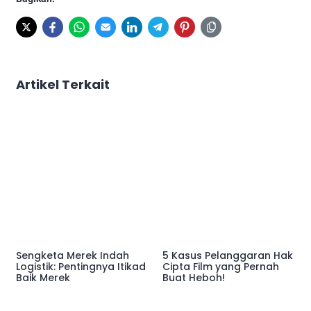
Artikel Terkait
Sengketa Merek Indah
5 Kasus Pelanggaran Hak
Logistik: Pentingnya Itikad
Cipta Film yang Pernah
Baik Merek
Buat Heboh!