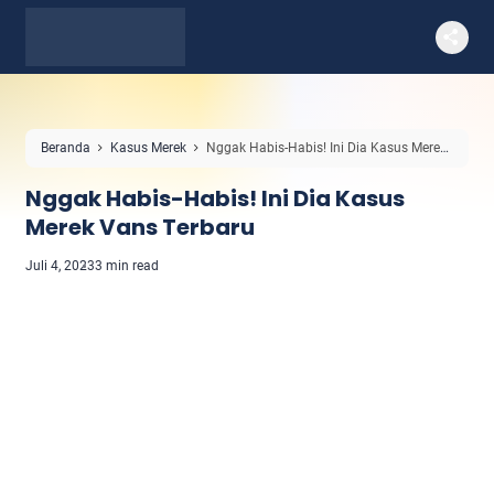
Beranda
Kasus Merek
Nggak Habis-Habis! Ini Dia Kasus Merek
Vans Terbaru
Nggak Habis-Habis! Ini Dia Kasus
Merek Vans Terbaru
Juli 4, 2023
3 min read