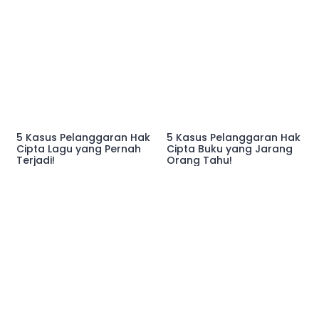
5 Kasus Pelanggaran Hak
5 Kasus Pelanggaran Hak
Cipta Lagu yang Pernah
Cipta Buku yang Jarang
Terjadi!
Orang Tahu!