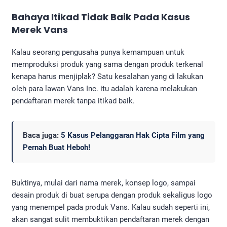
Bahaya Itikad Tidak Baik Pada Kasus
Merek Vans
Kalau seorang pengusaha punya kemampuan untuk
memproduksi produk yang sama dengan produk terkenal
kenapa harus menjiplak? Satu kesalahan yang di lakukan
oleh para lawan Vans Inc. itu adalah karena melakukan
pendaftaran merek tanpa itikad baik.
Baca juga:
5 Kasus Pelanggaran Hak Cipta Film yang
Pernah Buat Heboh!
Buktinya, mulai dari nama merek, konsep logo, sampai
desain produk di buat serupa dengan produk sekaligus logo
yang menempel pada produk Vans. Kalau sudah seperti ini,
akan sangat sulit membuktikan pendaftaran merek dengan