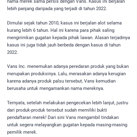
nama merek sama persis dengan Vans. Kasus ini berjalan
lebih panjang daripada yang terjadi di tahun 2022.
Dimulai sejak tahun 2010, kasus ini berjalan alot selama
kurang lebih 6 tahun. Hal ini karena para pihak saling
mengirimkan gugatan kepada pihak lawan. Alasan terjadinya
kasus ini juga tidak jauh berbeda dengan kasus di tahun
2022.
Vans Inc. menemukan adanya peredaran produk yang bukan
merupakan produksinya. Lalu, merasakan adanya kerugian
karena adanya produk palsu tersebut, Vans kemudian
berusaha untuk mengamankan nama mereknya.
Ternyata, setelah melakukan pengecekan lebih lanjut, justru
dari produk-produk tersebut sudah memiliki bukti
pendaftaran merek! Dari sini Vans mengambil tindakan
untuk segera melayangkan gugatan kepada masing-masing
pemilik merek.