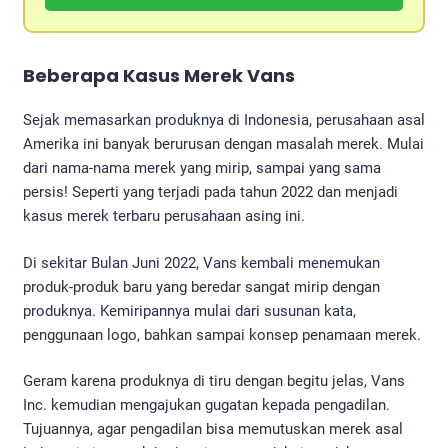
Beberapa Kasus Merek Vans
Sejak memasarkan produknya di Indonesia, perusahaan asal
Amerika ini banyak berurusan dengan masalah merek. Mulai
dari nama-nama merek yang mirip, sampai yang sama
persis! Seperti yang terjadi pada tahun 2022 dan menjadi
kasus merek terbaru perusahaan asing ini.
Di sekitar Bulan Juni 2022, Vans kembali menemukan
produk-produk baru yang beredar sangat mirip dengan
produknya. Kemiripannya mulai dari susunan kata,
penggunaan logo, bahkan sampai konsep penamaan merek.
Geram karena produknya di tiru dengan begitu jelas, Vans
Inc. kemudian mengajukan gugatan kepada pengadilan.
Tujuannya, agar pengadilan bisa memutuskan merek asal