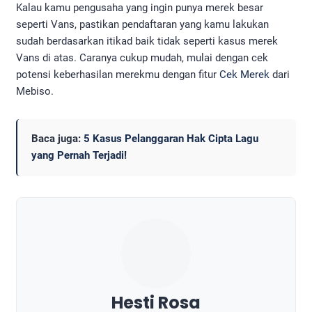
Kalau kamu pengusaha yang ingin punya merek besar
seperti Vans, pastikan pendaftaran yang kamu lakukan
sudah berdasarkan itikad baik tidak seperti kasus merek
Vans di atas. Caranya cukup mudah, mulai dengan cek
potensi keberhasilan merekmu dengan fitur
Ce
k
Merek
dari
Mebiso.
Baca juga:
5 Kasus Pelanggaran Hak Cipta Lagu
yang Pernah Terjadi!
Hesti Rosa