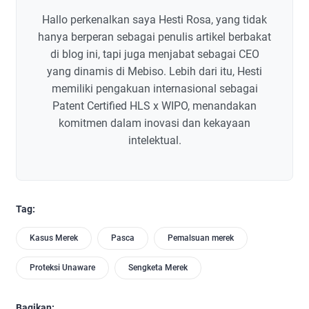
Hallo perkenalkan saya Hesti Rosa, yang tidak
hanya berperan sebagai penulis artikel berbakat
di blog ini, tapi juga menjabat sebagai CEO
yang dinamis di Mebiso. Lebih dari itu, Hesti
memiliki pengakuan internasional sebagai
Patent Certified HLS x WIPO, menandakan
komitmen dalam inovasi dan kekayaan
intelektual.
Tag:
Kasus Merek
Pasca
Pemalsuan merek
Proteksi Unaware
Sengketa Merek
Bagikan: