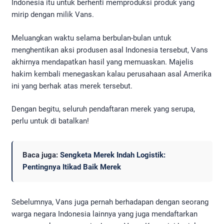
Indonesia itu untuk berhenti memproduksi produk yang
mirip dengan milik Vans.
Meluangkan waktu selama berbulan-bulan untuk
menghentikan aksi produsen asal Indonesia tersebut, Vans
akhirnya mendapatkan hasil yang memuaskan. Majelis
hakim kembali menegaskan kalau perusahaan asal Amerika
ini yang berhak atas merek tersebut.
Dengan begitu, seluruh pendaftaran merek yang serupa,
perlu untuk di batalkan!
Baca juga:
Sengketa Merek Indah Logistik:
Pentingnya Itikad Baik Merek
Sebelumnya, Vans juga pernah berhadapan dengan seorang
warga negara Indonesia lainnya yang juga mendaftarkan