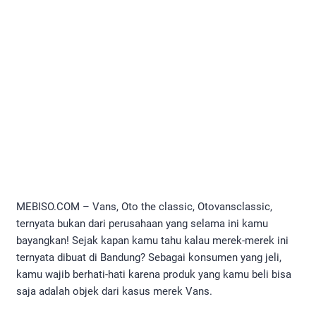
MEBISO.COM – Vans, Oto the classic, Otovansclassic,
ternyata bukan dari perusahaan yang selama ini kamu
bayangkan! Sejak kapan kamu tahu kalau merek-merek ini
ternyata dibuat di Bandung? Sebagai konsumen yang jeli,
kamu wajib berhati-hati karena produk yang kamu beli bisa
saja adalah objek dari kasus merek Vans.