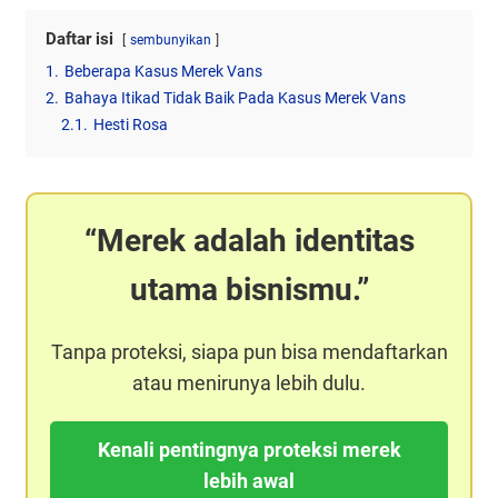
Daftar isi
sembunyikan
1.
Beberapa Kasus Merek Vans
2.
Bahaya Itikad Tidak Baik Pada Kasus Merek Vans
2.1.
Hesti Rosa
Merek adalah identitas
utama bisnismu.
Tanpa proteksi, siapa pun bisa mendaftarkan
atau menirunya lebih dulu.
Kenali pentingnya proteksi merek
lebih awal