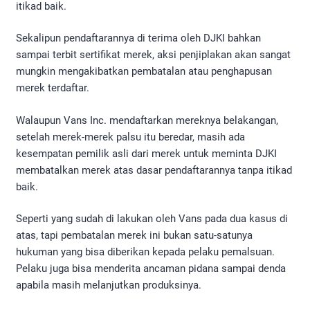
itikad baik.
Sekalipun pendaftarannya di terima oleh DJKI bahkan
sampai terbit sertifikat merek, aksi penjiplakan akan sangat
mungkin mengakibatkan pembatalan atau penghapusan
merek terdaftar.
Walaupun Vans Inc. mendaftarkan mereknya belakangan,
setelah merek-merek palsu itu beredar, masih ada
kesempatan pemilik asli dari merek untuk meminta DJKI
membatalkan merek atas dasar pendaftarannya tanpa itikad
baik.
Seperti yang sudah di lakukan oleh Vans pada dua kasus di
atas, tapi pembatalan merek ini bukan satu-satunya
hukuman yang bisa diberikan kepada pelaku pemalsuan.
Pelaku juga bisa menderita ancaman pidana sampai denda
apabila masih melanjutkan produksinya.