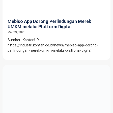
Mebiso App Dorong Perlindungan Merek
UMKM melalui Platform Digital
Mei 29, 2026
Sumber : KontanURL :
https://industri.kontan.co.id/news/mebiso-app-dorong-
perlindungan-merek-umkm-melalui-platform-digital