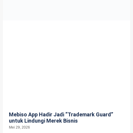
Mebiso App Hadir Jadi “Trademark Guard”
untuk Lindungi Merek Bisnis
Mei 29, 2026