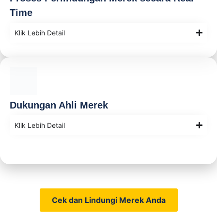
Time
Klik Lebih Detail
Dukungan Ahli Merek
Klik Lebih Detail
Cek dan Lindungi Merek Anda