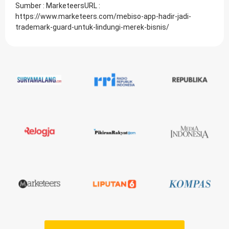
Sumber : MarketeersURL :
https://www.marketeers.com/mebiso-app-hadir-jadi-
trademark-guard-untuk-lindungi-merek-bisnis/