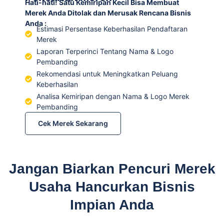
Hati-hati! Satu Kemiripan Kecil Bisa Membuat
Merek Anda Ditolak dan Merusak Rencana Bisnis
Anda :
Estimasi Persentase Keberhasilan Pendaftaran
Merek
Laporan Terperinci Tentang Nama & Logo
Pembanding
Rekomendasi untuk Meningkatkan Peluang
Keberhasilan
Analisa Kemiripan dengan Nama & Logo Merek
Pembanding
Cek Merek Sekarang
Jangan Biarkan Pencuri Merek
Usaha Hancurkan Bisnis
Impian Anda