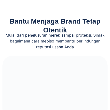
Bantu Menjaga Brand Tetap
Otentik
Mulai dari penelusuran merek sampai proteksi, Simak
bagaimana cara mebiso membantu perlindungan
reputasi usaha Anda