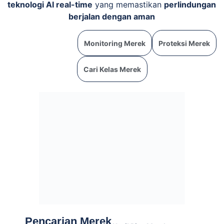
teknologi AI real-time
yang memastikan
perlindungan
berjalan dengan aman
Pencarian Merek
Monitoring Merek
Proteksi Merek
Cari Kelas Merek
Pencarian Merek