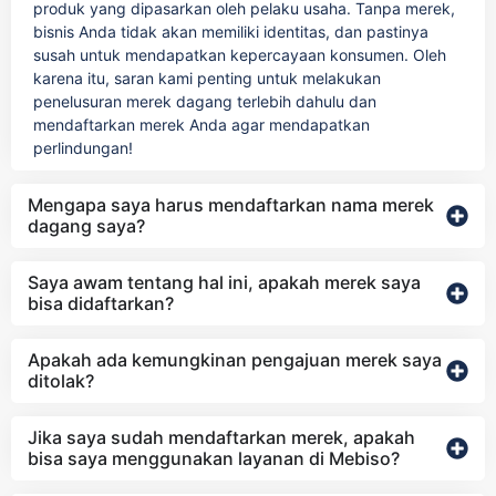
produk yang dipasarkan oleh pelaku usaha. Tanpa merek,
bisnis Anda tidak akan memiliki identitas, dan pastinya
susah untuk mendapatkan kepercayaan konsumen. Oleh
karena itu, saran kami penting untuk melakukan
penelusuran merek dagang terlebih dahulu dan
mendaftarkan merek Anda agar mendapatkan
perlindungan!
Mengapa saya harus mendaftarkan nama merek
dagang saya?
Saya awam tentang hal ini, apakah merek saya
bisa didaftarkan?
Apakah ada kemungkinan pengajuan merek saya
ditolak?
Jika saya sudah mendaftarkan merek, apakah
bisa saya menggunakan layanan di Mebiso?