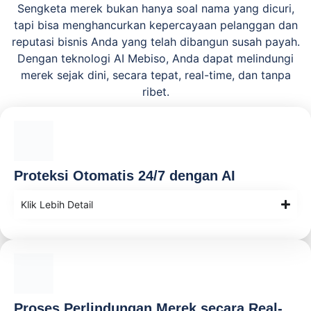
Sengketa merek bukan hanya soal nama yang dicuri,
tapi bisa menghancurkan kepercayaan pelanggan dan
reputasi bisnis Anda yang telah dibangun susah payah.
Dengan teknologi AI Mebiso, Anda dapat melindungi
merek sejak dini, secara tepat, real-time, dan tanpa
ribet.
Proteksi Otomatis 24/7 dengan AI
Klik Lebih Detail
Proses Perlindungan Merek secara Real-