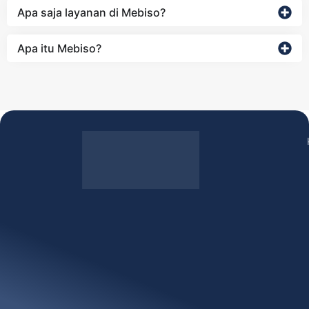
Apa saja layanan di Mebiso?
Apa itu Mebiso?