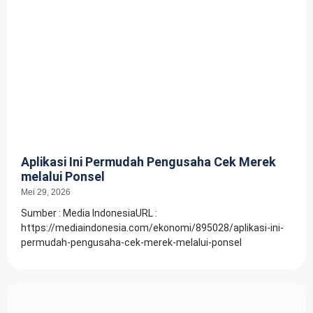
Aplikasi Ini Permudah Pengusaha Cek Merek
melalui Ponsel
Mei 29, 2026
Sumber : Media IndonesiaURL :
https://mediaindonesia.com/ekonomi/895028/aplikasi-ini-
permudah-pengusaha-cek-merek-melalui-ponsel