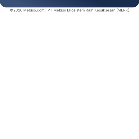
©2026 Mebiso.com | PT Mebiso Ekosistem Raih Kesuksesan (MERK)