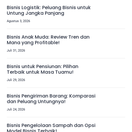
Bisnis Logistik: Peluang Bisnis untuk
Untung Jangka Panjang
Agustus 3, 2026
Bisnis Anak Muda: Review Tren dan
Mana yang Profitable!
Juli 31, 2026
Bisnis untuk Pensiunan: Pilihan
Terbaik untuk Masa Tuamu!
Juli 29, 2026
Bisnis Pengiriman Barang: Komparasi
dan Peluang Untungnya!
Juli 24, 2026
Bisnis Pengelolaan Sampah dan Opsi
Model Bisnis Terbaik!