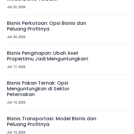
Juli 22, 2026
Bisnis Perkotaan: Opsi Bisnis dan
Peluang Profitnya
Juli 20, 2026
Bisnis Penginapan: Ubah Aset
Propertimu Jadi Menguntungkan!
Juli 17, 2026
Bisnis Pakan Ternak: Opsi
Menguntungkan di Sektor
Peternakan
Juli 15, 2026
Bisnis Transportasi: Model Bisnis dan
Peluang Profitnya
Juli 13, 2026