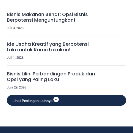
Bisnis Makanan Sehat: Opsi Bisnis
Berpotensi Menguntungkan!
Juli 3, 2026
Ide Usaha Kreatif yang Berpotensi
Laku untuk Kamu Lakukan!
Juli 1, 2026
Bisnis Lilin: Perbandingan Produk dan
Opsi yang Paling Laku
Juni 29, 2026
Lihat Postingan Lainnya