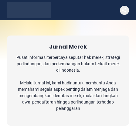
Jurnal Merek
Pusat informasi terpercaya seputar hak merek, strategi
perlindungan, dan perkembangan hukum terkait merek
di Indonesia.
Melalui jurnal ini, kami hadir untuk membantu Anda
memahami segala aspek penting dalam menjaga dan
mengembangkan identitas merek, mulai dari langkah
awal pendaftaran hingga perlindungan terhadap
pelanggaran