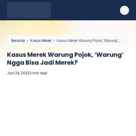
Beranda
Kasus Merek
Kasus Merek Warung Pojok, ‘Warung’
Ngga Bisa Jadi Merek?
Kasus Merek Warung Pojok, ‘Warung’
Ngga Bisa Jadi Merek?
Juni 24, 2023
3 min read