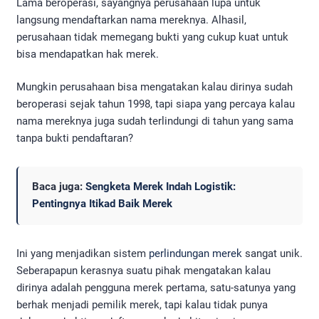
Lama beroperasi, sayangnya perusahaan lupa untuk
langsung mendaftarkan nama mereknya. Alhasil,
perusahaan tidak memegang bukti yang cukup kuat untuk
bisa mendapatkan hak merek.
Mungkin perusahaan bisa mengatakan kalau dirinya sudah
beroperasi sejak tahun 1998, tapi siapa yang percaya kalau
nama mereknya juga sudah terlindungi di tahun yang sama
tanpa bukti pendaftaran?
Baca juga:
Sengketa Merek Indah Logistik:
Pentingnya Itikad Baik Merek
Ini yang menjadikan sistem
perlindungan merek
sangat unik.
Seberapapun kerasnya suatu pihak mengatakan kalau
dirinya adalah pengguna merek pertama, satu-satunya yang
berhak menjadi pemilik merek, tapi kalau tidak punya