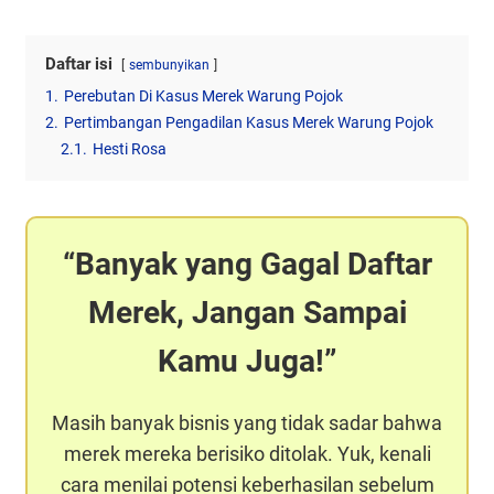
Daftar isi
sembunyikan
1.
Perebutan Di Kasus Merek Warung Pojok
2.
Pertimbangan Pengadilan Kasus Merek Warung Pojok
2.1.
Hesti Rosa
Banyak yang Gagal Daftar
Merek, Jangan Sampai
Kamu Juga!
Masih banyak bisnis yang tidak sadar bahwa
merek mereka berisiko ditolak. Yuk, kenali
cara menilai potensi keberhasilan sebelum