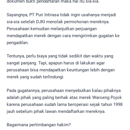
dokumen bukti pendaftaran maka hal itu sia-sia.
Sayangnya, PT Puri Intirasa tidak ingin usahanya menjadi
sia-sia setelah DJKI menolak permohonan mereknya.
Perusahaan kemudian melanjutkan perjuangan
mendapatkan merek dengan cara mengirimkan gugatan ke
pengadilan.
Tentunya, perlu biaya yang tidak sedikit dan waktu yang
sangat panjang. Tapi, apapun harus di lakukan agar
perusahaan bisa mendapatkan keuntungan lebih dengan
merek yang sudah terlindungi.
Pada gugatannya, perusahaan menyebutkan kalau pihaknya
adalah pihak yang paling berhak atas merek Waroeng Pojok
karena perusahaan sudah lama beroperasi sejak tahun 1998
jauh sebelum pihak lawan mendaftarkan mereknya.
Bagaimana pertimbangan hakim?