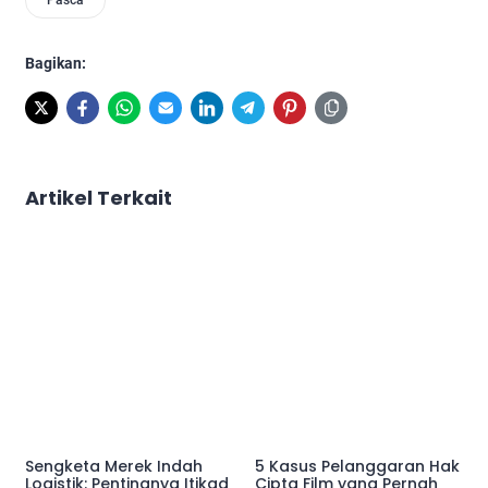
Bagikan:
Artikel Terkait
Sengketa Merek Indah
5 Kasus Pelanggaran Hak
Logistik: Pentingnya Itikad
Cipta Film yang Pernah