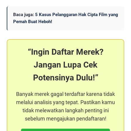
Baca juga:
5 Kasus Pelanggaran Hak Cipta Film yang
Pernah Buat Heboh!
Ingin Daftar Merek?
Jangan Lupa Cek
Potensinya Dulu!
Banyak merek gagal terdaftar karena tidak
melalui analisis yang tepat. Pastikan kamu
tidak melewatkan langkah penting ini
sebelum mengajukan pendaftaran!