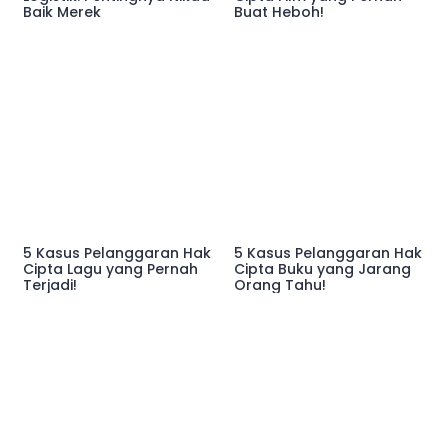
Baik Merek
Buat Heboh!
5 Kasus Pelanggaran Hak
5 Kasus Pelanggaran Hak
Cipta Lagu yang Pernah
Cipta Buku yang Jarang
Terjadi!
Orang Tahu!