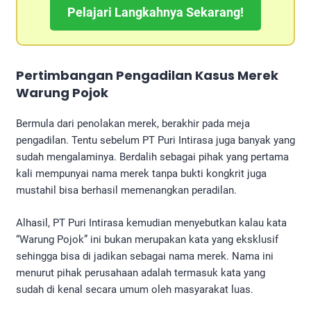
Pelajari Langkahnya Sekarang!
Pertimbangan Pengadilan Kasus Merek
Warung Pojok
Bermula dari penolakan merek, berakhir pada meja
pengadilan. Tentu sebelum PT Puri Intirasa juga banyak yang
sudah mengalaminya. Berdalih sebagai pihak yang pertama
kali mempunyai nama merek tanpa bukti kongkrit juga
mustahil bisa berhasil memenangkan peradilan.
Alhasil, PT Puri Intirasa kemudian menyebutkan kalau kata
“Warung Pojok” ini bukan merupakan kata yang eksklusif
sehingga bisa di jadikan sebagai nama merek. Nama ini
menurut pihak perusahaan adalah termasuk kata yang
sudah di kenal secara umum oleh masyarakat luas.