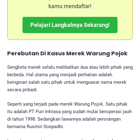
kamu mendaftar!
Pelajari Langkahnya Sekarang!
Perebutan Di Kasus Merek Warung Pojok
Sengketa merek selalu melibatkan dua atau lebih pihak yang
berbeda. Hal utama yang menjadi perhatian adalah
keinginan salah satu pihak untuk menguasai nama merek
secara pribadi.
Seperti yang terjadi pada merek Warung Pojok. Satu pihak
itu adalah PT Puri Intirasa yang sudah mulai beroperasi jauh
di tahun 1998. Sedangkan lawannya adalah perorangan
bernama Rusmin Soepadhi.