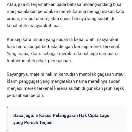
Atau, jika di terjemahkan pada bahasa undang-undang bisa
menjadi alasan penolakan merek karena menggunakan kata
umum, simbol umum, atau unsur lainnya yang sudah di
kenal oleh masyarakat luas.
Konsep kata umum yang sudah di kenal oleh masyarakat
luas tentu sangat berbeda dengan konsep merek terkenal.
Yang mana, klaim sebagai merek terkenal juga sempat di
lontarkan oleh pihak perusahaan.
Sayangnya, majelis hakim kemudian menolak gagasan atau
klaim penggugat yang mengatakan nama mereknya sudah
menjadi merek terkenal karena sudah di gunakan jauh sejak
perusahaan berdiri.
Baca juga:
5 Kasus Pelanggaran Hak Cipta Lagu
yang Pernah Terjadi!