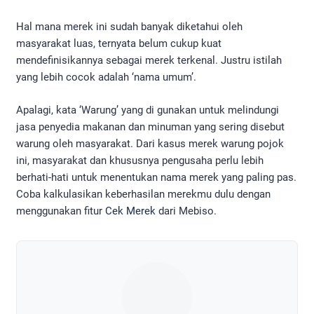
Hal mana merek ini sudah banyak diketahui oleh
masyarakat luas, ternyata belum cukup kuat
mendefinisikannya sebagai merek terkenal. Justru istilah
yang lebih cocok adalah ‘nama umum’.
Apalagi, kata ‘Warung’ yang di gunakan untuk melindungi
jasa penyedia makanan dan minuman yang sering disebut
warung oleh masyarakat. Dari kasus merek warung pojok
ini, masyarakat dan khususnya pengusaha perlu lebih
berhati-hati untuk menentukan nama merek yang paling pas.
Coba kalkulasikan keberhasilan merekmu dulu dengan
menggunakan fitur
Cek Merek
dari Mebiso.