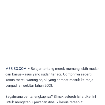
MEBISO.COM
– Belajar tentang merek memang lebih mudah
dari kasus-kasus yang sudah terjadi. Contohnya seperti
kasus merek warung pojok yang sempat masuk ke meja
pengadilan sekitar tahun 2008.
Bagaimana cerita lengkapnya? Simak seluruh isi artikel ini
untuk mengetahui jawaban dibalik kasus tersebut.