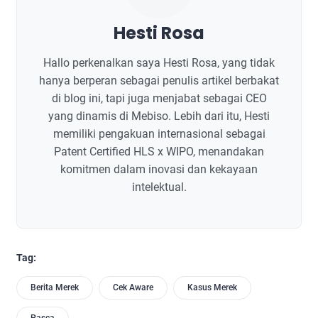
Hesti Rosa
Hallo perkenalkan saya Hesti Rosa, yang tidak
hanya berperan sebagai penulis artikel berbakat
di blog ini, tapi juga menjabat sebagai CEO
yang dinamis di Mebiso. Lebih dari itu, Hesti
memiliki pengakuan internasional sebagai
Patent Certified HLS x WIPO, menandakan
komitmen dalam inovasi dan kekayaan
intelektual.
Tag:
Berita Merek
Cek Aware
Kasus Merek
Pasca