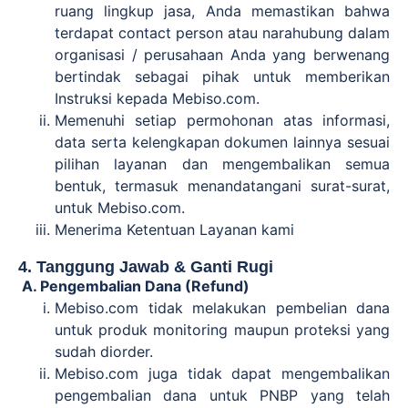
ruang lingkup jasa, Anda memastikan bahwa
terdapat contact person atau narahubung dalam
organisasi / perusahaan Anda yang berwenang
bertindak sebagai pihak untuk memberikan
Instruksi kepada Mebiso.com.
Memenuhi setiap permohonan atas informasi,
data serta kelengkapan dokumen lainnya sesuai
pilihan layanan dan mengembalikan semua
bentuk, termasuk menandatangani surat-surat,
untuk Mebiso.com.
Menerima Ketentuan Layanan kami
4. Tanggung Jawab & Ganti Rugi
A. Pengembalian Dana (Refund)
Mebiso.com tidak melakukan pembelian dana
untuk produk monitoring maupun proteksi yang
sudah diorder.
Mebiso.com juga tidak dapat mengembalikan
pengembalian dana untuk PNBP yang telah