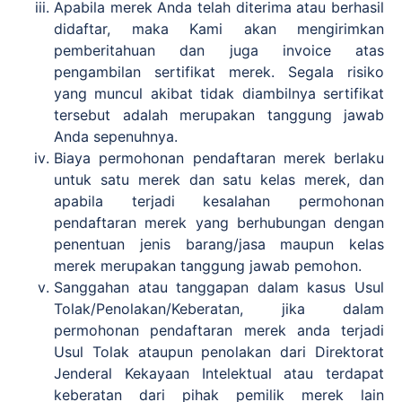
Apabila merek Anda telah diterima atau berhasil
didaftar, maka Kami akan mengirimkan
pemberitahuan dan juga invoice atas
pengambilan sertifikat merek. Segala risiko
yang muncul akibat tidak diambilnya sertifikat
tersebut adalah merupakan tanggung jawab
Anda sepenuhnya.
Biaya permohonan pendaftaran merek berlaku
untuk satu merek dan satu kelas merek, dan
apabila terjadi kesalahan permohonan
pendaftaran merek yang berhubungan dengan
penentuan jenis barang/jasa maupun kelas
merek merupakan tanggung jawab pemohon.
Sanggahan atau tanggapan dalam kasus Usul
Tolak/Penolakan/Keberatan, jika dalam
permohonan pendaftaran merek anda terjadi
Usul Tolak ataupun penolakan dari Direktorat
Jenderal Kekayaan Intelektual atau terdapat
keberatan dari pihak pemilik merek lain