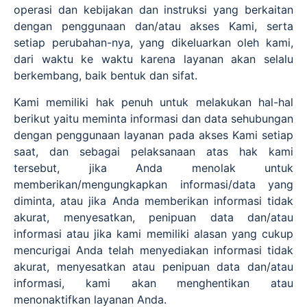
operasi dan kebijakan dan instruksi yang berkaitan
dengan penggunaan dan/atau akses Kami, serta
setiap perubahan-nya, yang dikeluarkan oleh kami,
dari waktu ke waktu karena layanan akan selalu
berkembang, baik bentuk dan sifat.
Kami memiliki hak penuh untuk melakukan hal-hal
berikut yaitu meminta informasi dan data sehubungan
dengan penggunaan layanan pada akses Kami setiap
saat, dan sebagai pelaksanaan atas hak kami
tersebut, jika Anda menolak untuk
memberikan/mengungkapkan informasi/data yang
diminta, atau jika Anda memberikan informasi tidak
akurat, menyesatkan, penipuan data dan/atau
informasi atau jika kami memiliki alasan yang cukup
mencurigai Anda telah menyediakan informasi tidak
akurat, menyesatkan atau penipuan data dan/atau
informasi, kami akan menghentikan atau
menonaktifkan layanan Anda.