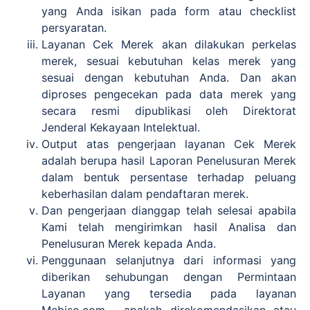
yang Anda isikan pada form atau checklist
persyaratan.
Layanan Cek Merek akan dilakukan perkelas
merek, sesuai kebutuhan kelas merek yang
sesuai dengan kebutuhan Anda. Dan akan
diproses pengecekan pada data merek yang
secara resmi dipublikasi oleh Direktorat
Jenderal Kekayaan Intelektual.
Output atas pengerjaan layanan Cek Merek
adalah berupa hasil Laporan Penelusuran Merek
dalam bentuk persentase terhadap peluang
keberhasilan dalam pendaftaran merek.
Dan pengerjaan dianggap telah selesai apabila
Kami telah mengirimkan hasil Analisa dan
Penelusuran Merek kepada Anda.
Penggunaan selanjutnya dari informasi yang
diberikan sehubungan dengan Permintaan
Layanan yang tersedia pada layanan