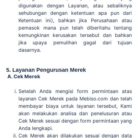
digunakan dengan Layanan, atau sebaliknya
sehubungan dengan ketentuan apa pun dari
Ketentuan ini), bahkan jika Perusahaan atau
pemasok mana pun telah diberitahu tentang
kemungkinan kerusakan tersebut dan bahkan
jika upaya pemulihan gagal dari tujuan
dasarnya.
5. Layanan Pengurusan Merek
A. Cek Merek
Setelah Anda mengisi form permintaan atas
layanan Cek Merek pada Mebiso.com dan telah
membayar biaya untuk layanan tersebut, Kami
akan melakukan analisa dan penelusuran atau
Cek Merek sesuai dengan form permintaan yang
Anda lengkapi.
Cek Merek akan dilakukan sesuai dengan data