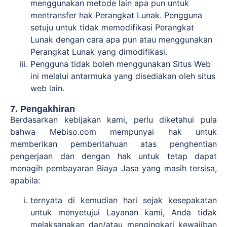
menggunakan metode lain apa pun untuk
mentransfer hak Perangkat Lunak. Pengguna
setuju untuk tidak memodifikasi Perangkat
Lunak dengan cara apa pun atau menggunakan
Perangkat Lunak yang dimodifikasi.
Pengguna tidak boleh menggunakan Situs Web
ini melalui antarmuka yang disediakan oleh situs
web lain.
7. Pengakhiran
Berdasarkan kebijakan kami, perlu diketahui pula
bahwa Mebiso.com mempunyai hak untuk
memberikan pemberitahuan atas penghentian
pengerjaan dan dengan hak untuk tetap dapat
menagih pembayaran Biaya Jasa yang masih tersisa,
apabila:
ternyata di kemudian hari sejak kesepakatan
untuk menyetujui Layanan kami, Anda tidak
melaksanakan dan/atau mengingkari kewajiban