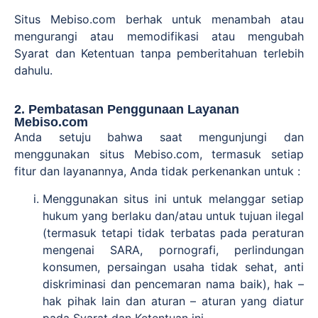
Situs Mebiso.com berhak untuk menambah atau
mengurangi atau memodifikasi atau mengubah
Syarat dan Ketentuan tanpa pemberitahuan terlebih
dahulu.
2. Pembatasan Penggunaan Layanan
Mebiso.com
Anda setuju bahwa saat mengunjungi dan
menggunakan situs Mebiso.com, termasuk setiap
fitur dan layanannya, Anda tidak perkenankan untuk :
Menggunakan situs ini untuk melanggar setiap
hukum yang berlaku dan/atau untuk tujuan ilegal
(termasuk tetapi tidak terbatas pada peraturan
mengenai SARA, pornografi, perlindungan
konsumen, persaingan usaha tidak sehat, anti
diskriminasi dan pencemaran nama baik), hak –
hak pihak lain dan aturan – aturan yang diatur
pada Syarat dan Ketentuan ini.