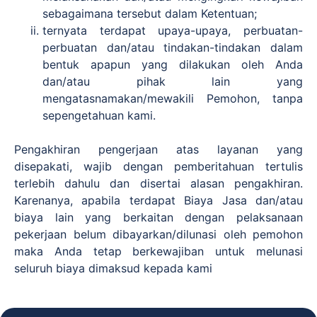
sebagaimana tersebut dalam Ketentuan;
ternyata terdapat upaya-upaya, perbuatan-
perbuatan dan/atau tindakan-tindakan dalam
bentuk apapun yang dilakukan oleh Anda
dan/atau pihak lain yang
mengatasnamakan/mewakili Pemohon, tanpa
sepengetahuan kami.
Pengakhiran pengerjaan atas layanan yang
disepakati, wajib dengan pemberitahuan tertulis
terlebih dahulu dan disertai alasan pengakhiran.
Karenanya, apabila terdapat Biaya Jasa dan/atau
biaya lain yang berkaitan dengan pelaksanaan
pekerjaan belum dibayarkan/dilunasi oleh pemohon
maka Anda tetap berkewajiban untuk melunasi
seluruh biaya dimaksud kepada kami