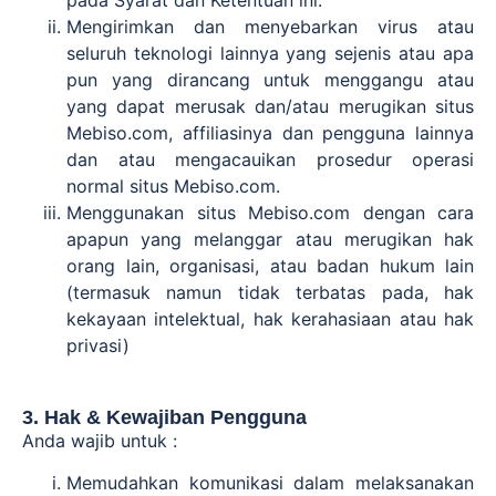
Mengirimkan dan menyebarkan virus atau
seluruh teknologi lainnya yang sejenis atau apa
pun yang dirancang untuk menggangu atau
yang dapat merusak dan/atau merugikan situs
Mebiso.com, affiliasinya dan pengguna lainnya
dan atau mengacauikan prosedur operasi
normal situs Mebiso.com.
Menggunakan situs Mebiso.com dengan cara
apapun yang melanggar atau merugikan hak
orang lain, organisasi, atau badan hukum lain
(termasuk namun tidak terbatas pada, hak
kekayaan intelektual, hak kerahasiaan atau hak
privasi)
3. Hak & Kewajiban Pengguna
Anda wajib untuk :
Memudahkan komunikasi dalam melaksanakan