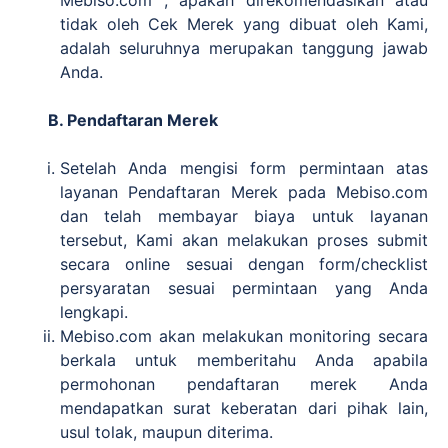
Mebiso.com , apakah direkomendasikan atau
tidak oleh Cek Merek yang dibuat oleh Kami,
adalah seluruhnya merupakan tanggung jawab
Anda.
B. Pendaftaran Merek
Setelah Anda mengisi form permintaan atas
layanan Pendaftaran Merek pada Mebiso.com
dan telah membayar biaya untuk layanan
tersebut, Kami akan melakukan proses submit
secara online sesuai dengan form/checklist
persyaratan sesuai permintaan yang Anda
lengkapi.
Mebiso.com akan melakukan monitoring secara
berkala untuk memberitahu Anda apabila
permohonan pendaftaran merek Anda
mendapatkan surat keberatan dari pihak lain,
usul tolak, maupun diterima.