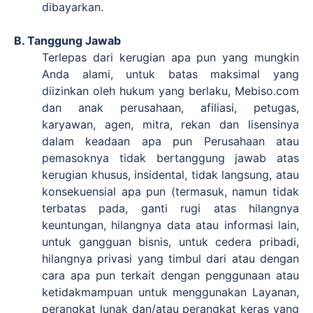
dibayarkan.
B. Tanggung Jawab
Terlepas dari kerugian apa pun yang mungkin
Anda alami, untuk batas maksimal yang
diizinkan oleh hukum yang berlaku, Mebiso.com
dan anak perusahaan, afiliasi, petugas,
karyawan, agen, mitra, rekan dan lisensinya
dalam keadaan apa pun Perusahaan atau
pemasoknya tidak bertanggung jawab atas
kerugian khusus, insidental, tidak langsung, atau
konsekuensial apa pun (termasuk, namun tidak
terbatas pada, ganti rugi atas hilangnya
keuntungan, hilangnya data atau informasi lain,
untuk gangguan bisnis, untuk cedera pribadi,
hilangnya privasi yang timbul dari atau dengan
cara apa pun terkait dengan penggunaan atau
ketidakmampuan untuk menggunakan Layanan,
perangkat lunak dan/atau perangkat keras yang