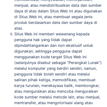
menjual, atau mendistribusikan data dan sumber
daya di atas dalam Situs Web ini atau digunakan
di Situs Web ini, atau membuat segala jenis
produk berdasarkan data dan sumber daya di
atas.
Situs Web ini memberi wewenang kepada
pengguna hak yang tidak dapat
dipindahtangankan dan non-eksklusif untuk
digunakan, sehingga pengguna dapat
menggunakan kode target Situs Web ini
(selanjutnya disebut sebagai “Perangkat Lunak”)
melalui komputer yang berdiri sendiri, namun,
pengguna tidak boleh sendiri atau melalui
salinan pihak ketiga, memodifikasi, membuat
karya turunan, merekayasa balik, membongkar,
atau menguraikan atau mencoba menguraikan
kode sumber melalui metode lain, atau menjual,
mentransfer, atau mengotorisasi ulang atau