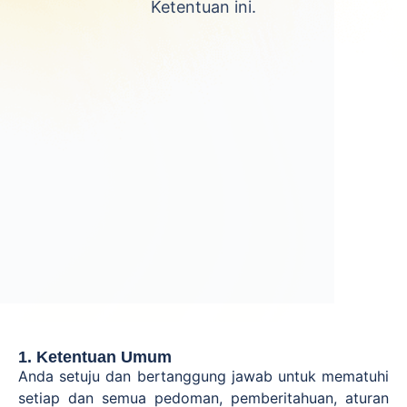
Ketentuan ini.
1. Ketentuan Umum
Anda setuju dan bertanggung jawab untuk mematuhi
setiap dan semua pedoman, pemberitahuan, aturan