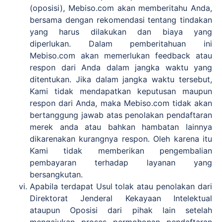
(oposisi), Mebiso.com akan memberitahu Anda,
bersama dengan rekomendasi tentang tindakan
yang harus dilakukan dan biaya yang
diperlukan. Dalam pemberitahuan ini
Mebiso.com akan memerlukan feedback atau
respon dari Anda dalam jangka waktu yang
ditentukan. Jika dalam jangka waktu tersebut,
Kami tidak mendapatkan keputusan maupun
respon dari Anda, maka Mebiso.com tidak akan
bertanggung jawab atas penolakan pendaftaran
merek anda atau bahkan hambatan lainnya
dikarenakan kurangnya respon. Oleh karena itu
Kami tidak memberikan pengembalian
pembayaran terhadap layanan yang
bersangkutan.
Apabila terdapat Usul tolak atau penolakan dari
Direktorat Jenderal Kekayaan Intelektual
ataupun Oposisi dari pihak lain setelah