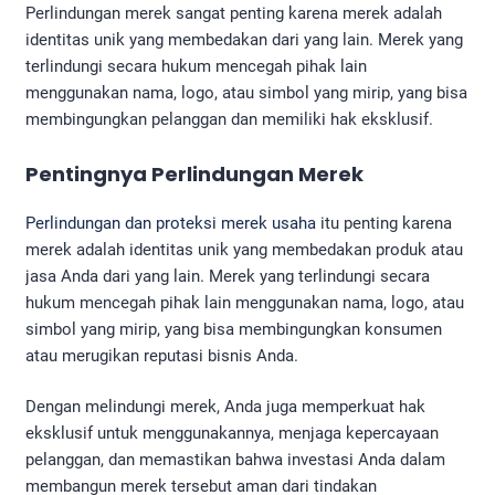
Perlindungan merek sangat penting karena merek adalah
identitas unik yang membedakan dari yang lain. Merek yang
terlindungi secara hukum mencegah pihak lain
menggunakan nama, logo, atau simbol yang mirip, yang bisa
membingungkan pelanggan dan memiliki hak eksklusif.
Pentingnya Perlindungan Merek
Perlindungan dan proteksi merek usaha
itu penting karena
merek adalah identitas unik yang membedakan produk atau
jasa Anda dari yang lain. Merek yang terlindungi secara
hukum mencegah pihak lain menggunakan nama, logo, atau
simbol yang mirip, yang bisa membingungkan konsumen
atau merugikan reputasi bisnis Anda.
Dengan melindungi merek, Anda juga memperkuat hak
eksklusif untuk menggunakannya, menjaga kepercayaan
pelanggan, dan memastikan bahwa investasi Anda dalam
membangun merek tersebut aman dari tindakan