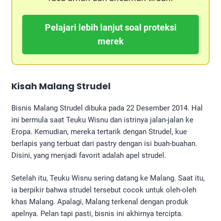
Pelajari lebih lanjut soal proteksi
merek
Kisah Malang Strudel
Bisnis Malang Strudel dibuka pada 22 Desember 2014. Hal
ini bermula saat Teuku Wisnu dan istrinya jalan-jalan ke
Eropa. Kemudian, mereka tertarik dengan Strudel, kue
berlapis yang terbuat dari pastry dengan isi buah-buahan.
Disini, yang menjadi favorit adalah apel strudel.
Setelah itu, Teuku Wisnu sering datang ke Malang. Saat itu,
ia berpikir bahwa strudel tersebut cocok untuk oleh-oleh
khas Malang. Apalagi, Malang terkenal dengan produk
apelnya. Pelan tapi pasti, bisnis ini akhirnya tercipta.