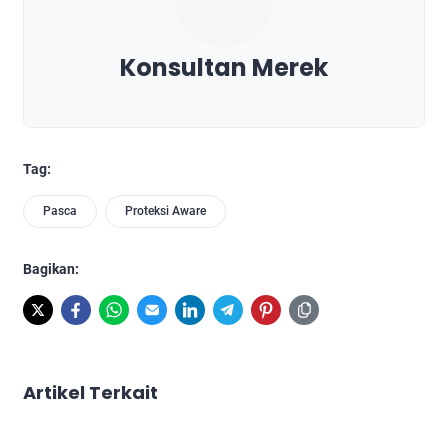
Konsultan Merek
Tag:
Pasca
Proteksi Aware
Bagikan:
Artikel Terkait