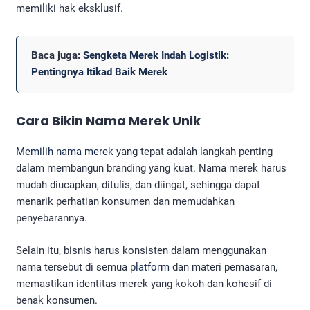
memiliki hak eksklusif.
Baca juga:
Sengketa Merek Indah Logistik:
Pentingnya Itikad Baik Merek
Cara Bikin Nama Merek Unik
Memilih nama merek
yang tepat adalah langkah penting
dalam membangun branding yang kuat. Nama merek harus
mudah diucapkan, ditulis, dan diingat, sehingga dapat
menarik perhatian konsumen dan memudahkan
penyebarannya.
Selain itu, bisnis harus konsisten dalam menggunakan
nama tersebut di semua
platform
dan materi pemasaran,
memastikan identitas merek yang kokoh dan kohesif di
benak konsumen.