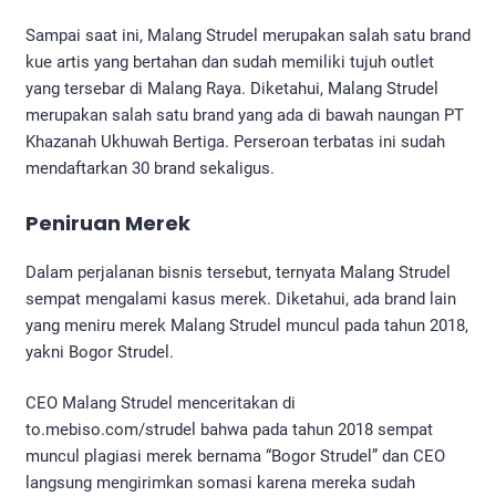
Sampai saat ini, Malang Strudel merupakan salah satu brand
kue artis yang bertahan dan sudah memiliki tujuh outlet
yang tersebar di Malang Raya. Diketahui, Malang Strudel
merupakan salah satu brand yang ada di bawah naungan PT
Khazanah Ukhuwah Bertiga. Perseroan terbatas ini sudah
mendaftarkan 30 brand sekaligus.
Peniruan Merek
Dalam perjalanan bisnis tersebut, ternyata Malang Strudel
sempat mengalami kasus merek. Diketahui, ada brand lain
yang meniru merek Malang Strudel muncul pada tahun 2018,
yakni Bogor Strudel.
CEO Malang Strudel menceritakan di
to.mebiso.com/strudel bahwa pada tahun 2018 sempat
muncul plagiasi merek bernama “Bogor Strudel” dan CEO
langsung mengirimkan somasi karena mereka sudah