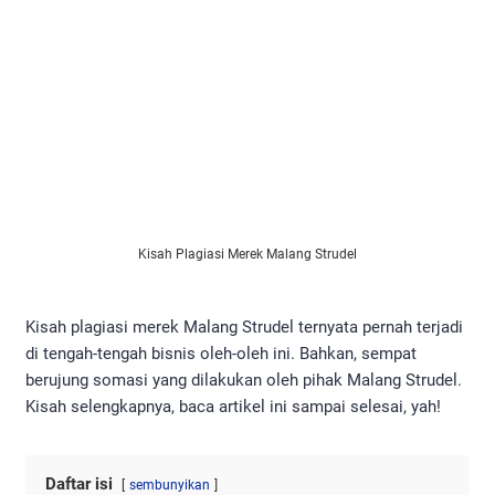
Kisah Plagiasi Merek Malang Strudel
Kisah plagiasi merek Malang Strudel ternyata pernah terjadi
di tengah-tengah bisnis oleh-oleh ini. Bahkan, sempat
berujung somasi yang dilakukan oleh pihak Malang Strudel.
Kisah selengkapnya, baca artikel ini sampai selesai, yah!
Daftar isi
sembunyikan