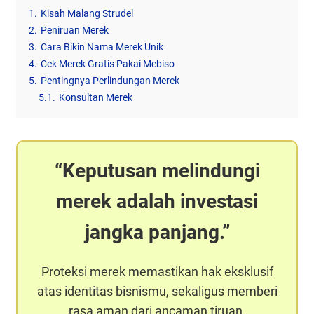
1.
Kisah Malang Strudel
2.
Peniruan Merek
3.
Cara Bikin Nama Merek Unik
4.
Cek Merek Gratis Pakai Mebiso
5.
Pentingnya Perlindungan Merek
5.1.
Konsultan Merek
Keputusan melindungi
merek adalah investasi
jangka panjang.
Proteksi merek memastikan hak eksklusif
atas identitas bisnismu, sekaligus memberi
rasa aman dari ancaman tiruan.