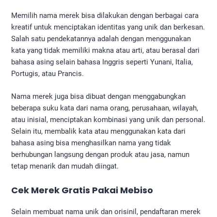
Memilih nama merek bisa dilakukan dengan berbagai cara
kreatif untuk menciptakan identitas yang unik dan berkesan.
Salah satu pendekatannya adalah dengan menggunakan
kata yang tidak memiliki makna atau arti, atau berasal dari
bahasa asing selain bahasa Inggris seperti Yunani, Italia,
Portugis, atau Prancis.
Nama merek juga bisa dibuat dengan menggabungkan
beberapa suku kata dari nama orang, perusahaan, wilayah,
atau inisial, menciptakan kombinasi yang unik dan personal.
Selain itu, membalik kata atau menggunakan kata dari
bahasa asing bisa menghasilkan nama yang tidak
berhubungan langsung dengan produk atau jasa, namun
tetap menarik dan mudah diingat.
Cek Merek Gratis Pakai Mebiso
Selain membuat nama unik dan orisinil, pendaftaran merek