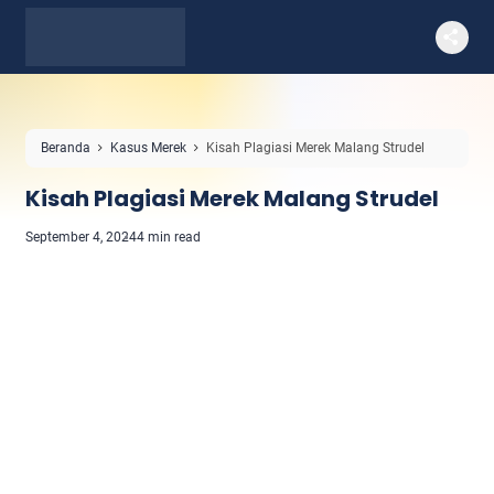
Beranda
Kasus Merek
Kisah Plagiasi Merek Malang Strudel
Kisah Plagiasi Merek Malang Strudel
September 4, 2024
4 min read