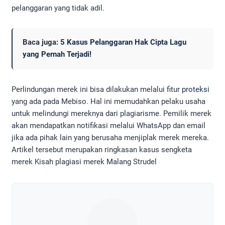
pelanggaran yang tidak adil.
Baca juga:
5 Kasus Pelanggaran Hak Cipta Lagu
yang Pernah Terjadi!
Perlindungan merek ini bisa dilakukan melalui fitur
proteksi
yang ada pada Mebiso. Hal ini memudahkan pelaku usaha
untuk melindungi mereknya dari plagiarisme. Pemilik merek
akan mendapatkan notifikasi melalui WhatsApp dan email
jika ada pihak lain yang berusaha menjiplak merek mereka.
Artikel tersebut merupakan ringkasan kasus sengketa
merek Kisah plagiasi merek Malang Strudel