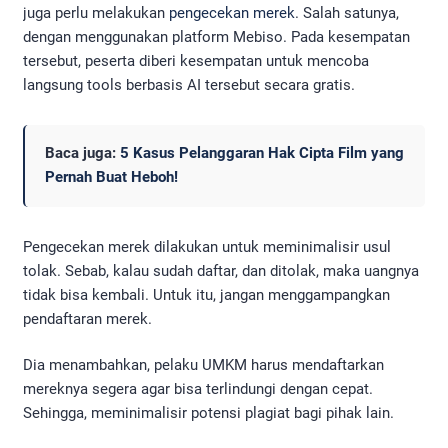
juga perlu melakukan
pengecekan merek
. Salah satunya,
dengan menggunakan platform Mebiso. Pada kesempatan
tersebut, peserta diberi kesempatan untuk mencoba
langsung tools berbasis AI tersebut secara gratis.
Baca juga:
5 Kasus Pelanggaran Hak Cipta Film yang
Pernah Buat Heboh!
Pengecekan merek dilakukan untuk meminimalisir usul
tolak. Sebab, kalau sudah daftar, dan ditolak, maka uangnya
tidak bisa kembali. Untuk itu, jangan menggampangkan
pendaftaran merek.
Dia menambahkan, pelaku UMKM harus mendaftarkan
mereknya segera agar bisa terlindungi dengan cepat.
Sehingga, meminimalisir potensi plagiat bagi pihak lain.