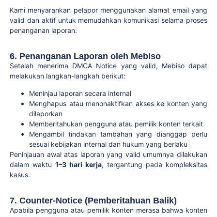
Kami menyarankan pelapor menggunakan alamat email yang
valid dan aktif untuk memudahkan komunikasi selama proses
penanganan laporan.
6. Penanganan Laporan oleh Mebiso
Setelah menerima DMCA Notice yang valid, Mebiso dapat
melakukan langkah-langkah berikut:
Meninjau laporan secara internal
Menghapus atau menonaktifkan akses ke konten yang
dilaporkan
Memberitahukan pengguna atau pemilik konten terkait
Mengambil tindakan tambahan yang dianggap perlu
sesuai kebijakan internal dan hukum yang berlaku
Peninjauan awal atas laporan yang valid umumnya dilakukan
dalam waktu
1–3 hari kerja
, tergantung pada kompleksitas
kasus.
7. Counter-Notice (Pemberitahuan Balik)
Apabila pengguna atau pemilik konten merasa bahwa konten