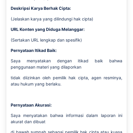
Deskripsi Karya Berhak Cipta:
(Jelaskan karya yang dilindungi hak cipta)
URL Konten yang Diduga Melanggar:
(Sertakan URL lengkap dan spesifik)
Pernyataan Itikad Baik:
Saya menyatakan dengan itikad baik bahwa
penggunaan materi yang dilaporkan
tidak diizinkan oleh pemilik hak cipta, agen resminya,
atau hukum yang berlaku.
Pernyataan Akurasi:
Saya menyatakan bahwa informasi dalam laporan ini
akurat dan dibuat
di bawah sumpah sebagai pemilik hak cipta atau kuasa