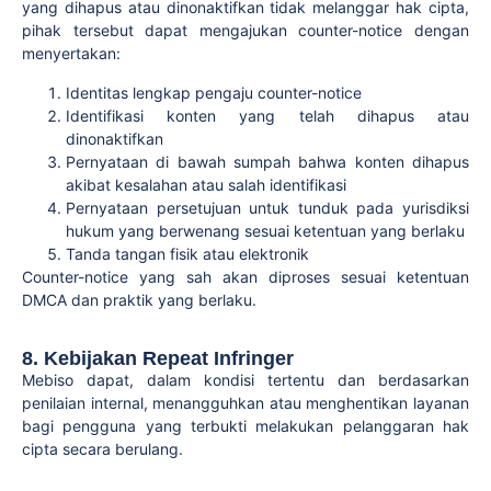
yang dihapus atau dinonaktifkan tidak melanggar hak cipta,
pihak tersebut dapat mengajukan counter-notice dengan
menyertakan:
Identitas lengkap pengaju counter-notice
Identifikasi konten yang telah dihapus atau
dinonaktifkan
Pernyataan di bawah sumpah bahwa konten dihapus
akibat kesalahan atau salah identifikasi
Pernyataan persetujuan untuk tunduk pada yurisdiksi
hukum yang berwenang sesuai ketentuan yang berlaku
Tanda tangan fisik atau elektronik
Counter-notice yang sah akan diproses sesuai ketentuan
DMCA dan praktik yang berlaku.
8. Kebijakan Repeat Infringer
Mebiso dapat, dalam kondisi tertentu dan berdasarkan
penilaian internal, menangguhkan atau menghentikan layanan
bagi pengguna yang terbukti melakukan pelanggaran hak
cipta secara berulang.