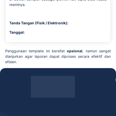
resminya.
Tanda Tangan (Fisik / Elektronik
):
Tanggal:
Penggunaan template ini bersifat
opsional
, namun sangat
dianjurkan agar laporan dapat diproses secara efektif dan
efisien.