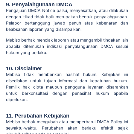
9. Penyalahgunaan DMCA
Pengajuan DMCA Notice palsu, menyesatkan, atau dilakukan
dengan itikad tidak baik merupakan bentuk penyalahgunaan.
Pelapor bertanggung jawab penuh atas kebenaran dan
keabsahan laporan yang disampaikan.
Mebiso berhak menolak laporan atau mengambil tindakan lain
apabila ditemukan indikasi penyalahgunaan DMCA sesuai
hukum yang berlaku.
10. Disclaimer
Mebiso tidak memberikan nasihat hukum. Kebijakan ini
disediakan untuk tujuan informasi dan kepatuhan hukum.
Pemilik hak cipta maupun pengguna layanan disarankan
untuk berkonsultasi dengan penasihat hukum apabila
diperlukan.
11. Perubahan Kebijakan
Mebiso berhak mengubah atau memperbarui DMCA Policy ini
sewaktu-waktu. Perubahan akan berlaku efektif sejak