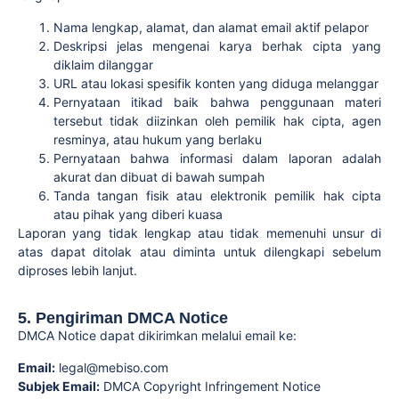
Nama lengkap, alamat, dan alamat email aktif pelapor
Deskripsi jelas mengenai karya berhak cipta yang
diklaim dilanggar
URL atau lokasi spesifik konten yang diduga melanggar
Pernyataan itikad baik bahwa penggunaan materi
tersebut tidak diizinkan oleh pemilik hak cipta, agen
resminya, atau hukum yang berlaku
Pernyataan bahwa informasi dalam laporan adalah
akurat dan dibuat di bawah sumpah
Tanda tangan fisik atau elektronik pemilik hak cipta
atau pihak yang diberi kuasa
Laporan yang tidak lengkap atau tidak memenuhi unsur di
atas dapat ditolak atau diminta untuk dilengkapi sebelum
diproses lebih lanjut.
5. Pengiriman DMCA Notice
DMCA Notice dapat dikirimkan melalui email ke:
Email:
legal@mebiso.com
Subjek Email:
DMCA Copyright Infringement Notice