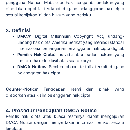
pengguna. Namun, Mebiso berhak mengambil tindakan yang
diperlukan apabila terdapat dugaan pelanggaran hak cipta
sesuai kebijakan ini dan hukum yang berlaku.
3. Definisi
DMCA
: Digital Millennium Copyright Act, undang-
undang hak cipta Amerika Serikat yang menjadi standar
internasional penanganan pelanggaran hak cipta digital.
Pemilik Hak Cipta
: Individu atau badan hukum yang
memiliki hak eksklusif atas suatu karya.
DMCA Notice
: Pemberitahuan tertulis terkait dugaan
pelanggaran hak cipta.
Counter-Notice
: Tanggapan resmi dari pihak yang
dilaporkan atas klaim pelanggaran hak cipta.
4. Prosedur Pengajuan DMCA Notice
Pemilik hak cipta atau kuasa resminya dapat mengajukan
DMCA Notice dengan menyertakan informasi berikut secara
lengkap: