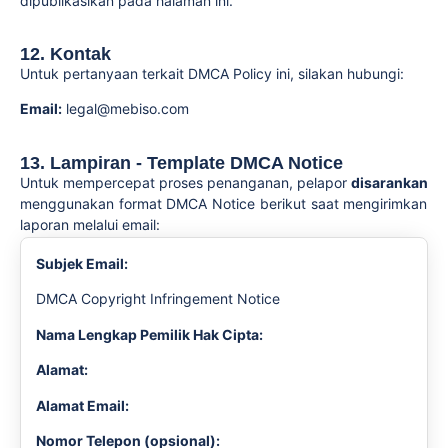
dipublikasikan pada halaman ini.
12. Kontak
Untuk pertanyaan terkait DMCA Policy ini, silakan hubungi:
Email:
legal@mebiso.com
13. Lampiran - Template DMCA Notice
Untuk mempercepat proses penanganan, pelapor
disarankan
menggunakan format DMCA Notice berikut saat mengirimkan
laporan melalui email:
Subjek Email:
DMCA Copyright Infringement Notice
Nama Lengkap Pemilik Hak Cipta:
Alamat:
Alamat Email:
Nomor Telepon (opsional):