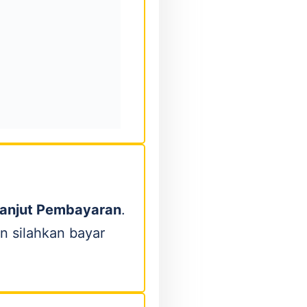
anjut Pembayaran
.
n silahkan bayar