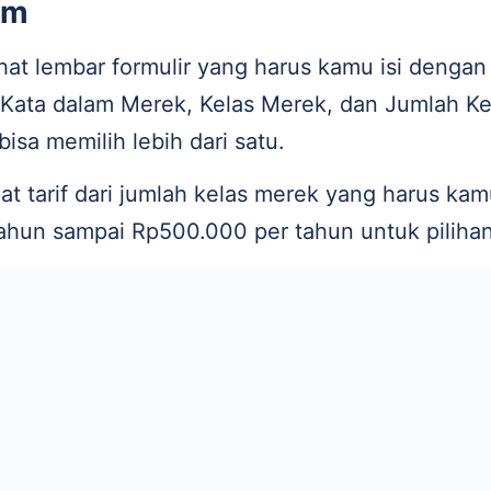
rm
at lembar formulir yang harus kamu isi dengan
i Kata dalam Merek, Kelas Merek, dan Jumlah Ke
isa memilih lebih dari satu.
t tarif dari jumlah kelas merek yang harus kam
tahun sampai Rp500.000 per tahun untuk piliha