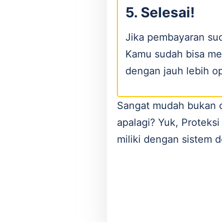
5. Selesai!
Jika pembayaran sud
Kamu sudah bisa me
dengan jauh lebih op
Sangat mudah bukan
apalagi? Yuk, Proteks
miliki dengan sistem d