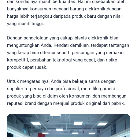
dan kondisinya masih berkualitas. Hal ini disebabkan oleh
banyaknya konsumen mencari barang elektronik dengan
harga lebih terjangkau daripada produk baru dengan nilai
yang masih tinggi.
Dengan pengelolaan yang cukup, bisnis elektronik bisa
menguntungkan Anda. Kendati demikian, terdapat tantangan
yang kerap bisa ditemui seperti persaingan yang semakin
kompetitif, perubahan teknologi yang cepat, dan risiko
produk cepat rusak.
Untuk mengatasinya, Anda bisa bekerja sama dengan
supplier terpercaya dan profesional, memiliki garansi
produk yang bisa diklaim oleh konsumen, dan membangun
reputasi brand dengan menjual produk original dari pabrik.