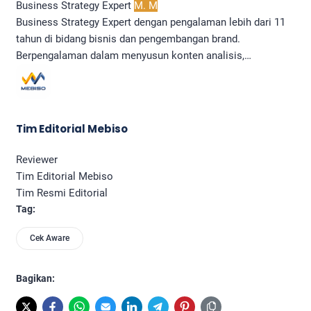
Business Strategy Expert
M. M
Business Strategy Expert dengan pengalaman lebih dari 11
tahun di bidang bisnis dan pengembangan brand.
Berpengalaman dalam menyusun konten analisis,…
Tim Editorial Mebiso
Reviewer
Tim Editorial Mebiso
Tim Resmi Editorial
Tag:
Cek Aware
Bagikan: