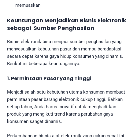
memuaskan.
Keuntungan Menjadikan Bisnis Elektronik
sebagai Sumber Penghasilan
Bisnis elektronik bisa menjadi sumber penghasilan yang
menyesuaikan kebutuhan pasar dan mampu beradaptasi
secara cepat karena gaya hidup konsumen yang dinamis.
Berikut ini beberapa keuntungannya:
1.
Permintaan Pasar yang Tinggi
Menjadi salah satu kebutuhan utama konsumen membuat
permintaan pasar barang elektronik cukup tinggi. Bahkan
setiap tahun, Anda harus inovatif untuk menghadirkan
produk yang mengikuti trend karena perubahan gaya
konsumen sangat dinamis.
Perkembangan bisnis alat elektronik yang cukup cepat ini