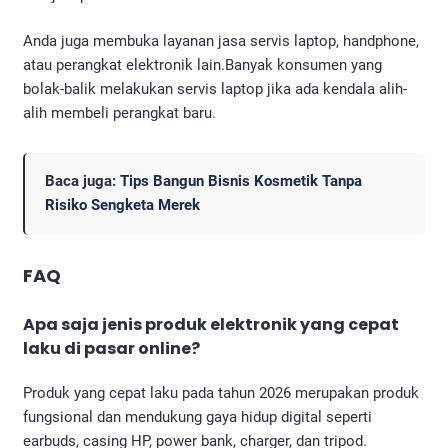
Anda juga membuka layanan jasa servis laptop, handphone,
atau perangkat elektronik lain.Banyak konsumen yang
bolak-balik melakukan servis laptop jika ada kendala alih-
alih membeli perangkat baru.
Baca juga:
Tips Bangun Bisnis Kosmetik Tanpa
Risiko Sengketa Merek
FAQ
Apa saja jenis produk elektronik yang cepat
laku di pasar online?
Produk yang cepat laku pada tahun 2026 merupakan produk
fungsional dan mendukung gaya hidup digital seperti
earbuds, casing HP, power bank, charger, dan tripod.