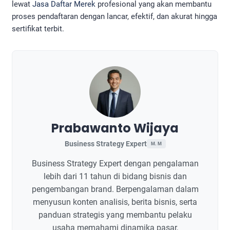
lewat
Jasa Daftar Merek
profesional yang akan membantu
proses pendaftaran dengan lancar, efektif, dan akurat hingga
sertifikat terbit.
Prabawanto Wijaya
Business Strategy Expert
M. M
Business Strategy Expert dengan pengalaman
lebih dari 11 tahun di bidang bisnis dan
pengembangan brand. Berpengalaman dalam
menyusun konten analisis, berita bisnis, serta
panduan strategis yang membantu pelaku
usaha memahami dinamika pasar,