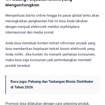
Menguntungkan
Memperluas bisnis online hingga ke pasar global tentu akan
meningkatkan penghasilan.Hal ini bisa Anda lakukan
dengan menjual elektronik melalui marketplace
internasional dan media sosial.
Anda bisa membuat konten terkait informasi produk yang
bisa memberikan kejelasan terkait bisnis elektronik yang
Anda miliki. Jika konten itu menarik perhatian konsumen,
maka bisa saja konsumen jadi pertimbangkan membeli
produk tersebut.
Baca juga:
Peluang dan Tantangan Bisnis Distributor
di Tahun 2026
Promosi bisa dilakukan dengan cara unboxing produk,