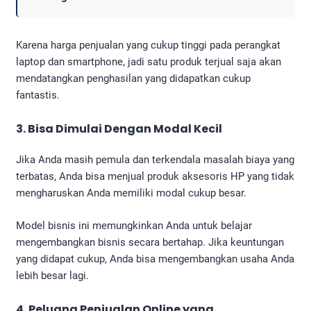
Karena harga penjualan yang cukup tinggi pada perangkat
laptop dan smartphone, jadi satu produk terjual saja akan
mendatangkan penghasilan yang didapatkan cukup
fantastis.
3. Bisa Dimulai Dengan Modal Kecil
Jika Anda masih pemula dan terkendala masalah biaya yang
terbatas, Anda bisa menjual produk aksesoris HP yang tidak
mengharuskan Anda memiliki modal cukup besar.
Model bisnis ini memungkinkan Anda untuk belajar
mengembangkan bisnis secara bertahap. Jika keuntungan
yang didapat cukup, Anda bisa mengembangkan usaha Anda
lebih besar lagi.
4.
Peluang Penjualan Online yang