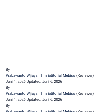
By
Prabawanto Wijaya
,
Tim Editorial Mebiso
(Reviewer)
Juni 1, 2026
Updated:
Juni 6, 2026
By
Prabawanto Wijaya
,
Tim Editorial Mebiso
(Reviewer)
Juni 1, 2026
Updated:
Juni 6, 2026
By
Prabawanto Wijaya
,
Tim Editorial Mebiso
(Reviewer)