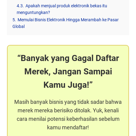
4.3.
Apakah menjual produk elektronik bekas itu
menguntungkan?
5.
Memulai Bisnis Elektronik Hingga Merambah ke Pasar
Global
Banyak yang Gagal Daftar
Merek, Jangan Sampai
Kamu Juga!
Masih banyak bisnis yang tidak sadar bahwa
merek mereka berisiko ditolak. Yuk, kenali
cara menilai potensi keberhasilan sebelum
kamu mendaftar!