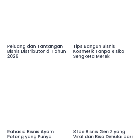
Peluang dan Tantangan
Tips Bangun Bisnis
Bisnis Distributor di Tahun
Kosmetik Tanpa Risiko
2026
Sengketa Merek
Rahasia Bisnis Ayam
8 Ide Bisnis Gen Z yang
Potong yang Punya
Viral dan Bisa Dimulai dari