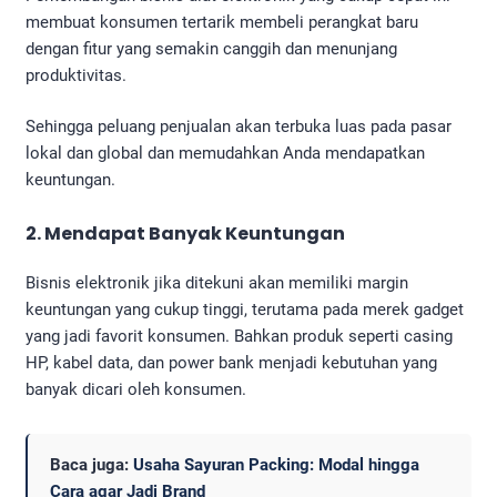
membuat konsumen tertarik membeli perangkat baru
dengan fitur yang semakin canggih dan menunjang
produktivitas.
Sehingga peluang penjualan akan terbuka luas pada pasar
lokal dan global dan memudahkan Anda mendapatkan
keuntungan.
2. Mendapat Banyak Keuntungan
Bisnis elektronik jika ditekuni akan memiliki margin
keuntungan yang cukup tinggi, terutama pada merek gadget
yang jadi favorit konsumen. Bahkan produk seperti casing
HP, kabel data, dan power bank menjadi kebutuhan yang
banyak dicari oleh konsumen.
Baca juga:
Usaha Sayuran Packing: Modal hingga
Cara agar Jadi Brand