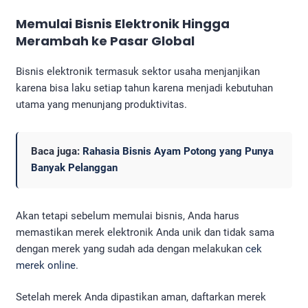
Memulai Bisnis Elektronik Hingga
Merambah ke Pasar Global
Bisnis elektronik termasuk sektor usaha menjanjikan
karena bisa laku setiap tahun karena menjadi kebutuhan
utama yang menunjang produktivitas.
Baca juga:
Rahasia Bisnis Ayam Potong yang Punya
Banyak Pelanggan
Akan tetapi sebelum memulai bisnis, Anda harus
memastikan merek elektronik Anda unik dan tidak sama
dengan merek yang sudah ada dengan melakukan
cek
merek online
.
Setelah merek Anda dipastikan aman, daftarkan merek