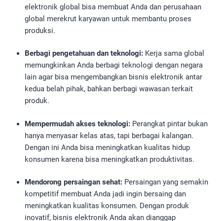
elektronik global bisa membuat Anda dan perusahaan
global merekrut karyawan untuk membantu proses
produksi.
Berbagi pengetahuan dan teknologi:
Kerja sama global
memungkinkan Anda berbagi teknologi dengan negara
lain agar bisa mengembangkan bisnis elektronik antar
kedua belah pihak, bahkan berbagi wawasan terkait
produk.
Mempermudah akses teknologi:
Perangkat pintar bukan
hanya menyasar kelas atas, tapi berbagai kalangan.
Dengan ini Anda bisa meningkatkan kualitas hidup
konsumen karena bisa meningkatkan produktivitas.
Mendorong persaingan sehat:
Persaingan yang semakin
kompetitif membuat Anda jadi ingin bersaing dan
meningkatkan kualitas konsumen. Dengan produk
inovatif, bisnis elektronik Anda akan dianggap