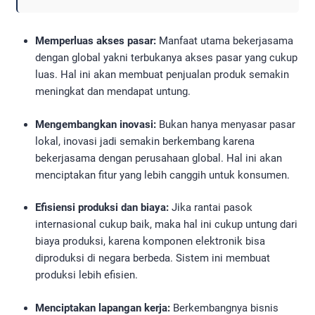
Memperluas akses pasar:
Manfaat utama bekerjasama
dengan global yakni terbukanya akses pasar yang cukup
luas. Hal ini akan membuat penjualan produk semakin
meningkat dan mendapat untung.
Mengembangkan inovasi:
Bukan hanya menyasar pasar
lokal, inovasi jadi semakin berkembang karena
bekerjasama dengan perusahaan global. Hal ini akan
menciptakan fitur yang lebih canggih untuk konsumen.
Efisiensi produksi dan biaya:
Jika rantai pasok
internasional cukup baik, maka hal ini cukup untung dari
biaya produksi, karena komponen elektronik bisa
diproduksi di negara berbeda. Sistem ini membuat
produksi lebih efisien.
Menciptakan lapangan kerja:
Berkembangnya bisnis