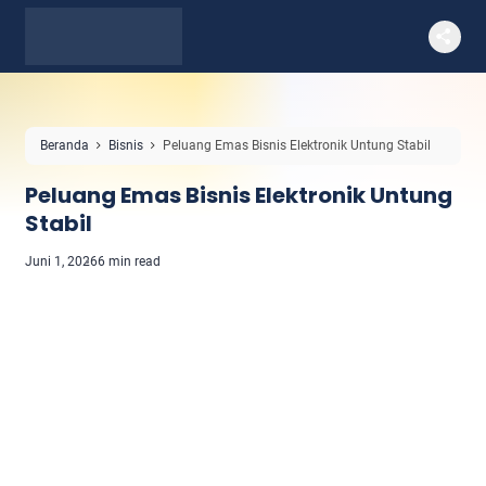
Beranda
Bisnis
Peluang Emas Bisnis Elektronik Untung Stabil
Peluang Emas Bisnis Elektronik Untung
Stabil
Juni 1, 2026
6 min read