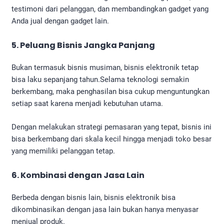
testimoni dari pelanggan, dan membandingkan gadget yang
Anda jual dengan gadget lain.
5.
Peluang Bisnis Jangka Panjang
Bukan termasuk bisnis musiman, bisnis elektronik tetap
bisa laku sepanjang tahun.Selama teknologi semakin
berkembang, maka penghasilan bisa cukup menguntungkan
setiap saat karena menjadi kebutuhan utama.
Dengan melakukan strategi pemasaran yang tepat, bisnis ini
bisa berkembang dari skala kecil hingga menjadi toko besar
yang memiliki pelanggan tetap.
6. Kombinasi dengan Jasa Lain
Berbeda dengan bisnis lain, bisnis elektronik bisa
dikombinasikan dengan jasa lain bukan hanya menyasar
menjual produk.