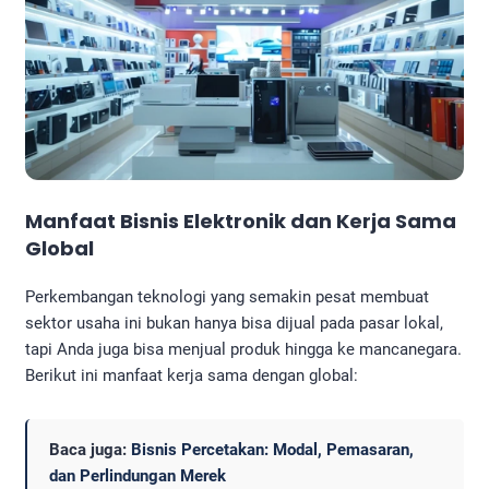
Manfaat Bisnis Elektronik dan Kerja Sama
Global
Perkembangan teknologi yang semakin pesat membuat
sektor usaha ini bukan hanya bisa dijual pada pasar lokal,
tapi Anda juga bisa menjual produk hingga ke mancanegara.
Berikut ini manfaat kerja sama dengan global:
Baca juga:
Bisnis Percetakan: Modal, Pemasaran,
dan Perlindungan Merek