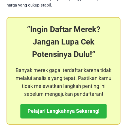
harga yang cukup stabil.
Ingin Daftar Merek?
Jangan Lupa Cek
Potensinya Dulu!
Banyak merek gagal terdaftar karena tidak
melalui analisis yang tepat. Pastikan kamu
tidak melewatkan langkah penting ini
sebelum mengajukan pendaftaran!
Pelajari Langkahnya Sekarang!