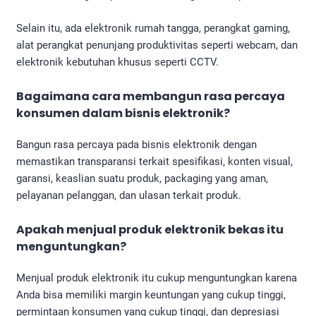
Selain itu, ada elektronik rumah tangga, perangkat gaming,
alat perangkat penunjang produktivitas seperti webcam, dan
elektronik kebutuhan khusus seperti CCTV.
Bagaimana cara membangun rasa percaya
konsumen dalam bisnis elektronik?
Bangun rasa percaya pada bisnis elektronik dengan
memastikan transparansi terkait spesifikasi, konten visual,
garansi, keaslian suatu produk, packaging yang aman,
pelayanan pelanggan, dan ulasan terkait produk.
Apakah menjual produk elektronik bekas itu
menguntungkan?
Menjual produk elektronik itu cukup menguntungkan karena
Anda bisa memiliki margin keuntungan yang cukup tinggi,
permintaan konsumen yang cukup tinggi, dan depresiasi