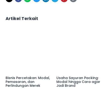
Artikel Terkait
Bisnis Percetakan: Modal,
Usaha Sayuran Packing:
Pemasaran, dan
Modal hingga Cara agar
Perlindungan Merek
Jadi Brand