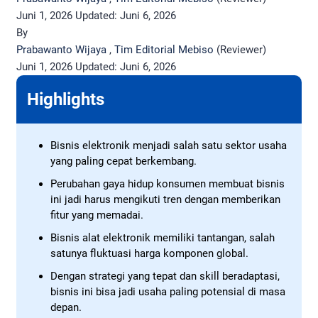
Juni 1, 2026
Updated:
Juni 6, 2026
By
Prabawanto Wijaya
,
Tim Editorial Mebiso
(Reviewer)
Juni 1, 2026
Updated:
Juni 6, 2026
Highlights
Bisnis elektronik menjadi salah satu sektor usaha
yang paling cepat berkembang.
Perubahan gaya hidup konsumen membuat bisnis
ini jadi harus mengikuti tren dengan memberikan
fitur yang memadai.
Bisnis alat elektronik memiliki tantangan, salah
satunya fluktuasi harga komponen global.
Dengan strategi yang tepat dan skill beradaptasi,
bisnis ini bisa jadi usaha paling potensial di masa
depan.