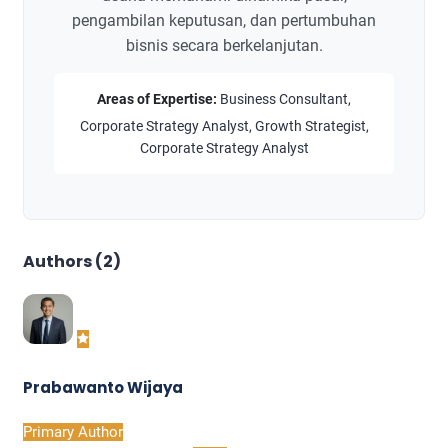
pengambilan keputusan, dan pertumbuhan
bisnis secara berkelanjutan.
Areas of Expertise:
Business Consultant,
Corporate Strategy Analyst, Growth Strategist,
Corporate Strategy Analyst
Authors (2)
Prabawanto Wijaya
Primary Author