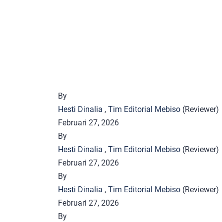
By
Hesti Dinalia
,
Tim Editorial Mebiso
(Reviewer)
Februari 27, 2026
By
Hesti Dinalia
,
Tim Editorial Mebiso
(Reviewer)
Februari 27, 2026
By
Hesti Dinalia
,
Tim Editorial Mebiso
(Reviewer)
Februari 27, 2026
By