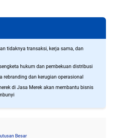
 tidaknya transaksi, kerja sama, dan
 sengketa hukum dan pembekuan distribusi
a rebranding dan kerugian operasional
 merek di Jasa Merek akan membantu bisnis
embunyi
utusan Besar