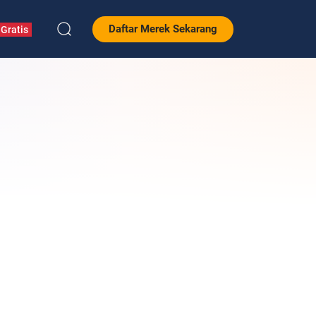
Daftar Merek Sekarang
Gratis