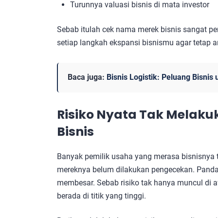
Turunnya valuasi bisnis di mata investor
Sebab itulah cek nama merek bisnis sangat pe
setiap langkah ekspansi bisnismu agar tetap a
Baca juga:
Bisnis Logistik: Peluang Bisni
Risiko Nyata Tak Melak
Bisnis
Banyak pemilik usaha yang merasa bisnisnya 
mereknya belum dilakukan pengecekan. Pandang
membesar. Sebab risiko tak hanya muncul di aw
berada di titik yang tinggi.