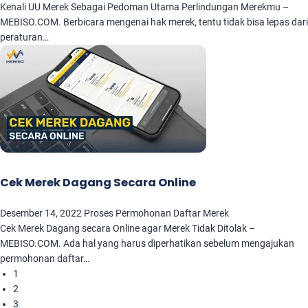
Kenali UU Merek Sebagai Pedoman Utama Perlindungan Merekmu –
MEBISO.COM. Berbicara mengenai hak merek, tentu tidak bisa lepas dari
peraturan…
Cek Merek Dagang Secara Online
Desember 14, 2022
Proses Permohonan Daftar Merek
Cek Merek Dagang secara Online agar Merek Tidak Ditolak –
MEBISO.COM. Ada hal yang harus diperhatikan sebelum mengajukan
permohonan daftar…
1
2
3