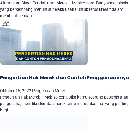
Aturan dan Biaya Pendaftaran Merek – Mebiso.com. Banyaknya bisnis
yang berkembang menuntut pelaku usaha untuk terus kreatif dalam
membuat sebuah…
Pengertian Hak Merek dan Contoh Penggunaannya
Oktober 16, 2022
Pengenalan Merek
Pengertian Hak Merek – Mebiso.com. Jika kamu seorang pebisnis atau
pengusaha, memiliki identitas merek tentu merupakan hal yang penting
bagi…