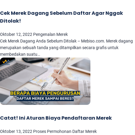
Cek Merek Dagang Sebelum Daftar Agar Nggak
Ditolak!
Oktober 12, 2022
Pengenalan Merek
Cek Merek Dagang Anda Sebelum Ditolak – Mebiso.com. Merek dagang
merupakan sebuah tanda yang ditampilkan secara grafis untuk
membedakan suatu…
Catat! Ini Aturan Biaya Pendaftaran Merek
Oktober 13, 2022
Proses Permohonan Daftar Merek