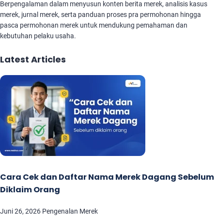
Berpengalaman dalam menyusun konten berita merek, analisis kasus
merek, jurnal merek, serta panduan proses pra permohonan hingga
pasca permohonan merek untuk mendukung pemahaman dan
kebutuhan pelaku usaha.
Latest Articles
Cara Cek dan Daftar Nama Merek Dagang Sebelum
Diklaim Orang
Juni 26, 2026
Pengenalan Merek