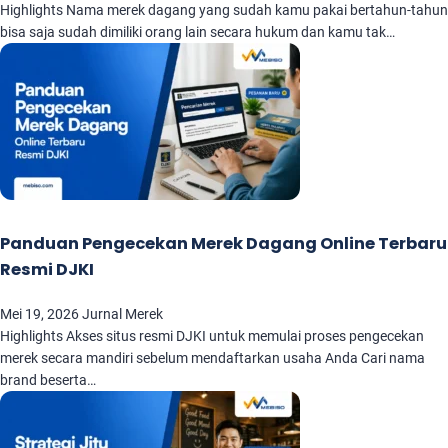
Highlights Nama merek dagang yang sudah kamu pakai bertahun-tahun
bisa saja sudah dimiliki orang lain secara hukum dan kamu tak…
Panduan Pengecekan Merek Dagang Online Terbaru
Resmi DJKI
Mei 19, 2026
Jurnal Merek
Highlights Akses situs resmi DJKI untuk memulai proses pengecekan
merek secara mandiri sebelum mendaftarkan usaha Anda Cari nama
brand beserta…