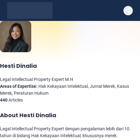
Hesti Dinalia
Legal Intellectual Property Expert
M.H
Areas of Expertise:
Hak Kekayaan Intelektual, Jurnal Merek, Kasus
Merek, Peraturan Hukum
440
Articles
About Hesti Dinalia
Legal Intellectual Property Expert dengan pengalaman lebih dari 10
tahun di bidang Hak Kekayaan Intelektual, khususnya merek.