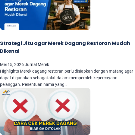
Strategi Jitu agar Merek Dagang Restoran Mudah
Dikenal
Mei 15, 2026
Jurnal Merek
Highlights Merek dagang restoran perlu disiapkan dengan matang agar
dapat digunakan sebagai alat dalam memperoleh kepercayaan
pelanggan. Penentuan nama yang…