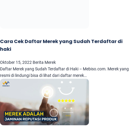
Cara Cek Daftar Merek yang Sudah Terdaftar di
haki
Oktober 15, 2022
Berita Merek
Daftar Merek yang Sudah Terdaftar di Haki – Mebiso.com. Merek yang
resmi di lindungi bisa di lihat dari daftar merek…