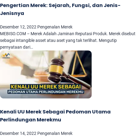
Pengertian Merek: Sejarah, Fungsi, dan Jenis-
Jenisnya
Desember 12, 2022
Pengenalan Merek
MEBISO.COM – Merek Adalah Jaminan Reputasi Produk. Merek disebut
sebagai intangible asset atau aset yang tak terlihat. Mengutip
pernyataan dari…
Kenali UU Merek Sebagai Pedoman Utama
Perlindungan Merekmu
Desember 14, 2022
Pengenalan Merek