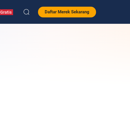
Daftar Merek Sekarang
Gratis