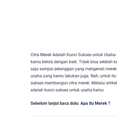
Citra Merek Adalah Kunci Sukses untuk Usah
kamu kelola dengan baik. Tidak bisa setelah 
saja sampai pelanggan yang mengenali merekmu
usaha yang kamu lakukan juga. Nah, untuk itu
sukses membangun citra merek. Melalui artike
adalah kunci sukses untuk usaha kamu
Sebelum lanjut baca dulu:
Apa itu Merek
?