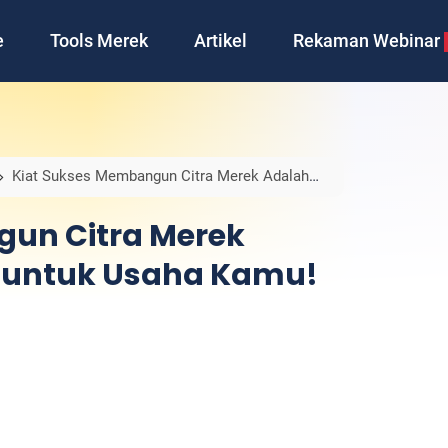
e
Tools Merek
Artikel
Rekaman Webinar
Kiat Sukses Membangun Citra Merek Adalah
gun Citra Merek
s untuk Usaha Kamu!