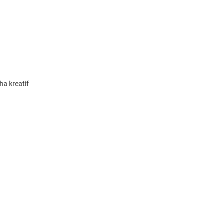
ha kreatif