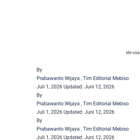
ide usa
By
Prabawanto Wijaya
,
Tim Editorial Mebiso
Juli 1, 2026
Updated:
Juni 12, 2026
By
Prabawanto Wijaya
,
Tim Editorial Mebiso
Juli 1, 2026
Updated:
Juni 12, 2026
By
Prabawanto Wijaya
,
Tim Editorial Mebiso
Juli 1, 2026
Updated:
Juni 12, 2026