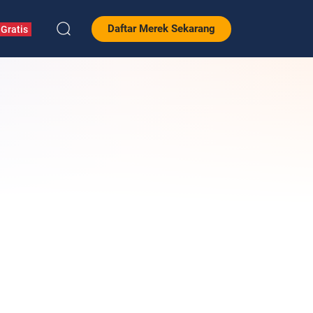
Daftar Merek Sekarang
Gratis