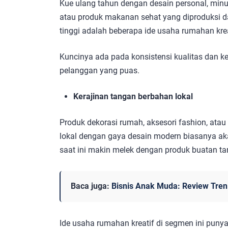
Kue ulang tahun dengan desain personal, mi
atau produk makanan sehat yang diproduksi d
tinggi adalah beberapa ide usaha rumahan kre
Kuncinya ada pada konsistensi kualitas dan
pelanggan yang puas.
Kerajinan tangan berbahan lokal
Produk dekorasi rumah, aksesori fashion, at
lokal dengan gaya desain modern biasanya a
saat ini makin melek dengan produk buatan ta
Baca juga:
Bisnis Anak Muda: Review Tren
Ide usaha rumahan kreatif di segmen ini puny