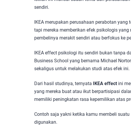
sendiri.
IKEA merupakan perusahaan perabotan yang t
tapi mereka memberikan efek psikologis yang 
pembelinya merakit sendiri atau berfokus ke 
IKEA effect psikologi itu sendiri bukan tanpa d
Business School yang bernama Michael Norton
sekaligus untuk melakukan studi atas efek ini.
Dari hasil studinya, ternyata
IKEA effect
ini m
yang mereka buat atau ikut berpartisipasi dal
memiliki peningkatan rasa kepemilikan atas pr
Contoh saja yakni ketika kamu membeli suatu
digunakan.