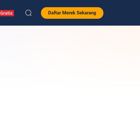
Daftar Merek Sekarang
Gratis