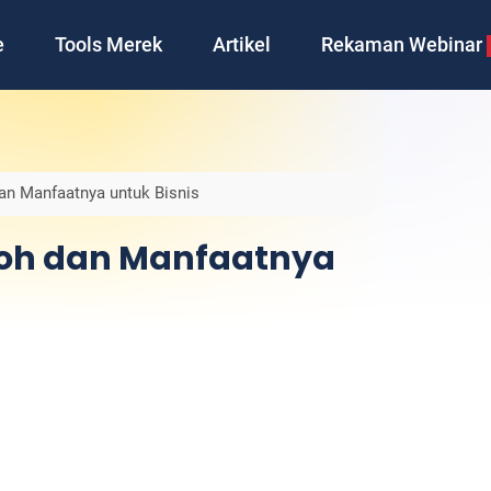
e
Tools Merek
Artikel
Rekaman Webinar
dan Manfaatnya untuk Bisnis
ontoh dan Manfaatnya