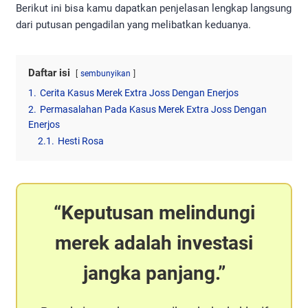
Berikut ini bisa kamu dapatkan penjelasan lengkap langsung
dari putusan pengadilan yang melibatkan keduanya.
Daftar isi
sembunyikan
1.
Cerita Kasus Merek Extra Joss Dengan Enerjos
2.
Permasalahan Pada Kasus Merek Extra Joss Dengan
Enerjos
2.1.
Hesti Rosa
Keputusan melindungi
merek adalah investasi
jangka panjang.