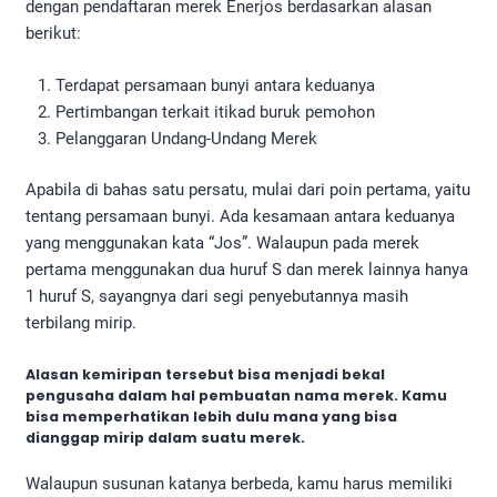
dengan pendaftaran merek Enerjos berdasarkan alasan
berikut:
Terdapat persamaan bunyi antara keduanya
Pertimbangan terkait itikad buruk pemohon
Pelanggaran Undang-Undang Merek
Apabila di bahas satu persatu, mulai dari poin pertama, yaitu
tentang persamaan bunyi. Ada kesamaan antara keduanya
yang menggunakan kata “Jos”. Walaupun pada merek
pertama menggunakan dua huruf S dan merek lainnya hanya
1 huruf S, sayangnya dari segi penyebutannya masih
terbilang mirip.
Alasan kemiripan tersebut bisa menjadi bekal
pengusaha dalam hal pembuatan nama merek. Kamu
bisa memperhatikan lebih dulu mana yang bisa
dianggap mirip dalam suatu merek.
Walaupun susunan katanya berbeda, kamu harus memiliki