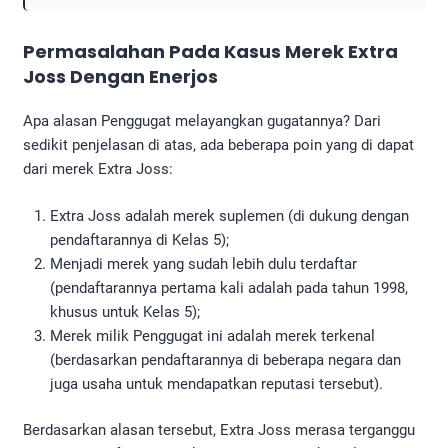
Permasalahan Pada Kasus Merek Extra
Joss Dengan Enerjos
Apa alasan Penggugat melayangkan gugatannya? Dari
sedikit penjelasan di atas, ada beberapa poin yang di dapat
dari merek Extra Joss:
Extra Joss adalah merek suplemen (di dukung dengan
pendaftarannya di Kelas 5);
Menjadi merek yang sudah lebih dulu terdaftar
(pendaftarannya pertama kali adalah pada tahun 1998,
khusus untuk Kelas 5);
Merek milik Penggugat ini adalah merek terkenal
(berdasarkan pendaftarannya di beberapa negara dan
juga usaha untuk mendapatkan reputasi tersebut).
Berdasarkan alasan tersebut, Extra Joss merasa terganggu