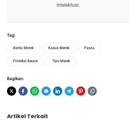
intelektual.
Tag:
Berita Merek
Kasus Merek
Pasca
Proteksi Aware
Tips Merek
Bagikan:
Artikel Terkait