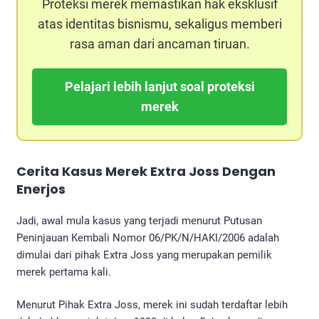
Proteksi merek memastikan hak eksklusif
atas identitas bisnismu, sekaligus memberi
rasa aman dari ancaman tiruan.
Pelajari lebih lanjut soal proteksi
merek
Cerita Kasus Merek Extra Joss Dengan
Enerjos
Jadi, awal mula kasus yang terjadi menurut Putusan
Peninjauan Kembali Nomor 06/PK/N/HAKI/2006 adalah
dimulai dari pihak Extra Joss yang merupakan pemilik
merek pertama kali.
Menurut Pihak Extra Joss, merek ini sudah terdaftar lebih