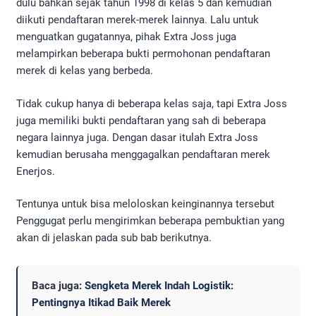
dulu bahkan sejak tahun 1998 di kelas 5 dan kemudian
diikuti pendaftaran merek-merek lainnya. Lalu untuk
menguatkan gugatannya, pihak Extra Joss juga
melampirkan beberapa bukti permohonan pendaftaran
merek di kelas yang berbeda.
Tidak cukup hanya di beberapa kelas saja, tapi Extra Joss
juga memiliki bukti pendaftaran yang sah di beberapa
negara lainnya juga. Dengan dasar itulah Extra Joss
kemudian berusaha menggagalkan pendaftaran merek
Enerjos.
Tentunya untuk bisa meloloskan keinginannya tersebut
Penggugat perlu mengirimkan beberapa pembuktian yang
akan di jelaskan pada sub bab berikutnya.
Baca juga:
Sengketa Merek Indah Logistik:
Pentingnya Itikad Baik Merek