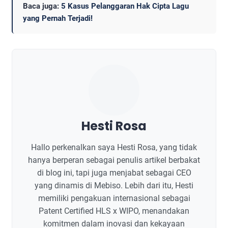
Baca juga:
5 Kasus Pelanggaran Hak Cipta Lagu
yang Pernah Terjadi!
Hesti Rosa
Hallo perkenalkan saya Hesti Rosa, yang tidak
hanya berperan sebagai penulis artikel berbakat
di blog ini, tapi juga menjabat sebagai CEO
yang dinamis di Mebiso. Lebih dari itu, Hesti
memiliki pengakuan internasional sebagai
Patent Certified HLS x WIPO, menandakan
komitmen dalam inovasi dan kekayaan