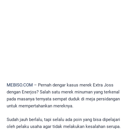
MEBISO.COM
– Pernah dengar kasus merek Extra Joss
dengan Enerjos? Salah satu merek minuman yang terkenal
pada masanya ternyata sempat duduk di meja persidangan
untuk mempertahankan mereknya.
Sudah jauh berlalu, tapi selalu ada poin yang bisa dipelajari
oleh pelaku usaha agar tidak melakukan kesalahan serupa.