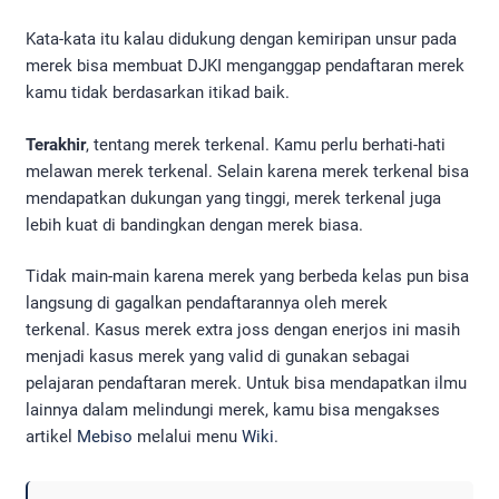
Kata-kata itu kalau didukung dengan kemiripan unsur pada
merek bisa membuat DJKI menganggap pendaftaran merek
kamu tidak berdasarkan itikad baik.
Terakhir
, tentang merek terkenal. Kamu perlu berhati-hati
melawan merek terkenal. Selain karena merek terkenal bisa
mendapatkan dukungan yang tinggi, merek terkenal juga
lebih kuat di bandingkan dengan merek biasa.
Tidak main-main karena merek yang berbeda kelas pun bisa
langsung di gagalkan pendaftarannya oleh merek
terkenal. Kasus merek extra joss dengan enerjos ini masih
menjadi kasus merek yang valid di gunakan sebagai
pelajaran pendaftaran merek. Untuk bisa mendapatkan ilmu
lainnya dalam melindungi merek, kamu bisa mengakses
artikel
Mebiso
melalui menu
Wiki
.