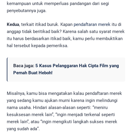
kemampuan untuk memperluas pandangan dari segi
penyebutannya juga.
Kedua
, terkait itikad buruk. Kapan
pendaftaran merek
itu di
anggap tidak beritikad baik? Karena salah satu syarat merek
itu harus berdasarkan itikad baik, kamu perlu membuktikan
hal tersebut kepada pemeriksa.
Baca juga:
5 Kasus Pelanggaran Hak Cipta Film yang
Pernah Buat Heboh!
Misalnya, kamu bisa mengatakan kalau pendaftaran merek
yang sedang kamu ajukan murni karena ingin melindungi
nama usaha. Hindari alasan-alasan seperti: “meniru
kesuksesan merek lain”, “ingin menjadi terkenal seperti
merek lain”, atau “ingin mengikuti langkah sukses merek
yang sudah ada”.