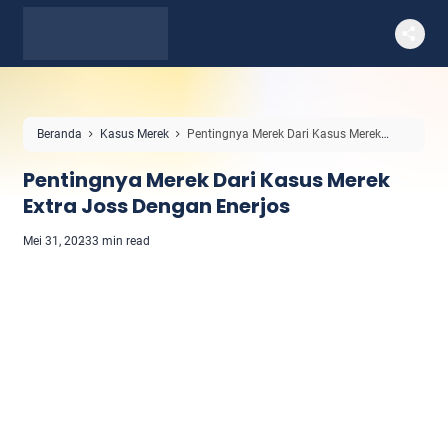
Beranda
Kasus Merek
Pentingnya Merek Dari Kasus Merek
Extra Joss Dengan Enerjos
Pentingnya Merek Dari Kasus Merek
Extra Joss Dengan Enerjos
Mei 31, 2023
3 min read