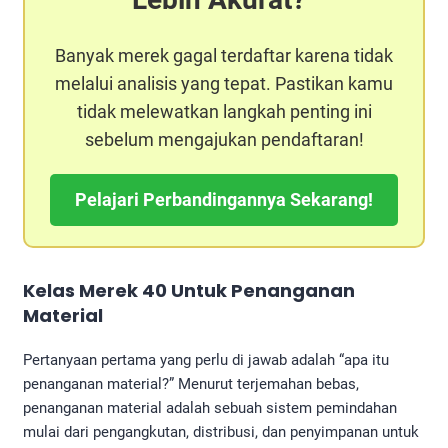
Banyak merek gagal terdaftar karena tidak
melalui analisis yang tepat. Pastikan kamu
tidak melewatkan langkah penting ini
sebelum mengajukan pendaftaran!
Pelajari Perbandingannya Sekarang!
Kelas Merek 40 Untuk Penanganan
Material
Pertanyaan pertama yang perlu di jawab adalah “apa itu
penanganan material?” Menurut terjemahan bebas,
penanganan material adalah sebuah sistem pemindahan
mulai dari pengangkutan, distribusi, dan penyimpanan untuk