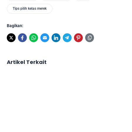
Tips pilih kelas merek
Bagikan:
Artikel Terkait