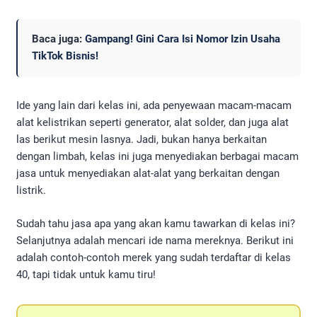
Baca juga:
Gampang! Gini Cara Isi Nomor Izin Usaha
TikTok Bisnis!
Ide yang lain dari kelas ini, ada penyewaan macam-macam
alat kelistrikan seperti generator, alat solder, dan juga alat
las berikut mesin lasnya. Jadi, bukan hanya berkaitan
dengan limbah, kelas ini juga menyediakan berbagai macam
jasa untuk menyediakan alat-alat yang berkaitan dengan
listrik.
Sudah tahu jasa apa yang akan kamu tawarkan di kelas ini?
Selanjutnya adalah mencari ide nama mereknya. Berikut ini
adalah contoh-contoh merek yang sudah terdaftar di kelas
40, tapi tidak untuk kamu tiru!