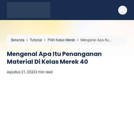
Beranda
Tutorial
Pilih Kelas Merek
Mengenal Apa Itu
Penanganan Material Di Kelas Merek 40
Mengenal Apa Itu Penanganan
Material Di Kelas Merek 40
Agustus 21, 2023
3 min read