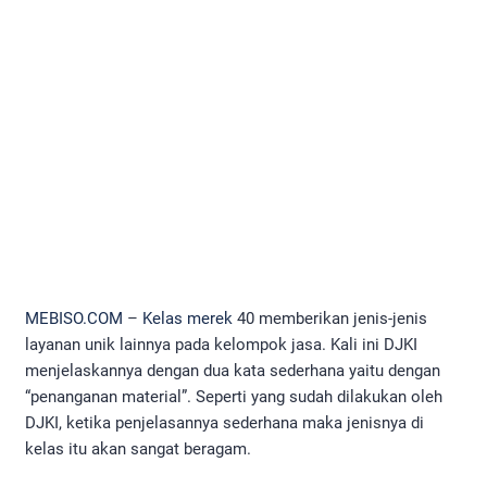
MEBISO.COM
–
Kelas merek
40 memberikan jenis-jenis
layanan unik lainnya pada kelompok jasa. Kali ini DJKI
menjelaskannya dengan dua kata sederhana yaitu dengan
“penanganan material”. Seperti yang sudah dilakukan oleh
DJKI, ketika penjelasannya sederhana maka jenisnya di
kelas itu akan sangat beragam.