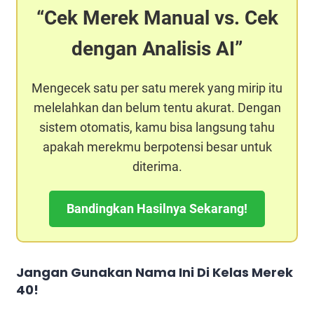
Cek Merek Manual vs. Cek
dengan Analisis AI
Mengecek satu per satu merek yang mirip itu
melelahkan dan belum tentu akurat. Dengan
sistem otomatis, kamu bisa langsung tahu
apakah merekmu berpotensi besar untuk
diterima.
Bandingkan Hasilnya Sekarang!
Jangan Gunakan Nama Ini Di Kelas Merek
40!