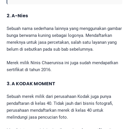
2. A-Nies
Sebuah nama sederhana lainnya yang menggunakan gambar
bunga berwarna kuning sebagai logonya. Mendaftarkan
mereknya untuk jasa percetakan, salah satu layanan yang
belum di sebutkan pada sub bab sebelumnya.
Merek milik Ninis Chaerunisa ini juga sudah mendapatkan
sertifikat di tahun 2016.
3. A KODAK MOMENT
Sebuah merek milik dari perusahaan Kodak juga punya
pendaftaran di kelas 40. Tidak jauh dari bisnis fotografi,
perusahaan mendaftarkan merek di kelas 40 untuk
melindungi jasa pencucian foto.