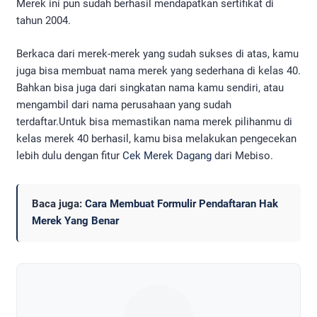
Merek ini pun sudah berhasil mendapatkan sertifikat di
tahun 2004.
Berkaca dari merek-merek yang sudah sukses di atas, kamu
juga bisa membuat nama merek yang sederhana di kelas 40.
Bahkan bisa juga dari singkatan nama kamu sendiri, atau
mengambil dari nama perusahaan yang sudah
terdaftar.Untuk bisa memastikan nama merek pilihanmu di
kelas merek 40 berhasil, kamu bisa melakukan pengecekan
lebih dulu dengan fitur
Cek Merek Dagang
dari Mebiso.
Baca juga:
Cara Membuat Formulir Pendaftaran Hak
Merek Yang Benar