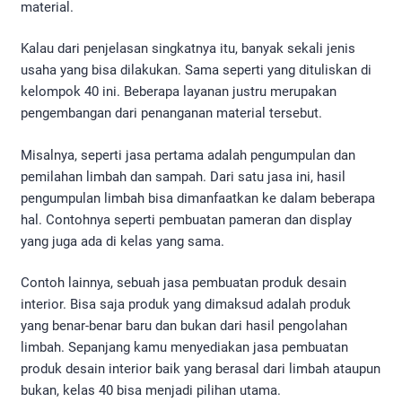
material.
Kalau dari penjelasan singkatnya itu, banyak sekali jenis
usaha yang bisa dilakukan. Sama seperti yang dituliskan di
kelompok 40 ini. Beberapa layanan justru merupakan
pengembangan dari penanganan material tersebut.
Misalnya, seperti jasa pertama adalah pengumpulan dan
pemilahan limbah dan sampah. Dari satu jasa ini, hasil
pengumpulan limbah bisa dimanfaatkan ke dalam beberapa
hal. Contohnya seperti pembuatan pameran dan display
yang juga ada di kelas yang sama.
Contoh lainnya, sebuah jasa pembuatan produk desain
interior. Bisa saja produk yang dimaksud adalah produk
yang benar-benar baru dan bukan dari hasil pengolahan
limbah. Sepanjang kamu menyediakan jasa pembuatan
produk desain interior baik yang berasal dari limbah ataupun
bukan, kelas 40 bisa menjadi pilihan utama.