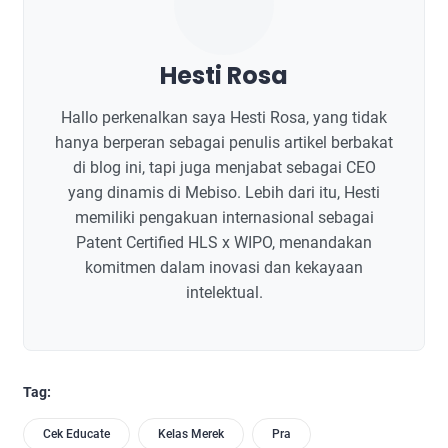
Hesti Rosa
Hallo perkenalkan saya Hesti Rosa, yang tidak
hanya berperan sebagai penulis artikel berbakat
di blog ini, tapi juga menjabat sebagai CEO
yang dinamis di Mebiso. Lebih dari itu, Hesti
memiliki pengakuan internasional sebagai
Patent Certified HLS x WIPO, menandakan
komitmen dalam inovasi dan kekayaan
intelektual.
Tag:
Cek Educate
Kelas Merek
Pra