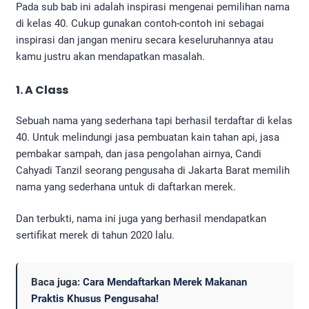
Pada sub bab ini adalah inspirasi mengenai pemilihan nama
di kelas 40. Cukup gunakan contoh-contoh ini sebagai
inspirasi dan jangan meniru secara keseluruhannya atau
kamu justru akan mendapatkan masalah.
1. A Class
Sebuah nama yang sederhana tapi berhasil terdaftar di kelas
40. Untuk melindungi jasa pembuatan kain tahan api, jasa
pembakar sampah, dan jasa pengolahan airnya, Candi
Cahyadi Tanzil seorang pengusaha di Jakarta Barat memilih
nama yang sederhana untuk di daftarkan merek.
Dan terbukti, nama ini juga yang berhasil mendapatkan
sertifikat merek di tahun 2020 lalu.
Baca juga:
Cara Mendaftarkan Merek Makanan
Praktis Khusus Pengusaha!