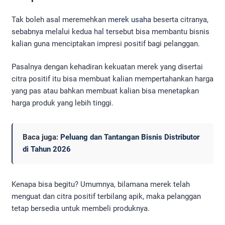
Tak boleh asal meremehkan
merek usaha
beserta citranya,
sebabnya melalui kedua hal tersebut bisa membantu bisnis
kalian guna menciptakan impresi positif bagi pelanggan.
Pasalnya dengan kehadiran kekuatan merek yang disertai
citra positif itu bisa membuat kalian mempertahankan harga
yang pas atau bahkan membuat kalian bisa menetapkan
harga produk yang lebih tinggi.
Baca juga:
Peluang dan Tantangan Bisnis Distributor
di Tahun 2026
Kenapa bisa begitu? Umumnya, bilamana merek telah
menguat dan citra positif terbilang apik, maka pelanggan
tetap bersedia untuk membeli produknya.