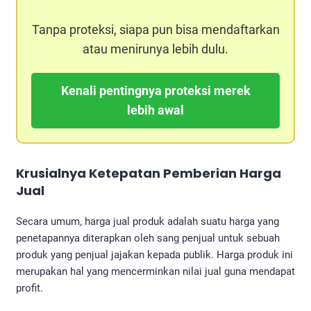
Tanpa proteksi, siapa pun bisa mendaftarkan
atau menirunya lebih dulu.
Kenali pentingnya proteksi merek
lebih awal
Krusialnya Ketepatan Pemberian Harga
Jual
Secara umum, harga jual produk adalah suatu harga yang
penetapannya diterapkan oleh sang penjual untuk sebuah
produk yang penjual jajakan kepada publik. Harga produk ini
merupakan hal yang mencerminkan nilai jual guna mendapat
profit.