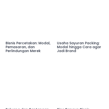
Bisnis Percetakan: Modal,
Usaha Sayuran Packing:
Pemasaran, dan
Modal hingga Cara agar
Perlindungan Merek
Jadi Brand