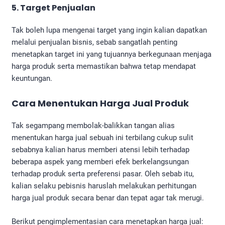
5. Target Penjualan
Tak boleh lupa mengenai target yang ingin kalian dapatkan
melalui penjualan bisnis, sebab sangatlah penting
menetapkan target ini yang tujuannya berkegunaan menjaga
harga produk serta memastikan bahwa tetap mendapat
keuntungan.
Cara Menentukan Harga Jual Produk
Tak segampang membolak-balikkan tangan alias
menentukan harga jual sebuah ini terbilang cukup sulit
sebabnya kalian harus memberi atensi lebih terhadap
beberapa aspek yang memberi efek berkelangsungan
terhadap produk serta preferensi pasar. Oleh sebab itu,
kalian selaku pebisnis haruslah melakukan perhitungan
harga jual produk​ secara benar dan tepat agar tak merugi.
Berikut pengimplementasian cara menetapkan harga jual: