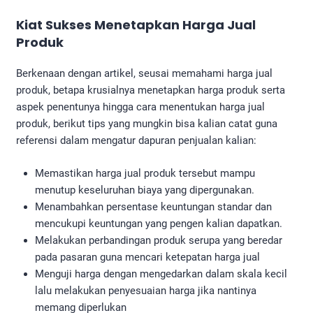
Kiat Sukses Menetapkan Harga Jual
Produk
Berkenaan dengan artikel, seusai memahami harga jual
produk, betapa krusialnya menetapkan harga produk serta
aspek penentunya hingga cara menentukan harga jual
produk, berikut tips yang mungkin bisa kalian catat guna
referensi dalam mengatur dapuran penjualan kalian:
Memastikan harga jual produk tersebut mampu
menutup keseluruhan biaya yang dipergunakan.
Menambahkan persentase keuntungan standar dan
mencukupi keuntungan yang pengen kalian dapatkan.
Melakukan perbandingan produk serupa yang beredar
pada pasaran guna mencari ketepatan harga jual
Menguji harga dengan mengedarkan dalam skala kecil
lalu melakukan penyesuaian harga jika nantinya
memang diperlukan