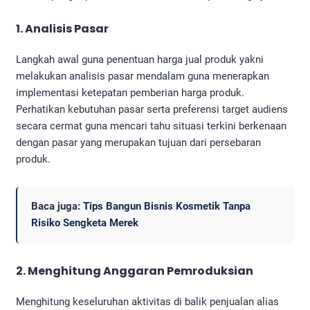
1. Analisis Pasar
Langkah awal guna penentuan harga jual produk yakni
melakukan analisis pasar mendalam guna menerapkan
implementasi ketepatan pemberian harga produk.
Perhatikan kebutuhan pasar serta preferensi target audiens
secara cermat guna mencari tahu situasi terkini berkenaan
dengan pasar yang merupakan tujuan dari persebaran
produk.
Baca juga:
Tips Bangun Bisnis Kosmetik Tanpa
Risiko Sengketa Merek
2. Menghitung Anggaran Pemroduksian
Menghitung keseluruhan aktivitas di balik penjualan alias