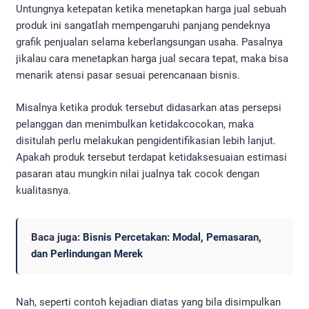
Untungnya ketepatan ketika menetapkan harga jual sebuah
produk ini sangatlah mempengaruhi panjang pendeknya
grafik penjualan selama keberlangsungan usaha. Pasalnya
jikalau cara menetapkan harga jual secara tepat, maka bisa
menarik atensi pasar sesuai perencanaan bisnis.
Misalnya ketika produk tersebut didasarkan atas persepsi
pelanggan dan menimbulkan ketidakcocokan, maka
disitulah perlu melakukan pengidentifikasian lebih lanjut.
Apakah produk tersebut terdapat ketidaksesuaian estimasi
pasaran atau mungkin nilai jualnya tak cocok dengan
kualitasnya.
Baca juga:
Bisnis Percetakan: Modal, Pemasaran,
dan Perlindungan Merek
Nah, seperti contoh kejadian diatas yang bila disimpulkan