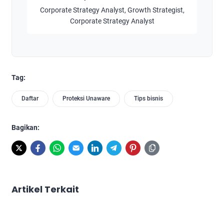
Corporate Strategy Analyst, Growth Strategist,
Corporate Strategy Analyst
Tag:
Daftar
Proteksi Unaware
Tips bisnis
Bagikan:
Artikel Terkait