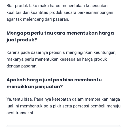
Biar produk laku maka harus menentukan kesesuaian
kualitas dan kuantitas produk secara berkesinambungan
agar tak melenceng dari pasaran.
Mengapa perlu tau cara menentukan harga
jual produk?
Karena pada dasarnya pebisnis menginginkan keuntungan,
makanya perlu menentukan kesesuaian harga produk
dengan pasaran.
Apakah harga jual pas bisa membantu
menaikkan penjualan?
Ya, tentu bisa. Pasalnya ketepatan dalam memberikan harga
jual ini membentuk pola pikir serta persepsi pembeli menuju
sesi transaksi.