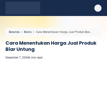
Beranda
Bisnis
Cara Menentukan Harga Jual Produk Biar
Untung
Cara Menentukan Harga Jual Produk
Biar Untung
Desember 7, 2024
6 min read