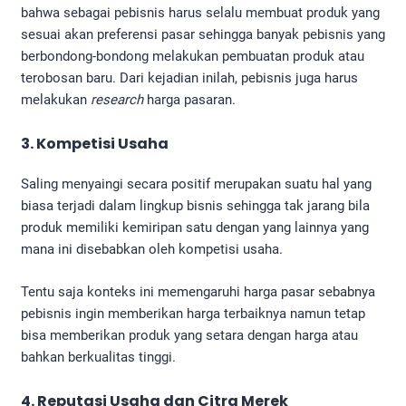
bahwa sebagai pebisnis harus selalu membuat produk yang
sesuai akan preferensi pasar sehingga banyak pebisnis yang
berbondong-bondong melakukan pembuatan produk atau
terobosan baru. Dari kejadian inilah, pebisnis juga harus
melakukan
research
harga pasaran.
3. Kompetisi Usaha
Saling menyaingi secara positif merupakan suatu hal yang
biasa terjadi dalam lingkup bisnis sehingga tak jarang bila
produk memiliki kemiripan satu dengan yang lainnya yang
mana ini disebabkan oleh kompetisi usaha.
Tentu saja konteks ini memengaruhi harga pasar sebabnya
pebisnis ingin memberikan harga terbaiknya namun tetap
bisa memberikan produk yang setara dengan harga atau
bahkan berkualitas tinggi.
4. Reputasi Usaha dan Citra Merek