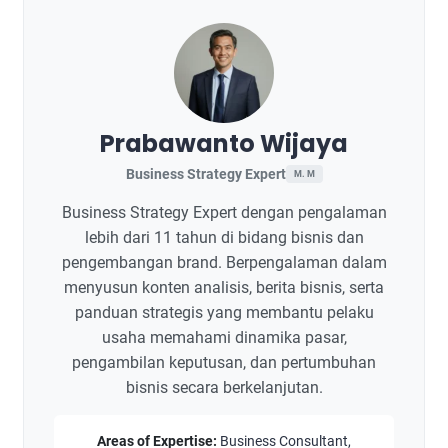
Prabawanto Wijaya
Business Strategy Expert
M. M
Business Strategy Expert dengan pengalaman
lebih dari 11 tahun di bidang bisnis dan
pengembangan brand. Berpengalaman dalam
menyusun konten analisis, berita bisnis, serta
panduan strategis yang membantu pelaku
usaha memahami dinamika pasar,
pengambilan keputusan, dan pertumbuhan
bisnis secara berkelanjutan.
Areas of Expertise:
Business Consultant,