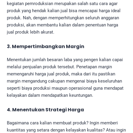
kegiatan pemroduksian merupakan salah satu cara agar
produk yang hendak kalian jual bisa mencapai harga ideal
produk. Nah, dengan memperhitungkan seluruh anggaran
produksi, akan membantu kalian dalam penentuan harga
jual produk lebih akurat.
3. Mempertimbangkan Margin
Menentukan jumlah besaran laba yang pengen kalian capai
melalui penjualan produk tersebut. Penetapan margin
memengaruhi harga jual produk, maka dari itu pastikan
margin mengandung cakupan mengenai biaya keseluruhan
seperti biaya produksi maupun operasional guna mendapat
kelayakan dalam mendapatkan keuntungan.
4. Menentukan Strategi Harga
Bagaimana cara kalian membuat produk? Ingin memberi
kuantitas yang setara dengan kelayakan kualitas? Atau ingin