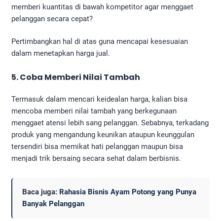
memberi kuantitas di bawah kompetitor agar menggaet
pelanggan secara cepat?
Pertimbangkan hal di atas guna mencapai kesesuaian
dalam menetapkan harga jual.
5. Coba Memberi Nilai Tambah
Termasuk dalam mencari keidealan harga, kalian bisa
mencoba memberi nilai tambah yang berkegunaan
menggaet atensi lebih sang pelanggan. Sebabnya, terkadang
produk yang mengandung keunikan ataupun keunggulan
tersendiri bisa memikat hati pelanggan maupun bisa
menjadi trik bersaing secara sehat dalam berbisnis.
Baca juga:
Rahasia Bisnis Ayam Potong yang Punya
Banyak Pelanggan