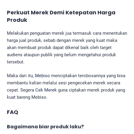
Perkuat Merek Demi Ketepatan Harga
Produk
Melakukan penguatan merek jua termasuk cara menentukan
harga jual produk, sebab dengan merek yang kuat maka
akan membuat produk dapat dikenal baik oleh target
audiens ataupun publik yang belum mengetahui produk
tersebut.
Maka dari itu,
Mebiso
menciptakan terobosannya yang bisa
membantu kalian melalui sesi pengecekan merek secara
cepat. Segera
Cek Merek
guna ciptakan merek produk yang
kuat bareng Mebiso.
FAQ
Bagaimana biar produk laku?