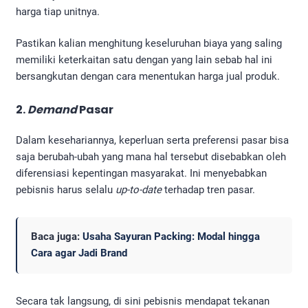
harga tiap unitnya.
Pastikan kalian menghitung keseluruhan biaya yang saling
memiliki keterkaitan satu dengan yang lain sebab hal ini
bersangkutan dengan cara menentukan harga jual produk.
2.
Demand
Pasar
Dalam kesehariannya, keperluan serta preferensi pasar bisa
saja berubah-ubah yang mana hal tersebut disebabkan oleh
diferensiasi kepentingan masyarakat. Ini menyebabkan
pebisnis harus selalu
up-to-date
terhadap tren pasar.
Baca juga:
Usaha Sayuran Packing: Modal hingga
Cara agar Jadi Brand
Secara tak langsung, di sini pebisnis mendapat tekanan