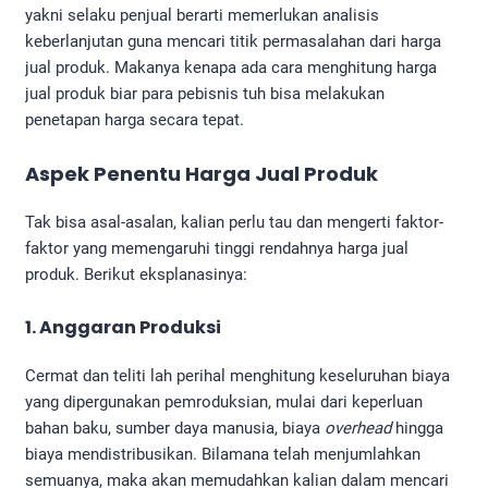
yakni selaku penjual berarti memerlukan analisis
keberlanjutan guna mencari titik permasalahan dari harga
jual produk. Makanya kenapa ada cara menghitung harga
jual produk biar para pebisnis tuh bisa melakukan
penetapan harga secara tepat.
Aspek Penentu Harga Jual Produk
Tak bisa asal-asalan, kalian perlu tau dan mengerti faktor-
faktor yang memengaruhi tinggi rendahnya harga jual
produk. Berikut eksplanasinya:
1. Anggaran Produksi
Cermat dan teliti lah perihal menghitung keseluruhan biaya
yang dipergunakan pemroduksian, mulai dari keperluan
bahan baku, sumber daya manusia, biaya
overhead
hingga
biaya mendistribusikan. Bilamana telah menjumlahkan
semuanya, maka akan memudahkan kalian dalam mencari