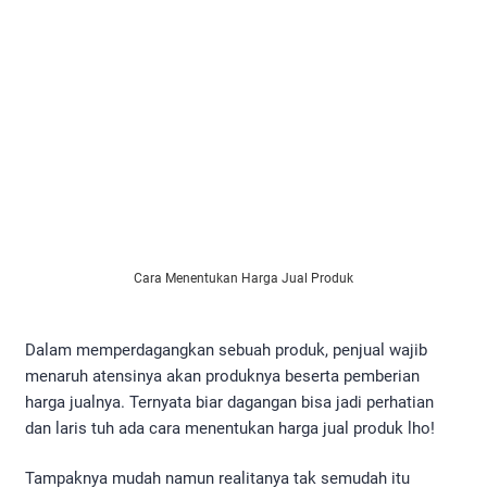
Cara Menentukan Harga Jual Produk
Dalam memperdagangkan sebuah produk, penjual wajib
menaruh atensinya akan produknya beserta pemberian
harga jualnya. Ternyata biar dagangan bisa jadi perhatian
dan laris tuh ada cara menentukan harga jual produk lho!
Tampaknya mudah namun realitanya tak semudah itu