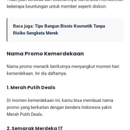
beberapa keuntungan untuk member seperti diskon.
Baca juga:
Tips Bangun Bisnis Kosmetik Tanpa
Risiko Sengketa Merek
Nama Promo Kemerdekaan
Nama promo menarik berikutnya menyangkut momen hari
kemerdekaan. Ini dia daftarnya.
1. Merah Putih Deals
Di momen kemerdekaan ini, kamu bisa membuat nama
promo yang berkaitan dengan bendera Indonesia yakni
Merah Putih Deals.
2. Semarak Merdeka 17