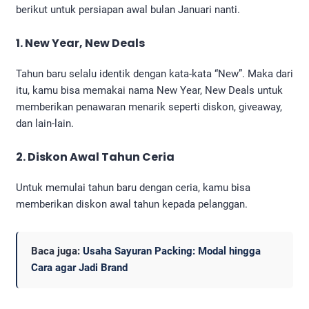
berikut untuk persiapan awal bulan Januari nanti.
1. New Year, New Deals
Tahun baru selalu identik dengan kata-kata “New”. Maka dari
itu, kamu bisa memakai nama New Year, New Deals untuk
memberikan penawaran menarik seperti diskon, giveaway,
dan lain-lain.
2. Diskon Awal Tahun Ceria
Untuk memulai tahun baru dengan ceria, kamu bisa
memberikan diskon awal tahun kepada pelanggan.
Baca juga:
Usaha Sayuran Packing: Modal hingga
Cara agar Jadi Brand