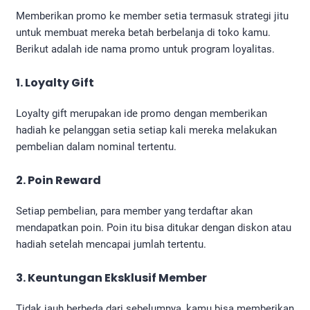
Memberikan promo ke member setia termasuk strategi jitu
untuk membuat mereka betah berbelanja di toko kamu.
Berikut adalah ide nama promo untuk program loyalitas.
1. Loyalty Gift
Loyalty gift merupakan ide promo dengan memberikan
hadiah ke pelanggan setia setiap kali mereka melakukan
pembelian dalam nominal tertentu.
2. Poin Reward
Setiap pembelian, para member yang terdaftar akan
mendapatkan poin. Poin itu bisa ditukar dengan diskon atau
hadiah setelah mencapai jumlah tertentu.
3. Keuntungan Eksklusif Member
Tidak jauh berbeda dari sebelumnya, kamu bisa memberikan