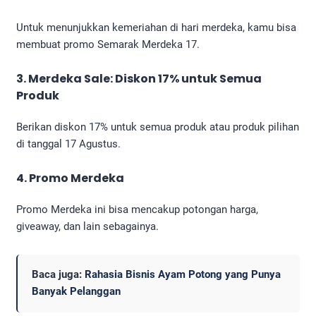
Untuk menunjukkan kemeriahan di hari merdeka, kamu bisa
membuat promo Semarak Merdeka 17.
3. Merdeka Sale: Diskon 17% untuk Semua
Produk
Berikan diskon 17% untuk semua produk atau produk pilihan
di tanggal 17 Agustus.
4. Promo Merdeka
Promo Merdeka ini bisa mencakup potongan harga,
giveaway, dan lain sebagainya.
Baca juga:
Rahasia Bisnis Ayam Potong yang Punya
Banyak Pelanggan