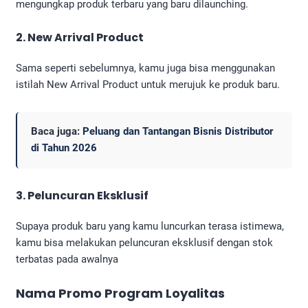
mengungkap produk terbaru yang baru dilaunching.
2. New Arrival Product
Sama seperti sebelumnya, kamu juga bisa menggunakan
istilah New Arrival Product untuk merujuk ke produk baru.
Baca juga:
Peluang dan Tantangan Bisnis Distributor
di Tahun 2026
3. Peluncuran Eksklusif
Supaya produk baru yang kamu luncurkan terasa istimewa,
kamu bisa melakukan peluncuran eksklusif dengan stok
terbatas pada awalnya
Nama Promo Program Loyalitas