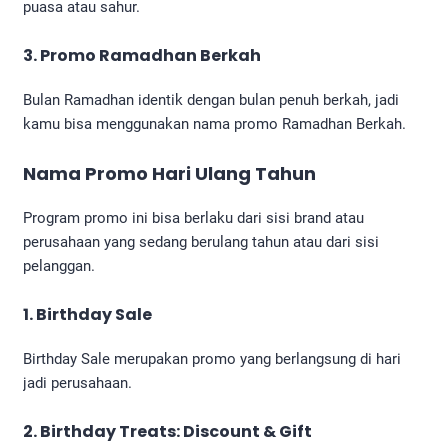
puasa atau sahur.
3. Promo Ramadhan Berkah
Bulan Ramadhan identik dengan bulan penuh berkah, jadi
kamu bisa menggunakan nama promo Ramadhan Berkah.
Nama Promo Hari Ulang Tahun
Program promo ini bisa berlaku dari sisi brand atau
perusahaan yang sedang berulang tahun atau dari sisi
pelanggan.
1. Birthday Sale
Birthday Sale merupakan promo yang berlangsung di hari
jadi perusahaan.
2. Birthday Treats: Discount & Gift