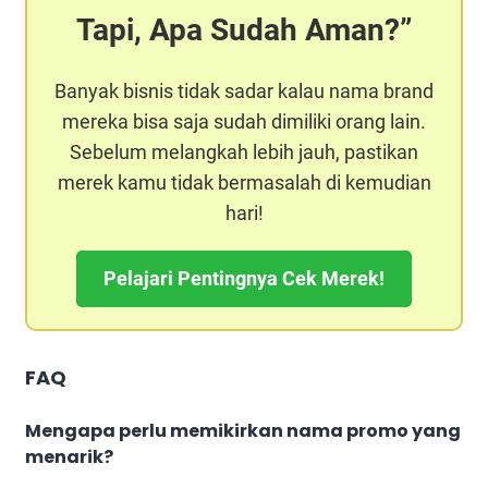
Tapi, Apa Sudah Aman?
Banyak bisnis tidak sadar kalau nama brand
mereka bisa saja sudah dimiliki orang lain.
Sebelum melangkah lebih jauh, pastikan
merek kamu tidak bermasalah di kemudian
hari!
Pelajari Pentingnya Cek Merek!
FAQ
Mengapa perlu memikirkan nama promo yang
menarik?