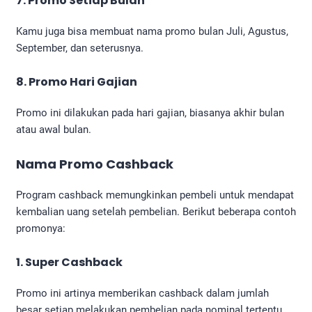
7. Promo Setiap Bulan
Kamu juga bisa membuat nama promo bulan Juli, Agustus,
September, dan seterusnya.
8. Promo Hari Gajian
Promo ini dilakukan pada hari gajian, biasanya akhir bulan
atau awal bulan.
Nama Promo Cashback
Program cashback memungkinkan pembeli untuk mendapat
kembalian uang setelah pembelian. Berikut beberapa contoh
promonya:
1. Super Cashback
Promo ini artinya memberikan cashback dalam jumlah
besar setiap melakukan pembelian pada nominal tertentu.