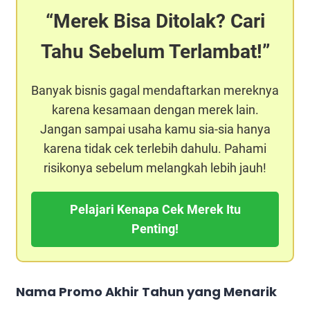
Merek Bisa Ditolak? Cari
Tahu Sebelum Terlambat!
Banyak bisnis gagal mendaftarkan mereknya
karena kesamaan dengan merek lain.
Jangan sampai usaha kamu sia-sia hanya
karena tidak cek terlebih dahulu. Pahami
risikonya sebelum melangkah lebih jauh!
Pelajari Kenapa Cek Merek Itu
Penting!
Nama Promo Akhir Tahun yang Menarik