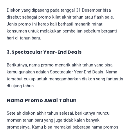
Diskon yang dipasang pada tanggal 31 Desember bisa
disebut sebagai promo kilat akhir tahun atau flash sale.
Jenis promo ini kerap kali berhasil menarik minat
konsumen untuk melakukan pembelian sebelum berganti
hari di tahun baru.
3. Spectacular Year-End Deals
Berikutnya, nama promo menarik akhir tahun yang bisa
kamu gunakan adalah Spectacular Year-End Deals. Nama
tersebut cukup untuk menggambarkan diskon yang fantastis
di ujung tahun.
Nama Promo Awal Tahun
Setelah diskon akhir tahun selesai, berikutnya muncul
momen tahun baru yang juga tidak kalah banyak
promosinya. Kamu bisa memakai beberapa nama promosi