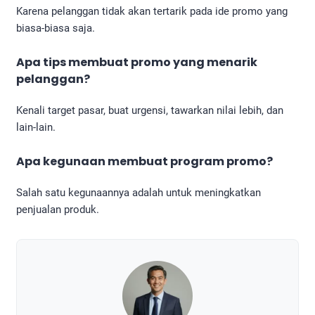
Karena pelanggan tidak akan tertarik pada ide promo yang
biasa-biasa saja.
Apa tips membuat promo yang menarik
pelanggan?
Kenali target pasar, buat urgensi, tawarkan nilai lebih, dan
lain-lain.
Apa kegunaan membuat program promo?
Salah satu kegunaannya adalah untuk meningkatkan
penjualan produk.