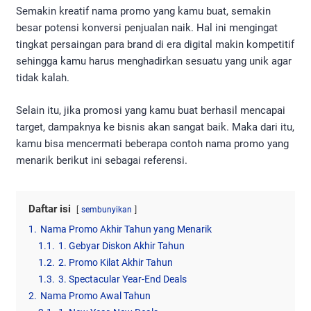
Semakin kreatif nama promo yang kamu buat, semakin
besar potensi konversi penjualan naik. Hal ini mengingat
tingkat persaingan para brand di era digital makin kompetitif
sehingga kamu harus menghadirkan sesuatu yang unik agar
tidak kalah.
Selain itu, jika promosi yang kamu buat berhasil mencapai
target, dampaknya ke bisnis akan sangat baik. Maka dari itu,
kamu bisa mencermati beberapa contoh nama promo yang
menarik berikut ini sebagai referensi.
Daftar isi
sembunyikan
1.
Nama Promo Akhir Tahun yang Menarik
1.1.
1. Gebyar Diskon Akhir Tahun
1.2.
2. Promo Kilat Akhir Tahun
1.3.
3. Spectacular Year-End Deals
2.
Nama Promo Awal Tahun