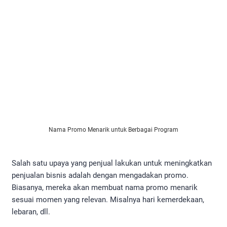
Nama Promo Menarik untuk Berbagai Program
Salah satu upaya yang penjual lakukan untuk meningkatkan
penjualan bisnis adalah dengan mengadakan promo.
Biasanya, mereka akan membuat nama promo menarik
sesuai momen yang relevan. Misalnya hari kemerdekaan,
lebaran, dll.