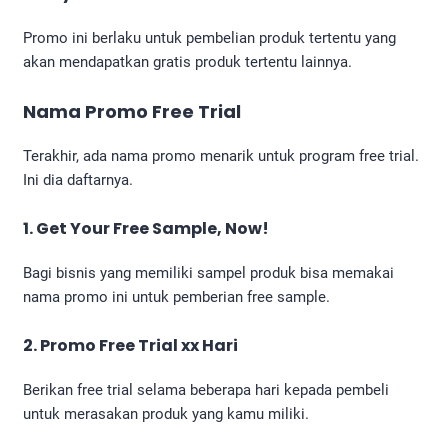
Promo ini berlaku untuk pembelian produk tertentu yang
akan mendapatkan gratis produk tertentu lainnya.
Nama Promo Free Trial
Terakhir, ada nama promo menarik untuk program free trial.
Ini dia daftarnya.
1. Get Your Free Sample, Now!
Bagi bisnis yang memiliki sampel produk bisa memakai
nama promo ini untuk pemberian free sample.
2. Promo Free Trial xx Hari
Berikan free trial selama beberapa hari kepada pembeli
untuk merasakan produk yang kamu miliki.