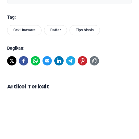
Tag:
Cek Unaware
Daftar
Tips bisnis
Bagikan:
Artikel Terkait