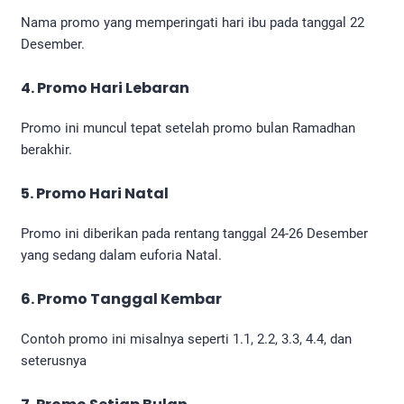
Nama promo yang memperingati hari ibu pada tanggal 22
Desember.
4. Promo Hari Lebaran
Promo ini muncul tepat setelah promo bulan Ramadhan
berakhir.
5. Promo Hari Natal
Promo ini diberikan pada rentang tanggal 24-26 Desember
yang sedang dalam euforia Natal.
6. Promo Tanggal Kembar
Contoh promo ini misalnya seperti 1.1, 2.2, 3.3, 4.4, dan
seterusnya