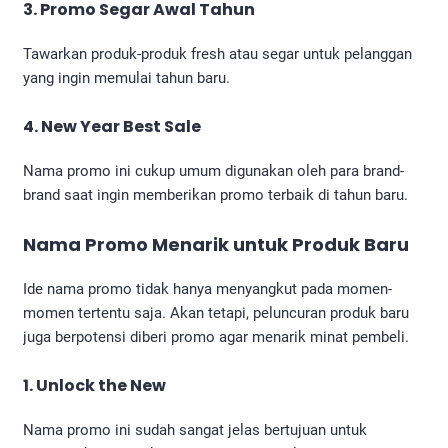
3. Promo Segar Awal Tahun
Tawarkan produk-produk fresh atau segar untuk pelanggan
yang ingin memulai tahun baru.
4. New Year Best Sale
Nama promo ini cukup umum digunakan oleh para brand-
brand saat ingin memberikan promo terbaik di tahun baru.
Nama Promo Menarik
untuk Produk Baru
Ide nama promo tidak hanya menyangkut pada momen-
momen tertentu saja. Akan tetapi, peluncuran produk baru
juga berpotensi diberi promo agar menarik minat pembeli.
1. Unlock the New
Nama promo ini sudah sangat jelas bertujuan untuk