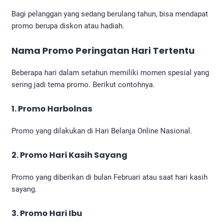
Bagi pelanggan yang sedang berulang tahun, bisa mendapat
promo berupa diskon atau hadiah.
Nama Promo Peringatan Hari Tertentu
Beberapa hari dalam setahun memiliki momen spesial yang
sering jadi tema promo. Berikut contohnya.
1. Promo Harbolnas
Promo yang dilakukan di Hari Belanja Online Nasional.
2. Promo Hari Kasih Sayang
Promo yang diberikan di bulan Februari atau saat hari kasih
sayang.
3. Promo Hari Ibu