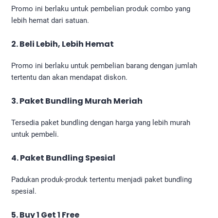
Promo ini berlaku untuk pembelian produk combo yang
lebih hemat dari satuan.
2. Beli Lebih, Lebih Hemat
Promo ini berlaku untuk pembelian barang dengan jumlah
tertentu dan akan mendapat diskon.
3. Paket Bundling Murah Meriah
Tersedia paket bundling dengan harga yang lebih murah
untuk pembeli.
4. Paket Bundling Spesial
Padukan produk-produk tertentu menjadi paket bundling
spesial.
5. Buy 1 Get 1 Free