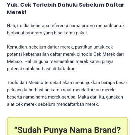
Yuk, Cek Terlebih Dahulu Sebelum Daftar
Merek!
Nah, itu dia beberapa referensi nama promo menarik untuk
berbagai program yang bisa kamu pakai.
Kemudian, sebelum daftar merek, pastikan untuk cek
potensi keberhasilan daftar merek di tools
Cek Merek
dari
Mebiso. Hal ini guna memastikan merek kamu punya
potensi untuk berhasil didaftarkan.
Tools dari
Mebiso
tersebut akan menunjukkan berapa besar
peluang keberhasilan kamu saat mendaftarkan merek
beserta nama-nama merek serupa. Maka dari itu, gunakan
alat
cek merek
sebelum
mendaftarkan merek
.
Sudah Punya Nama Brand?