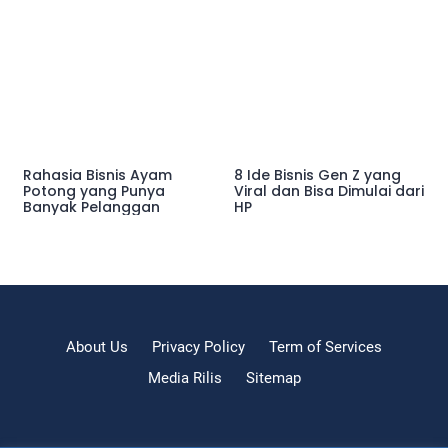
Rahasia Bisnis Ayam
8 Ide Bisnis Gen Z yang
Potong yang Punya
Viral dan Bisa Dimulai dari
Banyak Pelanggan
HP
About Us
Privacy Policy
Term of Services
Media Rilis
Sitemap