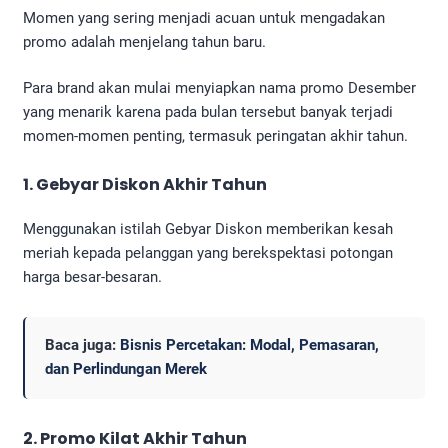
Momen yang sering menjadi acuan untuk mengadakan
promo adalah menjelang tahun baru.
Para brand akan mulai menyiapkan nama promo Desember
yang menarik karena pada bulan tersebut banyak terjadi
momen-momen penting, termasuk peringatan akhir tahun.
1. Gebyar Diskon Akhir Tahun
Menggunakan istilah Gebyar Diskon memberikan kesah
meriah kepada pelanggan yang berekspektasi potongan
harga besar-besaran.
Baca juga:
Bisnis Percetakan: Modal, Pemasaran,
dan Perlindungan Merek
2. Promo Kilat Akhir Tahun