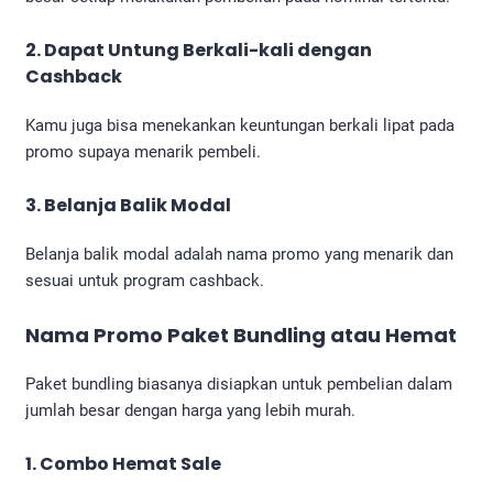
2. Dapat Untung Berkali-kali dengan
Cashback
Kamu juga bisa menekankan keuntungan berkali lipat pada
promo supaya menarik pembeli.
3. Belanja Balik Modal
Belanja balik modal adalah nama promo yang menarik dan
sesuai untuk program cashback.
Nama Promo Paket Bundling atau Hemat
Paket bundling biasanya disiapkan untuk pembelian dalam
jumlah besar dengan harga yang lebih murah.
1. Combo Hemat Sale