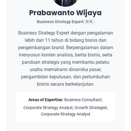
Prabawanto Wijaya
Business Strategy Expert
M. M
Business Strategy Expert dengan pengalaman
lebih dari 11 tahun di bidang bisnis dan
pengembangan brand. Berpengalaman dalam
menyusun konten analisis, berita bisnis, serta
panduan strategis yang membantu pelaku
usaha memahami dinamika pasar,
pengambilan keputusan, dan pertumbuhan
bisnis secara berkelanjutan.
Areas of Expertise:
Business Consultant,
Corporate Strategy Analyst, Growth Strategist,
Corporate Strategy Analyst