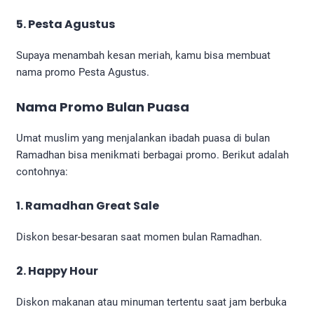
5. Pesta Agustus
Supaya menambah kesan meriah, kamu bisa membuat
nama promo Pesta Agustus.
Nama Promo Bulan Puasa
Umat muslim yang menjalankan ibadah puasa di bulan
Ramadhan bisa menikmati berbagai promo. Berikut adalah
contohnya:
1. Ramadhan Great Sale
Diskon besar-besaran saat momen bulan Ramadhan.
2. Happy Hour
Diskon makanan atau minuman tertentu saat jam berbuka