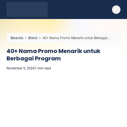
Beranda
Bisnis
40+ Nama Promo Menarik untuk Berbagai
Program
40+ Nama Promo Menarik untuk
Berbagai Program
November 9, 2024
7 min read