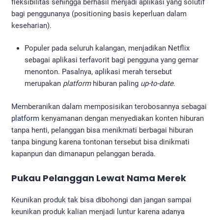
fleksibilitas sehingga berhasil menjadi aplikasi yang solutif
bagi penggunanya (positioning basis keperluan dalam
keseharian).
Populer pada seluruh kalangan, menjadikan Netflix
sebagai aplikasi terfavorit bagi pengguna yang gemar
menonton. Pasalnya, aplikasi merah tersebut
merupakan
platform
hiburan paling
up-to-date
.
Memberanikan dalam memposisikan terobosannya sebagai
platform
kenyamanan dengan menyediakan konten hiburan
tanpa henti, pelanggan bisa menikmati berbagai hiburan
tanpa bingung karena tontonan tersebut bisa dinikmati
kapanpun dan dimanapun pelanggan berada.
Pukau Pelanggan Lewat Nama Merek
Keunikan produk tak bisa dibohongi dan jangan sampai
keunikan produk kalian menjadi luntur karena adanya