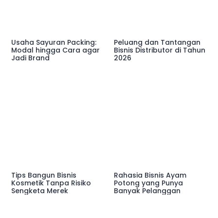
Usaha Sayuran Packing:
Peluang dan Tantangan
Modal hingga Cara agar
Bisnis Distributor di Tahun
Jadi Brand
2026
Tips Bangun Bisnis
Rahasia Bisnis Ayam
Kosmetik Tanpa Risiko
Potong yang Punya
Sengketa Merek
Banyak Pelanggan