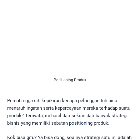
Positioning Produk
Pernah ngga sih kepikiran kenapa pelanggan tuh bisa
menaruh ingatan serta kepercayaan mereka terhadap suatu
produk? Ternyata, ini hasil dari sekian dari banyak strategi
bisnis yang memiliki sebutan
positioning
produk.
Kok bisa gitu? Ya bisa dong, soalnya strategi satu ini adalah