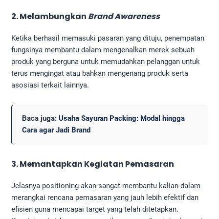
2. Melambungkan
Brand Awareness
Ketika berhasil memasuki pasaran yang dituju, penempatan
fungsinya membantu dalam mengenalkan merek sebuah
produk yang berguna untuk memudahkan pelanggan untuk
terus mengingat atau bahkan mengenang produk serta
asosiasi terkait lainnya.
Baca juga:
Usaha Sayuran Packing: Modal hingga
Cara agar Jadi Brand
3. Memantapkan Kegiatan Pemasaran
Jelasnya positioning akan sangat membantu kalian dalam
merangkai rencana pemasaran yang jauh lebih efektif dan
efisien guna mencapai target yang telah ditetapkan.