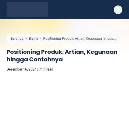
Beranda
Bisnis
Positioning Produk: Artian, Kegunaan hingga
Contohnya
Positioning Produk: Artian, Kegunaan
hingga Contohnya
Desember 16, 2024
6 min read