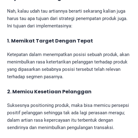
Nah, kalau udah tau artiannya berarti sekarang kalian juga
harus tau apa tujuan dari strategi penempatan produk juga.
Ini tujuan dari implementasinya:
1. Memikat Target Dengan Tepat
Ketepatan dalam menempatkan posisi sebuah produk, akan
menimbulkan rasa ketertarikan pelanggan terhadap produk
yang dipasarkan sebabnya posisi tersebut telah relevan
terhadap segmen pasarnya.
2. Memicu Kesetiaan Pelanggan
Suksesnya positioning produk, maka bisa memicu persepsi
positif pelanggan sehingga tak ada lagi perasaan meragu;
dalam artian rasa kepercayaan itu terbentuk dengan
sendirinya dan menimbulkan pengulangan transaksi.