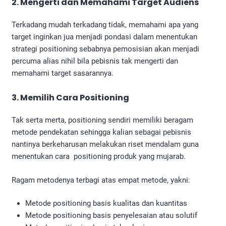
2. Mengerti dan Memahami Target Audiens
Terkadang mudah terkadang tidak, memahami apa yang
target inginkan jua menjadi pondasi dalam menentukan
strategi positioning sebabnya pemosisian akan menjadi
percuma alias nihil bila pebisnis tak mengerti dan
memahami target sasarannya.
3. Memilih Cara Positioning
Tak serta merta, positioning sendiri memiliki beragam
metode pendekatan sehingga kalian sebagai pebisnis
nantinya berkeharusan melakukan riset mendalam guna
menentukan cara positioning produk yang mujarab.
Ragam metodenya terbagi atas empat metode, yakni:
Metode positioning basis kualitas dan kuantitas
Metode positioning basis penyelesaian atau solutif