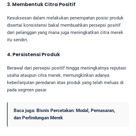
3. Membentuk Citra Positif
Kesuksesan dalam melakukan penempatan posisi produk
disertai konsistensi bakal membuahkan persepsi positif
dari pelanggan yang mana juga meningkatkan citra merek
itu sendiri.
4. Persistensi Produk
Berawal dari persepsi positif hingga meningkatnya reputasi
usaha ataupun citra merek, memungkinkan adanya
keberlanjutan peredaran atas produk yang telah meluas di
pada segmen pasar.
Baca juga:
Bisnis Percetakan: Modal, Pemasaran,
dan Perlindungan Merek