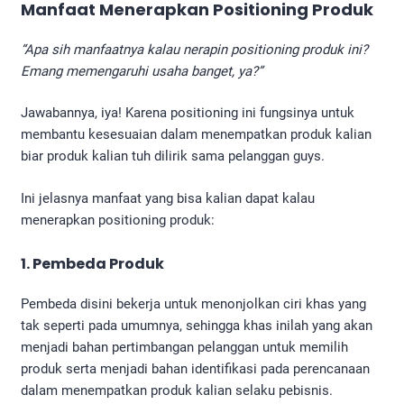
Manfaat Menerapkan
Positioning Produk
“Apa sih manfaatnya kalau nerapin positioning produk ini?
Emang memengaruhi usaha banget, ya?”
Jawabannya, iya! Karena positioning ini fungsinya untuk
membantu kesesuaian dalam menempatkan produk kalian
biar produk kalian tuh dilirik sama pelanggan guys.
Ini jelasnya manfaat yang bisa kalian dapat kalau
menerapkan positioning produk:
1. Pembeda Produk
Pembeda disini bekerja untuk menonjolkan ciri khas yang
tak seperti pada umumnya, sehingga khas inilah yang akan
menjadi bahan pertimbangan pelanggan untuk memilih
produk serta menjadi bahan identifikasi pada perencanaan
dalam menempatkan produk kalian selaku pebisnis.