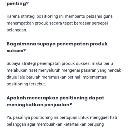
penting?
Karena strategi positioning ini membantu pebisnis guna
menempatkan produk secara tepat berdasar persepsi
pelanggan.
Bagaimana supaya penempatan produk
sukses?
Supaya strategi penempatan produk sukses, maka perlu
melakukan riset menyeluruh mengenai pasaran yang hendak
dituju lalu barulah merumuskan perihal implementasi
positioning tersebut.
Apakah menerapkan positioning dapat
meningkatkan penjualan?
Ya, pasalnya positioning ini bertujuan untuk menggaet hati
pelanggan agar membuahkan ketertarikan berujung