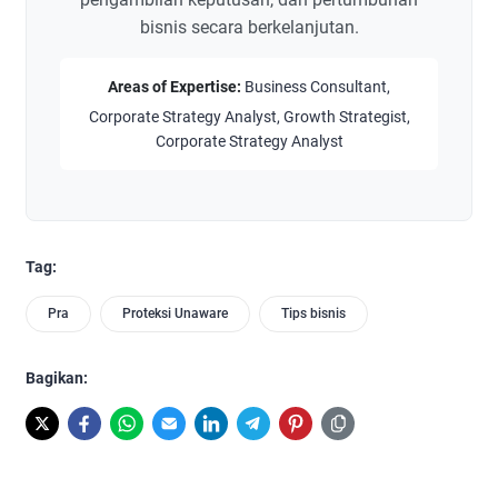
bisnis secara berkelanjutan.
Areas of Expertise:
Business Consultant,
Corporate Strategy Analyst, Growth Strategist,
Corporate Strategy Analyst
Tag:
Pra
Proteksi Unaware
Tips bisnis
Bagikan: