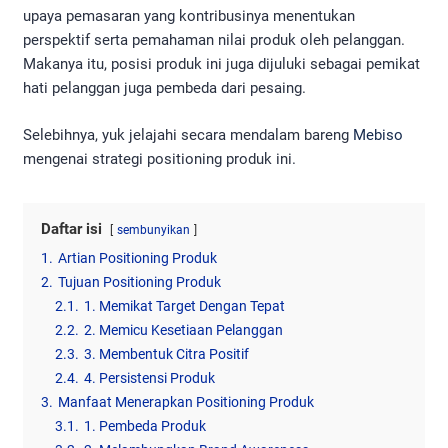
upaya pemasaran yang kontribusinya menentukan
perspektif serta pemahaman nilai produk oleh pelanggan.
Makanya itu, posisi produk ini juga dijuluki sebagai pemikat
hati pelanggan juga pembeda dari pesaing.
Selebihnya, yuk jelajahi secara mendalam bareng
Mebiso
mengenai strategi positioning produk ini.
Daftar isi
sembunyikan
1.
Artian Positioning Produk
2.
Tujuan Positioning Produk
2.1.
1. Memikat Target Dengan Tepat
2.2.
2. Memicu Kesetiaan Pelanggan
2.3.
3. Membentuk Citra Positif
2.4.
4. Persistensi Produk
3.
Manfaat Menerapkan Positioning Produk
3.1.
1. Pembeda Produk