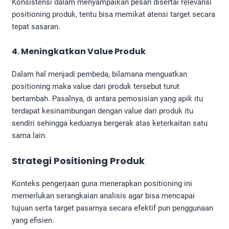
Konsistensi dalam menyampaikan pesan disertai relevansi
positioning produk, tentu bisa memikat atensi target secara
tepat sasaran.
4. Meningkatkan Value Produk
Dalam hal menjadi pembeda, bilamana menguatkan
positioning maka value dari produk tersebut turut
bertambah. Pasalnya, di antara pemosisian yang apik itu
terdapat kesinambungan dengan value dari produk itu
sendiri sehingga keduanya bergerak atas keterkaitan satu
sama lain.
Strategi Positioning Produk
Konteks pengerjaan guna menerapkan positioning ini
memerlukan serangkaian analisis agar bisa mencapai
tujuan serta target pasarnya secara efektif pun penggunaan
yang efisien.