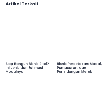
Artikel Terkait
Siap Bangun Bisnis Ritel?
Bisnis Percetakan: Modal,
Ini Jenis dan Estimasi
Pemasaran, dan
Modalnya
Perlindungan Merek