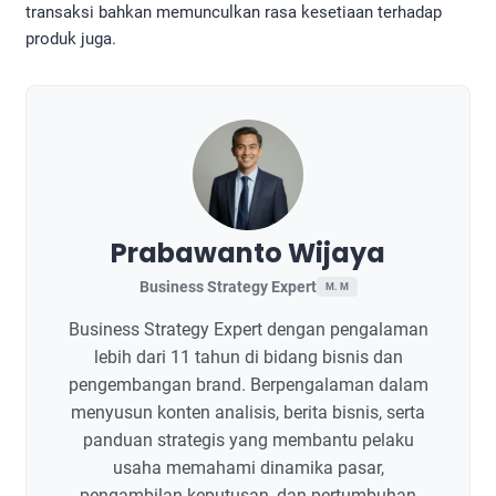
transaksi bahkan memunculkan rasa kesetiaan terhadap
produk juga.
Prabawanto Wijaya
Business Strategy Expert
M. M
Business Strategy Expert dengan pengalaman
lebih dari 11 tahun di bidang bisnis dan
pengembangan brand. Berpengalaman dalam
menyusun konten analisis, berita bisnis, serta
panduan strategis yang membantu pelaku
usaha memahami dinamika pasar,
pengambilan keputusan, dan pertumbuhan