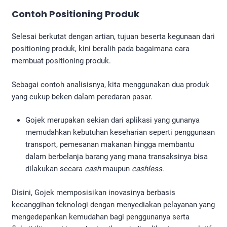
Contoh Positioning Produk
Selesai berkutat dengan artian, tujuan beserta kegunaan dari
positioning produk, kini beralih pada bagaimana cara
membuat positioning produk​.
Sebagai contoh analisisnya, kita menggunakan dua produk
yang cukup beken dalam peredaran pasar.
Gojek merupakan sekian dari aplikasi yang gunanya
memudahkan kebutuhan keseharian seperti penggunaan
transport, pemesanan makanan hingga membantu
dalam berbelanja barang yang mana transaksinya bisa
dilakukan secara
cash
maupun
cashless
.
Disini, Gojek memposisikan inovasinya berbasis
kecanggihan teknologi dengan menyediakan pelayanan yang
mengedepankan kemudahan bagi penggunanya serta