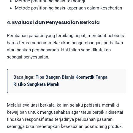
Metode positioning basis teknologi
Metode positioning basis keperluan dalam keseharian
4. Evaluasi dan Penyesuaian Berkala
Perubahan pasaran yang terbilang cepat, membuat pebisnis
harus terus menerus melakukan pengembangan, perbaikan
atau bahkan pembaharuan. Hal inilah yang dikatakan
sebagai penyesuaian.
Baca juga:
Tips Bangun Bisnis Kosmetik Tanpa
Risiko Sengketa Merek
Melalui evaluasi berkala, kalian selaku pebisnis memiliki
kewajiban untuk mengusahakan agar terus berpikir disertai
tindakan responsif atas terjadinya perubahan pasaran
sehingga bisa menerapkan kesesuaian positioning produk.