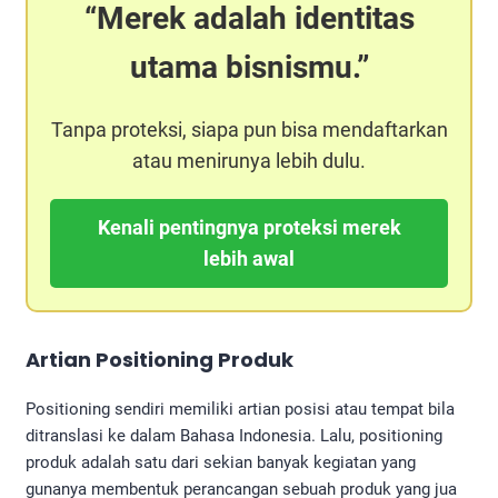
Merek adalah identitas
utama bisnismu.
Tanpa proteksi, siapa pun bisa mendaftarkan
atau menirunya lebih dulu.
Kenali pentingnya proteksi merek
lebih awal
Artian
Positioning Produk
Positioning sendiri memiliki artian posisi atau tempat bila
ditranslasi ke dalam Bahasa Indonesia. Lalu, positioning
produk adalah satu dari sekian banyak kegiatan yang
gunanya membentuk perancangan sebuah produk yang jua