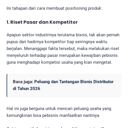
Ini tahapan dari cara membuat positioning produk​:
1. Riset Pasar dan Kompetitor
Apapun sektor industrinya terutama bisnis, tak akan pernah
pupus dari hadirnya kompetitor tiap seiringnya waktu
berjalan. Menanggapi fakta tersebut, maka melakukan riset
menyeluruh terhadap pasar merupakan kewajiban pebisnis
guna menghadapi kompetisi usaha yang kian mengetat.
Baca juga:
Peluang dan Tantangan Bisnis Distributor
di Tahun 2026
Hal ini juga berguna untuk mencari peluang usaha yang
kemungkinan bisa pebisnis manfaatkan nantinya.