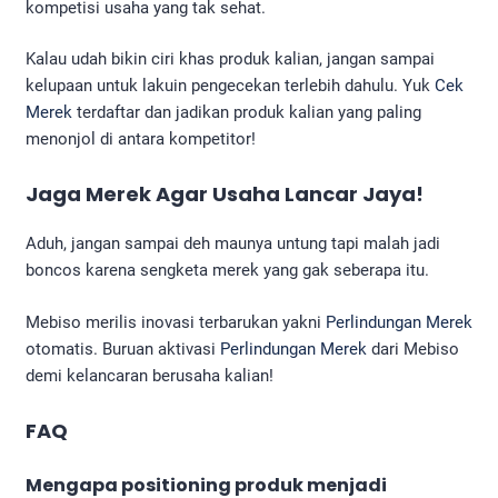
kompetisi usaha yang tak sehat.
Kalau udah bikin ciri khas produk kalian, jangan sampai
kelupaan untuk lakuin pengecekan terlebih dahulu. Yuk
Cek
Merek
terdaftar dan jadikan produk kalian yang paling
menonjol di antara kompetitor!
Jaga Merek Agar Usaha Lancar Jaya!
Aduh, jangan sampai deh maunya untung tapi malah jadi
boncos karena sengketa merek yang gak seberapa itu.
Mebiso merilis inovasi terbarukan yakni
Perlindungan Merek
otomatis. Buruan aktivasi
Perlindungan Merek
dari Mebiso
demi kelancaran berusaha kalian!
FAQ
Mengapa positioning produk menjadi