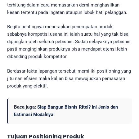
terhitung dalam cara memasarkan demi menghasilkan
kesan tertentu pada ingatan ataupun lubuk hati pelanggan.
Begitu pentingnya menerapkan penempatan produk,
sebabnya kompetisi usaha ini ialah suatu hal yang tak bisa
dipungkiri oleh seluruh pebisnis. Sudah selayaknya pebisnis
pasti menginginkan produknya bisa mendapat atensi lebih
dibanding produk kompetitor.
Berdasar fakta lapangan tersebut, memiliki positioning yang
jitu nan efisien maka kalian bisa mewujudkan pemasaran
produk yang efektif.
Baca juga:
Siap Bangun Bisnis Ritel? Ini Jenis dan
Estimasi Modalnya
Tujuan
Positioning Produk