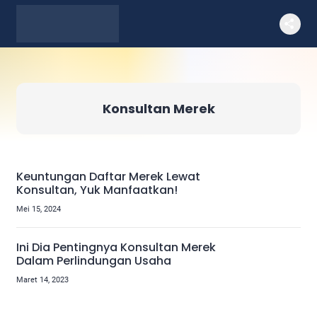
Konsultan Merek
Keuntungan Daftar Merek Lewat
Konsultan, Yuk Manfaatkan!
Mei 15, 2024
Ini Dia Pentingnya Konsultan Merek
Dalam Perlindungan Usaha
Maret 14, 2023