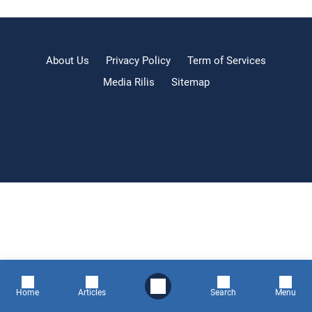
About Us
Privacy Policy
Term of Services
Media Rilis
Sitemap
Home
Articles
Search
Menu