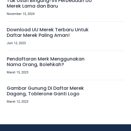
Tak Usah Bingung! Ini Perbedaan UU
Merek Lama dan Baru
November 15, 2024
Download UU Merek Terbaru Untuk
Daftar Merek Paling Aman!
Juni 12, 2023
Pendaftaran Merk Menggunakan
Nama Orang, Bolehkah?
Maret 15, 2023
Gambar Gunung Di Daftar Merek
Dagang, Toblerone Ganti Logo
Maret 12, 2023