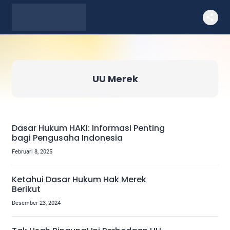
UU Merek
Dasar Hukum HAKI: Informasi Penting
bagi Pengusaha Indonesia
Februari 8, 2025
Ketahui Dasar Hukum Hak Merek
Berikut
Desember 23, 2024