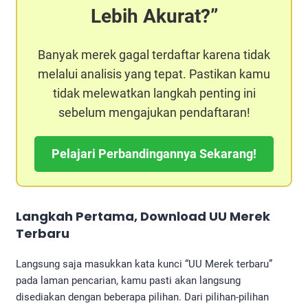
Lebih Akurat?
Banyak merek gagal terdaftar karena tidak
melalui analisis yang tepat. Pastikan kamu
tidak melewatkan langkah penting ini
sebelum mengajukan pendaftaran!
Pelajari Perbandingannya Sekarang!
Langkah Pertama, Download UU Merek
Terbaru
Langsung saja masukkan kata kunci “UU Merek terbaru”
pada laman pencarian, kamu pasti akan langsung
disediakan dengan beberapa pilihan. Dari pilihan-pilihan