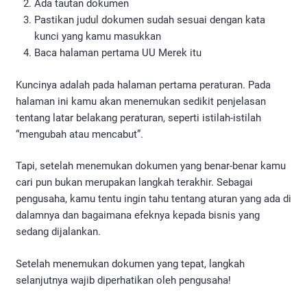
Ada tautan dokumen
Pastikan judul dokumen sudah sesuai dengan kata
kunci yang kamu masukkan
Baca halaman pertama UU Merek itu
Kuncinya adalah pada halaman pertama peraturan. Pada
halaman ini kamu akan menemukan sedikit penjelasan
tentang latar belakang peraturan, seperti istilah-istilah
“mengubah atau mencabut”.
Tapi, setelah menemukan dokumen yang benar-benar kamu
cari pun bukan merupakan langkah terakhir. Sebagai
pengusaha, kamu tentu ingin tahu tentang aturan yang ada di
dalamnya dan bagaimana efeknya kepada bisnis yang
sedang dijalankan.
Setelah menemukan dokumen yang tepat, langkah
selanjutnya wajib diperhatikan oleh pengusaha!