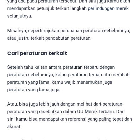
yang ada pada peraturan tersebut. Dari sini juga kamu akan
mendapatkan petunjuk terkait langkah
perlindungan merek
selanjutnya.
Misalnya, seperti rujukan perubahan peraturan sebelumnya,
atau justru terkait pencabutan peraturan.
Cari peraturan terkait
Setelah tahu kaitan antara peraturan terbaru dengan
peraturan sebelumnya, kalau peraturan terbaru itu merubah
peraturan yang lama, kamu wajib menemukan juga
peraturan yang lama juga.
Atau, bisa juga lebih jauh dengan melihat dari peraturan-
peraturan yang disebutkan dalam UU Merek terbaru. Dari
sini kamu bisa mendapatkan referensi yang paling tepat dan
akurat.