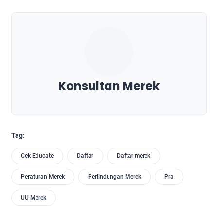
Konsultan Merek
Tag:
Cek Educate
Daftar
Daftar merek
Peraturan Merek
Perlindungan Merek
Pra
UU Merek