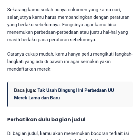
Sekarang kamu sudah punya dokumen yang kamu cari,
selanjutnya kamu harus membandingkan dengan peraturan
yang berlaku sebelumnya. Fungsinya agar kamu bisa
menemukan perbedaan-perbedaan atau justru hal-hal yang
masih berlaku pada peraturan sebelumnya.
Caranya cukup mudah, kamu hanya perlu mengikuti langkah-
langkah yang ada di bawah ini agar semakin yakin
mendaftarkan merek:
Baca juga:
Tak Usah Bingung! Ini Perbedaan UU
Merek Lama dan Baru
Perhatikan dulu bagian judul
Di bagian judul, kamu akan menemukan bocoran terkait isi