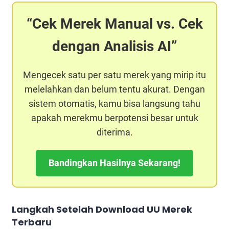
Cek Merek Manual vs. Cek
dengan Analisis AI
Mengecek satu per satu merek yang mirip itu
melelahkan dan belum tentu akurat. Dengan
sistem otomatis, kamu bisa langsung tahu
apakah merekmu berpotensi besar untuk
diterima.
Bandingkan Hasilnya Sekarang!
Langkah Setelah Download UU Merek
Terbaru