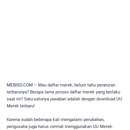
MEBISO.COM
– Mau daftar merek, belum tahu peraturan
terbarunya? Berapa lama proses daftar merek yang berlaku
saat ini? Satu-satunya jawaban adalah dengan download UU
Merek terbaru!
Karena sudah beberapa kali mengalami perubahan,
pengusaha juga harus cermat menggunakan UU Merek.