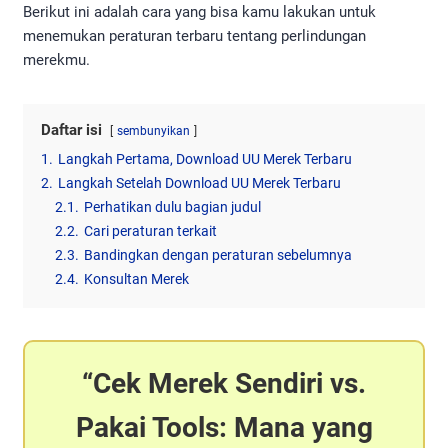
Berikut ini adalah cara yang bisa kamu lakukan untuk
menemukan peraturan terbaru tentang perlindungan
merekmu.
Daftar isi
sembunyikan
1.
Langkah Pertama, Download UU Merek Terbaru
2.
Langkah Setelah Download UU Merek Terbaru
2.1.
Perhatikan dulu bagian judul
2.2.
Cari peraturan terkait
2.3.
Bandingkan dengan peraturan sebelumnya
2.4.
Konsultan Merek
Cek Merek Sendiri vs.
Pakai Tools: Mana yang