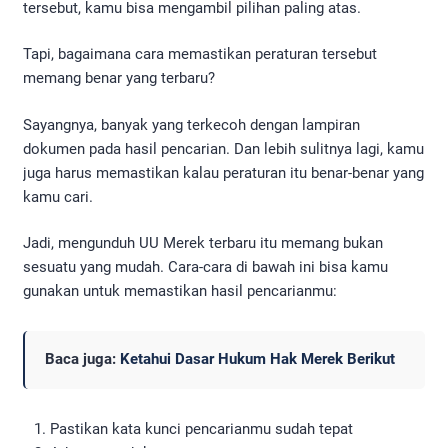
tersebut, kamu bisa mengambil pilihan paling atas.
Tapi, bagaimana cara memastikan peraturan tersebut
memang benar yang terbaru?
Sayangnya, banyak yang terkecoh dengan lampiran
dokumen pada hasil pencarian. Dan lebih sulitnya lagi, kamu
juga harus memastikan kalau peraturan itu benar-benar yang
kamu cari.
Jadi, mengunduh UU Merek terbaru itu memang bukan
sesuatu yang mudah. Cara-cara di bawah ini bisa kamu
gunakan untuk memastikan hasil pencarianmu:
Baca juga:
Ketahui Dasar Hukum Hak Merek Berikut
Pastikan kata kunci pencarianmu sudah tepat