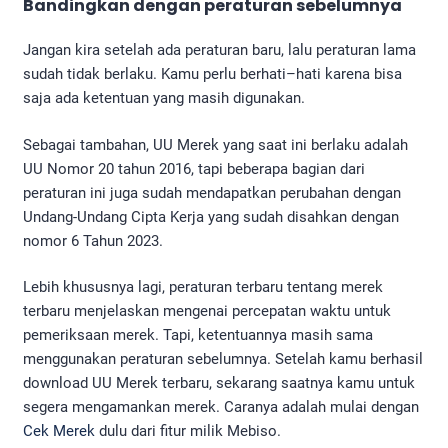
Bandingkan dengan peraturan sebelumnya
Jangan kira setelah ada peraturan baru, lalu peraturan lama
sudah tidak berlaku. Kamu perlu berhati–hati karena bisa
saja ada ketentuan yang masih digunakan.
Sebagai tambahan, UU Merek yang saat ini berlaku adalah
UU Nomor 20 tahun 2016, tapi beberapa bagian dari
peraturan ini juga sudah mendapatkan perubahan dengan
Undang-Undang Cipta Kerja yang sudah disahkan dengan
nomor 6 Tahun 2023.
Lebih khususnya lagi, peraturan terbaru tentang merek
terbaru menjelaskan mengenai percepatan waktu untuk
pemeriksaan merek. Tapi, ketentuannya masih sama
menggunakan peraturan sebelumnya. Setelah kamu berhasil
download UU Merek terbaru, sekarang saatnya kamu untuk
segera mengamankan merek. Caranya adalah mulai dengan
Cek Merek
dulu dari fitur milik Mebiso.