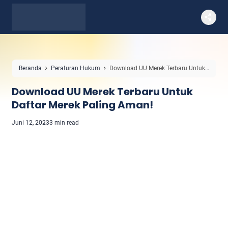
Beranda
Peraturan Hukum
Download UU Merek Terbaru Untuk
Daftar Merek Paling Aman!
Download UU Merek Terbaru Untuk
Daftar Merek Paling Aman!
Juni 12, 2023
3 min read