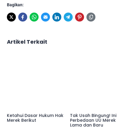
Bagikan:
Artikel Terkait
Ketahui Dasar Hukum Hak
Tak Usah Bingung! Ini
Merek Berikut
Perbedaan UU Merek
Lama dan Baru