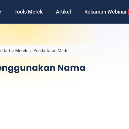
e
Tools Merek
Artikel
Rekaman Webinar
 Daftar Merek
Pendaftaran Merk
Menggunakan Nama