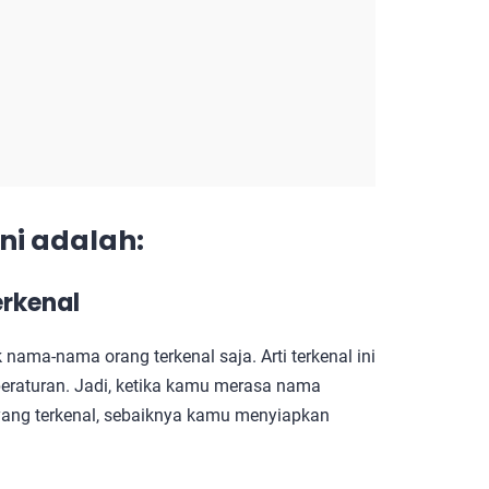
ni adalah:
erkenal
nama-nama orang terkenal saja. Arti terkenal ini
 peraturan. Jadi, ketika kamu merasa nama
ang terkenal, sebaiknya kamu menyiapkan