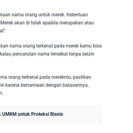
naan nama orang untuk merek. Ketentuan
Merek akan di tolak apabila merupakan atau
l”.
kan nama orang terkenal pada merek kamu bisa
 kalau pencatutan nama tersebut tanpa seizin
a orang terkenal pada merekmu, pastikan
 ini karena bersamaan dengan batasannya,
n.
 UMKM untuk Proteksi Bisnis