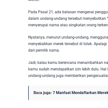
Pada Pasal 21, ada batasan mengenai penggu
dalam undang-undang tersebut menyebutkan “
menyerupai nama atau singkatan orang terkena
Nyatanya, menurut undang-undang, mengguna
menyebabkan merek tersebut di tolak. Apalagi
dari pemilik nama.
Jadi, kalau kamu berencana menambahkan nam
kamu sudah mendapatkan izin lebih dulu. Hal
undang-undang juga memberikan pengecualia
Baca juga:
7 Manfaat Mendaftarkan Merek