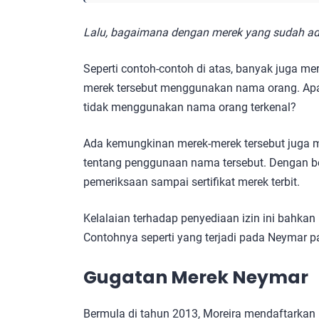
Lalu, bagaimana dengan merek yang sudah a
Seperti contoh-contoh di atas, banyak juga me
merek tersebut menggunakan nama orang. Apa
tidak menggunakan nama orang terkenal?
Ada kemungkinan merek-merek tersebut juga me
tentang penggunaan nama tersebut. Dengan be
pemeriksaan sampai sertifikat merek terbit.
Kelalaian terhadap penyediaan izin ini bahka
Contohnya seperti yang terjadi pada Neymar p
Gugatan Merek Neymar
Bermula di tahun 2013, Moreira mendaftarkan m