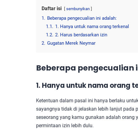
Daftar isi
sembunyikan
1.
Beberapa pengecualian ini adalah:
1.1.
1. Hanya untuk nama orang terkenal
1.2.
2. Harus berdasarkan izin
2.
Gugatan Merek Neymar
Beberapa pengecualian i
1. Hanya untuk nama orang t
Ketentuan dalam pasal ini hanya berlaku untuk 
sayangnya tidak di jelaskan lebih lanjut pada
seseorang yang kamu gunakan adalah orang y
permintaan izin lebih dulu.