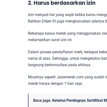
2. Harus berdasarkan izin
Izin menjadi hal yang wajib ketika kamu men
Bahkan Ditjen KI juga mengharuskan adanya buk
Beberapa kasus merek yang menggunakan nam
melampirkan surat izin ini.
Dalam proses pendaftaran merk, terdapat beb
nama di atas. Sehingga, untuk mengetahui b
langsung berkonsultasi pada ahlinya.
Misalnya seperti Jasamerek.com yang sudah 
merek hanya dengan 1 hari saja.
Baca juga:
Ketahui Pentingnya Sertifikat M