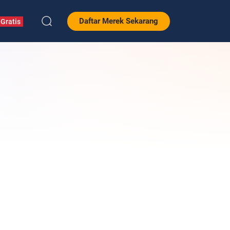
Daftar Merek Sekarang
Gratis