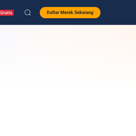
Daftar Merek Sekarang
Gratis