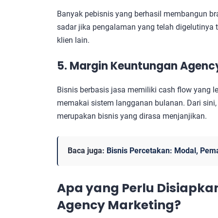
Banyak pebisnis yang berhasil membangun bran
sadar jika pengalaman yang telah digelutinya 
klien lain.
5. Margin Keuntungan Agency
Bisnis berbasis jasa memiliki cash flow yang le
memakai sistem langganan bulanan. Dari sini,
merupakan bisnis yang dirasa menjanjikan.
Baca juga:
Bisnis Percetakan: Modal, Pem
Apa yang Perlu Disiapk
Agency Marketing
?