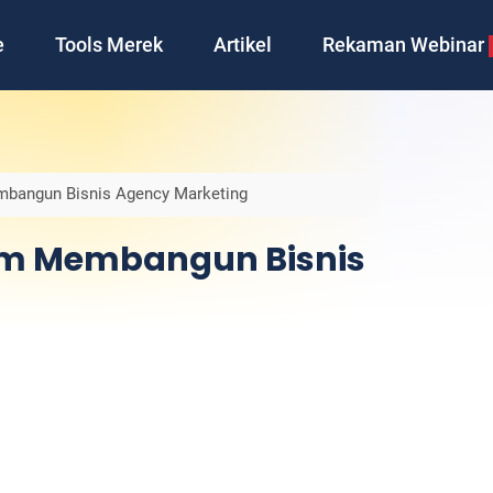
e
Tools Merek
Artikel
Rekaman Webinar
mbangun Bisnis Agency Marketing
lam Membangun Bisnis