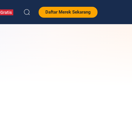
Daftar Merek Sekarang
Gratis