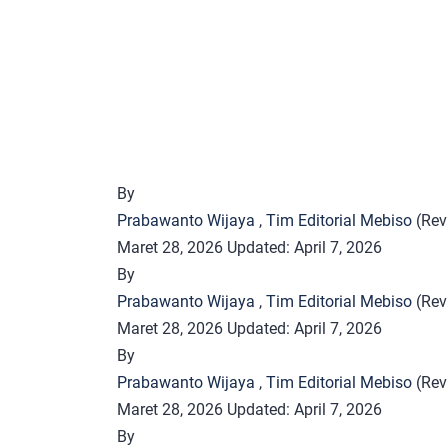
By
Prabawanto Wijaya
,
Tim Editorial Mebiso
(Rev
Maret 28, 2026
Updated:
April 7, 2026
By
Prabawanto Wijaya
,
Tim Editorial Mebiso
(Rev
Maret 28, 2026
Updated:
April 7, 2026
By
Prabawanto Wijaya
,
Tim Editorial Mebiso
(Rev
Maret 28, 2026
Updated:
April 7, 2026
By