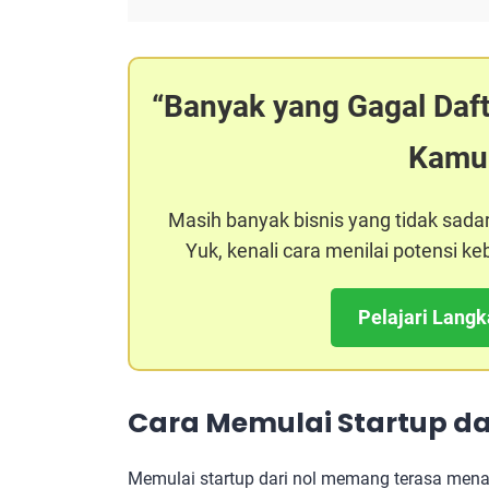
Banyak yang Gagal Daf
Kamu
Masih banyak bisnis yang tidak sada
Yuk, kenali cara menilai potensi 
Pelajari Lang
Cara Memulai Startup da
Memulai startup dari nol memang terasa mena