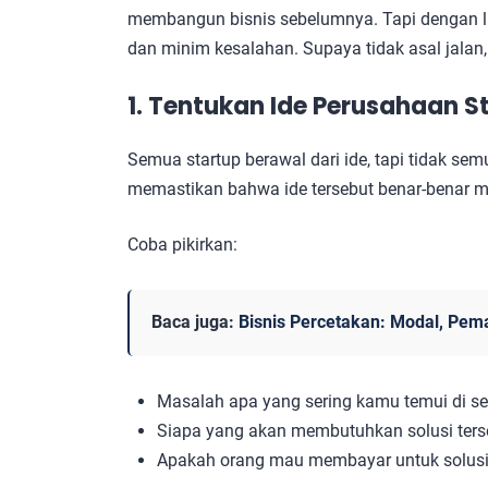
membangun bisnis sebelumnya. Tapi dengan lan
dan minim kesalahan. Supaya tidak asal jalan, 
1. Tentukan Ide Perusahaan S
Semua startup berawal dari ide, tapi tidak sem
memastikan bahwa ide tersebut benar-benar m
Coba pikirkan:
Baca juga:
Bisnis Percetakan: Modal, Pem
Masalah apa yang sering kamu temui di se
Siapa yang akan membutuhkan solusi ters
Apakah orang mau membayar untuk solusi 