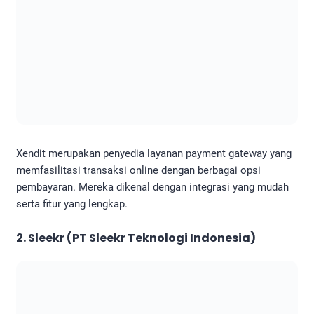
Xendit merupakan penyedia layanan payment gateway yang
memfasilitasi transaksi online dengan berbagai opsi
pembayaran. Mereka dikenal dengan integrasi yang mudah
serta fitur yang lengkap.
2. Sleekr (PT Sleekr Teknologi Indonesia)