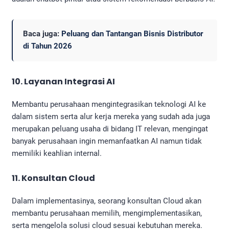
Baca juga:
Peluang dan Tantangan Bisnis Distributor
di Tahun 2026
10. Layanan Integrasi AI
Membantu perusahaan mengintegrasikan teknologi AI ke
dalam sistem serta alur kerja mereka yang sudah ada juga
merupakan peluang usaha di bidang IT relevan, mengingat
banyak perusahaan ingin memanfaatkan AI namun tidak
memiliki keahlian internal.
11. Konsultan Cloud
Dalam implementasinya, seorang konsultan Cloud akan
membantu perusahaan memilih, mengimplementasikan,
serta mengelola solusi cloud sesuai kebutuhan mereka.