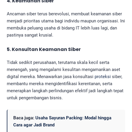
4.
Keamanan Siber
Ancaman siber terus berevolusi, membuat keamanan siber
menjadi prioritas utama bagi individu maupun organisasi. Ini
membuka peluang usaha di bidang IT lebih luas lagi, dan
pastinya sangat krusial.
5. Konsultan Keamanan Siber
Tidak sedikit perusahaan, terutama skala kecil serta
menengah, yang mengalami kesulitan mengamankan aset
digital mereka. Menawarkan jasa konsultasi
proteksi
siber,
membantu mereka mengidentifikasi kerentanan, serta
menerapkan langkah perlindungan efektif jadi langkah tepat
untuk pengembangan bisnis.
Baca juga:
Usaha Sayuran Packing: Modal hingga
Cara agar Jadi Brand