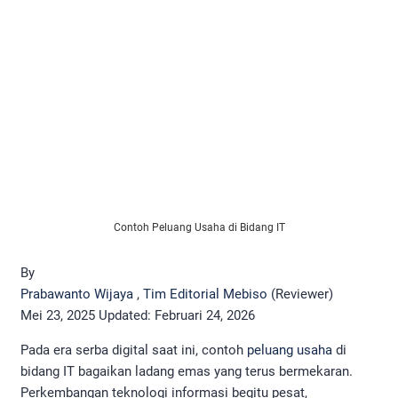
Contoh Peluang Usaha di Bidang IT
By
Prabawanto Wijaya
,
Tim Editorial Mebiso
(Reviewer)
Mei 23, 2025
Updated:
Februari 24, 2026
Pada era serba digital saat ini, contoh
peluang usaha
di
bidang IT bagaikan ladang emas yang terus bermekaran.
Perkembangan teknologi informasi begitu pesat,