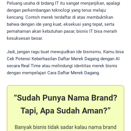
Peluang usaha di bidang IT itu sangat menjanjikan, apalagi
dengan perkembangan teknologi yang terus melaju
kencang. Contoh merek terdaftar di atas membuktikan
bahwa dengan ide yang kuat, eksekusi yang tepat, serta
pemahaman akan kebutuhan pasar, bisnis IT bisa meraih
kesuksesan besar.
Jadi, jangan ragu buat mewujudkan ide bisnismu. Kamu bisa
Cek Potensi Keberhasilan Daftar Merek Dagang dengan AI
secara Real Time
atau melindungi identitas merek bisnis
dengan mempelajari
Cara Daftar Merek Dagang
.
Sudah Punya Nama Brand?
Tapi, Apa Sudah Aman?
Banyak bisnis tidak sadar kalau nama brand