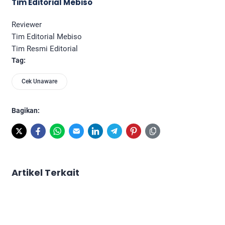
Tim Editorial Mebiso
Reviewer
Tim Editorial Mebiso
Tim Resmi Editorial
Tag:
Cek Unaware
Bagikan:
Artikel Terkait