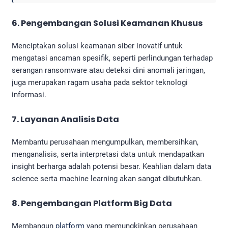
6. Pengembangan Solusi Keamanan Khusus
Menciptakan solusi keamanan siber inovatif untuk
mengatasi ancaman spesifik, seperti perlindungan terhadap
serangan ransomware atau deteksi dini anomali jaringan,
juga merupakan ragam usaha pada sektor teknologi
informasi.
7. Layanan Analisis Data
Membantu perusahaan mengumpulkan, membersihkan,
menganalisis, serta interpretasi data untuk mendapatkan
insight berharga adalah potensi besar. Keahlian dalam data
science serta machine learning akan sangat dibutuhkan.
8. Pengembangan Platform Big Data
Membangun
platform
yang memungkinkan perusahaan