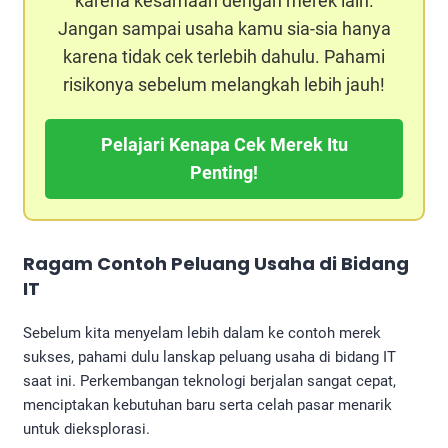
karena kesamaan dengan merek lain.
Jangan sampai usaha kamu sia-sia hanya
karena tidak cek terlebih dahulu. Pahami
risikonya sebelum melangkah lebih jauh!
Pelajari Kenapa Cek Merek Itu
Penting!
Ragam Contoh
Peluang Usaha di Bidang
IT
Sebelum kita menyelam lebih dalam ke contoh merek
sukses, pahami dulu lanskap peluang usaha di bidang IT
saat ini. Perkembangan teknologi berjalan sangat cepat,
menciptakan kebutuhan baru serta celah pasar menarik
untuk dieksplorasi.