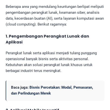
Beberapa area yang mendulang keuntungan berlipat meliputi
pengembangan perangkat lunak, keamanan siber, analisis
data, kecerdasan buatan (AI), serta layanan komputasi awan
(cloud computing). Berikut ragamnya:
1. Pengembangan Perangkat Lunak dan
Aplikasi
Perangkat lunak serta aplikasi menjadi tulang punggung
operasional banyak bisnis serta aktivitas personal.
Kebutuhan akan solusi perangkat lunak khusus untuk
berbagai industri terus meningkat.
Baca juga:
Bisnis Percetakan: Modal, Pemasaran,
dan Perlindungan Merek