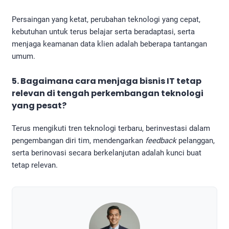
Persaingan yang ketat, perubahan teknologi yang cepat,
kebutuhan untuk terus belajar serta beradaptasi, serta
menjaga keamanan data klien adalah beberapa tantangan
umum.
5. Bagaimana cara menjaga bisnis IT tetap
relevan di tengah perkembangan teknologi
yang pesat?
Terus mengikuti tren teknologi terbaru, berinvestasi dalam
pengembangan diri tim, mendengarkan
feedback
pelanggan,
serta berinovasi secara berkelanjutan adalah kunci buat
tetap relevan.