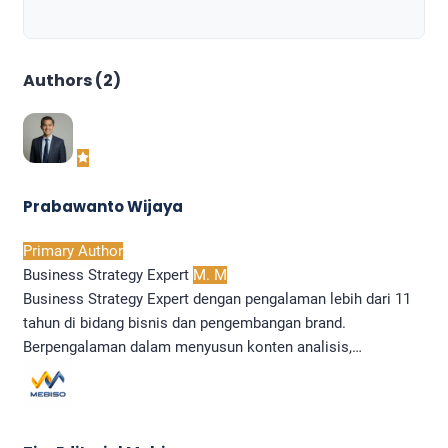
Authors (2)
Prabawanto Wijaya
Primary Author
Business Strategy Expert
M. M
Business Strategy Expert dengan pengalaman lebih dari 11
tahun di bidang bisnis dan pengembangan brand.
Berpengalaman dalam menyusun konten analisis,…