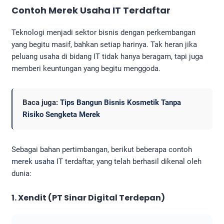
Contoh Merek Usaha IT Terdaftar
Teknologi menjadi sektor bisnis dengan perkembangan
yang begitu masif, bahkan setiap harinya. Tak heran jika
peluang usaha di bidang IT tidak hanya beragam, tapi juga
memberi keuntungan yang begitu menggoda.
Baca juga:
Tips Bangun Bisnis Kosmetik Tanpa
Risiko Sengketa Merek
Sebagai bahan pertimbangan, berikut beberapa contoh
merek usaha
IT terdaftar, yang telah berhasil dikenal oleh
dunia:
1. Xendit (PT Sinar Digital Terdepan)