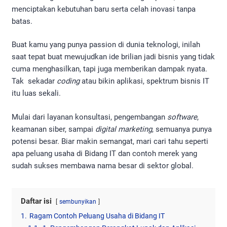
menciptakan kebutuhan baru serta celah inovasi tanpa
batas.
Buat kamu yang punya passion di dunia teknologi, inilah
saat tepat buat mewujudkan ide brilian jadi bisnis yang tidak
cuma menghasilkan, tapi juga memberikan dampak nyata.
Tak sekadar
coding
atau bikin aplikasi, spektrum bisnis IT
itu luas sekali.
Mulai dari layanan konsultasi, pengembangan
software
,
keamanan siber, sampai
digital marketing
, semuanya punya
potensi besar. Biar makin semangat, mari cari tahu seperti
apa peluang usaha di Bidang IT dan contoh merek yang
sudah sukses membawa nama besar di sektor global.
Daftar isi
sembunyikan
1.
Ragam Contoh Peluang Usaha di Bidang IT