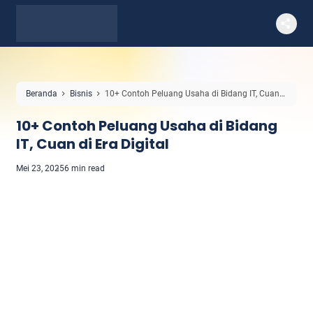
Beranda
Bisnis
10+ Contoh Peluang Usaha di Bidang IT, Cuan
di Era Digital
10+ Contoh Peluang Usaha di Bidang
IT, Cuan di Era Digital
Mei 23, 2025
6 min read