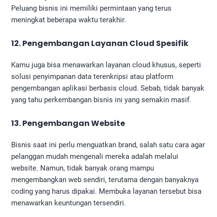
Peluang bisnis ini memiliki permintaan yang terus
meningkat beberapa waktu terakhir.
12. Pengembangan Layanan Cloud Spesifik
Kamu juga bisa menawarkan layanan cloud khusus, seperti
solusi penyimpanan data terenkripsi atau platform
pengembangan aplikasi berbasis cloud. Sebab, tidak banyak
yang tahu perkembangan bisnis ini yang semakin masif.
13. Pengembangan Website
Bisnis saat ini perlu menguatkan brand, salah satu cara agar
pelanggan mudah mengenali mereka adalah melalui
website. Namun, tidak banyak orang mampu
mengembangkan web sendiri, terutama dengan banyaknya
coding yang harus dipakai. Membuka layanan tersebut bisa
menawarkan keuntungan tersendiri.