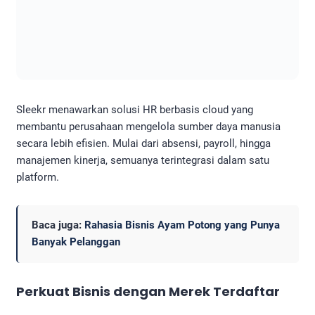
Sleekr menawarkan solusi HR berbasis cloud yang
membantu perusahaan mengelola sumber daya manusia
secara lebih efisien. Mulai dari absensi, payroll, hingga
manajemen kinerja, semuanya terintegrasi dalam satu
platform.
Baca juga:
Rahasia Bisnis Ayam Potong yang Punya
Banyak Pelanggan
Perkuat Bisnis dengan Merek Terdaftar