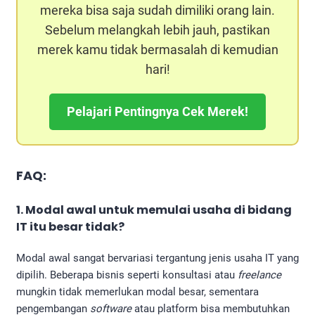
mereka bisa saja sudah dimiliki orang lain.
Sebelum melangkah lebih jauh, pastikan
merek kamu tidak bermasalah di kemudian
hari!
Pelajari Pentingnya Cek Merek!
FAQ:
1. Modal awal untuk memulai usaha di bidang
IT itu besar tidak?
Modal awal sangat bervariasi tergantung jenis usaha IT yang
dipilih. Beberapa bisnis seperti konsultasi atau
freelance
mungkin tidak memerlukan modal besar, sementara
pengembangan
software
atau platform bisa membutuhkan