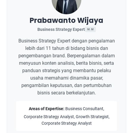
Prabawanto Wijaya
Business Strategy Expert
M. M
Business Strategy Expert dengan pengalaman
lebih dari 11 tahun di bidang bisnis dan
pengembangan brand. Berpengalaman dalam
menyusun konten analisis, berita bisnis, serta
panduan strategis yang membantu pelaku
usaha memahami dinamika pasar,
pengambilan keputusan, dan pertumbuhan
bisnis secara berkelanjutan.
Areas of Expertise:
Business Consultant,
Corporate Strategy Analyst, Growth Strategist,
Corporate Strategy Analyst