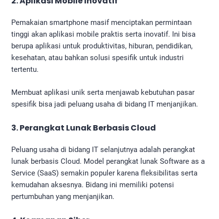
2. Aplikasi Mobile Inovatif
Pemakaian smartphone masif menciptakan permintaan
tinggi akan aplikasi mobile praktis serta inovatif. Ini bisa
berupa aplikasi untuk produktivitas, hiburan, pendidikan,
kesehatan, atau bahkan solusi spesifik untuk industri
tertentu.
Membuat aplikasi unik serta menjawab kebutuhan pasar
spesifik bisa jadi peluang usaha di bidang IT menjanjikan.
3. Perangkat Lunak Berbasis Cloud
Peluang usaha di bidang IT selanjutnya adalah perangkat
lunak berbasis Cloud. Model perangkat lunak Software as a
Service (SaaS) semakin populer karena fleksibilitas serta
kemudahan aksesnya. Bidang ini memiliki potensi
pertumbuhan yang menjanjikan.