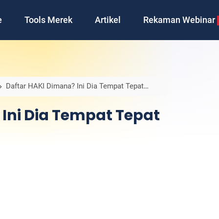
e
Tools Merek
Artikel
Rekaman Webinar
Daftar HAKI Dimana? Ini Dia Tempat Tepat
Ini Dia Tempat Tepat