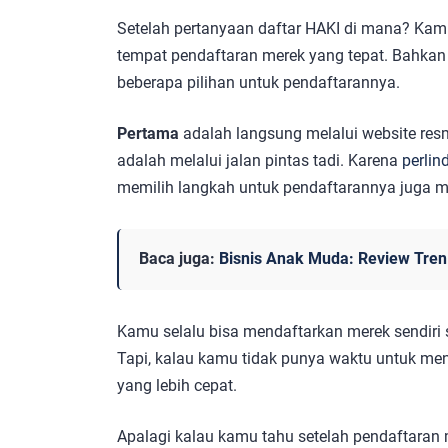
Setelah pertanyaan daftar HAKI di mana? Ka
tempat pendaftaran merek yang tepat. Bahkan 
beberapa pilihan untuk pendaftarannya.
Pertama
adalah langsung melalui website resm
adalah melalui jalan pintas tadi. Karena
perli
memilih langkah untuk pendaftarannya juga me
Baca juga:
Bisnis Anak Muda: Review Tren
Kamu selalu bisa mendaftarkan merek sendiri 
Tapi, kalau kamu tidak punya waktu untuk men
yang lebih cepat.
Apalagi kalau kamu tahu setelah pendaftaran 