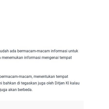
sudah ada bermacam-macam informasi untuk
a menemukan informasi mengenai tempat
uga bermacam-macam, menentukan tempat
i bahkan di tegaskan juga oleh Ditjen KI kalau
juga akan berbeda.