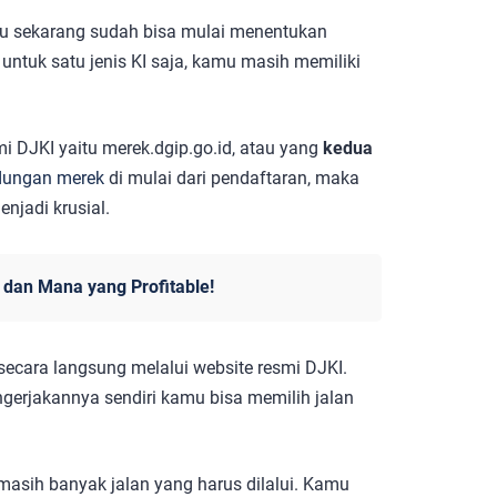
mu sekarang sudah bisa mulai menentukan
untuk satu jenis KI saja, kamu masih memiliki
i DJKI yaitu merek.dgip.go.id, atau yang
kedua
ndungan merek
di mulai dari pendaftaran, maka
njadi krusial.
 dan Mana yang Profitable!
secara langsung melalui website resmi DJKI.
gerjakannya sendiri kamu bisa memilih jalan
masih banyak jalan yang harus dilalui. Kamu