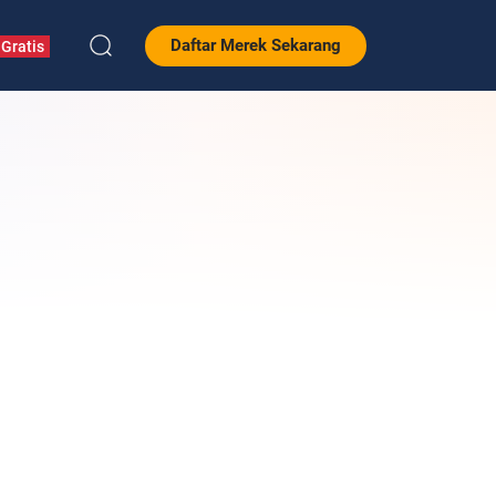
Daftar Merek Sekarang
Gratis