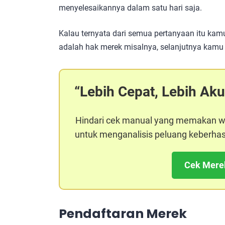
menyelesaikannya dalam satu hari saja.
Kalau ternyata dari semua pertanyaan itu k
adalah hak merek misalnya, selanjutnya kamu
Lebih Cepat, Lebih Aku
Hindari cek manual yang memakan w
untuk menganalisis peluang keberhasi
Cek Mere
Pendaftaran Merek