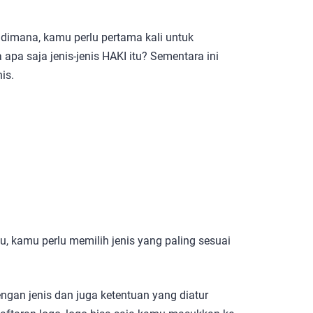
dimana, kamu perlu pertama kali untuk
 apa saja jenis-jenis HAKI itu? Sementara ini
is.
u, kamu perlu memilih jenis yang paling sesuai
dengan jenis dan juga ketentuan yang diatur