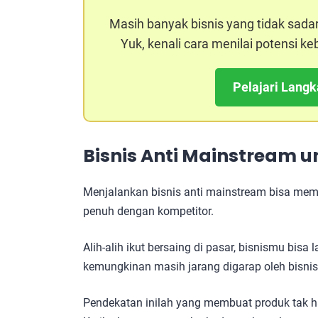
Masih banyak bisnis yang tidak sada
Yuk, kenali cara menilai potensi 
Pelajari Lang
Bisnis Anti Mainstream u
Menjalankan bisnis anti mainstream bisa mem
penuh dengan kompetitor.
Alih-alih ikut bersaing di pasar, bisnismu bi
kemungkinan masih jarang digarap oleh bisnis 
Pendekatan inilah yang membuat produk tak h