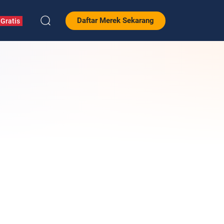
Daftar Merek Sekarang
Gratis