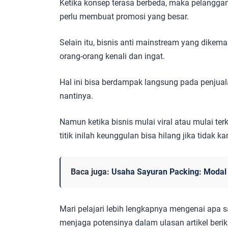
Ketika konsep terasa berbeda, maka pelanggan
perlu membuat promosi yang besar.
Selain itu, bisnis anti mainstream yang dikem
orang-orang kenali dan ingat.
Hal ini bisa berdampak langsung pada penju
nantinya.
Namun ketika bisnis mulai viral atau mulai ter
titik inilah keunggulan bisa hilang jika tida
Baca juga:
Usaha Sayuran Packing: Modal 
Mari pelajari lebih lengkapnya mengenai apa 
menjaga potensinya dalam ulasan artikel berik