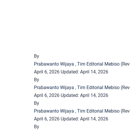
By
Prabawanto Wijaya
,
Tim Editorial Mebiso
(Rev
April 6, 2026
Updated:
April 14, 2026
By
Prabawanto Wijaya
,
Tim Editorial Mebiso
(Rev
April 6, 2026
Updated:
April 14, 2026
By
Prabawanto Wijaya
,
Tim Editorial Mebiso
(Rev
April 6, 2026
Updated:
April 14, 2026
By