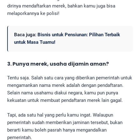
dirinya mendaftarkan merek, bahkan kamu juga bisa
melaporkannya ke polisi!
Baca juga:
Bisnis untuk Pensiunan: Pilihan Terbaik
untuk Masa Tuamu!
3. Punya merek, usaha dijamin aman?
Tentu saja. Salah satu cara yang diberikan pemerintah untuk
mengamankan nama merek adalah dengan pendaftaran.
Selain nama usahamu diakui negara, kamu pun punya
kekuatan untuk membuat pendaftaran merek lain gagal.
Tapi, ada satu hal yang perlu kamu ingat. Walaupun
pemerintah sudah memberikan jaminan tersebut, bukan
berarti kamu boleh pasrah hanya mengandalkan
pemerintah.