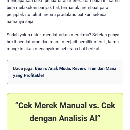
mendapatkan bukti pendaftaran merek. Dari bukti ini kamu
bisa melakukan banyak hal, termasuk membuat para
penjiplak itu takut meniru produkmu bahkan sekedar
namanya saja.
Sudah yakin untuk mendaftarkan merekmu? Setelah punya
bukti pendaftaran dan resmi menjadi pemilik merek, kamu
mungkin akan menanyakan beberapa hal berikut.
Baca juga:
Bisnis Anak Muda: Review Tren dan Mana
yang Profitable!
Cek Merek Manual vs. Cek
dengan Analisis AI