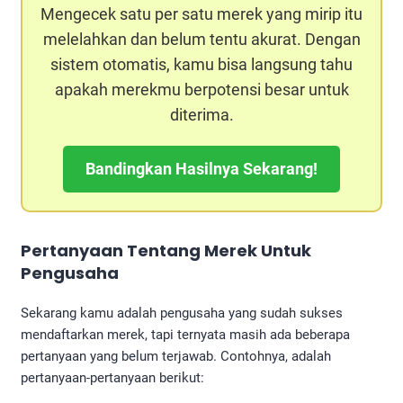
Mengecek satu per satu merek yang mirip itu
melelahkan dan belum tentu akurat. Dengan
sistem otomatis, kamu bisa langsung tahu
apakah merekmu berpotensi besar untuk
diterima.
Bandingkan Hasilnya Sekarang!
Pertanyaan Tentang Merek Untuk
Pengusaha
Sekarang kamu adalah pengusaha yang sudah sukses
mendaftarkan merek, tapi ternyata masih ada beberapa
pertanyaan yang belum terjawab. Contohnya, adalah
pertanyaan-pertanyaan berikut: