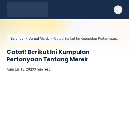
Beranda
Jurnal Merek
Catat! Berikut Ini Kumpulan Pertanyaan
Tentang Merek
Catat! Berikut Ini Kumpulan
Pertanyaan Tentang Merek
Agustus 13, 2023
3 min read