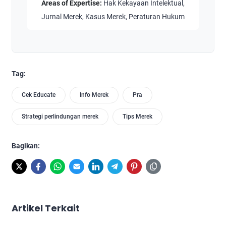
Areas of Expertise:
Hak Kekayaan Intelektual,
Jurnal Merek, Kasus Merek, Peraturan Hukum
Tag:
Cek Educate
Info Merek
Pra
Strategi perlindungan merek
Tips Merek
Bagikan:
Artikel Terkait