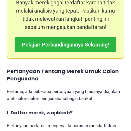
Banyak merek gagal terdaftar karena tidak
melalui analisis yang tepat. Pastikan kamu
tidak melewatkan langkah penting ini
sebelum mengajukan pendaftaran!
Pelajari Perbandingannya Sekarang!
Pertanyaan Tentang Merek Untuk Calon
Pengusaha
Pertama, ada beberapa pertanyaan yang biasanya diajukan
oleh calon-calon pengusaha sebagai berikut:
1. Daftar merek, wajibkah?
Pertanyaan pertama, mengenai keharusan mendaftarkan