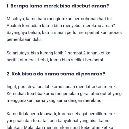
1. Berapa lama merek bisa disebut aman?
Misalnya, kamu baru mengirimkan permohonan hari ini.
Apakah kemudian kamu bisa menyebut merekmu aman?
Sayangnya belum, kamu masih perlu memperhatikan proses
pemeriksaan dulu.
Selanjutnya, bisa kurang lebih 1 sampai 2 tahun ketika
sertifikat merek terbit, kamu bisa sedikit bersantai.
2. Kok bisa ada nama sama di pasaran?
Ingat, posisinya adalah kamu sudah mendaftarkan merek.
Kemudian tiba-tiba kamu menemukan gerai atau outlet yang
menggunakan nama yang sama dengan merekmu.
Kamu tidak perlu khawatir, karena sebagai pemilik merek
yang sah dan tercatat, ada banyak hal yang bisa kamu
lakukan. Mulai dari mengirimkan surat keberatan ketika