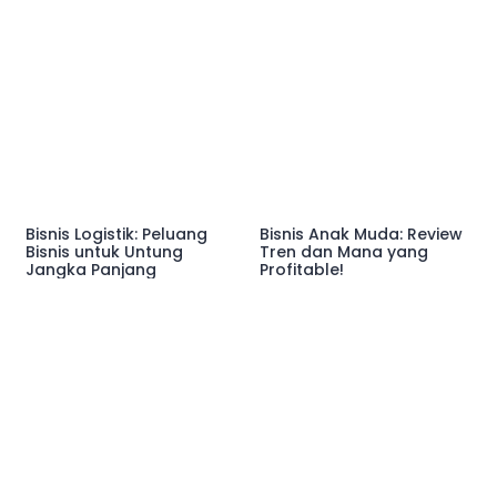
Bisnis Logistik: Peluang
Bisnis Anak Muda: Review
Bisnis untuk Untung
Tren dan Mana yang
Jangka Panjang
Profitable!