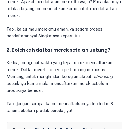
merek. Apakah pendaftaran merek itu wajib? Pada dasarnya
tidak ada yang memerintahkan kamu untuk mendaftarkan
merek.
Tapi, kalau mau merekmu aman, ya segera proses
pendaftarannya! Singkatnya seperti itu.
2. Bolehkah daftar merek setelah untung?
Kedua, mengenai waktu yang tepat untuk mendaftarkan
merek. Daftar merek itu perlu pertimbangan khusus.
Memang, untuk menghindari kerugian akibat re
branding
,
sebaiknya kamu mulai mendaftarkan merek sebelum
produknya beredar.
Tapi, jangan sampai kamu mendaftarkannya lebih dari 3
tahun sebelum produk beredar, ya!