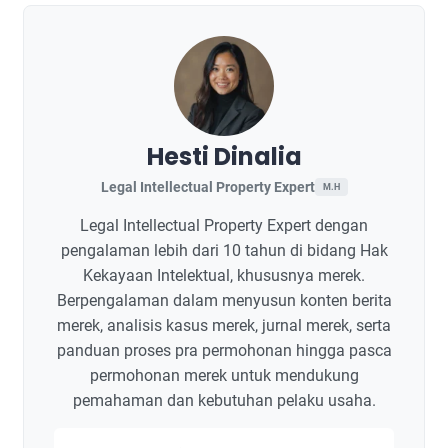
Hesti Dinalia
Legal Intellectual Property Expert
M.H
Legal Intellectual Property Expert dengan
pengalaman lebih dari 10 tahun di bidang Hak
Kekayaan Intelektual, khususnya merek.
Berpengalaman dalam menyusun konten berita
merek, analisis kasus merek, jurnal merek, serta
panduan proses pra permohonan hingga pasca
permohonan merek untuk mendukung
pemahaman dan kebutuhan pelaku usaha.