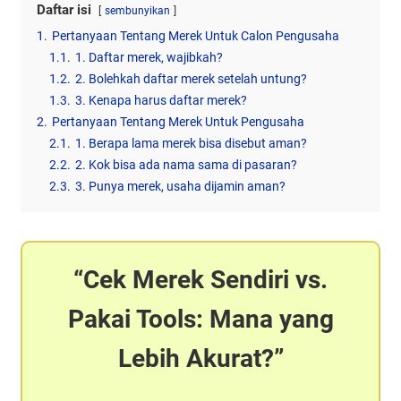
Daftar isi
sembunyikan
1.
Pertanyaan Tentang Merek Untuk Calon Pengusaha
1.1.
1. Daftar merek, wajibkah?
1.2.
2. Bolehkah daftar merek setelah untung?
1.3.
3. Kenapa harus daftar merek?
2.
Pertanyaan Tentang Merek Untuk Pengusaha
2.1.
1. Berapa lama merek bisa disebut aman?
2.2.
2. Kok bisa ada nama sama di pasaran?
2.3.
3. Punya merek, usaha dijamin aman?
Cek Merek Sendiri vs.
Pakai Tools: Mana yang
Lebih Akurat?