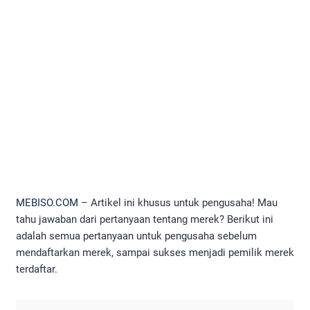
MEBISO.COM
– Artikel ini khusus untuk pengusaha! Mau
tahu jawaban dari pertanyaan tentang merek? Berikut ini
adalah semua pertanyaan untuk pengusaha sebelum
mendaftarkan merek, sampai sukses menjadi pemilik merek
terdaftar.