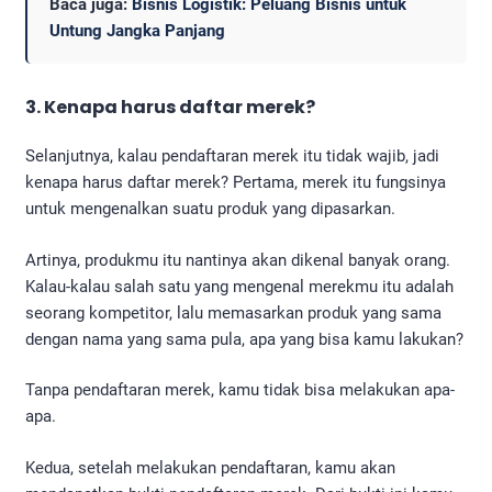
Baca juga:
Bisnis Logistik: Peluang Bisnis untuk
Untung Jangka Panjang
3. Kenapa harus daftar merek?
Selanjutnya, kalau pendaftaran merek itu tidak wajib, jadi
kenapa harus daftar merek? Pertama, merek itu fungsinya
untuk mengenalkan suatu produk yang dipasarkan.
Artinya, produkmu itu nantinya akan dikenal banyak orang.
Kalau-kalau salah satu yang mengenal merekmu itu adalah
seorang kompetitor, lalu memasarkan produk yang sama
dengan nama yang sama pula, apa yang bisa kamu lakukan?
Tanpa pendaftaran merek, kamu tidak bisa melakukan apa-
apa.
Kedua, setelah melakukan pendaftaran, kamu akan