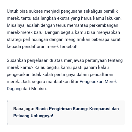
Untuk bisa sukses menjadi pengusaha sekaligus pemilik
merek, tentu ada langkah ekstra yang harus kamu lakukan.
Misalnya, adalah dengan terus memantau perkembangan
merek-merek baru. Dengan begitu, kamu bisa menyiapkan
strategi perlindungan dengan mengirimkan beberapa surat
kepada pendaftaran merek tersebut!
Sudahkah penjelasan di atas menjawab pertanyaan tentang
merek kamu? Kalau begitu, kamu pasti paham kalau
pengecekan tidak kalah pentingnya dalam pendaftaran
merek. Jadi, segera manfaatkan fitur
Pengecekan Merek
Dagang
dari Mebiso.
Baca juga:
Bisnis Pengiriman Barang: Komparasi dan
Peluang Untungnya!