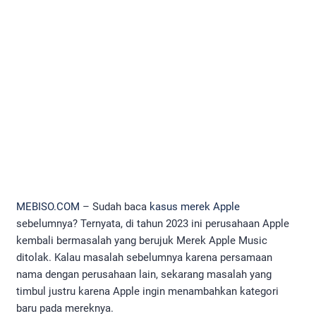
MEBISO.COM
– Sudah baca
kasus merek Apple
sebelumnya? Ternyata, di tahun 2023 ini perusahaan Apple
kembali bermasalah yang berujuk Merek Apple Music
ditolak. Kalau masalah sebelumnya karena persamaan
nama dengan perusahaan lain, sekarang masalah yang
timbul justru karena Apple ingin menambahkan kategori
baru pada mereknya.