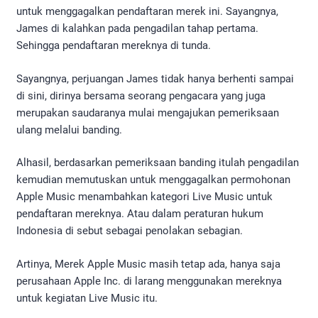
untuk menggagalkan pendaftaran merek ini. Sayangnya,
James di kalahkan pada pengadilan tahap pertama.
Sehingga pendaftaran mereknya di tunda.
Sayangnya, perjuangan James tidak hanya berhenti sampai
di sini, dirinya bersama seorang pengacara yang juga
merupakan saudaranya mulai mengajukan pemeriksaan
ulang melalui banding.
Alhasil, berdasarkan pemeriksaan banding itulah pengadilan
kemudian memutuskan untuk menggagalkan permohonan
Apple Music menambahkan kategori Live Music untuk
pendaftaran mereknya. Atau dalam peraturan hukum
Indonesia di sebut sebagai penolakan sebagian.
Artinya, Merek Apple Music masih tetap ada, hanya saja
perusahaan Apple Inc. di larang menggunakan mereknya
untuk kegiatan Live Music itu.