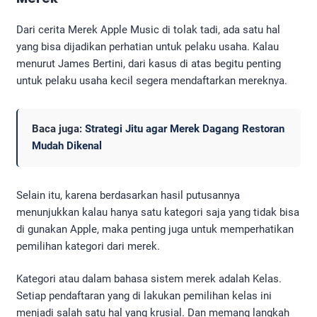
Dari cerita Merek Apple Music di tolak tadi, ada satu hal
yang bisa dijadikan perhatian untuk pelaku usaha. Kalau
menurut James Bertini, dari kasus di atas begitu penting
untuk pelaku usaha kecil segera mendaftarkan mereknya.
Baca juga:
Strategi Jitu agar Merek Dagang Restoran
Mudah Dikenal
Selain itu, karena berdasarkan hasil putusannya
menunjukkan kalau hanya satu kategori saja yang tidak bisa
di gunakan Apple, maka penting juga untuk memperhatikan
pemilihan kategori dari merek.
Kategori atau dalam bahasa sistem merek adalah Kelas.
Setiap pendaftaran yang di lakukan pemilihan kelas ini
menjadi salah satu hal yang krusial. Dan memang langkah