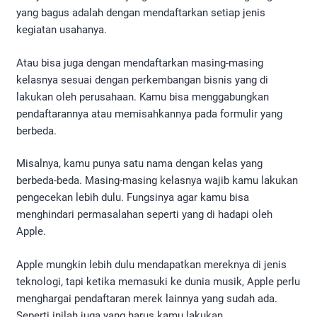
yang bagus adalah dengan mendaftarkan setiap jenis
kegiatan usahanya.
Atau bisa juga dengan mendaftarkan masing-masing
kelasnya sesuai dengan perkembangan bisnis yang di
lakukan oleh perusahaan. Kamu bisa menggabungkan
pendaftarannya atau memisahkannya pada formulir yang
berbeda.
Misalnya, kamu punya satu nama dengan kelas yang
berbeda-beda. Masing-masing kelasnya wajib kamu lakukan
pengecekan lebih dulu. Fungsinya agar kamu bisa
menghindari permasalahan seperti yang di hadapi oleh
Apple.
Apple mungkin lebih dulu mendapatkan mereknya di jenis
teknologi, tapi ketika memasuki ke dunia musik, Apple perlu
menghargai pendaftaran merek lainnya yang sudah ada.
Seperti inilah juga yang harus kamu lakukan.