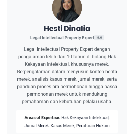
Hesti Dinalia
Legal Intellectual Property Expert
M.H
Legal Intellectual Property Expert dengan
pengalaman lebih dari 10 tahun di bidang Hak
Kekayaan Intelektual, khususnya merek.
Berpengalaman dalam menyusun konten berita
merek, analisis kasus merek, jurnal merek, serta
panduan proses pra permohonan hingga pasca
permohonan merek untuk mendukung
pemahaman dan kebutuhan pelaku usaha.
Areas of Expertise:
Hak Kekayaan Intelektual,
Jurnal Merek, Kasus Merek, Peraturan Hukum