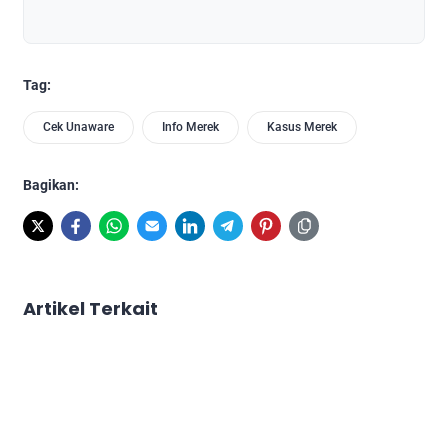
Tag:
Cek Unaware
Info Merek
Kasus Merek
Bagikan:
Artikel Terkait