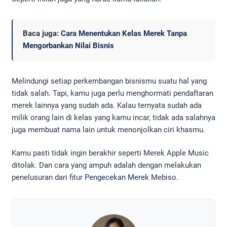
Baca juga:
Cara Menentukan Kelas Merek Tanpa
Mengorbankan Nilai Bisnis
Melindungi setiap perkembangan bisnismu suatu hal yang
tidak salah. Tapi, kamu juga perlu menghormati pendaftaran
merek lainnya yang sudah ada. Kalau ternyata sudah ada
milik orang lain di kelas yang kamu incar, tidak ada salahnya
juga membuat nama lain untuk menonjolkan ciri khasmu.
Kamu pasti tidak ingin berakhir seperti Merek Apple Music
ditolak. Dan cara yang ampuh adalah dengan melakukan
penelusuran dari fitur
Pengecekan Merek
Mebiso.