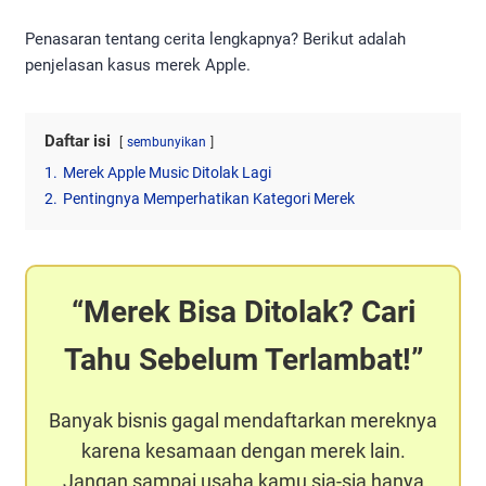
Penasaran tentang cerita lengkapnya? Berikut adalah
penjelasan kasus merek Apple.
Daftar isi
sembunyikan
1.
Merek Apple Music Ditolak Lagi
2.
Pentingnya Memperhatikan Kategori Merek
Merek Bisa Ditolak? Cari
Tahu Sebelum Terlambat!
Banyak bisnis gagal mendaftarkan mereknya
karena kesamaan dengan merek lain.
Jangan sampai usaha kamu sia-sia hanya