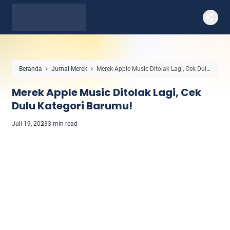
Beranda
Jurnal Merek
Merek Apple Music Ditolak Lagi, Cek Dulu
Kategori Barumu!
Merek Apple Music Ditolak Lagi, Cek
Dulu Kategori Barumu!
Juli 19, 2023
3 min read