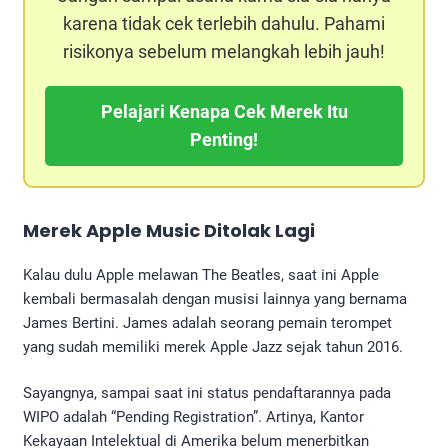
karena tidak cek terlebih dahulu. Pahami
risikonya sebelum melangkah lebih jauh!
Pelajari Kenapa Cek Merek Itu
Penting!
Merek Apple Music Ditolak Lagi
Kalau dulu Apple melawan The Beatles, saat ini Apple
kembali bermasalah dengan musisi lainnya yang bernama
James Bertini. James adalah seorang pemain terompet
yang sudah memiliki merek Apple Jazz sejak tahun 2016.
Sayangnya, sampai saat ini status pendaftarannya pada
WIPO adalah “Pending Registration”. Artinya, Kantor
Kekayaan Intelektual di Amerika belum menerbitkan