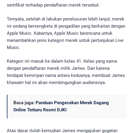
sertifikat terhadap pendaftaran merek tersebut.
Ternyata, setelah di lakukan penelusuran lebih lanjut, merek
ini sedang bersengketa di pengadilan yang berkaitan dengan
Apple Music. Kabarnya, Apple Music berencana untuk
menambahkan jenis kategori merek untuk pertunjukan Live
Music.
Kategori ini masuk ke dalam kelas 41. Kelas yang sama
dengan pendaftaran merek milik James. Dan karena
terdapat kemiripan nama antara keduanya, membuat James
khawatir hal ini akan membingungkan audiensnya.
Baca juga:
Panduan Pengecekan Merek Dagang
Online Terbaru Resmi DJKI
Atas dasar itulah kemudian James mengajukan gugatan