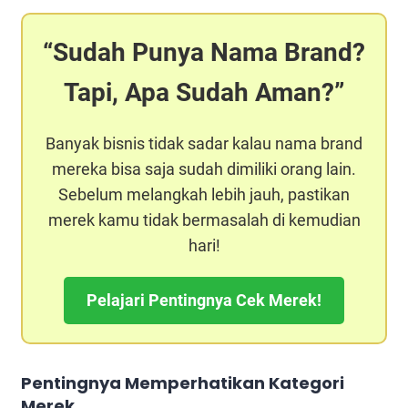
Sudah Punya Nama Brand?
Tapi, Apa Sudah Aman?
Banyak bisnis tidak sadar kalau nama brand
mereka bisa saja sudah dimiliki orang lain.
Sebelum melangkah lebih jauh, pastikan
merek kamu tidak bermasalah di kemudian
hari!
Pelajari Pentingnya Cek Merek!
Pentingnya Memperhatikan Kategori
Merek