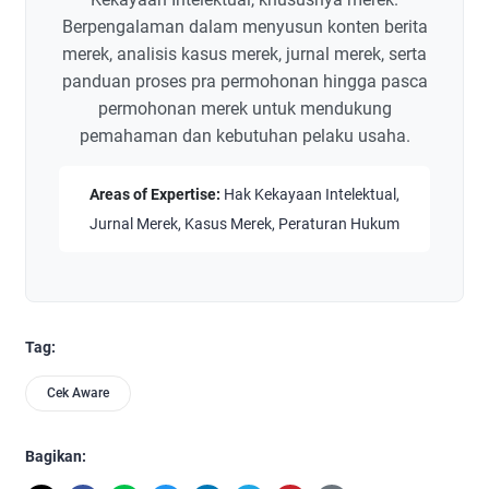
Berpengalaman dalam menyusun konten berita
merek, analisis kasus merek, jurnal merek, serta
panduan proses pra permohonan hingga pasca
permohonan merek untuk mendukung
pemahaman dan kebutuhan pelaku usaha.
Areas of Expertise:
Hak Kekayaan Intelektual,
Jurnal Merek, Kasus Merek, Peraturan Hukum
Tag:
Cek Aware
Bagikan: