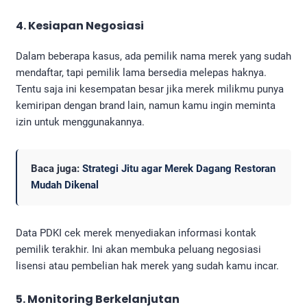
4. Kesiapan Negosiasi
Dalam beberapa kasus, ada pemilik nama merek yang sudah
mendaftar, tapi pemilik lama bersedia melepas haknya.
Tentu saja ini kesempatan besar jika merek milikmu punya
kemiripan dengan brand lain, namun kamu ingin meminta
izin untuk menggunakannya.
Baca juga:
Strategi Jitu agar Merek Dagang Restoran
Mudah Dikenal
Data PDKI cek merek menyediakan informasi kontak
pemilik terakhir. Ini akan membuka peluang negosiasi
lisensi atau pembelian hak merek yang sudah kamu incar.
5. Monitoring Berkelanjutan