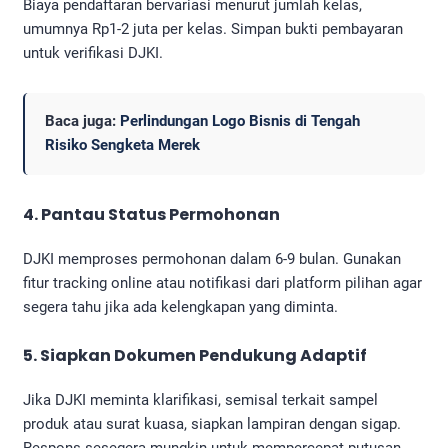
Biaya pendaftaran bervariasi menurut jumlah kelas,
umumnya Rp1-2 juta per kelas. Simpan bukti pembayaran
untuk verifikasi DJKI.
Baca juga:
Perlindungan Logo Bisnis di Tengah
Risiko Sengketa Merek
4. Pantau Status Permohonan
DJKI memproses permohonan dalam 6-9 bulan. Gunakan
fitur tracking online atau notifikasi dari platform pilihan agar
segera tahu jika ada kelengkapan yang diminta.
5. Siapkan Dokumen Pendukung Adaptif
Jika DJKI meminta klarifikasi, semisal terkait sampel
produk atau surat kuasa, siapkan lampiran dengan sigap.