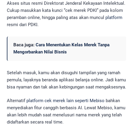
Akses situs resmi Direktorat Jenderal Kekayaan Intelektual.
Cukup masukkan kata kunci “cek merek PDKI” pada kolom
peramban online, hingga paling atas akan muncul
platform
resmi dari PDKI.
Baca juga:
Cara Menentukan Kelas Merek Tanpa
Mengorbankan Nilai Bisnis
Setelah masuk, kamu akan disuguhi tampilan yang ramah
pemula, layaknya beranda aplikasi belanja online. Jadi kamu
bisa nyaman dan tak akan kebingungan saat mengaksesnya.
Alternatif
platform cek merek lain seperti Mebiso
bahkan
menyediakan fitur canggih berbasis AI. Lewat Mebiso, kamu
akan lebih mudah saat menelusuri nama merek yang telah
didaftarkan secara real time.