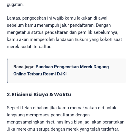
gugatan.
Lantas, pengecekan ini wajib kamu lakukan di awal,
sebelum kamu menempuh jalur pendaftaran. Dengan
mengetahui status pendaftaran dan pemilik sebelumnya,
kamu akan memperoleh landasan hukum yang kokoh saat
merek sudah terdaftar.
Baca juga:
Panduan Pengecekan Merek Dagang
Online Terbaru Resmi DJKI
2. Efisiensi Biaya & Waktu
Seperti telah dibahas jika kamu memaksakan diri untuk
langsung memproses pendaftaran dengan
mengesampingkan riset, hasilnya bisa jadi akan berantakan.
Jika merekmu serupa dengan merek yang telah terdaftar,