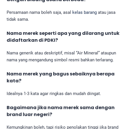
Persamaan nama boleh saja, asal
kelas barang
atau jasa
tidak sama.
Nama merek seperti apa yang dilarang untuk
didaftarkan di PDKI?
Nama generik atau deskriptif, misal “Air Mineral” ataupun
nama yang mengandung simbol resmi bahkan terlarang.
Nama merek yang bagus sebaiknya berapa
kata?
Idealnya 1-3 kata agar ringkas dan mudah diingat.
Bagaimana jika nama merek sama dengan
brand luar negeri?
Kemungkinan boleh, tapi risiko penolakan tinggi jika brand