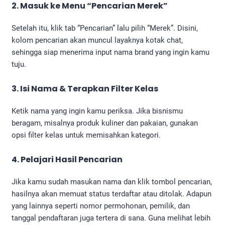
2. Masuk ke Menu “Pencarian Merek”
Setelah itu, klik tab “Pencarian” lalu pilih “Merek”. Disini,
kolom pencarian akan muncul layaknya kotak chat,
sehingga siap menerima input nama brand yang ingin kamu
tuju.
3. Isi Nama & Terapkan Filter Kelas
Ketik nama yang ingin kamu periksa. Jika bisnismu
beragam, misalnya produk kuliner dan pakaian, gunakan
opsi filter kelas untuk memisahkan kategori.
4. Pelajari Hasil Pencarian
Jika kamu sudah masukan nama dan klik tombol pencarian,
hasilnya akan memuat status terdaftar atau ditolak. Adapun
yang lainnya seperti nomor permohonan, pemilik, dan
tanggal pendaftaran juga tertera di sana. Guna melihat lebih