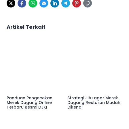
Artikel Terkait
Panduan Pengecekan
Strategi Jitu agar Merek
Merek Dagang Online
Dagang Restoran Mudah
Terbaru Resmi DJKI
Dikenal