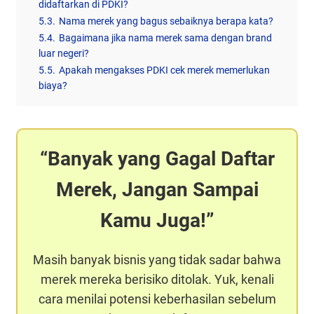
didaftarkan di PDKI?
5.3.
Nama merek yang bagus sebaiknya berapa kata?
5.4.
Bagaimana jika nama merek sama dengan brand
luar negeri?
5.5.
Apakah mengakses PDKI cek merek memerlukan
biaya?
Banyak yang Gagal Daftar
Merek, Jangan Sampai
Kamu Juga!
Masih banyak bisnis yang tidak sadar bahwa
merek mereka berisiko ditolak. Yuk, kenali
cara menilai potensi keberhasilan sebelum