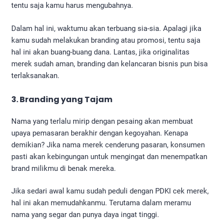
tentu saja kamu harus mengubahnya.
Dalam hal ini, waktumu akan terbuang sia-sia. Apalagi jika
kamu sudah melakukan branding atau promosi, tentu saja
hal ini akan buang-buang dana. Lantas, jika originalitas
merek sudah aman, branding dan kelancaran bisnis pun bisa
terlaksanakan.
3. Branding yang Tajam
Nama yang terlalu mirip dengan pesaing akan membuat
upaya pemasaran berakhir dengan kegoyahan. Kenapa
demikian? Jika nama merek cenderung pasaran, konsumen
pasti akan kebingungan untuk mengingat dan menempatkan
brand milikmu di benak mereka.
Jika sedari awal kamu sudah peduli dengan PDKI cek merek,
hal ini akan memudahkanmu. Terutama dalam meramu
nama yang segar dan punya daya ingat tinggi.