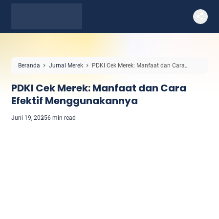
Beranda
Jurnal Merek
PDKI Cek Merek: Manfaat dan Cara
Efektif Menggunakannya
PDKI Cek Merek: Manfaat dan Cara
Efektif Menggunakannya
Juni 19, 2025
6 min read