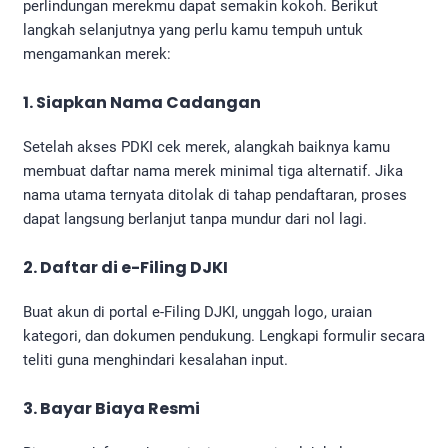
perlindungan merekmu dapat semakin kokoh. Berikut
langkah selanjutnya yang perlu kamu tempuh untuk
mengamankan merek:
1. Siapkan Nama Cadangan
Setelah akses PDKI cek merek, alangkah baiknya kamu
membuat daftar nama merek minimal tiga alternatif. Jika
nama utama ternyata ditolak di tahap pendaftaran, proses
dapat langsung berlanjut tanpa mundur dari nol lagi.
2. Daftar di e-Filing DJKI
Buat akun di portal e-Filing DJKI, unggah logo, uraian
kategori, dan dokumen pendukung. Lengkapi formulir secara
teliti guna menghindari kesalahan input.
3. Bayar Biaya Resmi