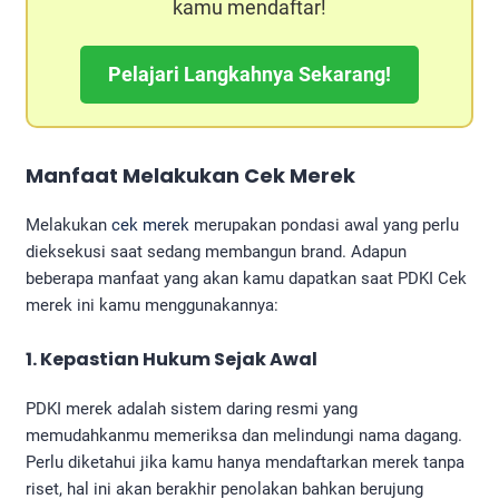
kamu mendaftar!
Pelajari Langkahnya Sekarang!
Manfaat Melakukan Cek Merek
Melakukan
cek merek
merupakan pondasi awal yang perlu
dieksekusi saat sedang membangun brand. Adapun
beberapa manfaat yang akan kamu dapatkan saat PDKI Cek
merek ini kamu menggunakannya:
1. Kepastian Hukum Sejak Awal
PDKI merek adalah sistem daring resmi yang
memudahkanmu memeriksa dan melindungi nama dagang.
Perlu diketahui jika kamu hanya mendaftarkan merek tanpa
riset, hal ini akan berakhir penolakan bahkan berujung