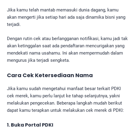
Jika kamu telah mantab memasuki dunia dagang, kamu
akan mengerti jika setiap hari ada saja dinamika bisni yang
terjadi.
Dengan rutin cek atau berlangganan notifikasi, kamu jadi tak
akan ketinggalan saat ada pendaftaran mencurigakan yang
mendekati nama usahamu. Ini akan mempermudah dalam
mengurus jika terjadi sengketa.
Cara Cek Ketersediaan Nama
Jika kamu sudah mengetahui manfaat besar terkait PDKI
cek merek, kamu perlu lanjut ke tahap selanjutnya, yakni
melakukan pengecekan. Beberapa langkah mudah berikut
dapat kamu terapkan untuk melakukan cek merek di PDKI:
1. Buka Portal PDKI