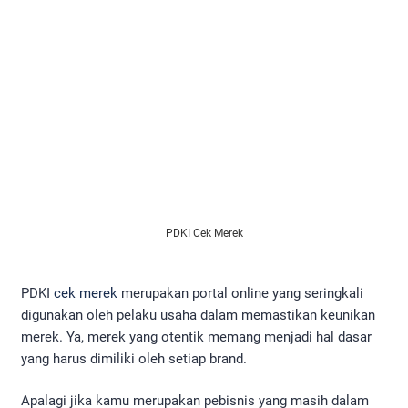
PDKI Cek Merek
PDKI
cek merek
merupakan portal online yang seringkali
digunakan oleh pelaku usaha dalam memastikan keunikan
merek. Ya, merek yang otentik memang menjadi hal dasar
yang harus dimiliki oleh setiap brand.
Apalagi jika kamu merupakan pebisnis yang masih dalam