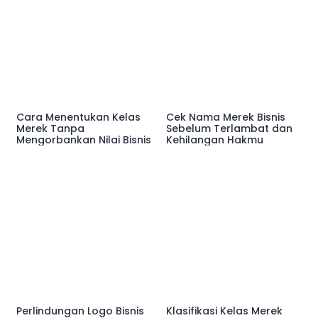
Cara Menentukan Kelas
Cek Nama Merek Bisnis
Merek Tanpa
Sebelum Terlambat dan
Mengorbankan Nilai Bisnis
Kehilangan Hakmu
Perlindungan Logo Bisnis
Klasifikasi Kelas Merek