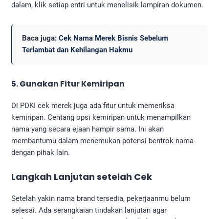
dalam, klik setiap entri untuk menelisik lampiran dokumen.
Baca juga:
Cek Nama Merek Bisnis Sebelum
Terlambat dan Kehilangan Hakmu
5. Gunakan Fitur Kemiripan
Di PDKI cek merek juga ada fitur untuk memeriksa
kemiripan. Centang opsi kemiripan untuk menampilkan
nama yang secara ejaan hampir sama. Ini akan
membantumu dalam menemukan potensi bentrok nama
dengan pihak lain.
Langkah Lanjutan setelah Cek
Setelah yakin nama brand tersedia, pekerjaanmu belum
selesai. Ada serangkaian tindakan lanjutan agar