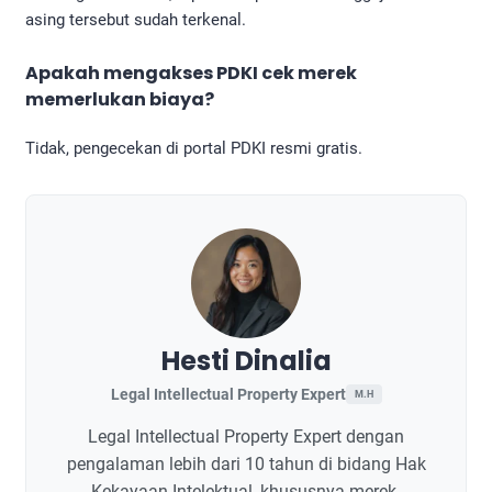
asing tersebut sudah terkenal.
Apakah mengakses
PDKI cek merek
memerlukan biaya?
Tidak, pengecekan di portal PDKI resmi gratis.
Hesti Dinalia
Legal Intellectual Property Expert
M.H
Legal Intellectual Property Expert dengan
pengalaman lebih dari 10 tahun di bidang Hak
Kekayaan Intelektual, khususnya merek.