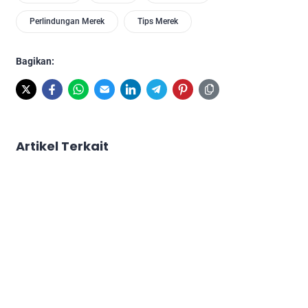
Perlindungan Merek
Tips Merek
Bagikan:
Artikel Terkait