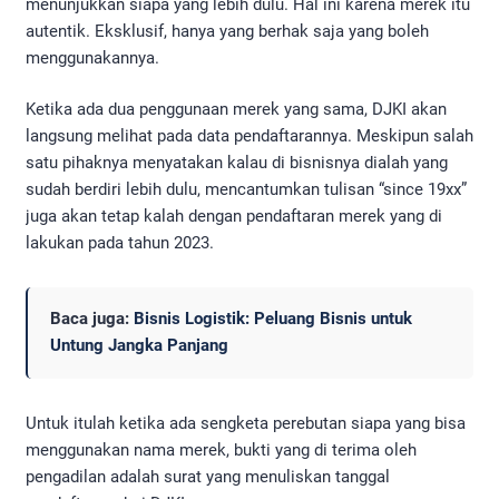
menunjukkan siapa yang lebih dulu. Hal ini karena merek itu
autentik. Eksklusif, hanya yang berhak saja yang boleh
menggunakannya.
Ketika ada dua penggunaan merek yang sama, DJKI akan
langsung melihat pada data pendaftarannya. Meskipun salah
satu pihaknya menyatakan kalau di bisnisnya dialah yang
sudah berdiri lebih dulu, mencantumkan tulisan “since 19xx”
juga akan tetap kalah dengan pendaftaran merek yang di
lakukan pada tahun 2023.
Baca juga:
Bisnis Logistik: Peluang Bisnis untuk
Untung Jangka Panjang
Untuk itulah ketika ada sengketa perebutan siapa yang bisa
menggunakan nama merek, bukti yang di terima oleh
pengadilan adalah surat yang menuliskan tanggal