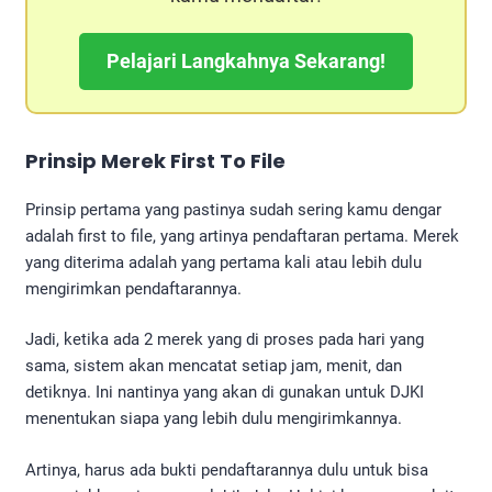
Pelajari Langkahnya Sekarang!
Prinsip Merek First To File
Prinsip pertama yang pastinya sudah sering kamu dengar
adalah first to file, yang artinya pendaftaran pertama. Merek
yang diterima adalah yang pertama kali atau lebih dulu
mengirimkan pendaftarannya.
Jadi, ketika ada 2 merek yang di proses pada hari yang
sama, sistem akan mencatat setiap jam, menit, dan
detiknya. Ini nantinya yang akan di gunakan untuk DJKI
menentukan siapa yang lebih dulu mengirimkannya.
Artinya, harus ada bukti pendaftarannya dulu untuk bisa