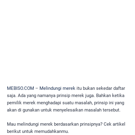
MEBISO.COM
–
Melindungi merek
itu bukan sekedar daftar
saja. Ada yang namanya prinsip merek juga. Bahkan ketika
pemilik merek menghadapi suatu masalah, prinsip ini yang
akan di gunakan untuk menyelesaikan masalah tersebut.
Mau melindungi merek berdasarkan prinsipnya? Cek artikel
berikut untuk memudahkanmu.