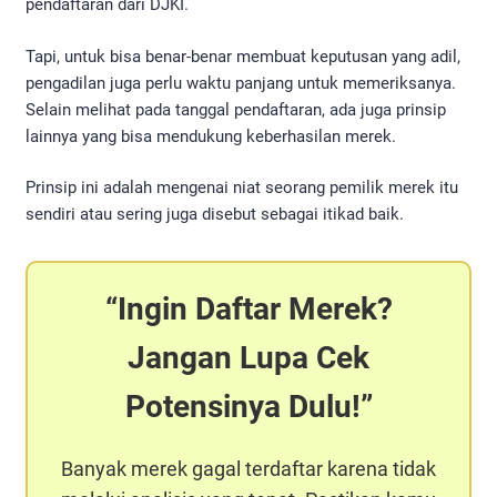
pendaftaran dari DJKI.
Tapi, untuk bisa benar-benar membuat keputusan yang adil,
pengadilan juga perlu waktu panjang untuk memeriksanya.
Selain melihat pada tanggal pendaftaran, ada juga prinsip
lainnya yang bisa mendukung keberhasilan merek.
Prinsip ini adalah mengenai niat seorang pemilik merek itu
sendiri atau sering juga disebut sebagai itikad baik.
Ingin Daftar Merek?
Jangan Lupa Cek
Potensinya Dulu!
Banyak merek gagal terdaftar karena tidak