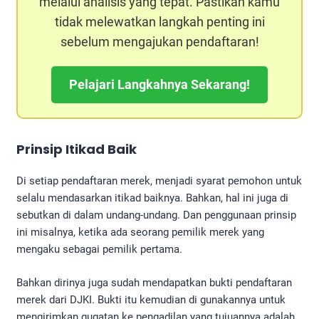
melalui analisis yang tepat. Pastikan kamu
tidak melewatkan langkah penting ini
sebelum mengajukan pendaftaran!
Pelajari Langkahnya Sekarang!
Prinsip Itikad Baik
Di setiap pendaftaran merek, menjadi syarat pemohon untuk
selalu mendasarkan itikad baiknya. Bahkan, hal ini juga di
sebutkan di dalam undang-undang. Dan penggunaan prinsip
ini misalnya, ketika ada seorang pemilik merek yang
mengaku sebagai pemilik pertama.
Bahkan dirinya juga sudah mendapatkan bukti pendaftaran
merek dari DJKI. Bukti itu kemudian di gunakannya untuk
mengirimkan gugatan ke pengadilan yang tujuannya adalah