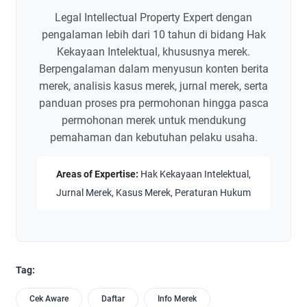
Legal Intellectual Property Expert dengan
pengalaman lebih dari 10 tahun di bidang Hak
Kekayaan Intelektual, khususnya merek.
Berpengalaman dalam menyusun konten berita
merek, analisis kasus merek, jurnal merek, serta
panduan proses pra permohonan hingga pasca
permohonan merek untuk mendukung
pemahaman dan kebutuhan pelaku usaha.
Areas of Expertise:
Hak Kekayaan Intelektual,
Jurnal Merek, Kasus Merek, Peraturan Hukum
Tag:
Cek Aware
Daftar
Info Merek