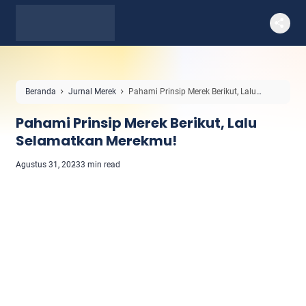
Beranda
Jurnal Merek
Pahami Prinsip Merek Berikut, Lalu
Selamatkan Merekmu!
Pahami Prinsip Merek Berikut, Lalu
Selamatkan Merekmu!
Agustus 31, 2023
3 min read