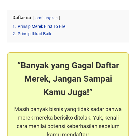
Daftar isi
sembunyikan
1.
Prinsip Merek First To File
2.
Prinsip Itikad Baik
Banyak yang Gagal Daftar
Merek, Jangan Sampai
Kamu Juga!
Masih banyak bisnis yang tidak sadar bahwa
merek mereka berisiko ditolak. Yuk, kenali
cara menilai potensi keberhasilan sebelum
kamu mendaftar!