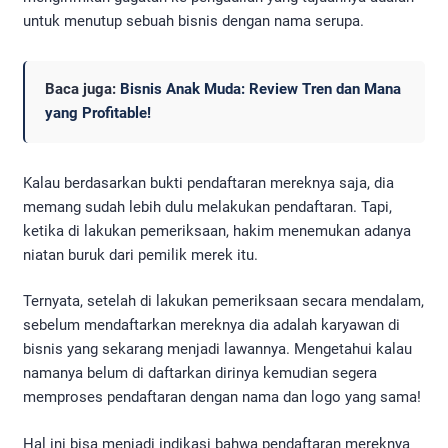
untuk menutup sebuah bisnis dengan nama serupa.
Baca juga:
Bisnis Anak Muda: Review Tren dan Mana
yang Profitable!
Kalau berdasarkan bukti pendaftaran mereknya saja, dia
memang sudah lebih dulu melakukan pendaftaran. Tapi,
ketika di lakukan pemeriksaan, hakim menemukan adanya
niatan buruk dari pemilik merek itu.
Ternyata, setelah di lakukan pemeriksaan secara mendalam,
sebelum mendaftarkan mereknya dia adalah karyawan di
bisnis yang sekarang menjadi lawannya. Mengetahui kalau
namanya belum di daftarkan dirinya kemudian segera
memproses pendaftaran dengan nama dan logo yang sama!
Hal ini bisa menjadi indikasi bahwa pendaftaran mereknya