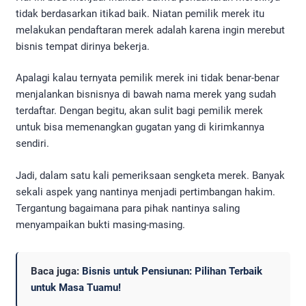
tidak berdasarkan itikad baik. Niatan pemilik merek itu
melakukan pendaftaran merek adalah karena ingin merebut
bisnis tempat dirinya bekerja.
Apalagi kalau ternyata pemilik merek ini tidak benar-benar
menjalankan bisnisnya di bawah nama merek yang sudah
terdaftar. Dengan begitu, akan sulit bagi pemilik merek
untuk bisa memenangkan gugatan yang di kirimkannya
sendiri.
Jadi, dalam satu kali pemeriksaan sengketa merek. Banyak
sekali aspek yang nantinya menjadi pertimbangan hakim.
Tergantung bagaimana para pihak nantinya saling
menyampaikan bukti masing-masing.
Baca juga:
Bisnis untuk Pensiunan: Pilihan Terbaik
untuk Masa Tuamu!