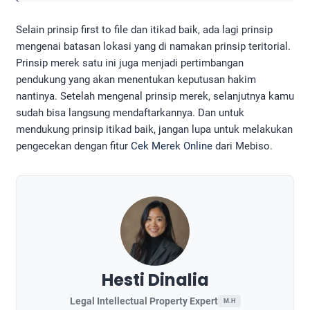
Selain prinsip first to file dan itikad baik, ada lagi prinsip
mengenai batasan lokasi yang di namakan prinsip teritorial.
Prinsip merek satu ini juga menjadi pertimbangan
pendukung yang akan menentukan keputusan hakim
nantinya. Setelah mengenal prinsip merek, selanjutnya kamu
sudah bisa langsung mendaftarkannya. Dan untuk
mendukung prinsip itikad baik, jangan lupa untuk melakukan
pengecekan dengan fitur
Cek Merek Online
dari Mebiso.
Hesti Dinalia
Legal Intellectual Property Expert
M.H