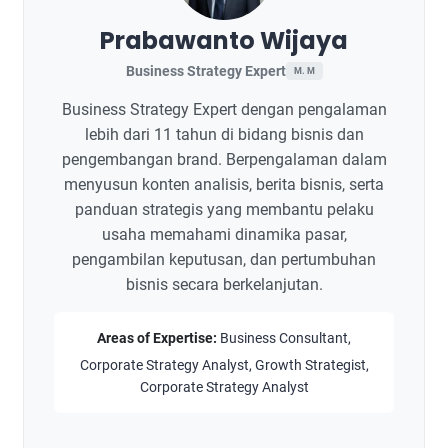
Prabawanto Wijaya
Business Strategy Expert
M. M
Business Strategy Expert dengan pengalaman
lebih dari 11 tahun di bidang bisnis dan
pengembangan brand. Berpengalaman dalam
menyusun konten analisis, berita bisnis, serta
panduan strategis yang membantu pelaku
usaha memahami dinamika pasar,
pengambilan keputusan, dan pertumbuhan
bisnis secara berkelanjutan.
Areas of Expertise:
Business Consultant,
Corporate Strategy Analyst, Growth Strategist,
Corporate Strategy Analyst