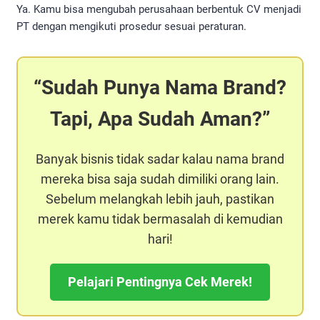
Ya. Kamu bisa mengubah perusahaan berbentuk CV menjadi
PT dengan mengikuti prosedur sesuai peraturan.
Sudah Punya Nama Brand?
Tapi, Apa Sudah Aman?
Banyak bisnis tidak sadar kalau nama brand
mereka bisa saja sudah dimiliki orang lain.
Sebelum melangkah lebih jauh, pastikan
merek kamu tidak bermasalah di kemudian
hari!
Pelajari Pentingnya Cek Merek!