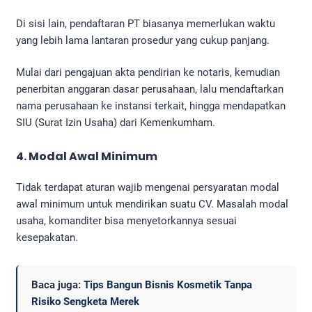
Di sisi lain, pendaftaran PT biasanya memerlukan waktu
yang lebih lama lantaran prosedur yang cukup panjang.
Mulai dari pengajuan akta pendirian ke notaris, kemudian
penerbitan anggaran dasar perusahaan, lalu mendaftarkan
nama perusahaan ke instansi terkait, hingga mendapatkan
SIU (Surat Izin Usaha) dari Kemenkumham.
4. Modal Awal Minimum
Tidak terdapat aturan wajib mengenai persyaratan modal
awal minimum untuk mendirikan suatu CV. Masalah modal
usaha, komanditer bisa menyetorkannya sesuai
kesepakatan.
Baca juga:
Tips Bangun Bisnis Kosmetik Tanpa
Risiko Sengketa Merek