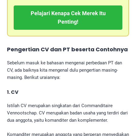
Pelajari Kenapa Cek Merek Itu
Penting!
Pengertian CV dan PT beserta Contohnya
Sebelum masuk ke bahasan mengenai perbedaan PT dan
CV, ada baiknya kita mengenal dulu pengertian masing-
masing. Berikut uraiannya:
1. CV
Istilah CV merupakan singkatan dari Commanditaire
Vennootschap. CV merupakan badan usaha yang terdiri dari
dua anggota, yaitu komanditer dan komplementer.
Komanditer merupakan anggota yang berperan menyediakan