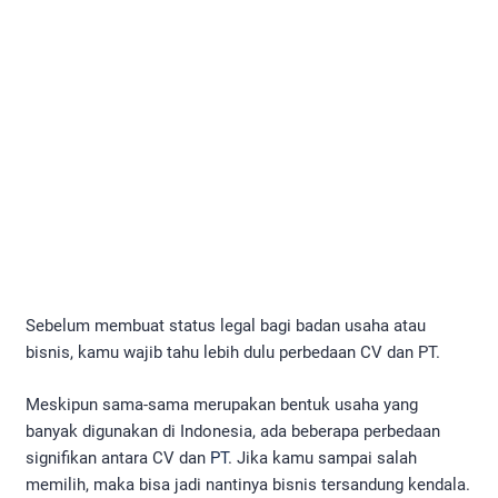
Sebelum membuat status legal bagi badan usaha atau
bisnis, kamu wajib tahu lebih dulu perbedaan CV dan PT.
Meskipun sama-sama merupakan bentuk usaha yang
banyak digunakan di Indonesia, ada beberapa perbedaan
signifikan antara CV dan
PT
. Jika kamu sampai salah
memilih, maka bisa jadi nantinya bisnis tersandung kendala.