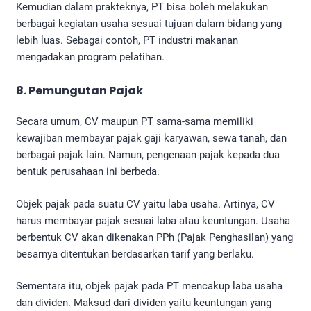
Kemudian dalam prakteknya, PT bisa boleh melakukan
berbagai kegiatan usaha sesuai tujuan dalam bidang yang
lebih luas. Sebagai contoh, PT industri makanan
mengadakan program pelatihan.
8. Pemungutan Pajak
Secara umum, CV maupun PT sama-sama memiliki
kewajiban membayar pajak gaji karyawan, sewa tanah, dan
berbagai pajak lain. Namun, pengenaan pajak kepada dua
bentuk perusahaan ini berbeda.
Objek pajak pada suatu CV yaitu laba usaha. Artinya, CV
harus membayar pajak sesuai laba atau keuntungan. Usaha
berbentuk CV akan dikenakan PPh (Pajak Penghasilan) yang
besarnya ditentukan berdasarkan tarif yang berlaku.
Sementara itu, objek pajak pada PT mencakup laba usaha
dan dividen. Maksud dari dividen yaitu keuntungan yang