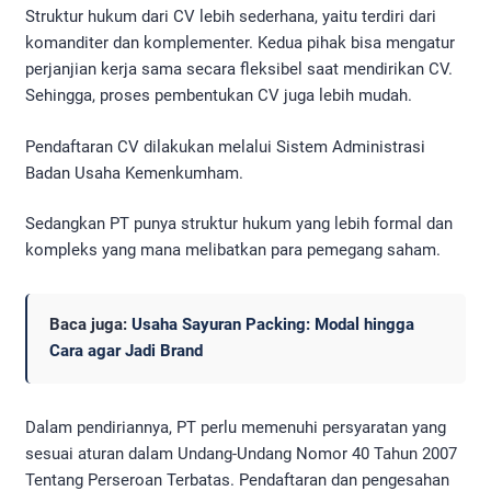
Struktur hukum dari CV lebih sederhana, yaitu terdiri dari
komanditer dan komplementer. Kedua pihak bisa mengatur
perjanjian kerja sama secara fleksibel saat mendirikan CV.
Sehingga, proses pembentukan CV juga lebih mudah.
Pendaftaran CV dilakukan melalui Sistem Administrasi
Badan Usaha Kemenkumham.
Sedangkan PT punya struktur hukum yang lebih formal dan
kompleks yang mana melibatkan para pemegang saham.
Baca juga:
Usaha Sayuran Packing: Modal hingga
Cara agar Jadi Brand
Dalam pendiriannya, PT perlu memenuhi persyaratan yang
sesuai aturan dalam Undang-Undang Nomor 40 Tahun 2007
Tentang Perseroan Terbatas. Pendaftaran dan pengesahan