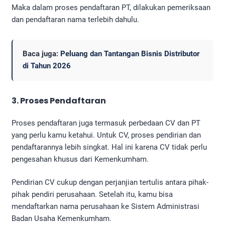
Maka dalam proses pendaftaran PT, dilakukan pemeriksaan
dan pendaftaran nama terlebih dahulu.
Baca juga:
Peluang dan Tantangan Bisnis Distributor
di Tahun 2026
3. Proses Pendaftaran
Proses pendaftaran juga termasuk perbedaan CV dan PT
yang perlu kamu ketahui. Untuk CV, proses pendirian dan
pendaftarannya lebih singkat. Hal ini karena CV tidak perlu
pengesahan khusus dari Kemenkumham.
Pendirian CV cukup dengan perjanjian tertulis antara pihak-
pihak pendiri perusahaan. Setelah itu, kamu bisa
mendaftarkan nama perusahaan ke Sistem Administrasi
Badan Usaha Kemenkumham.