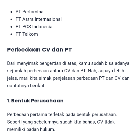
PT Pertamina
PT Astra Internasional
PT POS Indonesia
PT Telkom
Perbedaan CV dan PT
Dari menyimak pengertian di atas, kamu sudah bisa adanya
sejumlah perbedaan antara CV dan PT. Nah, supaya lebih
jelas, mari kita simak penjelasan perbedaan PT dan CV dan
contohnya berikut:
1. Bentuk Perusahaan
Perbedaan pertama terletak pada bentuk perusahaan.
Seperti yang sebelumnya sudah kita bahas, CV tidak
memiliki badan hukum.