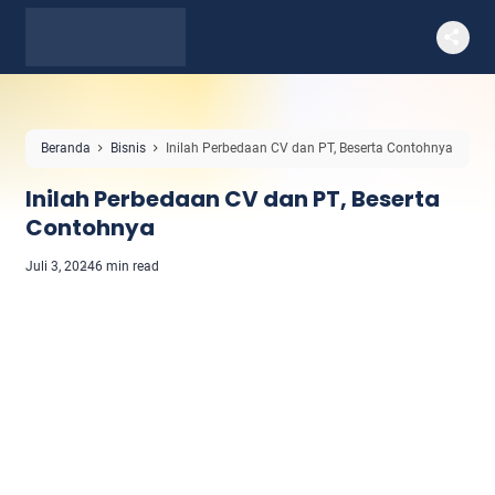
Beranda
Bisnis
Inilah Perbedaan CV dan PT, Beserta Contohnya
Inilah Perbedaan CV dan PT, Beserta
Contohnya
Juli 3, 2024
6 min read