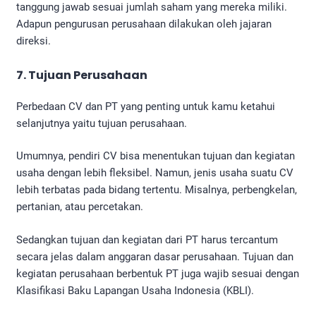
tanggung jawab sesuai jumlah saham yang mereka miliki.
Adapun pengurusan perusahaan dilakukan oleh jajaran
direksi.
7. Tujuan Perusahaan
Perbedaan CV dan PT yang penting untuk kamu ketahui
selanjutnya yaitu tujuan perusahaan.
Umumnya, pendiri CV bisa menentukan tujuan dan kegiatan
usaha dengan lebih fleksibel. Namun, jenis usaha suatu CV
lebih terbatas pada bidang tertentu. Misalnya, perbengkelan,
pertanian, atau percetakan.
Sedangkan tujuan dan kegiatan dari PT harus tercantum
secara jelas dalam anggaran dasar perusahaan. Tujuan dan
kegiatan perusahaan berbentuk PT juga wajib sesuai dengan
Klasifikasi Baku Lapangan Usaha Indonesia (KBLI).