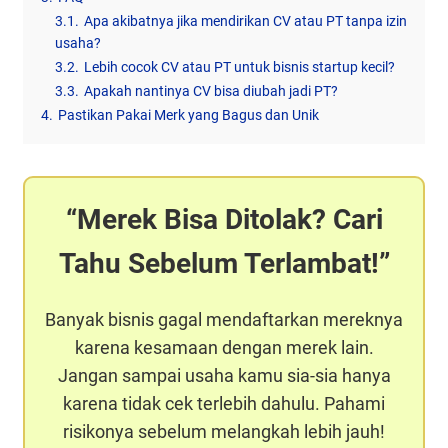
3.1.
Apa akibatnya jika mendirikan CV atau PT tanpa izin
usaha?
3.2.
Lebih cocok CV atau PT untuk bisnis startup kecil?
3.3.
Apakah nantinya CV bisa diubah jadi PT?
4.
Pastikan Pakai Merk yang Bagus dan Unik
Merek Bisa Ditolak? Cari
Tahu Sebelum Terlambat!
Banyak bisnis gagal mendaftarkan mereknya
karena kesamaan dengan merek lain.
Jangan sampai usaha kamu sia-sia hanya
karena tidak cek terlebih dahulu. Pahami
risikonya sebelum melangkah lebih jauh!