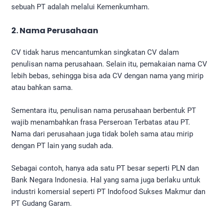
sebuah PT adalah melalui Kemenkumham.
2. Nama Perusahaan
CV tidak harus mencantumkan singkatan CV dalam
penulisan nama perusahaan. Selain itu, pemakaian nama CV
lebih bebas, sehingga bisa ada CV dengan nama yang mirip
atau bahkan sama.
Sementara itu, penulisan nama perusahaan berbentuk PT
wajib menambahkan frasa Perseroan Terbatas atau PT.
Nama dari perusahaan juga tidak boleh sama atau mirip
dengan PT lain yang sudah ada.
Sebagai contoh, hanya ada satu PT besar seperti PLN dan
Bank Negara Indonesia. Hal yang sama juga berlaku untuk
industri komersial seperti PT Indofood Sukses Makmur dan
PT Gudang Garam.