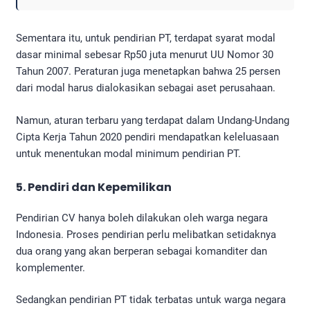
Sementara itu, untuk pendirian PT, terdapat syarat modal
dasar minimal sebesar Rp50 juta menurut UU Nomor 30
Tahun 2007. Peraturan juga menetapkan bahwa 25 persen
dari modal harus dialokasikan sebagai aset perusahaan.
Namun, aturan terbaru yang terdapat dalam Undang-Undang
Cipta Kerja Tahun 2020 pendiri mendapatkan keleluasaan
untuk menentukan modal minimum pendirian PT.
5. Pendiri dan Kepemilikan
Pendirian CV hanya boleh dilakukan oleh warga negara
Indonesia. Proses pendirian perlu melibatkan setidaknya
dua orang yang akan berperan sebagai komanditer dan
komplementer.
Sedangkan pendirian PT tidak terbatas untuk warga negara