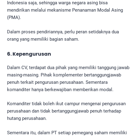
Indonesia saja, sehingga warga negara asing bisa
mendirikan melalui mekanisme Penanaman Modal Asing
(PMA).
Dalam proses pendiriannya, perlu peran setidaknya dua
orang yang memiliki bagian saham.
6. Kepengurusan
Dalam CV, terdapat dua pihak yang memiliki tanggung jawab
masing-masing. Pihak komplementer bertanggungjawab
penuh terkait pengurusan perusahaan. Sementara
komanditer hanya berkewajiban memberikan modal.
Komanditer tidak boleh ikut campur mengenai pengurusan
perusahaan dan tidak bertanggungjawab penuh terhadap
hutang perusahaan.
Sementara itu, dalam PT setiap pemegang saham memiliki