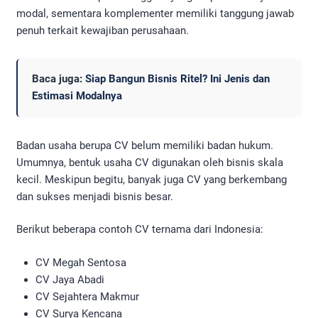
modal, sementara komplementer memiliki tanggung jawab
penuh terkait kewajiban perusahaan.
Baca juga:
Siap Bangun Bisnis Ritel? Ini Jenis dan
Estimasi Modalnya
Badan usaha berupa CV belum memiliki badan hukum.
Umumnya, bentuk usaha CV digunakan oleh bisnis skala
kecil. Meskipun begitu, banyak juga CV yang berkembang
dan sukses menjadi bisnis besar.
Berikut beberapa contoh CV ternama dari Indonesia:
CV Megah Sentosa
CV Jaya Abadi
CV Sejahtera Makmur
CV Surya Kencana