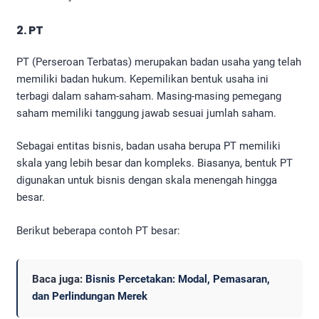
2. PT
PT (Perseroan Terbatas) merupakan badan usaha yang telah
memiliki badan hukum. Kepemilikan bentuk usaha ini
terbagi dalam saham-saham. Masing-masing pemegang
saham memiliki tanggung jawab sesuai jumlah saham.
Sebagai entitas bisnis, badan usaha berupa PT memiliki
skala yang lebih besar dan kompleks. Biasanya, bentuk PT
digunakan untuk bisnis dengan skala menengah hingga
besar.
Berikut beberapa contoh PT besar:
Baca juga:
Bisnis Percetakan: Modal, Pemasaran,
dan Perlindungan Merek