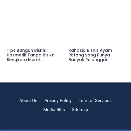
Tips Bangun Bisnis
Rahasia Bisnis Ayam
Kosmetik Tanpa Risiko
Potong yang Punya
Sengketa Merek
Banyak Pelanggan
About Us
Privacy Policy
Term of Services
Media Rilis
Sitemap