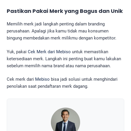
Pastikan Pakai Merk yang Bagus dan Unik
Memilih merk jadi langkah penting dalam branding
perusahaan. Apalagi jika kamu tidak mau konsumen
bingung membedakan merk milikmu dengan kompetitor.
Yuk, pakai
Cek Merk dari Mebiso
untuk memastikan
ketersediaan merk. Langkah ini penting buat kamu lakukan
sebelum memilih nama brand atau nama perusahaan.
Cek merk dari
Mebiso
bisa jadi solusi untuk menghindari
penolakan saat pendaftaran merk dagang.