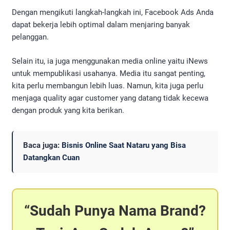
Dengan mengikuti langkah-langkah ini, Facebook Ads Anda
dapat bekerja lebih optimal dalam menjaring banyak
pelanggan.
Selain itu, ia juga menggunakan media online yaitu iNews
untuk mempublikasi usahanya. Media itu sangat penting,
kita perlu membangun lebih luas. Namun, kita juga perlu
menjaga quality agar customer yang datang tidak kecewa
dengan produk yang kita berikan.
Baca juga:
Bisnis Online Saat Nataru yang Bisa
Datangkan Cuan
Sudah Punya Nama Brand?