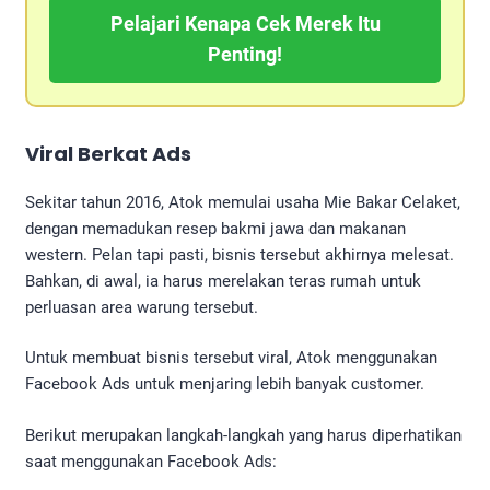
Pelajari Kenapa Cek Merek Itu
Penting!
Viral Berkat Ads
Sekitar tahun 2016, Atok memulai usaha Mie Bakar Celaket,
dengan memadukan resep bakmi jawa dan makanan
western. Pelan tapi pasti, bisnis tersebut akhirnya melesat.
Bahkan, di awal, ia harus merelakan teras rumah untuk
perluasan area warung tersebut.
Untuk membuat bisnis tersebut viral, Atok menggunakan
Facebook Ads untuk menjaring lebih banyak customer.
Berikut merupakan langkah-langkah yang harus diperhatikan
saat menggunakan Facebook Ads: