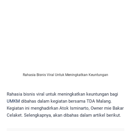
Rahasia Bisnis Viral Untuk Meningkatkan Keuntungan
Rahasia bisnis viral untuk meningkatkan keuntungan bagi
UMKM
dibahas dalam kegiatan bersama TDA Malang.
Kegiatan ini menghadirkan Atok Isminarto, Owner mie Bakar
Celaket. Selengkapnya, akan dibahas dalam artikel berikut.