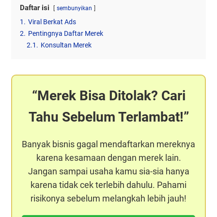
Daftar isi
sembunyikan
1.
Viral Berkat Ads
2.
Pentingnya Daftar Merek
2.1.
Konsultan Merek
Merek Bisa Ditolak? Cari
Tahu Sebelum Terlambat!
Banyak bisnis gagal mendaftarkan mereknya
karena kesamaan dengan merek lain.
Jangan sampai usaha kamu sia-sia hanya
karena tidak cek terlebih dahulu. Pahami
risikonya sebelum melangkah lebih jauh!