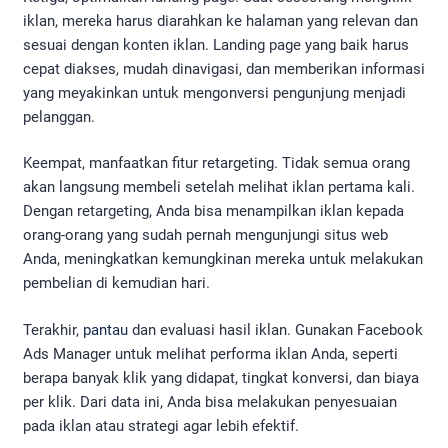
iklan, mereka harus diarahkan ke halaman yang relevan dan
sesuai dengan konten iklan. Landing page yang baik harus
cepat diakses, mudah dinavigasi, dan memberikan informasi
yang meyakinkan untuk mengonversi pengunjung menjadi
pelanggan.
Keempat, manfaatkan fitur retargeting. Tidak semua orang
akan langsung membeli setelah melihat iklan pertama kali.
Dengan retargeting, Anda bisa menampilkan iklan kepada
orang-orang yang sudah pernah mengunjungi situs web
Anda, meningkatkan kemungkinan mereka untuk melakukan
pembelian di kemudian hari.
Terakhir,
pantau
dan evaluasi hasil iklan. Gunakan Facebook
Ads Manager untuk melihat performa iklan Anda, seperti
berapa banyak klik yang didapat, tingkat konversi, dan biaya
per klik. Dari data ini, Anda bisa melakukan penyesuaian
pada iklan atau strategi agar lebih efektif.