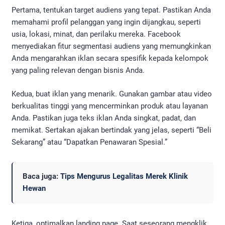
Pertama, tentukan target audiens yang tepat. Pastikan Anda
memahami profil pelanggan yang ingin dijangkau, seperti
usia, lokasi, minat, dan perilaku mereka. Facebook
menyediakan fitur segmentasi audiens yang memungkinkan
Anda mengarahkan iklan secara spesifik kepada kelompok
yang paling relevan dengan bisnis Anda.
Kedua, buat iklan yang menarik. Gunakan gambar atau video
berkualitas tinggi yang mencerminkan produk atau layanan
Anda. Pastikan juga teks iklan Anda singkat, padat, dan
memikat. Sertakan ajakan bertindak yang jelas, seperti “Beli
Sekarang” atau “Dapatkan Penawaran Spesial.”
Baca juga:
Tips Mengurus Legalitas Merek Klinik
Hewan
Ketiga, optimalkan landing page. Saat seseorang mengklik