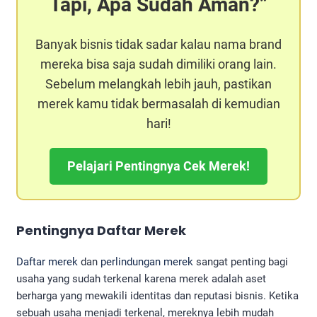
Tapi, Apa Sudah Aman?
Banyak bisnis tidak sadar kalau nama brand
mereka bisa saja sudah dimiliki orang lain.
Sebelum melangkah lebih jauh, pastikan
merek kamu tidak bermasalah di kemudian
hari!
Pelajari Pentingnya Cek Merek!
Pentingnya Daftar Merek
Daftar merek
dan
perlindungan merek
sangat penting bagi
usaha yang sudah terkenal karena merek adalah aset
berharga yang mewakili identitas dan reputasi bisnis. Ketika
sebuah usaha menjadi terkenal, mereknya lebih mudah