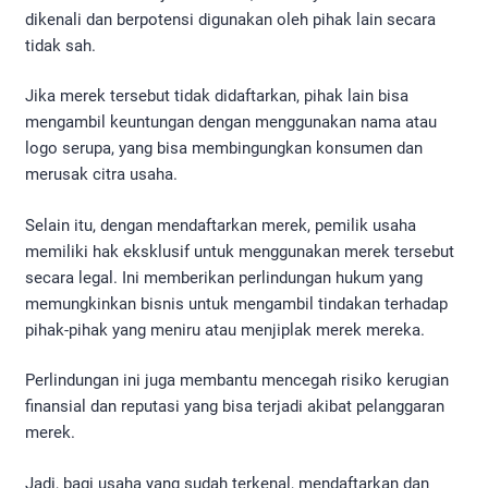
dikenali dan berpotensi digunakan oleh pihak lain secara
tidak sah.
Jika merek tersebut tidak didaftarkan, pihak lain bisa
mengambil keuntungan dengan menggunakan nama atau
logo serupa, yang bisa membingungkan konsumen dan
merusak citra usaha.
Selain itu, dengan mendaftarkan merek, pemilik usaha
memiliki hak eksklusif untuk menggunakan merek tersebut
secara legal. Ini memberikan perlindungan hukum yang
memungkinkan bisnis untuk mengambil tindakan terhadap
pihak-pihak yang meniru atau menjiplak merek mereka.
Perlindungan ini juga membantu mencegah risiko kerugian
finansial dan reputasi yang bisa terjadi akibat pelanggaran
merek.
Jadi, bagi usaha yang sudah terkenal, mendaftarkan dan