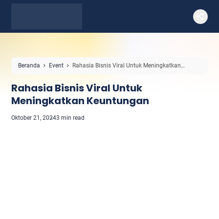
Beranda
Event
Rahasia Bisnis Viral Untuk Meningkatkan
Keuntungan
Rahasia Bisnis Viral Untuk
Meningkatkan Keuntungan
Oktober 21, 2024
3 min read