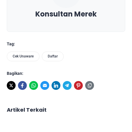
Konsultan Merek
Tag:
Cek Unaware
Daftar
Bagikan:
Artikel Terkait