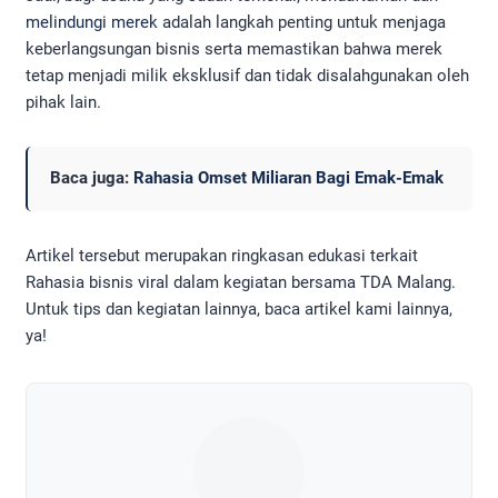
melindungi merek
adalah langkah penting untuk menjaga
keberlangsungan bisnis serta memastikan bahwa merek
tetap menjadi milik eksklusif dan tidak disalahgunakan oleh
pihak lain.
Baca juga:
Rahasia Omset Miliaran Bagi Emak-Emak
Artikel tersebut merupakan ringkasan edukasi terkait
Rahasia bisnis viral dalam kegiatan bersama TDA Malang.
Untuk tips dan kegiatan lainnya, baca artikel kami lainnya,
ya!