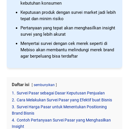
kebutuhan konsumen
Keputusan produk dengan survei market jadi lebih
tepat dan minim risiko
Pertanyaan yang tepat akan menghasilkan insight
survei yang lebih akurat
Menyertai survei dengan cek merek seperti di
Mebiso akan membantu melindungi merek brand
agar berpeluang bisa terdaftar
Daftar isi
sembunyikan
1.
Survei Pasar sebagai Dasar Keputusan Penjualan
2.
Cara Melakukan Survei Pasar yang Efektif buat Bisnis
3.
Survei Harga Pasar untuk Menentukan Positioning
Brand Bisnis
4.
Contoh Pertanyaan Survei Pasar yang Menghasilkan
Insight