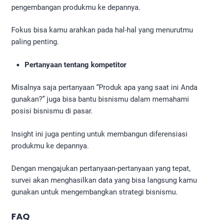
pengembangan produkmu ke depannya.
Fokus bisa kamu arahkan pada hal-hal yang menurutmu
paling penting.
Pertanyaan tentang kompetitor
Misalnya saja pertanyaan “Produk apa yang saat ini Anda
gunakan?” juga bisa bantu bisnismu dalam memahami
posisi bisnismu di pasar.
Insight ini juga penting untuk membangun diferensiasi
produkmu ke depannya.
Dengan mengajukan pertanyaan-pertanyaan yang tepat,
survei akan menghasilkan data yang bisa langsung kamu
gunakan untuk mengembangkan strategi bisnismu.
FAQ