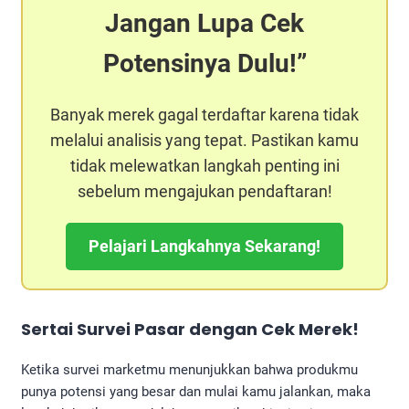
Jangan Lupa Cek
Potensinya Dulu!
Banyak merek gagal terdaftar karena tidak
melalui analisis yang tepat. Pastikan kamu
tidak melewatkan langkah penting ini
sebelum mengajukan pendaftaran!
Pelajari Langkahnya Sekarang!
Sertai Survei Pasar dengan Cek Merek!
Ketika survei marketmu menunjukkan bahwa produkmu
punya potensi yang besar dan mulai kamu jalankan, maka