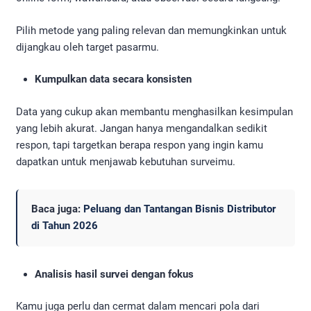
Pilih metode yang paling relevan dan memungkinkan untuk
dijangkau oleh target pasarmu.
Kumpulkan data secara konsisten
Data yang cukup akan membantu menghasilkan kesimpulan
yang lebih akurat. Jangan hanya mengandalkan sedikit
respon, tapi targetkan berapa respon yang ingin kamu
dapatkan untuk menjawab kebutuhan surveimu.
Baca juga:
Peluang dan Tantangan Bisnis Distributor
di Tahun 2026
Analisis hasil survei dengan fokus
Kamu juga perlu dan cermat dalam mencari pola dari