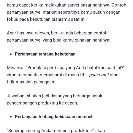
kamu dapat ketika melakukan survei pasar nantinya. Contoh
pertanyaan survei market sepatutnya kamu susun dengan
fokus pada kebutuhan bisnismu saat ini.
Agar hasilnya relevan, berikut ada beberapa contoh
pertanyaan survei yang bisa kamu gunakan nantinya:
Pertanyaan tentang kebutuhan
Misalnya “Produk seperti apa yang Anda butuhkan saat ini?”
akan membantu memahami di mana titik
pain point
atau
titik masalah pelanggan.
Jawaban ini akan jadi dasar yang berharga untuk
pengembangan produkmu ke depan.
Pertanyaan tentang kebiasaan membeli
“Seberapa sering Anda membeli produk ini?” akan