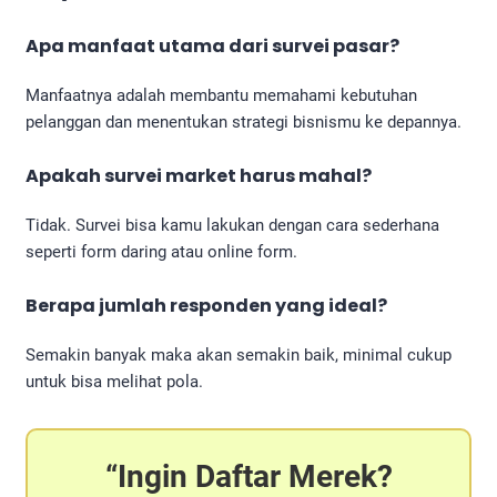
Apa manfaat utama dari
survei pasar
?
Manfaatnya adalah membantu memahami kebutuhan
pelanggan dan menentukan strategi bisnismu ke depannya.
Apakah survei market harus mahal?
Tidak. Survei bisa kamu lakukan dengan cara sederhana
seperti form daring atau online form.
Berapa jumlah responden yang ideal?
Semakin banyak maka akan semakin baik, minimal cukup
untuk bisa melihat pola.
Ingin Daftar Merek?