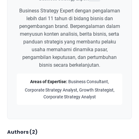
Business Strategy Expert dengan pengalaman
lebih dari 11 tahun di bidang bisnis dan
pengembangan brand. Berpengalaman dalam
menyusun konten analisis, berita bisnis, serta
panduan strategis yang membantu pelaku
usaha memahami dinamika pasar,
pengambilan keputusan, dan pertumbuhan
bisnis secara berkelanjutan.
Areas of Expertise:
Business Consultant,
Corporate Strategy Analyst, Growth Strategist,
Corporate Strategy Analyst
Authors (2)