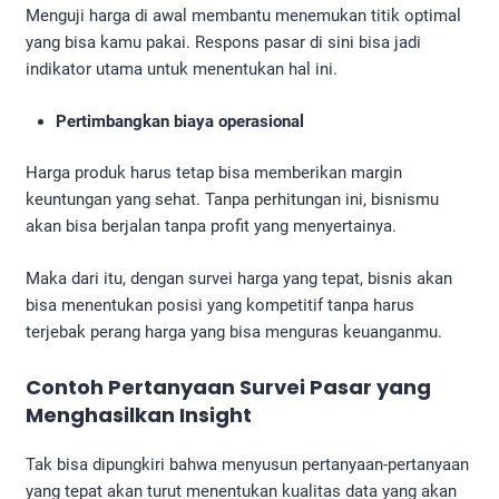
Menguji harga di awal membantu menemukan titik optimal
yang bisa kamu pakai. Respons pasar di sini bisa jadi
indikator utama untuk menentukan hal ini.
Pertimbangkan biaya operasional
Harga produk harus tetap bisa memberikan margin
keuntungan yang sehat. Tanpa perhitungan ini, bisnismu
akan bisa berjalan tanpa profit yang menyertainya.
Maka dari itu, dengan survei harga yang tepat, bisnis akan
bisa menentukan posisi yang kompetitif tanpa harus
terjebak perang harga yang bisa menguras keuanganmu.
Contoh Pertanyaan Survei Pasar yang
Menghasilkan Insight
Tak bisa dipungkiri bahwa menyusun pertanyaan-pertanyaan
yang tepat akan turut menentukan kualitas data yang akan