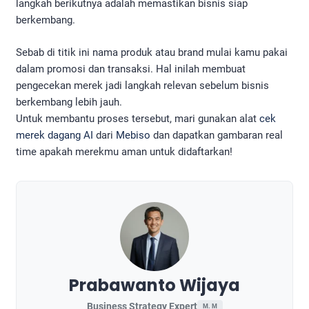
langkah berikutnya adalah memastikan bisnis siap
berkembang.
Sebab di titik ini nama produk atau brand mulai kamu pakai
dalam promosi dan transaksi. Hal inilah membuat
pengecekan merek jadi langkah relevan sebelum bisnis
berkembang lebih jauh.
Untuk membantu proses tersebut, mari gunakan alat
cek
merek dagang AI
dari
Mebiso
dan dapatkan gambaran real
time apakah merekmu aman untuk didaftarkan!
Prabawanto Wijaya
Business Strategy Expert
M. M