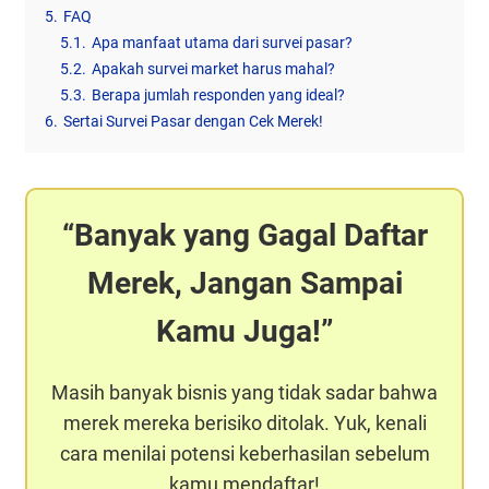
5.
FAQ
5.1.
Apa manfaat utama dari survei pasar?
5.2.
Apakah survei market harus mahal?
5.3.
Berapa jumlah responden yang ideal?
6.
Sertai Survei Pasar dengan Cek Merek!
Banyak yang Gagal Daftar
Merek, Jangan Sampai
Kamu Juga!
Masih banyak bisnis yang tidak sadar bahwa
merek mereka berisiko ditolak. Yuk, kenali
cara menilai potensi keberhasilan sebelum
kamu mendaftar!