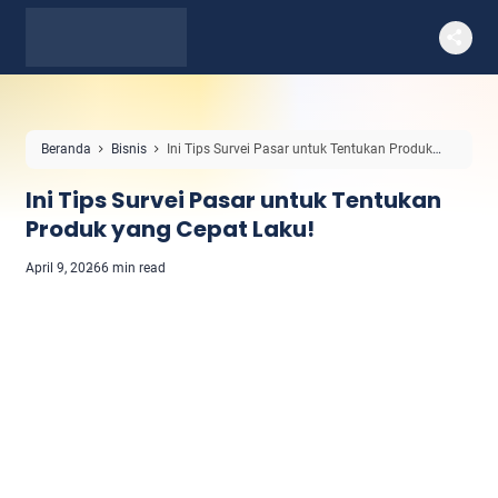
Beranda
Bisnis
Ini Tips Survei Pasar untuk Tentukan Produk
yang Cepat Laku!
Ini Tips Survei Pasar untuk Tentukan
Produk yang Cepat Laku!
April 9, 2026
6 min read