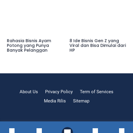
Rahasia Bisnis Ayam
8 Ide Bisnis Gen Z yang
Potong yang Punya
Viral dan Bisa Dimulai dari
Banyak Pelanggan
HP
About Us
Privacy Policy
Term of Services
Media Rilis
Sitemap