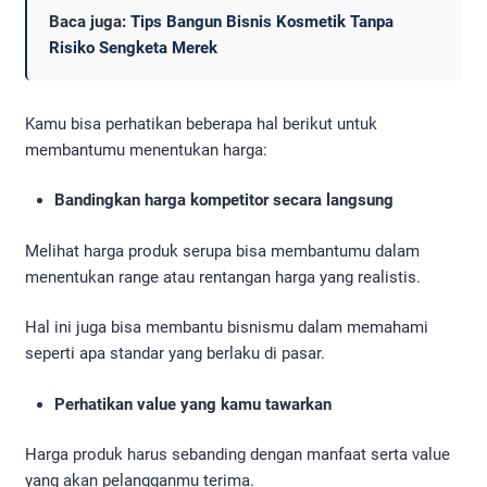
Baca juga:
Tips Bangun Bisnis Kosmetik Tanpa
Risiko Sengketa Merek
Kamu bisa perhatikan beberapa hal berikut untuk
membantumu menentukan harga:
Bandingkan harga kompetitor secara langsung
Melihat harga produk serupa bisa membantumu dalam
menentukan range atau rentangan harga yang realistis.
Hal ini juga bisa membantu bisnismu dalam memahami
seperti apa standar yang berlaku di pasar.
Perhatikan value yang kamu tawarkan
Harga produk harus sebanding dengan manfaat serta value
yang akan pelangganmu terima.