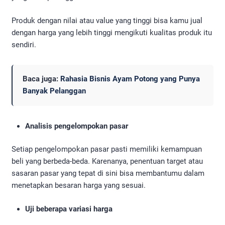
Produk dengan nilai atau value yang tinggi bisa kamu jual
dengan harga yang lebih tinggi mengikuti kualitas produk itu
sendiri.
Baca juga:
Rahasia Bisnis Ayam Potong yang Punya
Banyak Pelanggan
Analisis pengelompokan pasar
Setiap pengelompokan pasar pasti memiliki kemampuan
beli yang berbeda-beda. Karenanya, penentuan target atau
sasaran pasar yang tepat di sini bisa membantumu dalam
menetapkan besaran harga yang sesuai.
Uji beberapa variasi harga