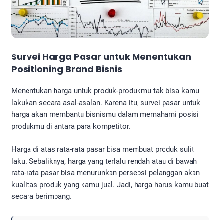
Survei Harga Pasar untuk Menentukan
Positioning Brand Bisnis
Menentukan harga untuk produk-produkmu tak bisa kamu
lakukan secara asal-asalan. Karena itu, survei pasar untuk
harga akan membantu bisnismu dalam memahami posisi
produkmu di antara para kompetitor.
Harga di atas rata-rata pasar bisa membuat produk sulit
laku. Sebaliknya, harga yang terlalu rendah atau di bawah
rata-rata pasar bisa menurunkan persepsi pelanggan akan
kualitas produk yang kamu jual. Jadi, harga harus kamu buat
secara berimbang.