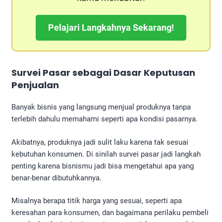
Pelajari Langkahnya Sekarang!
Survei Pasar sebagai Dasar Keputusan
Penjualan
Banyak bisnis yang langsung menjual produknya tanpa
terlebih dahulu memahami seperti apa kondisi pasarnya.
Akibatnya, produknya jadi sulit laku karena tak sesuai
kebutuhan konsumen. Di sinilah survei pasar jadi langkah
penting karena bisnismu jadi bisa mengetahui apa yang
benar-benar dibutuhkannya.
Misalnya berapa titik harga yang sesuai, seperti apa
keresahan para konsumen, dan bagaimana perilaku pembeli