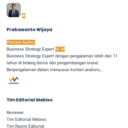
Prabawanto Wijaya
Primary Author
Business Strategy Expert
M. M
Business Strategy Expert dengan pengalaman lebih dari 11
tahun di bidang bisnis dan pengembangan brand.
Berpengalaman dalam menyusun konten analisis,…
Tim Editorial Mebiso
Reviewer
Tim Editorial Mebiso
Tim Resmi Editorial