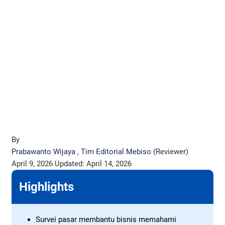
By
Prabawanto Wijaya
,
Tim Editorial Mebiso
(Reviewer)
April 9, 2026
Updated:
April 14, 2026
Highlights
Survei pasar membantu bisnis memahami