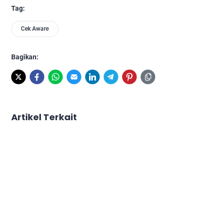
Tag:
Cek Aware
Bagikan:
Artikel Terkait