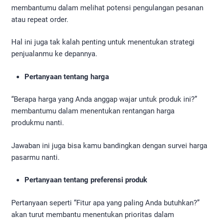
membantumu dalam melihat potensi pengulangan pesanan
atau repeat order.
Hal ini juga tak kalah penting untuk menentukan strategi
penjualanmu ke depannya.
Pertanyaan tentang harga
“Berapa harga yang Anda anggap wajar untuk produk ini?”
membantumu dalam menentukan rentangan harga
produkmu nanti.
Jawaban ini juga bisa kamu bandingkan dengan survei harga
pasarmu nanti.
Pertanyaan tentang preferensi produk
Pertanyaan seperti “Fitur apa yang paling Anda butuhkan?”
akan turut membantu menentukan prioritas dalam