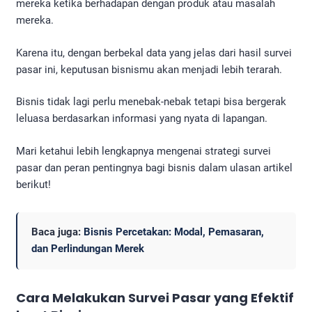
mereka ketika berhadapan dengan produk atau masalah
mereka.
Karena itu, dengan berbekal data yang jelas dari hasil survei
pasar ini, keputusan bisnismu akan menjadi lebih terarah.
Bisnis tidak lagi perlu menebak-nebak tetapi bisa bergerak
leluasa berdasarkan informasi yang nyata di lapangan.
Mari ketahui lebih lengkapnya mengenai strategi survei
pasar dan peran pentingnya bagi bisnis dalam ulasan artikel
berikut!
Baca juga:
Bisnis Percetakan: Modal, Pemasaran,
dan Perlindungan Merek
Cara Melakukan Survei Pasar
yang Efektif