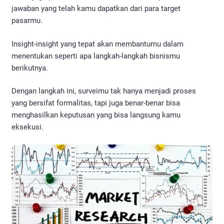
jawaban yang telah kamu dapatkan dari para target
pasarmu.
Insight-insight yang tepat akan membantumu dalam
menentukan seperti apa langkah-langkah bisnismu
berikutnya.
Dengan langkah ini, surveimu tak hanya menjadi proses
yang bersifat formalitas, tapi juga benar-benar bisa
menghasilkan keputusan yang bisa langsung kamu
eksekusi.