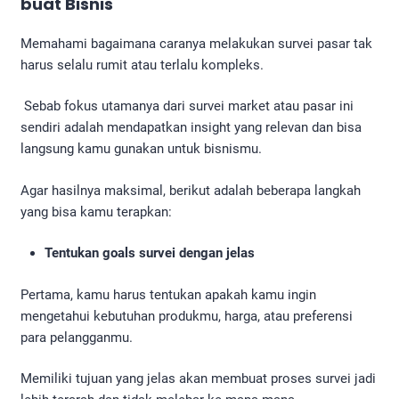
buat Bisnis
Memahami bagaimana caranya melakukan survei pasar tak
harus selalu rumit atau terlalu kompleks.
Sebab fokus utamanya dari survei market atau pasar ini
sendiri adalah mendapatkan insight yang relevan dan bisa
langsung kamu gunakan untuk bisnismu.
Agar hasilnya maksimal, berikut adalah beberapa langkah
yang bisa kamu terapkan:
Tentukan goals survei dengan jelas
Pertama, kamu harus tentukan apakah kamu ingin
mengetahui kebutuhan produkmu, harga, atau preferensi
para pelangganmu.
Memiliki tujuan yang jelas akan membuat proses survei jadi