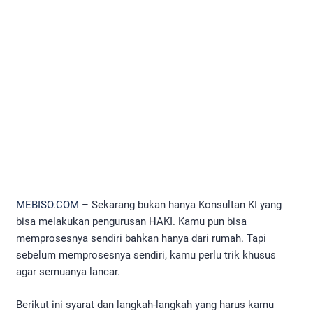
MEBISO.COM
– Sekarang bukan hanya Konsultan KI yang
bisa melakukan pengurusan HAKI. Kamu pun bisa
memprosesnya sendiri bahkan hanya dari rumah. Tapi
sebelum memprosesnya sendiri, kamu perlu trik khusus
agar semuanya lancar.
Berikut ini syarat dan langkah-langkah yang harus kamu