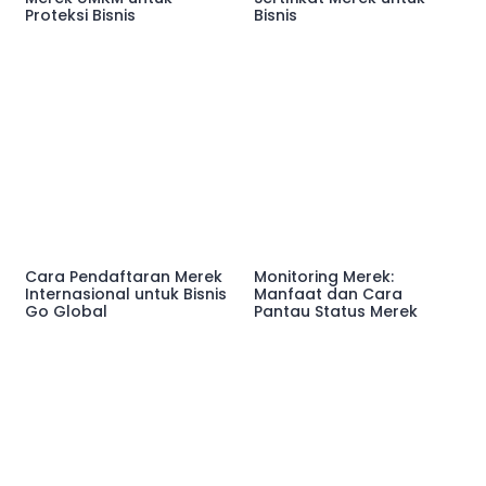
Proteksi Bisnis
Bisnis
Cara Pendaftaran Merek
Monitoring Merek:
Internasional untuk Bisnis
Manfaat dan Cara
Go Global
Pantau Status Merek