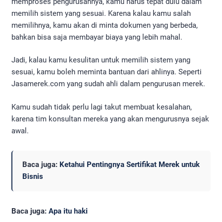
memproses pengurusannya, kamu harus tepat dulu dalam
memilih sistem yang sesuai. Karena kalau kamu salah
memilihnya, kamu akan di minta dokumen yang berbeda,
bahkan bisa saja membayar biaya yang lebih mahal.
Jadi, kalau kamu kesulitan untuk memilih sistem yang
sesuai, kamu boleh meminta bantuan dari ahlinya. Seperti
Jasamerek.com yang sudah ahli dalam pengurusan merek.
Kamu sudah tidak perlu lagi takut membuat kesalahan,
karena tim konsultan mereka yang akan mengurusnya sejak
awal.
Baca juga:
Ketahui Pentingnya Sertifikat Merek untuk
Bisnis
Baca juga:
Apa itu haki