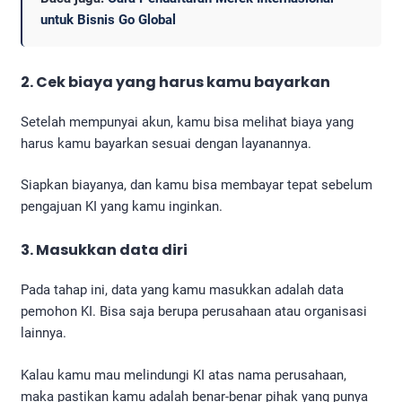
untuk Bisnis Go Global
2. Cek biaya yang harus kamu bayarkan
Setelah mempunyai akun, kamu bisa melihat biaya yang
harus kamu bayarkan sesuai dengan layanannya.
Siapkan biayanya, dan kamu bisa membayar tepat sebelum
pengajuan KI yang kamu inginkan.
3. Masukkan data diri
Pada tahap ini, data yang kamu masukkan adalah data
pemohon KI. Bisa saja berupa perusahaan atau organisasi
lainnya.
Kalau kamu mau melindungi KI atas nama perusahaan,
maka pastikan kamu adalah benar-benar pihak yang punya