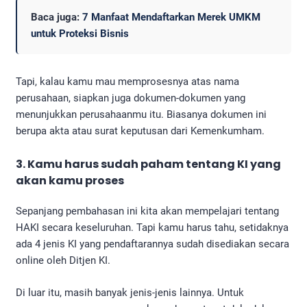
Baca juga:
7 Manfaat Mendaftarkan Merek UMKM
untuk Proteksi Bisnis
Tapi, kalau kamu mau memprosesnya atas nama
perusahaan, siapkan juga dokumen-dokumen yang
menunjukkan perusahaanmu itu. Biasanya dokumen ini
berupa akta atau surat keputusan dari Kemenkumham.
3. Kamu harus sudah paham tentang KI yang
akan kamu proses
Sepanjang pembahasan ini kita akan mempelajari tentang
HAKI secara keseluruhan. Tapi kamu harus tahu, setidaknya
ada 4 jenis KI yang pendaftarannya sudah disediakan secara
online oleh Ditjen KI.
Di luar itu, masih banyak jenis-jenis lainnya. Untuk