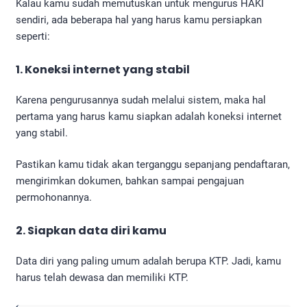
Kalau kamu sudah memutuskan untuk mengurus HAKI
sendiri, ada beberapa hal yang harus kamu persiapkan
seperti:
1. Koneksi internet yang stabil
Karena pengurusannya sudah melalui sistem, maka hal
pertama yang harus kamu siapkan adalah koneksi internet
yang stabil.
Pastikan kamu tidak akan terganggu sepanjang pendaftaran,
mengirimkan dokumen, bahkan sampai pengajuan
permohonannya.
2. Siapkan data diri kamu
Data diri yang paling umum adalah berupa KTP. Jadi, kamu
harus telah dewasa dan memiliki KTP.