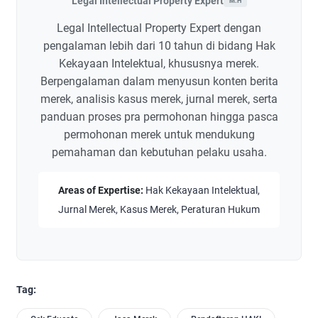
Legal Intellectual Property Expert
M.H
Legal Intellectual Property Expert dengan
pengalaman lebih dari 10 tahun di bidang Hak
Kekayaan Intelektual, khususnya merek.
Berpengalaman dalam menyusun konten berita
merek, analisis kasus merek, jurnal merek, serta
panduan proses pra permohonan hingga pasca
permohonan merek untuk mendukung
pemahaman dan kebutuhan pelaku usaha.
Areas of Expertise:
Hak Kekayaan Intelektual,
Jurnal Merek, Kasus Merek, Peraturan Hukum
Tag: