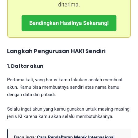
diterima.
Bandingkan Hasilnya Sekarang!
Langkah Pengurusan HAKI Sendiri
1. Daftar akun
Pertama kali, yang harus kamu lakukan adalah membuat
akun. Kamu bisa membuatnya sendiri atas nama kamu
dengan data diri pribadi.
Selalu ingat akun yang kamu gunakan untuk masing-masing
jenis KI karena kamu akan selalu membutuhkannya.
Baca juga:
Cara Pendaftaran Merek Internasional