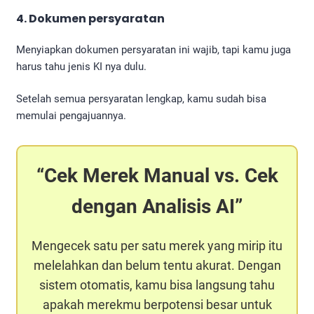
4. Dokumen persyaratan
Menyiapkan dokumen persyaratan ini wajib, tapi kamu juga
harus tahu jenis KI nya dulu.
Setelah semua persyaratan lengkap, kamu sudah bisa
memulai pengajuannya.
Cek Merek Manual vs. Cek
dengan Analisis AI
Mengecek satu per satu merek yang mirip itu
melelahkan dan belum tentu akurat. Dengan
sistem otomatis, kamu bisa langsung tahu
apakah merekmu berpotensi besar untuk