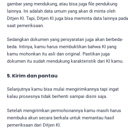
gambar yang mendukung, atau bisa juga file pendukung
lainnya. Ini adalah data umum yang akan di minta oleh
Ditjen KI. Tapi, Ditjen KI juga bisa meminta data lainnya pada
saat pemeriksaan.
Sedangkan dokumen yang persyaratan juga akan berbeda-
beda. Intinya, kamu harus membuktikan bahwa KI yang
kamu mohonkan itu asli dan original. Pastikan juga
dokumen itu sudah mendukung karakteristik dari KI kamu.
5. Kirim dan pantau
Selanjutnya kamu bisa mulai mengirimkannya tapi ingat
kalau prosesnya tidak berhenti sampai disini saja.
Setelah mengirimkan permohonannya kamu masih harus
membuka akun secara berkala untuk memantau hasil
pemeriksaan dari Ditjen KI.