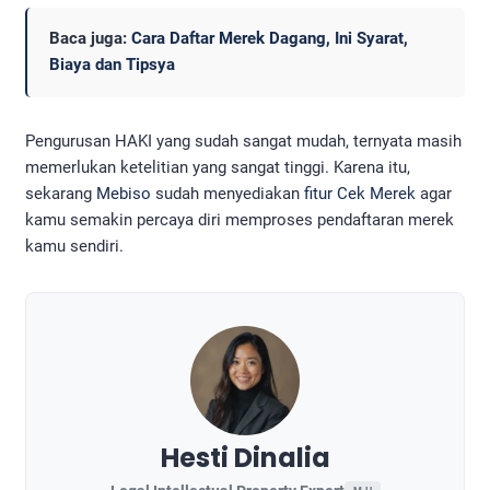
Baca juga:
Cara Daftar Merek Dagang, Ini Syarat,
Biaya dan Tipsya
Pengurusan HAKI yang sudah sangat mudah, ternyata masih
memerlukan ketelitian yang sangat tinggi. Karena itu,
sekarang
Mebiso
sudah menyediakan
fitur Cek Merek
agar
kamu semakin percaya diri memproses pendaftaran merek
kamu sendiri.
Hesti Dinalia