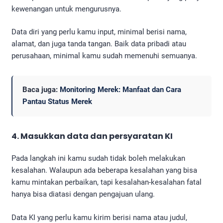
kewenangan untuk mengurusnya.
Data diri yang perlu kamu input, minimal berisi nama,
alamat, dan juga tanda tangan. Baik data pribadi atau
perusahaan, minimal kamu sudah memenuhi semuanya.
Baca juga:
Monitoring Merek: Manfaat dan Cara
Pantau Status Merek
4. Masukkan data dan persyaratan KI
Pada langkah ini kamu sudah tidak boleh melakukan
kesalahan. Walaupun ada beberapa kesalahan yang bisa
kamu mintakan perbaikan, tapi kesalahan-kesalahan fatal
hanya bisa diatasi dengan pengajuan ulang.
Data KI yang perlu kamu kirim berisi nama atau judul,