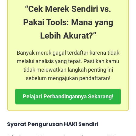
Cek Merek Sendiri vs.
Pakai Tools: Mana yang
Lebih Akurat?
Banyak merek gagal terdaftar karena tidak
melalui analisis yang tepat. Pastikan kamu
tidak melewatkan langkah penting ini
sebelum mengajukan pendaftaran!
Pelajari Perbandingannya Sekarang!
Syarat Pengurusan HAKI Sendiri