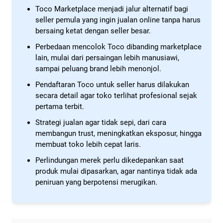
Toco Marketplace menjadi jalur alternatif bagi
seller pemula yang ingin jualan online tanpa harus
bersaing ketat dengan seller besar.
Perbedaan mencolok Toco dibanding marketplace
lain, mulai dari persaingan lebih manusiawi,
sampai peluang brand lebih menonjol.
Pendaftaran Toco untuk seller harus dilakukan
secara detail agar toko terlihat profesional sejak
pertama terbit.
Strategi jualan agar tidak sepi, dari cara
membangun trust, meningkatkan eksposur, hingga
membuat toko lebih cepat laris.
Perlindungan merek perlu dikedepankan saat
produk mulai dipasarkan, agar nantinya tidak ada
peniruan yang berpotensi merugikan.