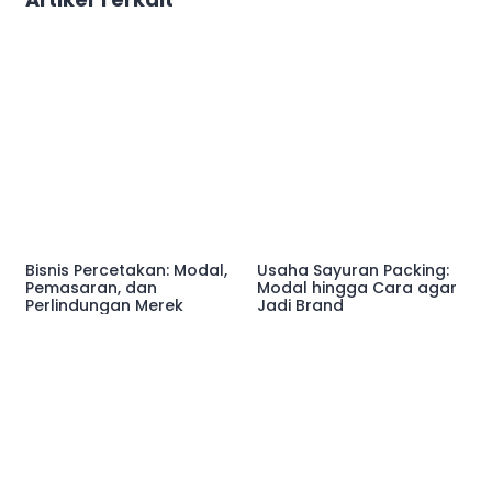
Bisnis Percetakan: Modal,
Usaha Sayuran Packing:
Pemasaran, dan
Modal hingga Cara agar
Perlindungan Merek
Jadi Brand