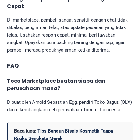
Cepat
Di marketplace, pembeli sangat sensitif dengan chat tidak
dibalas, pengiriman telat, atau update pesanan yang tidak
jelas. Usahakan respon cepat, minimal beri jawaban
singkat. Upayakan pula packing barang dengan rapi, agar
pembeli merasa produknya aman ketika diterima.
FAQ
Toco Marketplace buatan siapa dan
perusahaan mana?
Dibuat oleh Arnold Sebastian Egg, pendiri Toko Bagus (OLX)
dan dikembangkan oleh perusahaan Toco di Indonesia.
Baca juga:
Tips Bangun Bisnis Kosmetik Tanpa
Risiko Sengketa Merek