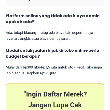
Platform online yang tidak ada biaya admin
apakah ada?
Ada, tetapi biasanya tetap ada biaya lain seperti biaya
layanan, ongkir, atau biaya pembayaran.
Modal untuk jualan hijab di toko online perlu
budget berapa?
Mulai dari Rp300 ribu-Rp1,5 juta untuk stok kecil. Jika ingin
lebih serius, siapkan Rp2-5 juta.
Ingin Daftar Merek?
Jangan Lupa Cek