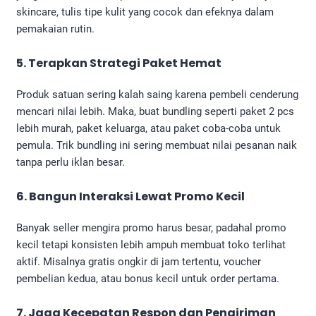
skincare, tulis tipe kulit yang cocok dan efeknya dalam
pemakaian rutin.
5. Terapkan Strategi Paket Hemat
Produk satuan sering kalah saing karena pembeli cenderung
mencari nilai lebih. Maka, buat bundling seperti paket 2 pcs
lebih murah, paket keluarga, atau paket coba-coba untuk
pemula. Trik bundling ini sering membuat nilai pesanan naik
tanpa perlu iklan besar.
6. Bangun Interaksi Lewat Promo Kecil
Banyak seller mengira promo harus besar, padahal promo
kecil tetapi konsisten lebih ampuh membuat toko terlihat
aktif. Misalnya gratis ongkir di jam tertentu, voucher
pembelian kedua, atau bonus kecil untuk order pertama.
7. Jaga Kecepatan Respon dan Pengiriman