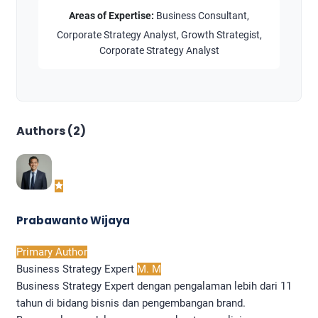
Areas of Expertise:
Business Consultant,
Corporate Strategy Analyst, Growth Strategist,
Corporate Strategy Analyst
Authors (2)
Prabawanto Wijaya
Primary Author
Business Strategy Expert
M. M
Business Strategy Expert dengan pengalaman lebih dari 11
tahun di bidang bisnis dan pengembangan brand.