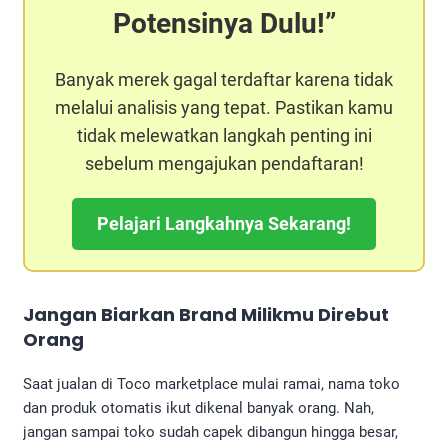
Potensinya Dulu!
Banyak merek gagal terdaftar karena tidak
melalui analisis yang tepat. Pastikan kamu
tidak melewatkan langkah penting ini
sebelum mengajukan pendaftaran!
Pelajari Langkahnya Sekarang!
Jangan Biarkan Brand Milikmu Direbut
Orang
Saat jualan di Toco marketplace mulai ramai, nama toko
dan produk otomatis ikut dikenal banyak orang. Nah,
jangan sampai toko sudah capek dibangun hingga besar,