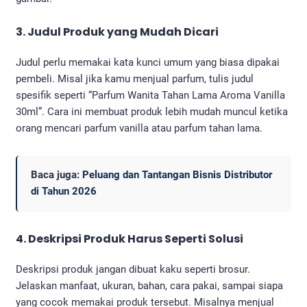
3. Judul Produk yang Mudah Dicari
Judul perlu memakai kata kunci umum yang biasa dipakai
pembeli. Misal jika kamu menjual parfum, tulis judul
spesifik seperti “Parfum Wanita Tahan Lama Aroma Vanilla
30ml”. Cara ini membuat produk lebih mudah muncul ketika
orang mencari parfum vanilla atau parfum tahan lama.
Baca juga:
Peluang dan Tantangan Bisnis Distributor
di Tahun 2026
4. Deskripsi Produk Harus Seperti Solusi
Deskripsi produk jangan dibuat kaku seperti brosur.
Jelaskan manfaat, ukuran, bahan, cara pakai, sampai siapa
yang cocok memakai produk tersebut. Misalnya menjual