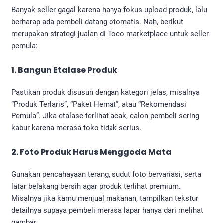
Banyak seller gagal karena hanya fokus upload produk, lalu
berharap ada pembeli datang otomatis. Nah, berikut
merupakan strategi jualan di Toco marketplace untuk seller
pemula:
1. Bangun Etalase Produk
Pastikan produk disusun dengan kategori jelas, misalnya
“Produk Terlaris”, “Paket Hemat”, atau “Rekomendasi
Pemula”. Jika etalase terlihat acak, calon pembeli sering
kabur karena merasa toko tidak serius.
2. Foto Produk Harus Menggoda Mata
Gunakan pencahayaan terang, sudut foto bervariasi, serta
latar belakang bersih agar produk terlihat premium.
Misalnya jika kamu menjual makanan, tampilkan tekstur
detailnya supaya pembeli merasa lapar hanya dari melihat
gambar.