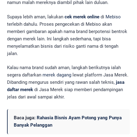
namun malah mereknya diambil pihak lain duluan.
Supaya lebih aman, lakukan
cek merek online
di
Mebiso
terlebih dahulu. Proses pengecekan di Mebiso akan
memberi gambaran apakah nama brand berpotensi bentrok
dengan merek lain. Ini langkah sederhana, tapi bisa
menyelamatkan bisnis dari risiko ganti nama di tengah
jalan.
Kalau nama brand sudah aman, langkah berikutnya ialah
segera daftarkan
merek dagang
lewat platform Jasa Merek.
Dibanding mengurus sendiri yang rawan salah teknis,
jasa
daftar merek
di Jasa Merek siap memberi pendampingan
jelas dari awal sampai akhir.
Baca juga:
Rahasia Bisnis Ayam Potong yang Punya
Banyak Pelanggan