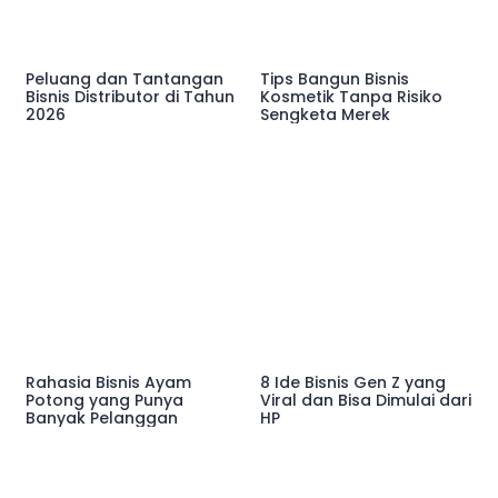
Peluang dan Tantangan
Tips Bangun Bisnis
Bisnis Distributor di Tahun
Kosmetik Tanpa Risiko
2026
Sengketa Merek
Rahasia Bisnis Ayam
8 Ide Bisnis Gen Z yang
Potong yang Punya
Viral dan Bisa Dimulai dari
Banyak Pelanggan
HP