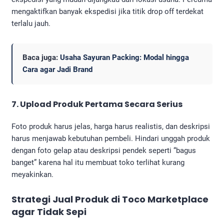
mengaktifkan banyak ekspedisi jika titik drop off terdekat
terlalu jauh.
Baca juga:
Usaha Sayuran Packing: Modal hingga
Cara agar Jadi Brand
7. Upload Produk Pertama Secara Serius
Foto produk harus jelas, harga harus realistis, dan deskripsi
harus menjawab kebutuhan pembeli. Hindari unggah produk
dengan foto gelap atau deskripsi pendek seperti “bagus
banget” karena hal itu membuat toko terlihat kurang
meyakinkan.
Strategi Jual Produk di Toco Marketplace
agar Tidak Sepi