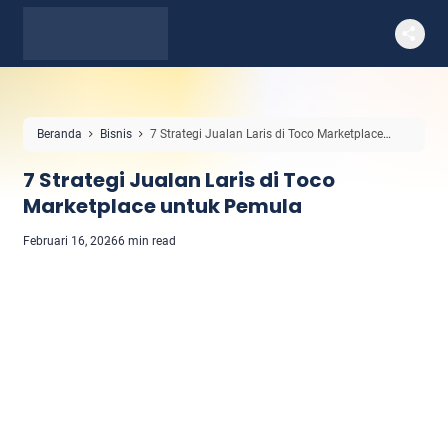
Beranda
Bisnis
7 Strategi Jualan Laris di Toco Marketplace
untuk Pemula
7 Strategi Jualan Laris di Toco
Marketplace untuk Pemula
Februari 16, 2026
6 min read