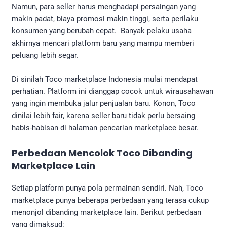
Namun, para seller harus menghadapi persaingan yang
makin padat, biaya promosi makin tinggi, serta perilaku
konsumen yang berubah cepat. Banyak pelaku usaha
akhirnya mencari platform baru yang mampu memberi
peluang lebih segar.
Di sinilah Toco marketplace Indonesia mulai mendapat
perhatian. Platform ini dianggap cocok untuk wirausahawan
yang ingin membuka jalur penjualan baru. Konon, Toco
dinilai lebih fair, karena seller baru tidak perlu bersaing
habis-habisan di halaman pencarian marketplace besar.
Perbedaan Mencolok Toco Dibanding
Marketplace Lain
Setiap platform punya pola permainan sendiri. Nah, Toco
marketplace punya beberapa perbedaan yang terasa cukup
menonjol dibanding marketplace lain. Berikut perbedaan
yang dimaksud: