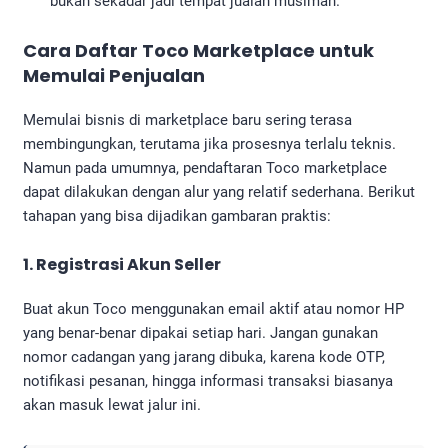
bukan sekadar jadi tempat jualan musiman.
Cara Daftar Toco Marketplace untuk
Memulai Penjualan
Memulai bisnis di marketplace baru sering terasa
membingungkan, terutama jika prosesnya terlalu teknis.
Namun pada umumnya, pendaftaran Toco marketplace
dapat dilakukan dengan alur yang relatif sederhana. Berikut
tahapan yang bisa dijadikan gambaran praktis:
1. Registrasi Akun Seller
Buat akun Toco menggunakan email aktif atau nomor HP
yang benar-benar dipakai setiap hari. Jangan gunakan
nomor cadangan yang jarang dibuka, karena kode OTP,
notifikasi pesanan, hingga informasi transaksi biasanya
akan masuk lewat jalur ini.