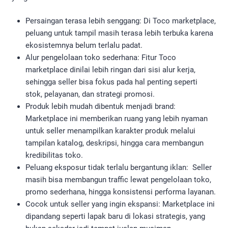
Persaingan terasa lebih senggang: Di Toco marketplace,
peluang untuk tampil masih terasa lebih terbuka karena
ekosistemnya belum terlalu padat.
Alur pengelolaan toko sederhana: Fitur Toco
marketplace dinilai lebih ringan dari sisi alur kerja,
sehingga seller bisa fokus pada hal penting seperti
stok, pelayanan, dan strategi promosi.
Produk lebih mudah dibentuk menjadi brand:
Marketplace ini memberikan ruang yang lebih nyaman
untuk seller menampilkan karakter produk melalui
tampilan katalog, deskripsi, hingga cara membangun
kredibilitas toko.
Peluang eksposur tidak terlalu bergantung iklan: Seller
masih bisa membangun traffic lewat pengelolaan toko,
promo sederhana, hingga konsistensi performa layanan.
Cocok untuk seller yang ingin ekspansi: Marketplace ini
dipandang seperti lapak baru di lokasi strategis, yang