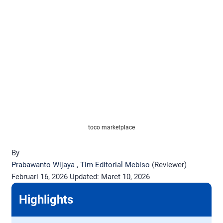
toco marketplace
By
Prabawanto Wijaya
,
Tim Editorial Mebiso
(Reviewer)
Februari 16, 2026
Updated:
Maret 10, 2026
Highlights