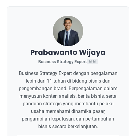
Prabawanto Wijaya
Business Strategy Expert
M. M
Business Strategy Expert dengan pengalaman
lebih dari 11 tahun di bidang bisnis dan
pengembangan brand. Berpengalaman dalam
menyusun konten analisis, berita bisnis, serta
panduan strategis yang membantu pelaku
usaha memahami dinamika pasar,
pengambilan keputusan, dan pertumbuhan
bisnis secara berkelanjutan.