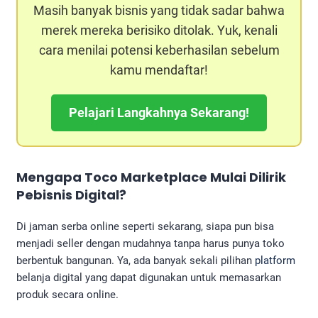
Masih banyak bisnis yang tidak sadar bahwa
merek mereka berisiko ditolak. Yuk, kenali
cara menilai potensi keberhasilan sebelum
kamu mendaftar!
Pelajari Langkahnya Sekarang!
Mengapa Toco Marketplace Mulai Dilirik
Pebisnis Digital?
Di jaman serba online seperti sekarang, siapa pun bisa
menjadi seller dengan mudahnya tanpa harus punya toko
berbentuk bangunan. Ya, ada banyak sekali pilihan
platform
belanja digital yang dapat digunakan untuk memasarkan
produk secara online.