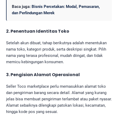
Baca juga:
Bisnis Percetakan: Modal, Pemasaran,
dan Perlindungan Merek
2. Penentuan Identitas Toko
Setelah akun dibuat, tahap berikutnya adalah menentukan
nama toko, kategori produk, serta deskripsi singkat. Pilih
nama yang terasa profesional, mudah diingat, dan tidak
memicu kebingungan konsumen.
3. Pengisian Alamat Operasional
Seller Toco marketplace perlu memasukkan alamat toko
dan pengiriman barang secara detail. Alamat yang kurang
jelas bisa membuat pengiriman terlambat atau paket nyasar.
Alamat sebaiknya dilengkapi patokan lokasi, kecamatan,
hingga kode pos yang sesuai.