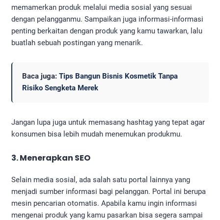
memamerkan produk melalui media sosial yang sesuai
dengan pelangganmu. Sampaikan juga informasi-informasi
penting berkaitan dengan produk yang kamu tawarkan, lalu
buatlah sebuah postingan yang menarik.
Baca juga:
Tips Bangun Bisnis Kosmetik Tanpa
Risiko Sengketa Merek
Jangan lupa juga untuk memasang hashtag yang tepat agar
konsumen bisa lebih mudah menemukan produkmu.
3. Menerapkan SEO
Selain media sosial, ada salah satu portal lainnya yang
menjadi sumber informasi bagi pelanggan. Portal ini berupa
mesin pencarian otomatis. Apabila kamu ingin informasi
mengenai produk yang kamu pasarkan bisa segera sampai