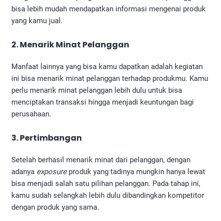
bisa lebih mudah mendapatkan informasi mengenai produk
yang kamu jual.
2. Menarik Minat Pelanggan
Manfaat lainnya yang bisa kamu dapatkan adalah kegiatan
ini bisa menarik minat pelanggan terhadap produkmu. Kamu
perlu menarik minat pelanggan lebih dulu untuk bisa
menciptakan transaksi hingga menjadi keuntungan bagi
perusahaan.
3. Pertimbangan
Setelah berhasil menarik minat dari pelanggan, dengan
adanya
exposure
produk yang tadinya mungkin hanya lewat
bisa menjadi salah satu pilihan pelanggan. Pada tahap ini,
kamu sudah selangkah lebih dulu dibandingkan kompetitor
dengan produk yang sama.