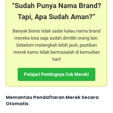
Sudah Punya Nama Brand?
Tapi, Apa Sudah Aman?
Banyak bisnis tidak sadar kalau nama brand
mereka bisa saja sudah dimiliki orang lain.
Sebelum melangkah lebih jauh, pastikan
merek kamu tidak bermasalah di kemudian
hari!
Pelajari Pentingnya Cek Merek!
Memantau Pendaftaran Merek Secara
Otomatis