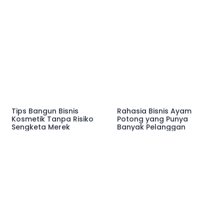
Tips Bangun Bisnis
Rahasia Bisnis Ayam
Kosmetik Tanpa Risiko
Potong yang Punya
Sengketa Merek
Banyak Pelanggan