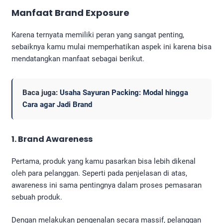
Manfaat Brand Exposure
Karena ternyata memiliki peran yang sangat penting,
sebaiknya kamu mulai memperhatikan aspek ini karena bisa
mendatangkan manfaat sebagai berikut.
Baca juga:
Usaha Sayuran Packing: Modal hingga
Cara agar Jadi Brand
1. Brand Awareness
Pertama, produk yang kamu pasarkan bisa lebih dikenal
oleh para pelanggan. Seperti pada penjelasan di atas,
awareness ini sama pentingnya dalam proses pemasaran
sebuah produk.
Dengan melakukan pengenalan secara massif, pelanggan