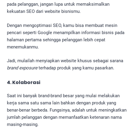
pada pelanggan, jangan lupa untuk memaksimalkan
kekuatan SEO dari website bisnismu.
Dengan mengoptimasi SEO, kamu bisa membuat mesin
pencari seperti Google menampilkan informasi bisnis pada
halaman pertama sehingga pelanggan lebih cepat
menemukanmu.
Jadi, mulailah menyiapkan website khusus sebagai sarana
brand exposure
terhadap produk yang kamu pasarkan.
4. Kolaborasi
Saat ini banyak brand-brand besar yang mulai melakukan
kerja sama satu sama lain bahkan dengan produk yang
benar-benar berbeda. Fungsinya, adalah untuk meningkatkan
jumlah pelanggan dengan memanfaatkan ketenaran nama
masing-masing.