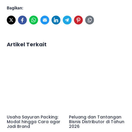
Bagikan:
Artikel Terkait
Usaha Sayuran Packing:
Peluang dan Tantangan
Modal hingga Cara agar
Bisnis Distributor di Tahun
Jadi Brand
2026