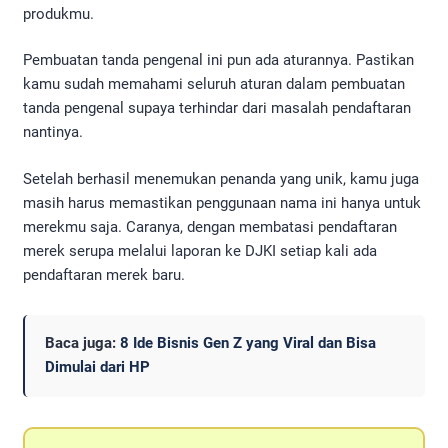
produkmu.
Pembuatan tanda pengenal ini pun ada aturannya. Pastikan
kamu sudah memahami seluruh aturan dalam pembuatan
tanda pengenal supaya terhindar dari masalah pendaftaran
nantinya.
Setelah berhasil menemukan penanda yang unik, kamu juga
masih harus memastikan penggunaan nama ini hanya untuk
merekmu saja. Caranya, dengan membatasi pendaftaran
merek serupa melalui laporan ke DJKI setiap kali ada
pendaftaran merek baru.
Baca juga:
8 Ide Bisnis Gen Z yang Viral dan Bisa
Dimulai dari HP