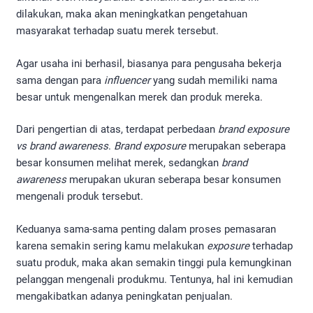
dilakukan, maka akan meningkatkan pengetahuan
masyarakat terhadap suatu merek tersebut.
Agar usaha ini berhasil, biasanya para pengusaha bekerja
sama dengan para
influencer
yang sudah memiliki nama
besar untuk mengenalkan merek dan produk mereka.
Dari pengertian di atas, terdapat perbedaan
brand exposure
vs brand awareness
.
Brand exposure
merupakan seberapa
besar konsumen melihat merek, sedangkan
brand
awareness
merupakan ukuran seberapa besar konsumen
mengenali produk tersebut.
Keduanya sama-sama penting dalam proses pemasaran
karena semakin sering kamu melakukan
exposure
terhadap
suatu produk, maka akan semakin tinggi pula kemungkinan
pelanggan mengenali produkmu. Tentunya, hal ini kemudian
mengakibatkan adanya peningkatan penjualan.