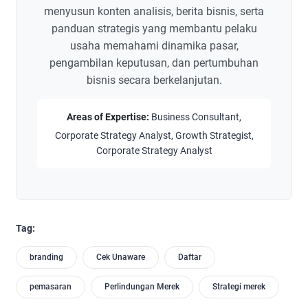
menyusun konten analisis, berita bisnis, serta
panduan strategis yang membantu pelaku
usaha memahami dinamika pasar,
pengambilan keputusan, dan pertumbuhan
bisnis secara berkelanjutan.
Areas of Expertise:
Business Consultant,
Corporate Strategy Analyst, Growth Strategist,
Corporate Strategy Analyst
Tag:
branding
Cek Unaware
Daftar
pemasaran
Perlindungan Merek
Strategi merek