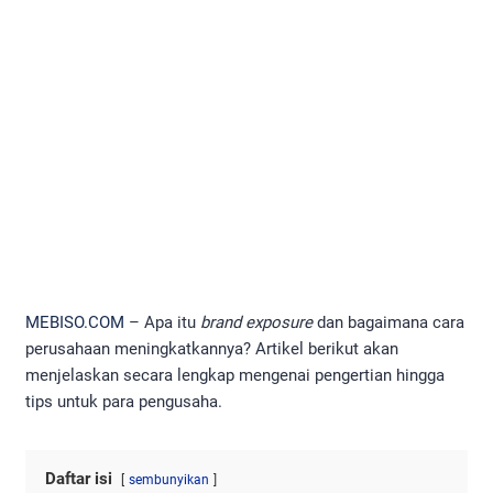
MEBISO.COM
– Apa itu
brand exposure
dan bagaimana cara
perusahaan meningkatkannya? Artikel berikut akan
menjelaskan secara lengkap mengenai pengertian hingga
tips untuk para pengusaha.
Daftar isi
sembunyikan