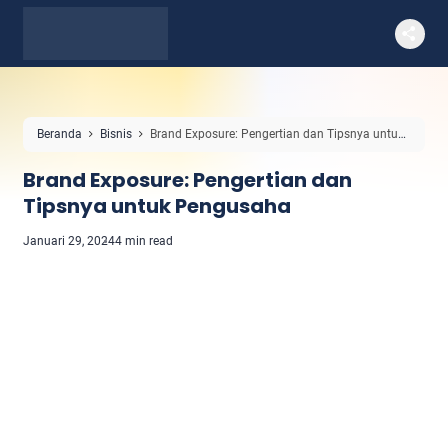
Beranda
Bisnis
Brand Exposure: Pengertian dan Tipsnya untuk
Pengusaha
Brand Exposure: Pengertian dan
Tipsnya untuk Pengusaha
Januari 29, 2024
4 min read