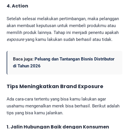
4. Action
Setelah selesai melakukan pertimbangan, maka pelanggan
akan membuat keputusan untuk membeli produkmu atau
memilih produk lainnya. Tahap ini menjadi penentu apakah
exposure
yang kamu lakukan sudah berhasil atau tidak.
Baca juga:
Peluang dan Tantangan Bisnis Distributor
di Tahun 2026
Tips Meningkatkan Brand Exposure
Ada cara-cara tertentu yang bisa kamu lakukan agar
usahamu mengenalkan merek bisa berhasil. Berikut adalah
tips yang bisa kamu jalankan.
1. Jalin Hubungan Baik dengan Konsumen