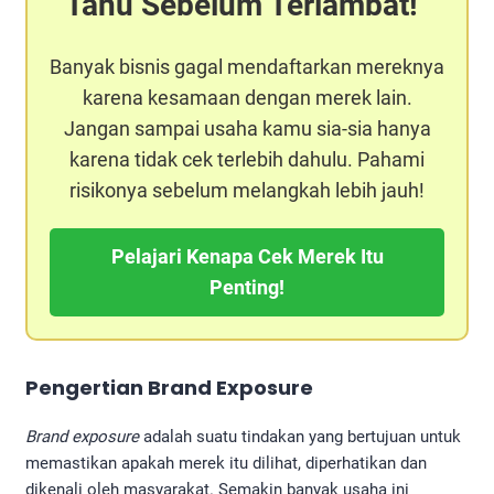
Tahu Sebelum Terlambat!
Banyak bisnis gagal mendaftarkan mereknya
karena kesamaan dengan merek lain.
Jangan sampai usaha kamu sia-sia hanya
karena tidak cek terlebih dahulu. Pahami
risikonya sebelum melangkah lebih jauh!
Pelajari Kenapa Cek Merek Itu
Penting!
Pengertian Brand Exposure
Brand exposure
adalah suatu tindakan yang bertujuan untuk
memastikan apakah merek itu dilihat, diperhatikan dan
dikenali oleh masyarakat. Semakin banyak usaha ini