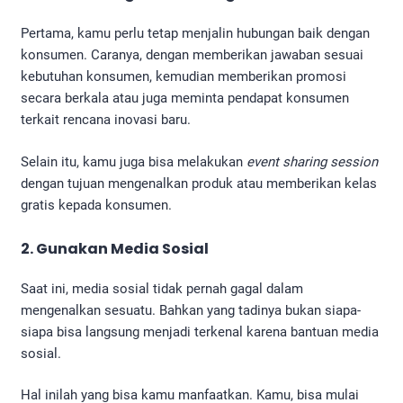
Pertama, kamu perlu tetap menjalin hubungan baik dengan
konsumen. Caranya, dengan memberikan jawaban sesuai
kebutuhan konsumen, kemudian memberikan promosi
secara berkala atau juga meminta pendapat konsumen
terkait rencana inovasi baru.
Selain itu, kamu juga bisa melakukan
event sharing session
dengan tujuan mengenalkan produk atau memberikan kelas
gratis kepada konsumen.
2. Gunakan Media Sosial
Saat ini, media sosial tidak pernah gagal dalam
mengenalkan sesuatu. Bahkan yang tadinya bukan siapa-
siapa bisa langsung menjadi terkenal karena bantuan media
sosial.
Hal inilah yang bisa kamu manfaatkan. Kamu, bisa mulai