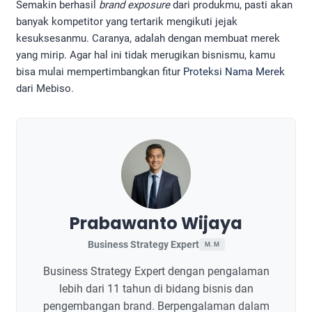
Semakin berhasil
brand exposure
dari produkmu, pasti akan
banyak kompetitor yang tertarik mengikuti jejak
kesuksesanmu. Caranya, adalah dengan membuat merek
yang mirip. Agar hal ini tidak merugikan bisnismu, kamu
bisa mulai mempertimbangkan fitur
Proteksi Nama Merek
dari Mebiso.
Prabawanto Wijaya
Business Strategy Expert
M. M
Business Strategy Expert dengan pengalaman
lebih dari 11 tahun di bidang bisnis dan
pengembangan brand. Berpengalaman dalam