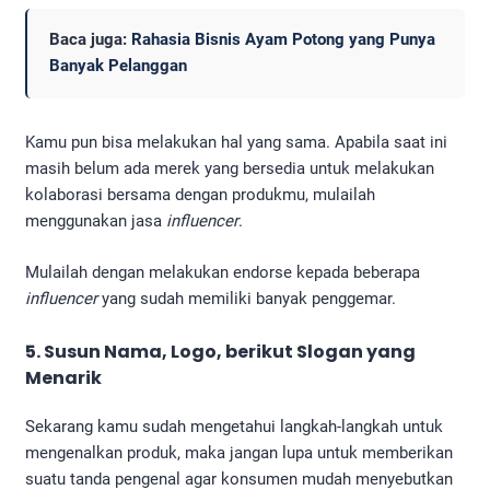
Baca juga:
Rahasia Bisnis Ayam Potong yang Punya
Banyak Pelanggan
Kamu pun bisa melakukan hal yang sama. Apabila saat ini
masih belum ada merek yang bersedia untuk melakukan
kolaborasi bersama dengan produkmu, mulailah
menggunakan jasa
influencer
.
Mulailah dengan melakukan endorse kepada beberapa
influencer
yang sudah memiliki banyak penggemar.
5. Susun Nama, Logo, berikut Slogan yang
Menarik
Sekarang kamu sudah mengetahui langkah-langkah untuk
mengenalkan produk, maka jangan lupa untuk memberikan
suatu tanda pengenal agar konsumen mudah menyebutkan