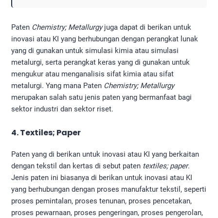
Paten
Chemistry; Metallurgy
juga dapat di berikan untuk
inovasi atau KI yang berhubungan dengan perangkat lunak
yang di gunakan untuk simulasi kimia atau simulasi
metalurgi, serta perangkat keras yang di gunakan untuk
mengukur atau menganalisis sifat kimia atau sifat
metalurgi. Yang mana Paten
Chemistry; Metallurgy
merupakan salah satu jenis paten yang bermanfaat bagi
sektor industri dan sektor riset.
4. Textiles; Paper
Paten yang di berikan untuk inovasi atau KI yang berkaitan
dengan tekstil dan kertas di sebut paten
textiles; paper
.
Jenis paten ini biasanya di berikan untuk inovasi atau KI
yang berhubungan dengan proses manufaktur tekstil, seperti
proses pemintalan, proses tenunan, proses pencetakan,
proses pewarnaan, proses pengeringan, proses pengerolan,