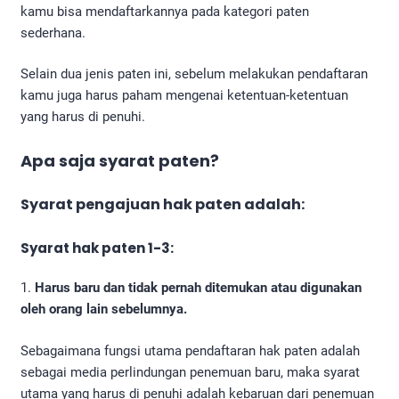
kamu bisa mendaftarkannya pada kategori paten
sederhana.
Selain dua jenis paten ini, sebelum melakukan pendaftaran
kamu juga harus paham mengenai ketentuan-ketentuan
yang harus di penuhi.
Apa saja syarat paten?
Syarat pengajuan hak paten adalah:
Syarat hak paten 1-3:
1.
Harus baru dan tidak pernah ditemukan atau digunakan
oleh orang lain sebelumnya.
Sebagaimana fungsi utama pendaftaran hak paten adalah
sebagai media perlindungan penemuan baru, maka syarat
utama yang harus di penuhi adalah kebaruan dari penemuan