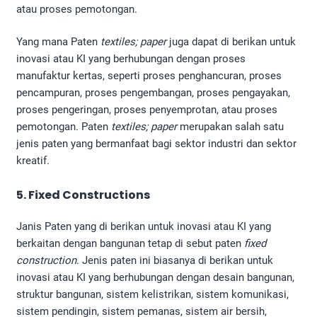
atau proses pemotongan.
Yang mana Paten
textiles; paper
juga dapat di berikan untuk
inovasi atau KI yang berhubungan dengan proses
manufaktur kertas, seperti proses penghancuran, proses
pencampuran, proses pengembangan, proses pengayakan,
proses pengeringan, proses penyemprotan, atau proses
pemotongan. Paten
textiles; paper
merupakan salah satu
jenis paten yang bermanfaat bagi sektor industri dan sektor
kreatif.
5. Fixed Constructions
Janis Paten yang di berikan untuk inovasi atau KI yang
berkaitan dengan bangunan tetap di sebut paten
fixed
construction
. Jenis paten ini biasanya di berikan untuk
inovasi atau KI yang berhubungan dengan desain bangunan,
struktur bangunan, sistem kelistrikan, sistem komunikasi,
sistem pendingin, sistem pemanas, sistem air bersih,