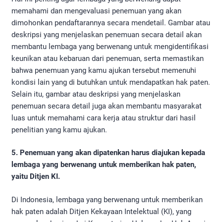
memahami dan mengevaluasi penemuan yang akan
dimohonkan pendaftarannya secara mendetail. Gambar atau
deskripsi yang menjelaskan penemuan secara detail akan
membantu lembaga yang berwenang untuk mengidentifikasi
keunikan atau kebaruan dari penemuan, serta memastikan
bahwa penemuan yang kamu ajukan tersebut memenuhi
kondisi lain yang di butuhkan untuk mendapatkan hak paten.
Selain itu, gambar atau deskripsi yang menjelaskan
penemuan secara detail juga akan membantu masyarakat
luas untuk memahami cara kerja atau struktur dari hasil
penelitian yang kamu ajukan.
5. Penemuan yang akan dipatenkan harus diajukan kepada
lembaga yang berwenang untuk memberikan hak paten,
yaitu Ditjen KI.
Di Indonesia, lembaga yang berwenang untuk memberikan
hak paten adalah Ditjen Kekayaan Intelektual (KI), yang