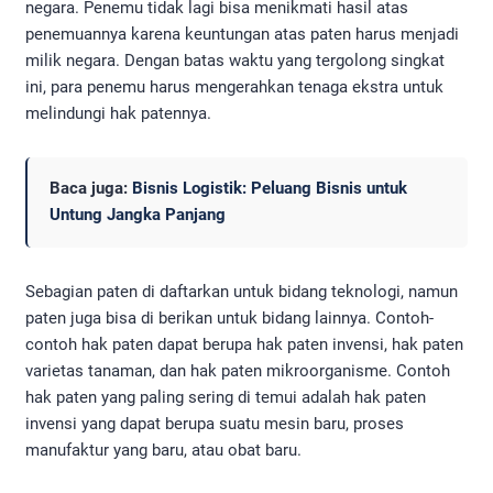
negara. Penemu tidak lagi bisa menikmati hasil atas
penemuannya karena keuntungan atas paten harus menjadi
milik negara. Dengan batas waktu yang tergolong singkat
ini, para penemu harus mengerahkan tenaga ekstra untuk
melindungi hak patennya.
Baca juga:
Bisnis Logistik: Peluang Bisnis untuk
Untung Jangka Panjang
Sebagian paten di daftarkan untuk bidang teknologi, namun
paten juga bisa di berikan untuk bidang lainnya. Contoh-
contoh hak paten dapat berupa hak paten invensi, hak paten
varietas tanaman, dan hak paten mikroorganisme. Contoh
hak paten yang paling sering di temui adalah hak paten
invensi yang dapat berupa suatu mesin baru, proses
manufaktur yang baru, atau obat baru.