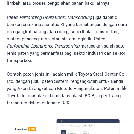
limbah, atau proses pengolahan bahan baku lainnya.
Paten
Performing Operations; Transporting
juga dapat di
berikan untuk inovasi atau KI yang berhubungan dengan cara
mengangkut barang atau orang, seperti alat transportasi,
sistem pengangkutan, atau sistem logistik. Paten
Performing Operations; Transporting
merupakan salah satu
jenis paten yang bermanfaat bagi sektor industri dan sektor
transportasi.
Contoh paten jenis ini, adalah milik Toyota Steel Center Co.,
Ltd. dengan judul paten Sistem Pengangkutan untuk Benda
yang Akan Di angkut dan Metode Pengangkutan. Paten milik
Toyota ini masuk ke dalam klasifikasi IPC B, seperti yang
tercantum dalam database DJKI.