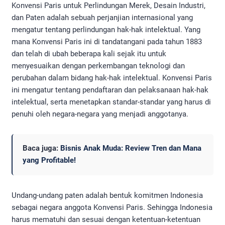
Konvensi Paris untuk Perlindungan Merek, Desain Industri,
dan Paten adalah sebuah perjanjian internasional yang
mengatur tentang perlindungan hak-hak intelektual. Yang
mana Konvensi Paris ini di tandatangani pada tahun 1883
dan telah di ubah beberapa kali sejak itu untuk
menyesuaikan dengan perkembangan teknologi dan
perubahan dalam bidang hak-hak intelektual. Konvensi Paris
ini mengatur tentang pendaftaran dan pelaksanaan hak-hak
intelektual, serta menetapkan standar-standar yang harus di
penuhi oleh negara-negara yang menjadi anggotanya.
Baca juga:
Bisnis Anak Muda: Review Tren dan Mana
yang Profitable!
Undang-undang paten adalah bentuk komitmen Indonesia
sebagai negara anggota Konvensi Paris. Sehingga Indonesia
harus mematuhi dan sesuai dengan ketentuan-ketentuan