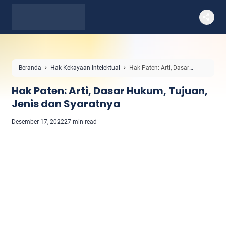
Beranda
Hak Kekayaan Intelektual
Hak Paten: Arti, Dasar
Hukum, Tujuan, Jenis dan Syaratnya
Hak Paten: Arti, Dasar Hukum, Tujuan,
Jenis dan Syaratnya
Desember 17, 2022
27 min read