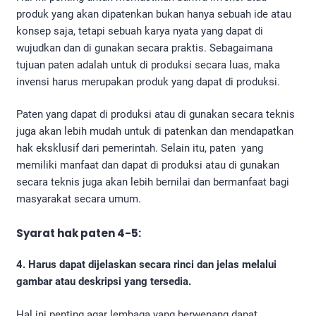
produk yang akan dipatenkan bukan hanya sebuah ide atau
konsep saja, tetapi sebuah karya nyata yang dapat di
wujudkan dan di gunakan secara praktis. Sebagaimana
tujuan paten adalah untuk di produksi secara luas, maka
invensi harus merupakan produk yang dapat di produksi.
Paten yang dapat di produksi atau di gunakan secara teknis
juga akan lebih mudah untuk di patenkan dan mendapatkan
hak eksklusif dari pemerintah. Selain itu, paten yang
memiliki manfaat dan dapat di produksi atau di gunakan
secara teknis juga akan lebih bernilai dan bermanfaat bagi
masyarakat secara umum.
Syarat hak paten 4-5:
4. Harus dapat dijelaskan secara rinci dan jelas melalui
gambar atau deskripsi yang tersedia.
Hal ini penting agar lembaga yang berwenang dapat