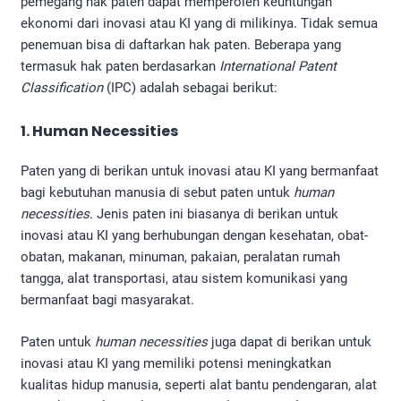
pemegang hak paten dapat memperoleh keuntungan
ekonomi dari inovasi atau KI yang di milikinya. Tidak semua
penemuan bisa di daftarkan hak paten. Beberapa yang
termasuk hak paten berdasarkan
International Patent
Classification
(IPC) adalah sebagai berikut:
1. Human Necessities
Paten yang di berikan untuk inovasi atau KI yang bermanfaat
bagi kebutuhan manusia di sebut paten untuk
human
necessities
. Jenis paten ini biasanya di berikan untuk
inovasi atau KI yang berhubungan dengan kesehatan, obat-
obatan, makanan, minuman, pakaian, peralatan rumah
tangga, alat transportasi, atau sistem komunikasi yang
bermanfaat bagi masyarakat.
Paten untuk
human necessities
juga dapat di berikan untuk
inovasi atau KI yang memiliki potensi meningkatkan
kualitas hidup manusia, seperti alat bantu pendengaran, alat