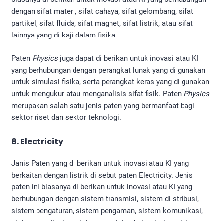
dengan sifat materi, sifat cahaya, sifat gelombang, sifat
partikel, sifat fluida, sifat magnet, sifat listrik, atau sifat
lainnya yang di kaji dalam fisika.
Paten
Physics
juga dapat di berikan untuk inovasi atau KI
yang berhubungan dengan perangkat lunak yang di gunakan
untuk simulasi fisika, serta perangkat keras yang di gunakan
untuk mengukur atau menganalisis sifat fisik. Paten
Physics
merupakan salah satu jenis paten yang bermanfaat bagi
sektor riset dan sektor teknologi.
8. Electricity
Janis Paten yang di berikan untuk inovasi atau KI yang
berkaitan dengan listrik di sebut paten Electricity. Jenis
paten ini biasanya di berikan untuk inovasi atau KI yang
berhubungan dengan sistem transmisi, sistem di stribusi,
sistem pengaturan, sistem pengaman, sistem komunikasi,