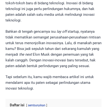
tokoh-tokoh baru di bidang teknologi. Inovasi di bidang
teknologi ini juga perlu perlindungan hukumnya, dan hak
paten adalah salah satu media untuk melindungi inovasi
teknologi.
Bahkan di tengah gencarnya isu
lay off
startup, nyatanya
tidak mematikan semangat perusahaan-perusahaan rintisan
untuk terus menonjolkan inovasinya. Lalu, di manakah peran
kamu? Bisa jadi sepuluh tahun dari sekarang kamulah yang
menjadi
the next
Elon Musk dengan penemuan yang tak
kalah canggih. Dengan inovasi-inovasi baru tersebut, hak
paten adalah bentuk perlindungan yang paling sesuai.
Tapi sebelum itu, kamu wajib membaca artikel ini untuk
mendalami apa itu paten sebagai perlindungan utama
inovasi teknologi.
Daftar isi
sembunyikan