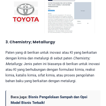
3. Chemistry; Metallurgy
Paten yang di berikan untuk inovasi atau KI yang berkaitan
dengan kimia dan metalurgi di sebut paten
Chemistry;
Metallurgy.
Jenis paten ini biasanya di berikan untuk inovasi
atau KI yang berhubungan dengan formulasi kimia, reaksi
kimia, katalis kimia, sifat kimia, atau proses pengolahan
bahan baku yang berkaitan dengan metalurgi.
Baca juga:
Bisnis Pengelolaan Sampah dan Opsi
Model Bisnis Terbaik!