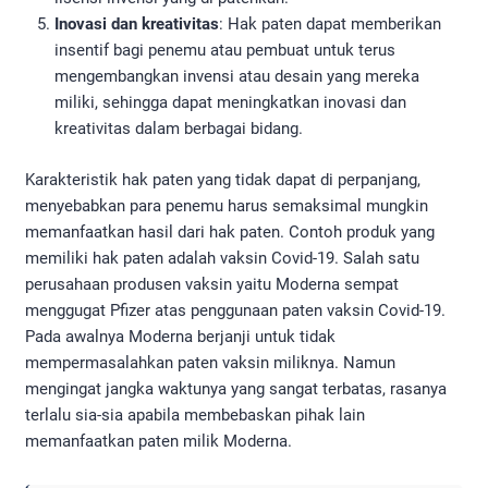
Inovasi dan kreativitas
: Hak paten dapat memberikan
insentif bagi penemu atau pembuat untuk terus
mengembangkan invensi atau desain yang mereka
miliki, sehingga dapat meningkatkan inovasi dan
kreativitas dalam berbagai bidang.
Karakteristik hak paten yang tidak dapat di perpanjang,
menyebabkan para penemu harus semaksimal mungkin
memanfaatkan hasil dari hak paten. Contoh produk yang
memiliki hak paten adalah vaksin Covid-19. Salah satu
perusahaan produsen vaksin yaitu Moderna sempat
menggugat Pfizer atas penggunaan paten vaksin Covid-19.
Pada awalnya Moderna berjanji untuk tidak
mempermasalahkan paten vaksin miliknya. Namun
mengingat jangka waktunya yang sangat terbatas, rasanya
terlalu sia-sia apabila membebaskan pihak lain
memanfaatkan paten milik Moderna.