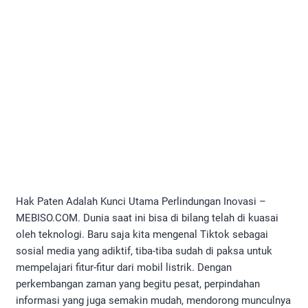
Hak Paten Adalah Kunci Utama Perlindungan Inovasi –
MEBISO.COM. Dunia saat ini bisa di bilang telah di kuasai
oleh teknologi. Baru saja kita mengenal Tiktok sebagai
sosial media yang adiktif, tiba-tiba sudah di paksa untuk
mempelajari fitur-fitur dari mobil listrik. Dengan
perkembangan zaman yang begitu pesat, perpindahan
informasi yang juga semakin mudah, mendorong munculnya