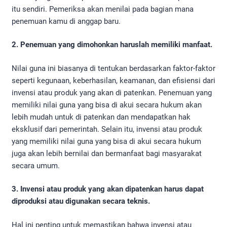
itu sendiri. Pemeriksa akan menilai pada bagian mana
penemuan kamu di anggap baru.
2. Penemuan yang dimohonkan haruslah memiliki manfaat.
Nilai guna ini biasanya di tentukan berdasarkan faktor-faktor
seperti kegunaan, keberhasilan, keamanan, dan efisiensi dari
invensi atau produk yang akan di patenkan. Penemuan yang
memiliki nilai guna yang bisa di akui secara hukum akan
lebih mudah untuk di patenkan dan mendapatkan hak
eksklusif dari pemerintah. Selain itu, invensi atau produk
yang memiliki nilai guna yang bisa di akui secara hukum
juga akan lebih bernilai dan bermanfaat bagi masyarakat
secara umum.
3. Invensi atau produk yang akan dipatenkan harus dapat
diproduksi atau digunakan secara teknis.
Hal ini penting untuk memastikan bahwa invensi atau