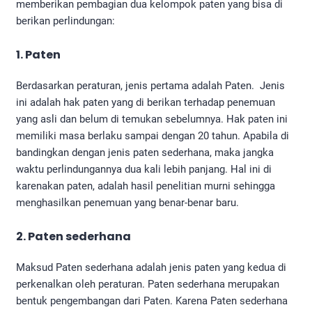
memberikan pembagian dua kelompok paten yang bisa di
berikan perlindungan:
1. Paten
Berdasarkan peraturan, jenis pertama adalah Paten. Jenis
ini adalah hak paten yang di berikan terhadap penemuan
yang asli dan belum di temukan sebelumnya. Hak paten ini
memiliki masa berlaku sampai dengan 20 tahun. Apabila di
bandingkan dengan jenis paten sederhana, maka jangka
waktu perlindungannya dua kali lebih panjang. Hal ini di
karenakan paten, adalah hasil penelitian murni sehingga
menghasilkan penemuan yang benar-benar baru.
2. Paten sederhana
Maksud Paten sederhana adalah jenis paten yang kedua di
perkenalkan oleh peraturan. Paten sederhana merupakan
bentuk pengembangan dari Paten. Karena Paten sederhana