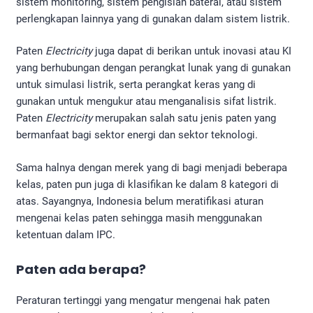
sistem monitoring, sistem pengisian baterai, atau sistem
perlengkapan lainnya yang di gunakan dalam sistem listrik.
Paten
Electricity
juga dapat di berikan untuk inovasi atau KI
yang berhubungan dengan perangkat lunak yang di gunakan
untuk simulasi listrik, serta perangkat keras yang di
gunakan untuk mengukur atau menganalisis sifat listrik.
Paten
Electricity
merupakan salah satu jenis paten yang
bermanfaat bagi sektor energi dan sektor teknologi.
Sama halnya dengan merek yang di bagi menjadi beberapa
kelas, paten pun juga di klasifikan ke dalam 8 kategori di
atas. Sayangnya, Indonesia belum meratifikasi aturan
mengenai kelas paten sehingga masih menggunakan
ketentuan dalam IPC.
Paten ada berapa?
Peraturan tertinggi yang mengatur mengenai hak paten