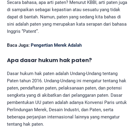
Secara bahasa, apa arti paten? Menurut KBBI, arti paten juga
di sampaikan sebagai kepastian atau sesuatu yang tidak
dapat di bantah. Namun, paten yang sedang kita bahas di
sini adalah paten yang merupakan kata serapan dari bahasa
Inggris “Patent”.
Baca Juga:
Pengertian Merek Adalah
Apa dasar hukum hak paten?
Dasar hukum hak paten adalah Undang-Undang tentang
Paten tahun 2016. Undang-Undang ini mengatur tentang hak
paten, pendaftaran paten, pelaksanaan paten, dan potensi
sengketa yang di akibatkan dari pelanggaran paten. Dasar
pembentukan UU paten adalah adanya Konvensi Paris untuk
Perlindungan Merek, Desain Industri, dan Paten, serta
beberapa perjanjian internasional lainnya yang mengatur
tentang hak paten.