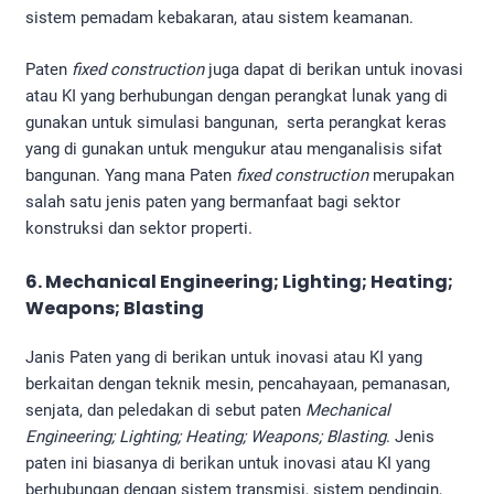
sistem pemadam kebakaran, atau sistem keamanan.
Paten
fixed construction
juga dapat di berikan untuk inovasi
atau KI yang berhubungan dengan perangkat lunak yang di
gunakan untuk simulasi bangunan, serta perangkat keras
yang di gunakan untuk mengukur atau menganalisis sifat
bangunan. Yang mana Paten
fixed construction
merupakan
salah satu jenis paten yang bermanfaat bagi sektor
konstruksi dan sektor properti.
6. Mechanical Engineering; Lighting; Heating;
Weapons; Blasting
Janis Paten yang di berikan untuk inovasi atau KI yang
berkaitan dengan teknik mesin, pencahayaan, pemanasan,
senjata, dan peledakan di sebut paten
Mechanical
Engineering; Lighting; Heating; Weapons; Blasting
. Jenis
paten ini biasanya di berikan untuk inovasi atau KI yang
berhubungan dengan sistem transmisi, sistem pendingin,