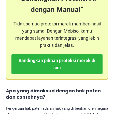
dengan Manual
Tidak semua proteksi merek memberi hasil
yang sama. Dengan Mebiso, kamu
mendapat layanan terintegrasi yang lebih
praktis dan jelas.
Bandingkan pilihan proteksi merek di
sini
Apa yang dimaksud dengan hak paten
dan contohnya?
Pengertian hak paten adalah hak yang di berikan oleh negara