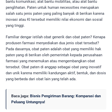
bantu komunikasi, alat bantu mobilitas, atau alat bantu
penglihatan. Paten untuk human necessities merupakan
salah satu jenis paten yang paling banyak di berikan karena
inovasi atau KI tersebut memiliki nilai ekonomi dan sosial
yang tinggi.
Familiar dengar istilah obat generik dan obat paten? Kenapa
produsen farmasi menyediakan dua jenis obat tersebut?
Pada dasarnya, obat paten adalah obat yang memiliki hak
paten yang di berikan oleh pemerintah kepada perusahaan
farmasi yang menemukan atau mengembangkan obat
tersebut. Obat paten di anggap sebagai obat yang inovatif
dan unik karena memiliki kandungan aktif, bentuk, dan dosis
yang berbeda dari obat lain yang telah ada.
Baca juga:
Bisnis Pengiriman Barang: Komparasi dan
Peluang Untungnya!