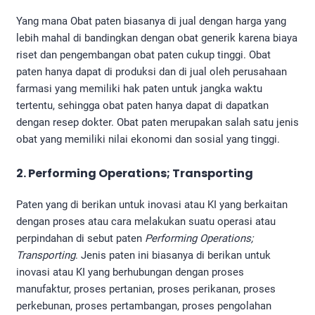
Yang mana Obat paten biasanya di jual dengan harga yang
lebih mahal di bandingkan dengan obat generik karena biaya
riset dan pengembangan obat paten cukup tinggi. Obat
paten hanya dapat di produksi dan di jual oleh perusahaan
farmasi yang memiliki hak paten untuk jangka waktu
tertentu, sehingga obat paten hanya dapat di dapatkan
dengan resep dokter. Obat paten merupakan salah satu jenis
obat yang memiliki nilai ekonomi dan sosial yang tinggi.
2. Performing Operations; Transporting
Paten yang di berikan untuk inovasi atau KI yang berkaitan
dengan proses atau cara melakukan suatu operasi atau
perpindahan di sebut paten
Performing Operations;
Transporting
. Jenis paten ini biasanya di berikan untuk
inovasi atau KI yang berhubungan dengan proses
manufaktur, proses pertanian, proses perikanan, proses
perkebunan, proses pertambangan, proses pengolahan