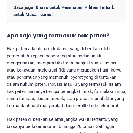
Baca juga:
Bisnis untuk Pensiunan: Pilihan Terbaik
untuk Masa Tuamu!
Apa saja yang termasuk hak paten?
Hak paten adalah hak eksklusif yang di berikan oleh
pemerintah kepada seseorang atau badan untuk
menggunakan, memproduksi, dan menjual suatu inovasi
atau kekayaan intelektual (KI) yang merupakan hasil karya
atau penemuan yang memenuhi syarat yang di tentukan
dalam hukum paten. Inovasi atau KI yang termasuk dalam
hak paten biasanya berupa perangkat lunak, formulasi kimia,
resep farmasi, desain produk, atau proses manufaktur yang
bermanfaat bagi masyarakat dan memiliki nilai ekonomi.
Hak paten di berikan selama jangka waktu tertentu yang
biasanya berkisar antara 10 hingga 20 tahun. Sehingga