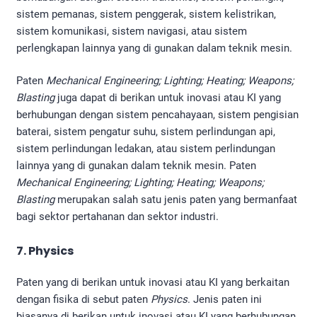
sistem pemanas, sistem penggerak, sistem kelistrikan,
sistem komunikasi, sistem navigasi, atau sistem
perlengkapan lainnya yang di gunakan dalam teknik mesin.
Paten
Mechanical Engineering; Lighting; Heating; Weapons;
Blasting
juga dapat di berikan untuk inovasi atau KI yang
berhubungan dengan sistem pencahayaan, sistem pengisian
baterai, sistem pengatur suhu, sistem perlindungan api,
sistem perlindungan ledakan, atau sistem perlindungan
lainnya yang di gunakan dalam teknik mesin. Paten
Mechanical Engineering; Lighting; Heating; Weapons;
Blasting
merupakan salah satu jenis paten yang bermanfaat
bagi sektor pertahanan dan sektor industri.
7. Physics
Paten yang di berikan untuk inovasi atau KI yang berkaitan
dengan fisika di sebut paten
Physics
. Jenis paten ini
biasanya di berikan untuk inovasi atau KI yang berhubungan