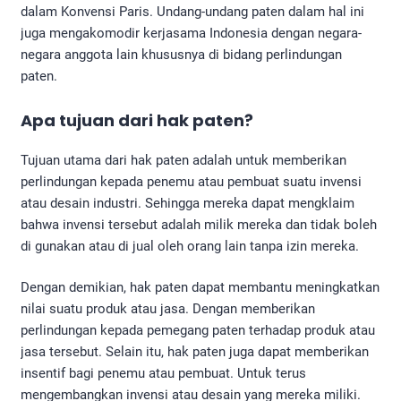
dalam Konvensi Paris. Undang-undang paten dalam hal ini
juga mengakomodir kerjasama Indonesia dengan negara-
negara anggota lain khususnya di bidang perlindungan
paten.
Apa tujuan dari hak paten?
Tujuan utama dari hak paten adalah untuk memberikan
perlindungan kepada penemu atau pembuat suatu invensi
atau desain industri. Sehingga mereka dapat mengklaim
bahwa invensi tersebut adalah milik mereka dan tidak boleh
di gunakan atau di jual oleh orang lain tanpa izin mereka.
Dengan demikian, hak paten dapat membantu meningkatkan
nilai suatu produk atau jasa. Dengan memberikan
perlindungan kepada pemegang paten terhadap produk atau
jasa tersebut. Selain itu, hak paten juga dapat memberikan
insentif bagi penemu atau pembuat. Untuk terus
mengembangkan invensi atau desain yang mereka miliki.