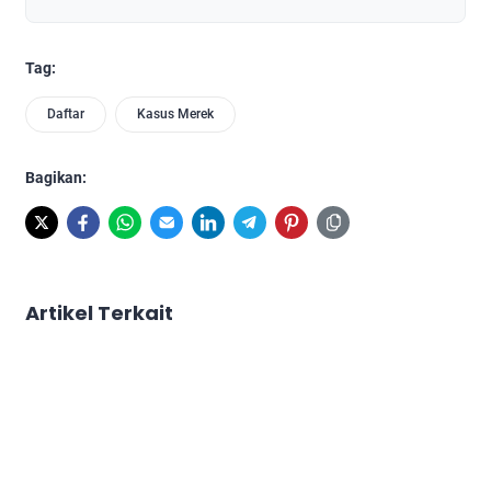
Tag:
Daftar
Kasus Merek
Bagikan:
Artikel Terkait