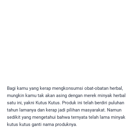
Bagi kamu yang kerap mengkonsumsi obat-obatan herbal,
mungkin kamu tak akan asing dengan merek minyak herbal
satu ini, yakni Kutus Kutus. Produk ini telah berdiri puluhan
tahun lamanya dan kerap jadi pilihan masyarakat. Namun
sedikit yang mengetahui bahwa ternyata telah lama minyak
kutus kutus ganti nama produknya.