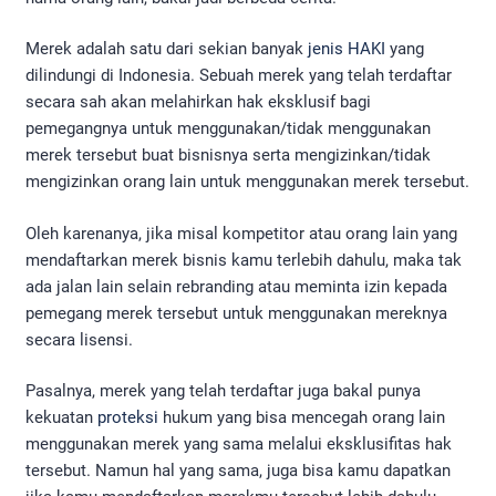
Merek adalah satu dari sekian banyak
jenis HAKI
yang
dilindungi di Indonesia. Sebuah merek yang telah terdaftar
secara sah akan melahirkan hak eksklusif bagi
pemegangnya untuk menggunakan/tidak menggunakan
merek tersebut buat bisnisnya serta mengizinkan/tidak
mengizinkan orang lain untuk menggunakan merek tersebut.
Oleh karenanya, jika misal kompetitor atau orang lain yang
mendaftarkan merek bisnis kamu terlebih dahulu, maka tak
ada jalan lain selain rebranding atau meminta izin kepada
pemegang merek tersebut untuk menggunakan mereknya
secara lisensi.
Pasalnya, merek yang telah terdaftar juga bakal punya
kekuatan
proteksi
hukum yang bisa mencegah orang lain
menggunakan merek yang sama melalui eksklusifitas hak
tersebut. Namun hal yang sama, juga bisa kamu dapatkan