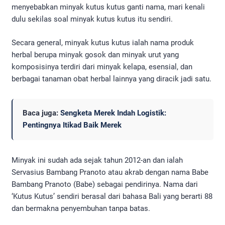
menyebabkan minyak kutus kutus ganti nama, mari kenali
dulu sekilas soal minyak kutus kutus itu sendiri.
Secara general, minyak kutus kutus ialah nama produk
herbal berupa minyak gosok dan minyak urut yang
komposisinya terdiri dari minyak kelapa, esensial, dan
berbagai tanaman obat herbal lainnya yang diracik jadi satu.
Baca juga:
Sengketa Merek Indah Logistik:
Pentingnya Itikad Baik Merek
Minyak ini sudah ada sejak tahun 2012-an dan ialah
Servasius Bambang Pranoto atau akrab dengan nama Babe
Bambang Pranoto (Babe) sebagai pendirinya. Nama dari
‘Kutus Kutus’ sendiri berasal dari bahasa Bali yang berarti 88
dan bermakna penyembuhan tanpa batas.