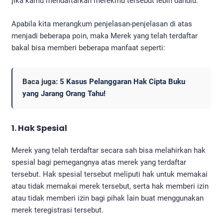
jika kamu mendaftarkan merekmu tersebut lebih dahulu.
Apabila kita merangkum penjelasan-penjelasan di atas
menjadi beberapa poin, maka Merek yang telah terdaftar
bakal bisa memberi beberapa manfaat seperti:
Baca juga:
5 Kasus Pelanggaran Hak Cipta Buku
yang Jarang Orang Tahu!
1. Hak Spesial
Merek yang telah terdaftar secara sah bisa melahirkan hak
spesial bagi pemegangnya atas merek yang terdaftar
tersebut. Hak spesial tersebut meliputi hak untuk memakai
atau tidak memakai merek tersebut, serta hak memberi izin
atau tidak memberi izin bagi pihak lain buat menggunakan
merek teregistrasi tersebut.