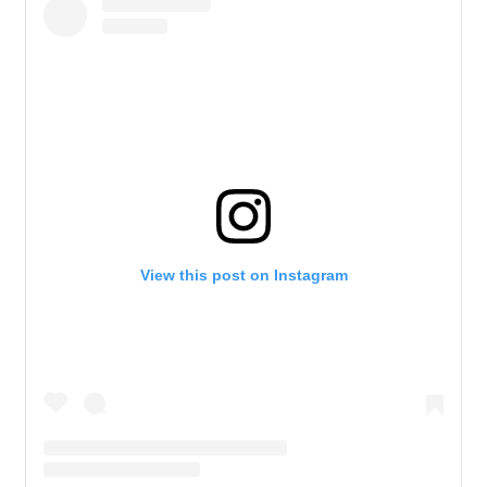
View this post on Instagram