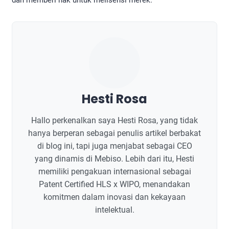
Hesti Rosa
Hallo perkenalkan saya Hesti Rosa, yang tidak
hanya berperan sebagai penulis artikel berbakat
di blog ini, tapi juga menjabat sebagai CEO
yang dinamis di Mebiso. Lebih dari itu, Hesti
memiliki pengakuan internasional sebagai
Patent Certified HLS x WIPO, menandakan
komitmen dalam inovasi dan kekayaan
intelektual.