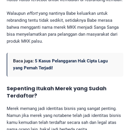
Walaupun
effort
yang nantinya Babe keluarkan untuk
rebranding tentu tidak sedikit, setidaknya Babe merasa
bahwa mengganti nama merek MKK menjadi Sanga Sanga
bisa menyelamatkan para pelanggan dan masyarakat dari
produk MKK palsu.
Baca juga:
5 Kasus Pelanggaran Hak Cipta Lagu
yang Pernah Terjadi!
Sepenting Itukah Merek yang Sudah
Terdaftar?
Merek memang jadi identitas bisnis yang sangat penting.
Namun jika merek yang notabene telah jadi identitas bisnis
kamu kemudian telah terdaftar secara sah dan legal atas
nama orang lain, bakal jadi berbeda cerita.