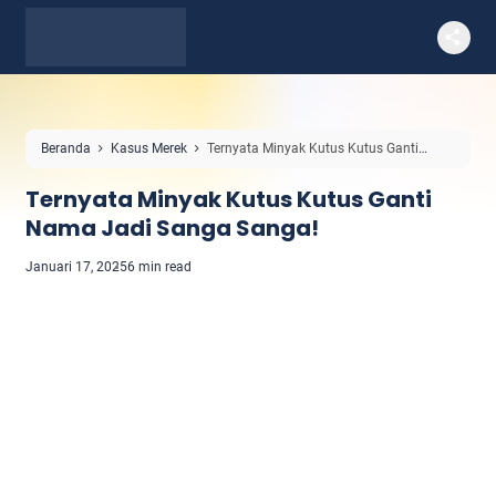
Beranda
Kasus Merek
Ternyata Minyak Kutus Kutus Ganti
Nama Jadi Sanga Sanga!
Ternyata Minyak Kutus Kutus Ganti
Nama Jadi Sanga Sanga!
Januari 17, 2025
6 min read