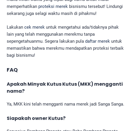
memperhatikan
proteksi merek
bisnismu tersebut! Lindungi
sekarang juga selagi waktu masih di pihakmu!
Lakukan
cek merek
untuk mengetahui ada/tidaknya pihak
lain yang telah menggunakan merekmu tanpa
sepengetahuanmu. Segera lakukan pula
daftar merek
untuk
memastikan bahwa merekmu mendapatkan proteksi terbaik
bagi bisnismu!
FAQ
Apakah Minyak Kutus Kutus (MKK) mengganti
nama?
Ya, MKK kini telah mengganti nama merek jadi Sanga Sanga.
Siapakah owner Kutus?