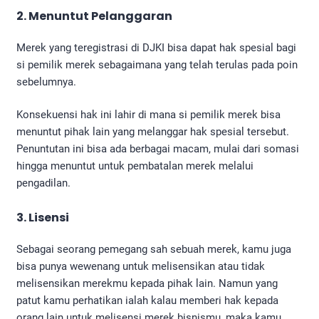
2. Menuntut Pelanggaran
Merek yang teregistrasi di DJKI bisa dapat hak spesial bagi
si pemilik merek sebagaimana yang telah terulas pada poin
sebelumnya.
Konsekuensi hak ini lahir di mana si pemilik merek bisa
menuntut pihak lain yang melanggar hak spesial tersebut.
Penuntutan ini bisa ada berbagai macam, mulai dari somasi
hingga menuntut untuk pembatalan merek melalui
pengadilan.
3. Lisensi
Sebagai seorang pemegang sah sebuah merek, kamu juga
bisa punya wewenang untuk melisensikan atau tidak
melisensikan merekmu kepada pihak lain. Namun yang
patut kamu perhatikan ialah kalau memberi hak kepada
orang lain untuk melisensi merek bisnismu, maka kamu