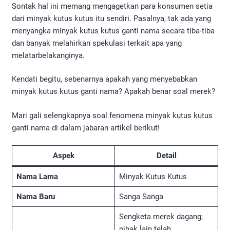
Sontak hal ini memang mengagetkan para konsumen setia
dari minyak kutus kutus itu sendiri. Pasalnya, tak ada yang
menyangka minyak kutus kutus ganti nama secara tiba-tiba
dan banyak melahirkan spekulasi terkait apa yang
melatarbelakanginya.
Kendati begitu, sebenarnya apakah yang menyebabkan
minyak kutus kutus ganti nama? Apakah benar soal merek?
Mari gali selengkapnya soal fenomena minyak kutus kutus
ganti nama di dalam jabaran artikel berikut!
Aspek
Detail
Nama Lama
Minyak Kutus Kutus
Nama Baru
Sanga Sanga
Sengketa merek dagang;
pihak lain telah