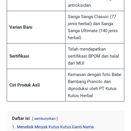
antioksidan
Sanga Sanga Classic (77
jenis herbal) dan Sanga
Varian Baru
Sanga Ultimate (140 jenis
herbal)
Telah mendapatkan
Sertifikasi
sertifikasi BPOM dan halal
dari MUI
Kemasan dengan foto Babe
Bambang Pranoto dan
Ciri Produk Asli
diproduksi oleh PT Kutus
Kutus Herbal
Daftar isi
sembunyikan
1.
Menelisik Minyak Kutus Kutus Ganti Nama