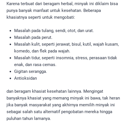
Karena terbuat dari beragam herbal, minyak ini diklaim bisa
punya banyak manfaat untuk kesehatan. Beberapa
khasiatnya seperti untuk mengobati:
Masalah pada tulang, sendi, otot, dan urat.
Masalah pada perut.
Masalah kulit, seperti jerawat, bisul, kutil, wajah kusam,
komedo, dan flek pada wajah.
Masalah tidur, seperti insomnia, stress, perasaan tidak
enak, dan rasa cemas.
Gigitan serangga.
Antioksidan
dan beragam khasiat kesehatan lainnya. Mengingat
banyaknya khasiat yang memang minyak ini bawa, tak heran
jika banyak masyarakat yang akhirnya memilih minyak ini
sebagai salah satu alternatif pengobatan mereka hingga
puluhan tahun lamanya.