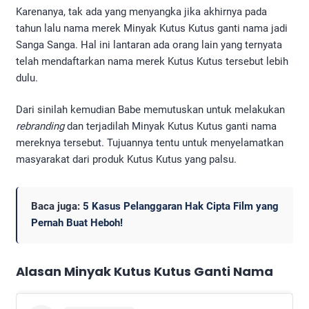
Karenanya, tak ada yang menyangka jika akhirnya pada
tahun lalu nama merek Minyak Kutus Kutus ganti nama jadi
Sanga Sanga. Hal ini lantaran ada orang lain yang ternyata
telah mendaftarkan nama merek Kutus Kutus tersebut lebih
dulu.
Dari sinilah kemudian Babe memutuskan untuk melakukan
rebranding
dan terjadilah Minyak Kutus Kutus ganti nama
mereknya tersebut. Tujuannya tentu untuk menyelamatkan
masyarakat dari produk Kutus Kutus yang palsu.
Baca juga:
5 Kasus Pelanggaran Hak Cipta Film yang
Pernah Buat Heboh!
Alasan Minyak Kutus Kutus Ganti Nama