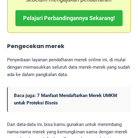
Pelajari Perbandingannya Sekarang!
Pengecekan merek
Penyediaan layanan pendaftaran merek online ini, di mulai
dengan memasukkan seluruh data merek-merek yang sudah
ada ke dalam pangkalan data.
Baca juga:
7 Manfaat Mendaftarkan Merek UMKM
untuk Proteksi Bisnis
Dari data-data ini, bisa kamu gunakan untuk menimbang
nama-nama merek yang kemungkinan sama dengan merek