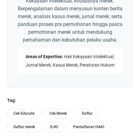
Kekayaan Intelektual, khususnya merek.
Berpengalaman dalam menyusun konten berita
merek, analisis kasus merek, jurnal merek, serta
panduan proses pra permohonan hingga pasca
permohonan merek untuk mendukung
pemahaman dan kebutuhan pelaku usaha.
Areas of Expertise:
Hak Kekayaan Intelektual,
Jurnal Merek, Kasus Merek, Peraturan Hukum
Tag:
Cek Educate
Cek Merek
Daftar
Daftar merek
DJKI
Pendaftaran HAKI