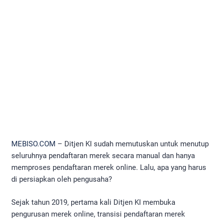
MEBISO.COM
– Ditjen KI sudah memutuskan untuk menutup
seluruhnya pendaftaran merek secara manual dan hanya
memproses pendaftaran merek online. Lalu, apa yang harus
di persiapkan oleh pengusaha?
Sejak tahun 2019, pertama kali Ditjen KI membuka
pengurusan merek online, transisi pendaftaran merek