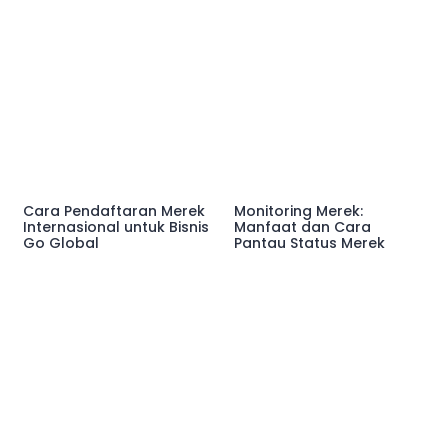
Cara Pendaftaran Merek
Monitoring Merek:
Internasional untuk Bisnis
Manfaat dan Cara
Go Global
Pantau Status Merek