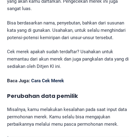
yang akan kamu daftarkan. Pengecekan merek ini juga
sangat luas.
Bisa berdasarkan nama, penyebutan, bahkan dari susunan
kata yang di gunakan. Usahakan, untuk selalu menghindari
potensi-potensi kemiripan dari unsur-unsur tersebut.
Cek merek apakah sudah terdaftar? Usahakan untuk
memantau dari akun merek dan juga pangkalan data yang di
sediakan oleh Ditjen KI ini.
Baca Juga:
Cara Cek Merek
Perubahan data pemilik
Misalnya, kamu melakukan kesalahan pada saat input data
permohonan merek. Kamu selalu bisa mengajukan
perbaikannya melalui menu pasca permohonan merek.