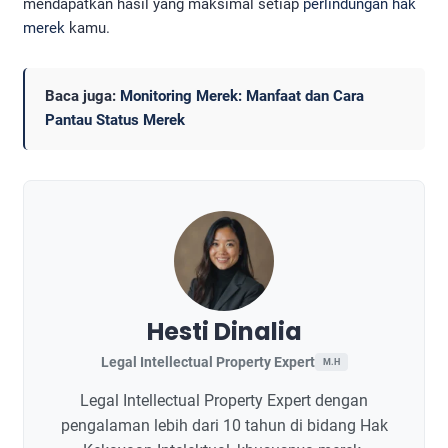
mendapatkan hasil yang maksimal setiap
perlindungan hak
merek
kamu.
Baca juga:
Monitoring Merek: Manfaat dan Cara
Pantau Status Merek
Hesti Dinalia
Legal Intellectual Property Expert
M.H
Legal Intellectual Property Expert dengan
pengalaman lebih dari 10 tahun di bidang Hak