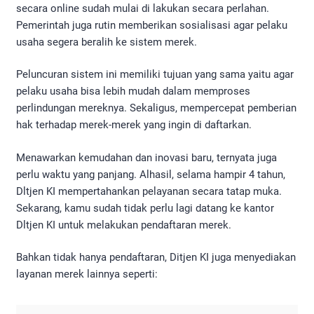
secara online sudah mulai di lakukan secara perlahan.
Pemerintah juga rutin memberikan sosialisasi agar pelaku
usaha segera beralih ke sistem merek.
Peluncuran sistem ini memiliki tujuan yang sama yaitu agar
pelaku usaha bisa lebih mudah dalam memproses
perlindungan mereknya. Sekaligus, mempercepat pemberian
hak terhadap merek-merek yang ingin di daftarkan.
Menawarkan kemudahan dan inovasi baru, ternyata juga
perlu waktu yang panjang. Alhasil, selama hampir 4 tahun,
Dltjen KI mempertahankan pelayanan secara tatap muka.
Sekarang, kamu sudah tidak perlu lagi datang ke kantor
Dltjen KI untuk melakukan pendaftaran merek.
Bahkan tidak hanya pendaftaran, Ditjen KI juga menyediakan
layanan merek lainnya seperti: