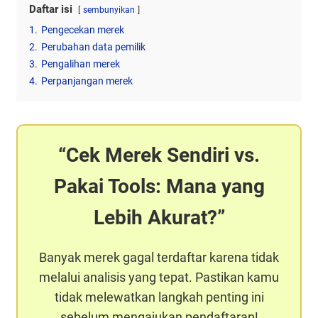
Daftar isi
sembunyikan
1.
Pengecekan merek
2.
Perubahan data pemilik
3.
Pengalihan merek
4.
Perpanjangan merek
Cek Merek Sendiri vs.
Pakai Tools: Mana yang
Lebih Akurat?
Banyak merek gagal terdaftar karena tidak
melalui analisis yang tepat. Pastikan kamu
tidak melewatkan langkah penting ini
sebelum mengajukan pendaftaran!