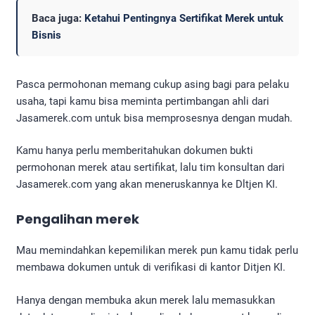
Baca juga:
Ketahui Pentingnya Sertifikat Merek untuk
Bisnis
Pasca permohonan memang cukup asing bagi para pelaku
usaha, tapi kamu bisa meminta pertimbangan ahli dari
Jasamerek.com untuk bisa memprosesnya dengan mudah.
Kamu hanya perlu memberitahukan dokumen bukti
permohonan merek atau sertifikat, lalu tim konsultan dari
Jasamerek.com yang akan meneruskannya ke Dltjen KI.
Pengalihan merek
Mau memindahkan kepemilikan merek pun kamu tidak perlu
membawa dokumen untuk di verifikasi di kantor Ditjen KI.
Hanya dengan membuka akun merek lalu memasukkan