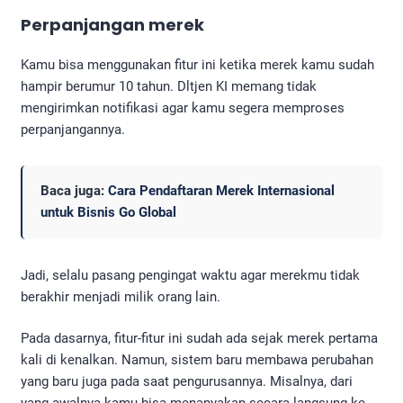
Perpanjangan merek
Kamu bisa menggunakan fitur ini ketika merek kamu sudah
hampir berumur 10 tahun. Dltjen KI memang tidak
mengirimkan notifikasi agar kamu segera memproses
perpanjangannya.
Baca juga:
Cara Pendaftaran Merek Internasional
untuk Bisnis Go Global
Jadi, selalu pasang pengingat waktu agar merekmu tidak
berakhir menjadi milik orang lain.
Pada dasarnya, fitur-fitur ini sudah ada sejak merek pertama
kali di kenalkan. Namun, sistem baru membawa perubahan
yang baru juga pada saat pengurusannya. Misalnya, dari