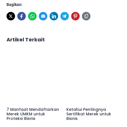
Bagikan:
Artikel Terkait
7 Manfaat Mendaftarkan
Ketahui Pentingnya
Merek UMKM untuk
Sertifikat Merek untuk
Proteksi Bisnis
Bisnis