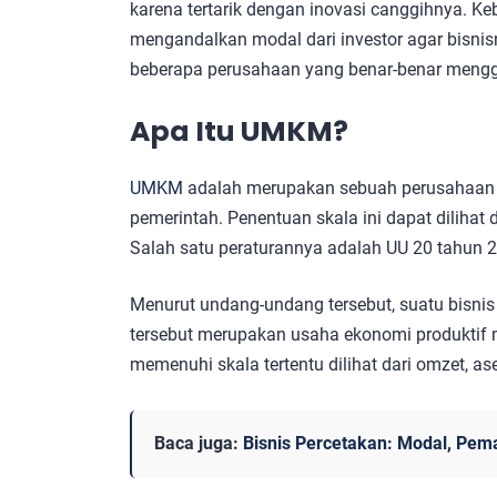
karena tertarik dengan inovasi canggihnya. Ke
mengandalkan modal dari investor agar bisnis
beberapa perusahaan yang benar-benar mengg
Apa Itu UMKM?
UMKM
adalah merupakan sebuah perusahaan d
pemerintah. Penentuan skala ini dapat dilihat 
Salah satu peraturannya adalah UU 20 tahun 
Menurut undang-undang tersebut, suatu bisni
tersebut merupakan usaha ekonomi produktif 
memenuhi skala tertentu dilihat dari omzet, a
Baca juga:
Bisnis Percetakan: Modal, Pem