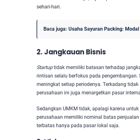
sehari-hari.
Baca juga:
Usaha Sayuran Packing: Modal 
2. Jangkauan Bisnis
Startup
tidak memiliki batasan terhadap jangk
rintisan selalu berfokus pada pengembangan. 
meningkat setiap periodenya. Terkadang tidak
perusahaan ini juga menargetkan pasar intern
Sedangkan UMKM tidak, apalagi karena untuk b
perusahaan memiliki nominal batas penjualan
terbatas hanya pada pasar lokal saja.