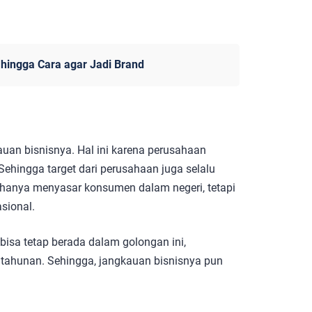
hingga Cara agar Jadi Brand
auan bisnisnya. Hal ini karena perusahaan
Sehingga target dari perusahaan juga selalu
 hanya menyasar konsumen dalam negeri, tetapi
asional.
isa tetap berada dalam golongan ini,
 tahunan. Sehingga, jangkauan bisnisnya pun