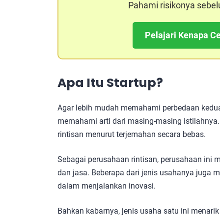
Pahami risikonya sebel
Pelajari Kenapa Ce
Apa Itu Startup?
Agar lebih mudah memahami perbedaan kedua i
memahami arti dari masing-masing istilahnya
rintisan menurut terjemahan secara bebas.
Sebagai perusahaan rintisan, perusahaan ini
dan jasa. Beberapa dari jenis usahanya juga
dalam menjalankan inovasi.
Bahkan kabarnya, jenis usaha satu ini menari