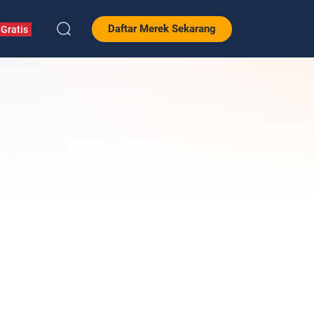
Daftar Merek Sekarang
Gratis