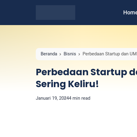
Hom
Beranda
Bisnis
Perbedaan Startup dan UM
Perbedaan Startup 
Sering Keliru!
Januari 19, 2024
4 min read