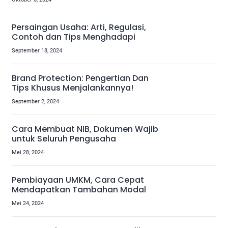
Persaingan Usaha: Arti, Regulasi,
Contoh dan Tips Menghadapi
September 18, 2024
Brand Protection: Pengertian Dan
Tips Khusus Menjalankannya!
September 2, 2024
Cara Membuat NIB, Dokumen Wajib
untuk Seluruh Pengusaha
Mei 28, 2024
Pembiayaan UMKM, Cara Cepat
Mendapatkan Tambahan Modal
Mei 24, 2024