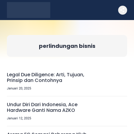
perlindungan bisnis
Legal Due Diligence: Arti, Tujuan,
Prinsip dan Contohnya
Januari 20, 2025
Undur Diri Dari Indonesia, Ace
Hardware Ganti Nama AZKO
Januari 12, 2025