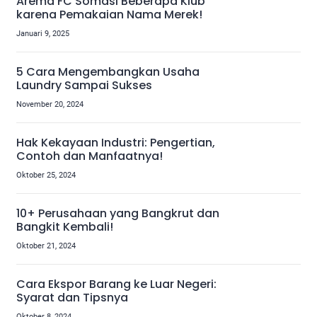
Arema FC Somasi Beberapa Klub
karena Pemakaian Nama Merek!
Januari 9, 2025
5 Cara Mengembangkan Usaha
Laundry Sampai Sukses
November 20, 2024
Hak Kekayaan Industri: Pengertian,
Contoh dan Manfaatnya!
Oktober 25, 2024
10+ Perusahaan yang Bangkrut dan
Bangkit Kembali!
Oktober 21, 2024
Cara Ekspor Barang ke Luar Negeri:
Syarat dan Tipsnya
Oktober 8, 2024