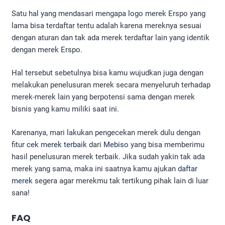
Satu hal yang mendasari mengapa logo merek Erspo yang
lama bisa terdaftar tentu adalah karena mereknya sesuai
dengan aturan dan tak ada merek terdaftar lain yang identik
dengan merek Erspo.
Hal tersebut sebetulnya bisa kamu wujudkan juga dengan
melakukan penelusuran merek secara menyeluruh terhadap
merek-merek lain yang berpotensi sama dengan merek
bisnis yang kamu miliki saat ini.
Karenanya, mari lakukan pengecekan merek dulu dengan
fitur
cek merek terbaik
dari
Mebiso
yang bisa memberimu
hasil penelusuran merek terbaik. Jika sudah yakin tak ada
merek yang sama, maka ini saatnya kamu ajukan
daftar
merek
segera agar merekmu tak tertikung pihak lain di luar
sana!
FAQ