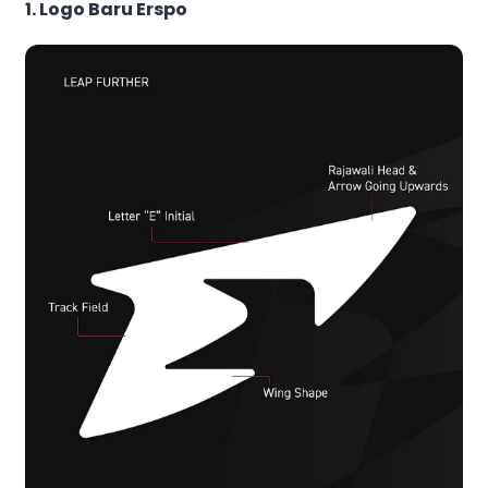
1. Logo Baru Erspo