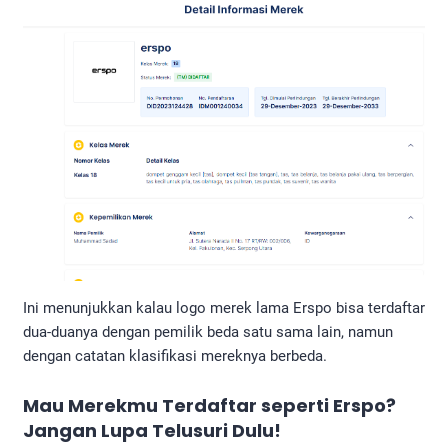
Ini menunjukkan kalau logo merek lama Erspo bisa terdaftar
dua-duanya dengan pemilik beda satu sama lain, namun
dengan catatan klasifikasi mereknya berbeda.
Mau Merekmu Terdaftar seperti Erspo?
Jangan Lupa Telusuri Dulu!