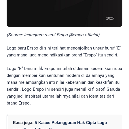
(Source: Instagram resmi Erspo @erspo.official)
Logo baru Erspo di sini terlihat menonjolkan unsur huruf “E”
yang mana juga mengindikasikan brand “Erspo” itu sendiri.
Logo “E” baru milik Erspo ini telah didesain sedemikian rupa
dengan memberikan sentuhan modern di dalamnya yang
mana melambangkan inti nilai keberanian dan keaktifan itu
sendiri. Logo Erspo ini sendiri juga memiliki filosofi Garuda
yang jadi inspirasi utama lahirnya nilai dan identitas dari
brand Erspo.
Baca juga:
5 Kasus Pelanggaran Hak Cipta Lagu