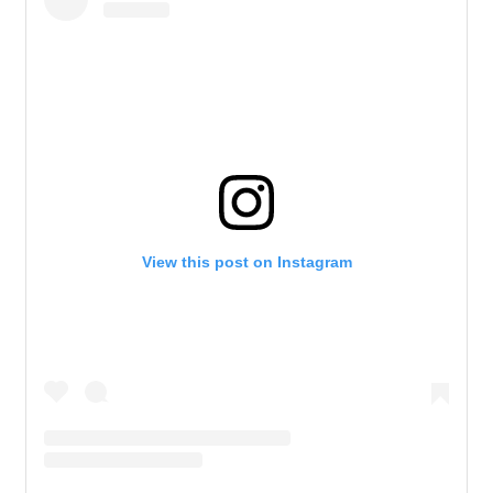
View this post on Instagram