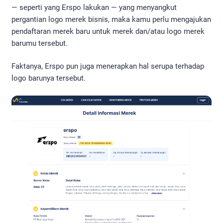
— seperti yang Erspo lakukan — yang menyangkut
pergantian logo merek bisnis, maka kamu perlu mengajukan
pendaftaran merek baru untuk merek dan/atau logo merek
barumu tersebut.
Faktanya, Erspo pun juga menerapkan hal serupa terhadap
logo barunya tersebut.