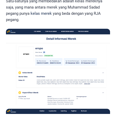
Satu-satunya yang membedakan adalah kelas mereknya
saja, yang mana antara merek yang Muhammad Sadad
pegang punya
kelas merek
yang beda dengan yang RJA
pegang.