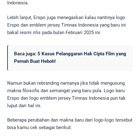
Indonesia.
Lebih lanjut, Erspo juga menegaskan kalau nantinya logo
Erspo dan emblem jersey Timnas Indonesia yang baru ini
bakal resmi rilis pada bulan Februari 2025 ini.
Baca juga:
5 Kasus Pelanggaran Hak Cipta Film yang
Pernah Buat Heboh!
Namun bukan rebranding namanya jika tidak mengusung
makna filosofis dan semangat yang baru pula. Logo baru
Erspo dan logo emblem jersey Timnas Indonesia pun tak
luput dari hal ini.
Beberapa perubahan dan makna baru dari logo-logo tersebut
bisa kamu cek sebagai berikut: