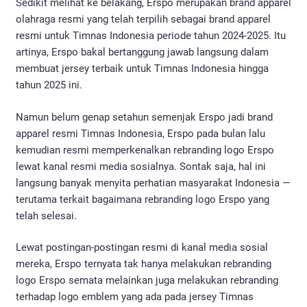
Sedikit melihat ke belakang, Erspo merupakan brand apparel
olahraga resmi yang telah terpilih sebagai brand apparel
resmi untuk Timnas Indonesia periode tahun 2024-2025. Itu
artinya, Erspo bakal bertanggung jawab langsung dalam
membuat jersey terbaik untuk Timnas Indonesia hingga
tahun 2025 ini.
Namun belum genap setahun semenjak Erspo jadi brand
apparel resmi Timnas Indonesia, Erspo pada bulan lalu
kemudian resmi memperkenalkan rebranding logo Erspo
lewat kanal resmi media sosialnya. Sontak saja, hal ini
langsung banyak menyita perhatian masyarakat Indonesia —
terutama terkait bagaimana rebranding logo Erspo yang
telah selesai.
Lewat postingan-postingan resmi di kanal media sosial
mereka, Erspo ternyata tak hanya melakukan rebranding
logo Erspo semata melainkan juga melakukan rebranding
terhadap logo emblem yang ada pada jersey Timnas