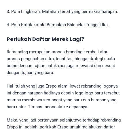
3. Pola Lingkaran: Matahari terbit yang bermakna harapan.
4. Pola Kotak-kotak: Bermakna Bhinneka Tunggal Ika.
Perlukah Daftar Merek Lagi?
Rebranding merupakan proses branding kembali atau
proses pengubahan citra, identitas, hingga strategi suatu
brand dengan tujuan untuk menjaga relevansi dan sesuai
dengan tujuan yang baru.
Hal itulah yang juga Erspo alami lewat rebranding logonya
ini dengan harapan hadirnya desain logo-logo baru tersebut
mampu membawa semangat yang baru dan harapan yang
baru untuk Timnas Indonesia ke depannya.
Maka, yang jadi pertanyaan selanjutnya terhadap rebranding
Erspo ini adalah: perlukah Erspo untuk melakukan daftar