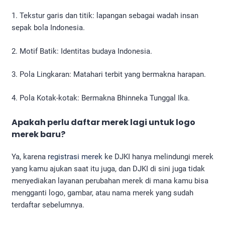
1. Tekstur garis dan titik: lapangan sebagai wadah insan
sepak bola Indonesia.
2. Motif Batik: Identitas budaya Indonesia.
3. Pola Lingkaran: Matahari terbit yang bermakna harapan.
4. Pola Kotak-kotak: Bermakna Bhinneka Tunggal Ika.
Apakah perlu daftar merek lagi untuk logo
merek baru?
Ya, karena
registrasi merek
ke DJKI hanya melindungi merek
yang kamu ajukan saat itu juga, dan DJKI di sini juga tidak
menyediakan layanan perubahan merek di mana kamu bisa
mengganti logo, gambar, atau nama merek yang sudah
terdaftar sebelumnya.