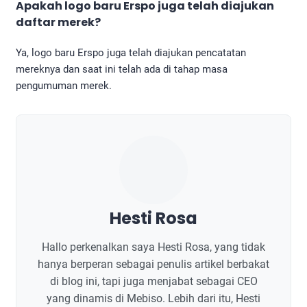
Apakah logo baru Erspo juga telah diajukan
daftar merek?
Ya, logo baru Erspo juga telah diajukan pencatatan
mereknya dan saat ini telah ada di tahap masa
pengumuman merek.
Hesti Rosa
Hallo perkenalkan saya Hesti Rosa, yang tidak
hanya berperan sebagai penulis artikel berbakat
di blog ini, tapi juga menjabat sebagai CEO
yang dinamis di Mebiso. Lebih dari itu, Hesti