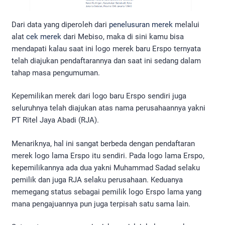
Dari data yang diperoleh dari
penelusuran merek
melalui
alat
cek merek
dari Mebiso, maka di sini kamu bisa
mendapati kalau saat ini logo merek baru Erspo ternyata
telah diajukan pendaftarannya dan saat ini sedang dalam
tahap masa pengumuman.
Kepemilikan merek dari logo baru Erspo sendiri juga
seluruhnya telah diajukan atas nama perusahaannya yakni
PT Ritel Jaya Abadi (RJA).
Menariknya, hal ini sangat berbeda dengan pendaftaran
merek logo lama Erspo itu sendiri. Pada logo lama Erspo,
kepemilikannya ada dua yakni Muhammad Sadad selaku
pemilik dan juga RJA selaku perusahaan. Keduanya
memegang status sebagai pemilik logo Erspo lama yang
mana pengajuannya pun juga terpisah satu sama lain.