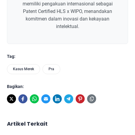
memiliki pengakuan internasional sebagai
Patent Certified HLS x WIPO, menandakan
komitmen dalam inovasi dan kekayaan
intelektual.
Tag:
Kasus Merek
Pra
Bagikan:
Artikel Terkait