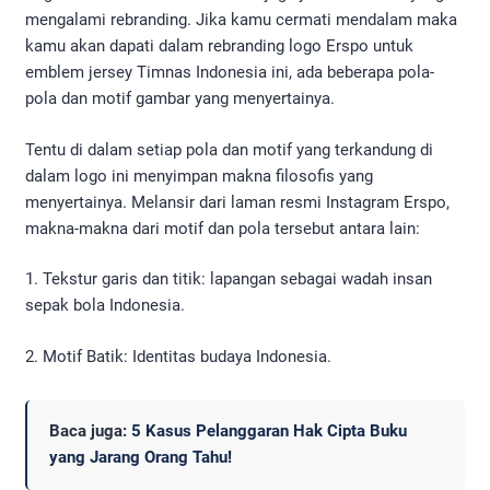
mengalami rebranding. Jika kamu cermati mendalam maka
kamu akan dapati dalam rebranding logo Erspo untuk
emblem jersey Timnas Indonesia ini, ada beberapa pola-
pola dan motif gambar yang menyertainya.
Tentu di dalam setiap pola dan motif yang terkandung di
dalam logo ini menyimpan makna filosofis yang
menyertainya. Melansir dari laman resmi Instagram Erspo,
makna-makna dari motif dan pola tersebut antara lain:
1. Tekstur garis dan titik: lapangan sebagai wadah insan
sepak bola Indonesia.
2. Motif Batik: Identitas budaya Indonesia.
Baca juga:
5 Kasus Pelanggaran Hak Cipta Buku
yang Jarang Orang Tahu!