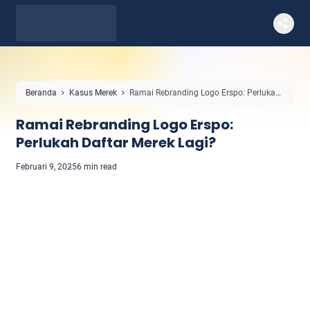
Beranda
Kasus Merek
Ramai Rebranding Logo Erspo: Perlukah
Daftar Merek Lagi?
Ramai Rebranding Logo Erspo:
Perlukah Daftar Merek Lagi?
Februari 9, 2025
6 min read