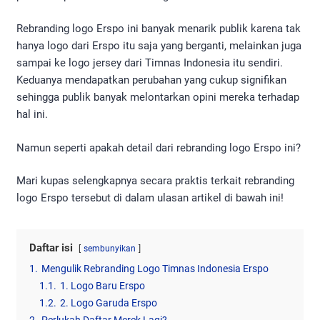
Rebranding logo Erspo ini banyak menarik publik karena tak
hanya logo dari Erspo itu saja yang berganti, melainkan juga
sampai ke logo jersey dari Timnas Indonesia itu sendiri.
Keduanya mendapatkan perubahan yang cukup signifikan
sehingga publik banyak melontarkan opini mereka terhadap
hal ini.
Namun seperti apakah detail dari rebranding logo Erspo ini?
Mari kupas selengkapnya secara praktis terkait rebranding
logo Erspo tersebut di dalam ulasan artikel di bawah ini!
Daftar isi
sembunyikan
1.
Mengulik Rebranding Logo Timnas Indonesia Erspo
1.1.
1. Logo Baru Erspo
1.2.
2. Logo Garuda Erspo