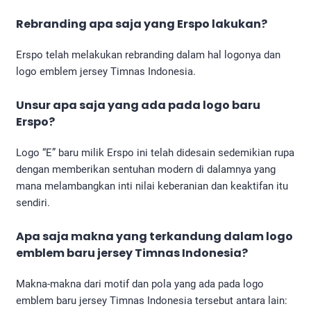
Rebranding apa saja yang Erspo lakukan?
Erspo telah melakukan rebranding dalam hal logonya dan
logo emblem jersey Timnas Indonesia.
Unsur apa saja yang ada pada logo baru
Erspo?
Logo “E” baru milik Erspo ini telah didesain sedemikian rupa
dengan memberikan sentuhan modern di dalamnya yang
mana melambangkan inti nilai keberanian dan keaktifan itu
sendiri.
Apa saja makna yang terkandung dalam logo
emblem baru jersey Timnas Indonesia?
Makna-makna dari motif dan pola yang ada pada logo
emblem baru jersey Timnas Indonesia tersebut antara lain: