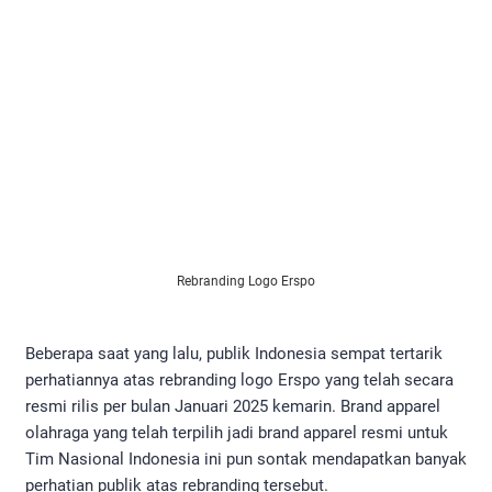
Rebranding Logo Erspo
Beberapa saat yang lalu, publik Indonesia sempat tertarik
perhatiannya atas rebranding logo Erspo yang telah secara
resmi rilis per bulan Januari 2025 kemarin. Brand apparel
olahraga yang telah terpilih jadi brand apparel resmi untuk
Tim Nasional Indonesia ini pun sontak mendapatkan banyak
perhatian publik atas rebranding tersebut.