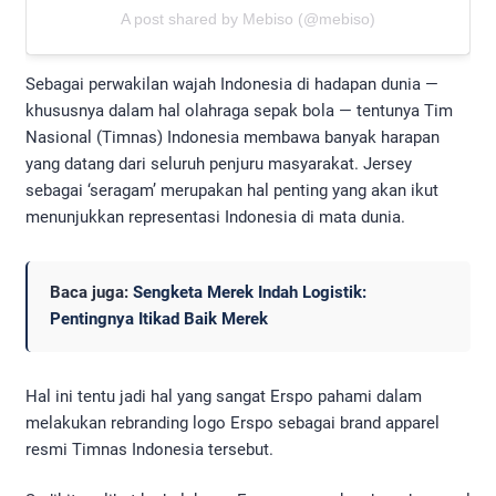
A post shared by Mebiso (@mebiso)
Sebagai perwakilan wajah Indonesia di hadapan dunia —
khususnya dalam hal olahraga sepak bola — tentunya Tim
Nasional (Timnas) Indonesia membawa banyak harapan
yang datang dari seluruh penjuru masyarakat. Jersey
sebagai ‘seragam’ merupakan hal penting yang akan ikut
menunjukkan representasi Indonesia di mata dunia.
Baca juga:
Sengketa Merek Indah Logistik:
Pentingnya Itikad Baik Merek
Hal ini tentu jadi hal yang sangat Erspo pahami dalam
melakukan rebranding logo Erspo sebagai brand apparel
resmi Timnas Indonesia tersebut.