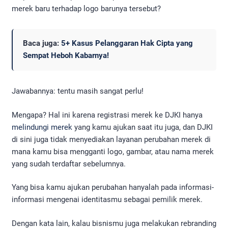
merek baru terhadap logo barunya tersebut?
Baca juga:
5+ Kasus Pelanggaran Hak Cipta yang
Sempat Heboh Kabarnya!
Jawabannya: tentu masih sangat perlu!
Mengapa? Hal ini karena registrasi merek ke DJKI hanya
melindungi merek
yang kamu ajukan saat itu juga, dan DJKI
di sini juga tidak menyediakan layanan perubahan merek di
mana kamu bisa mengganti logo, gambar, atau nama merek
yang sudah terdaftar sebelumnya.
Yang bisa kamu ajukan perubahan hanyalah pada informasi-
informasi mengenai identitasmu sebagai pemilik merek.
Dengan kata lain, kalau bisnismu juga melakukan rebranding