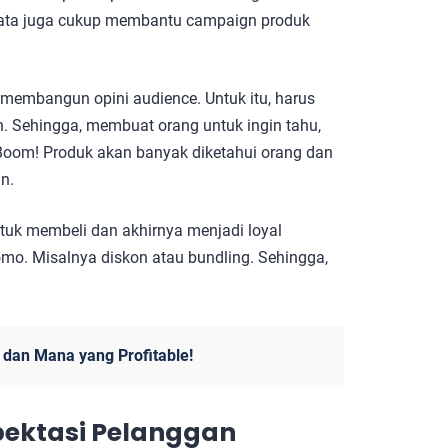
nyata juga cukup membantu campaign produk
 membangun opini audience. Untuk itu, harus
. Sehingga, membuat orang untuk ingin tahu,
Boom! Produk akan banyak diketahui orang dan
an.
tuk membeli dan akhirnya menjadi loyal
omo. Misalnya diskon atau bundling. Sehingga,
 dan Mana yang Profitable!
pektasi Pelanggan