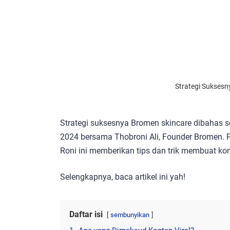
Strategi Suksesn
Strategi suksesnya Bromen skincare dibahas 
2024 bersama Thobroni Ali, Founder Bromen. P
Roni ini memberikan tips dan trik membuat kon
Selengkapnya, baca artikel ini yah!
Daftar isi
sembunyikan