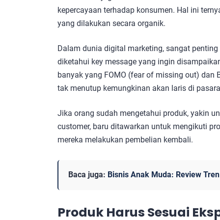
kepercayaan terhadap konsumen. Hal ini ter
yang dilakukan secara organik.
Dalam dunia digital marketing, sangat penting
diketahui key message yang ingin disampaikan
banyak yang FOMO (fear of missing out) dan 
tak menutup kemungkinan akan laris di pasar
Jika orang sudah mengetahui produk, yakin un
customer, baru ditawarkan untuk mengikuti pr
mereka melakukan pembelian kembali.
Baca juga:
Bisnis Anak Muda: Review Tren
Produk Harus Sesuai Eks