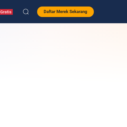
Daftar Merek Sekarang
Gratis