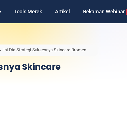
e
Tools Merek
Artikel
Rekaman Webinar
Ini Dia Strategi Suksesnya Skincare Bromen
esnya Skincare