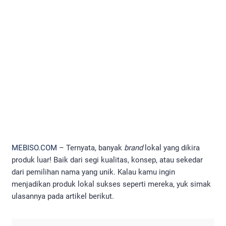
MEBISO.COM
– Ternyata, banyak
brand
lokal yang dikira
produk luar! Baik dari segi kualitas, konsep, atau sekedar
dari pemilihan nama yang unik. Kalau kamu ingin
menjadikan produk lokal sukses seperti mereka, yuk simak
ulasannya pada artikel berikut.