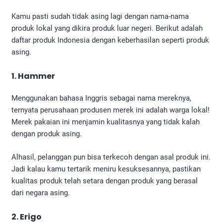
Kamu pasti sudah tidak asing lagi dengan nama-nama
produk lokal yang dikira produk luar negeri. Berikut adalah
daftar produk Indonesia dengan keberhasilan seperti produk
asing.
1. Hammer
Menggunakan bahasa Inggris sebagai nama mereknya,
ternyata perusahaan produsen merek ini adalah warga lokal!
Merek pakaian ini menjamin kualitasnya yang tidak kalah
dengan produk asing.
Alhasil, pelanggan pun bisa terkecoh dengan asal produk ini.
Jadi kalau kamu tertarik meniru kesuksesannya, pastikan
kualitas produk telah setara dengan produk yang berasal
dari negara asing.
2. Erigo