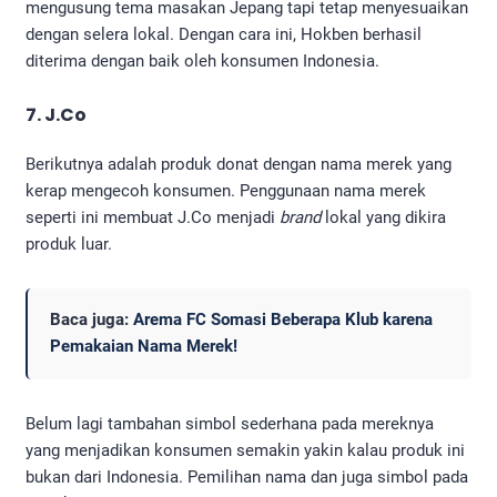
mengusung tema masakan Jepang tapi tetap menyesuaikan
dengan selera lokal. Dengan cara ini, Hokben berhasil
diterima dengan baik oleh konsumen Indonesia.
7. J.Co
Berikutnya adalah produk donat dengan nama merek yang
kerap mengecoh konsumen. Penggunaan nama merek
seperti ini membuat J.Co menjadi
brand
lokal yang dikira
produk luar.
Baca juga:
Arema FC Somasi Beberapa Klub karena
Pemakaian Nama Merek!
Belum lagi tambahan simbol sederhana pada mereknya
yang menjadikan konsumen semakin yakin kalau produk ini
bukan dari Indonesia. Pemilihan nama dan juga simbol pada