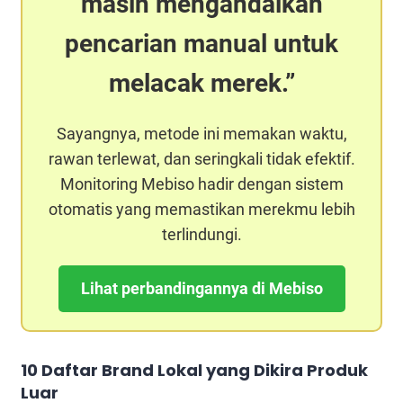
masih mengandalkan
pencarian manual untuk
melacak merek.
Sayangnya, metode ini memakan waktu,
rawan terlewat, dan seringkali tidak efektif.
Monitoring Mebiso hadir dengan sistem
otomatis yang memastikan merekmu lebih
terlindungi.
Lihat perbandingannya di Mebiso
10 Daftar Brand Lokal yang Dikira Produk
Luar