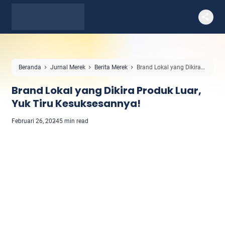
Beranda
Jurnal Merek
Berita Merek
Brand Lokal yang Dikira
Produk Luar, Yuk Tiru Kesuksesannya!
Brand Lokal yang Dikira Produk Luar,
Yuk Tiru Kesuksesannya!
Februari 26, 2024
5 min read