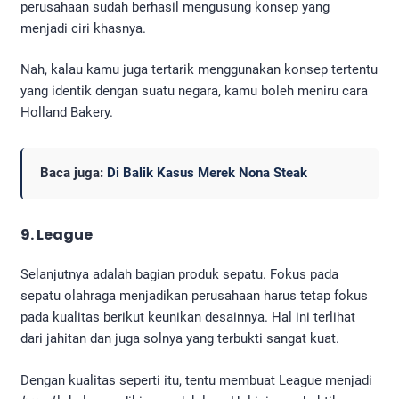
perusahaan sudah berhasil mengusung konsep yang
menjadi ciri khasnya.
Nah, kalau kamu juga tertarik menggunakan konsep tertentu
yang identik dengan suatu negara, kamu boleh meniru cara
Holland Bakery.
Baca juga:
Di Balik Kasus Merek Nona Steak
9. League
Selanjutnya adalah bagian produk sepatu. Fokus pada
sepatu olahraga menjadikan perusahaan harus tetap fokus
pada kualitas berikut keunikan desainnya. Hal ini terlihat
dari jahitan dan juga solnya yang terbukti sangat kuat.
Dengan kualitas seperti itu, tentu membuat League menjadi