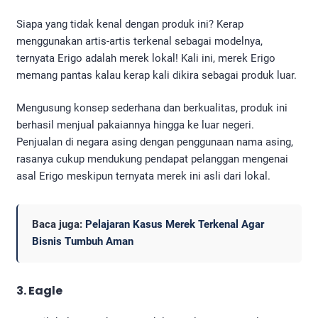
Siapa yang tidak kenal dengan produk ini? Kerap
menggunakan artis-artis terkenal sebagai modelnya,
ternyata Erigo adalah merek lokal! Kali ini, merek Erigo
memang pantas kalau kerap kali dikira sebagai produk luar.
Mengusung konsep sederhana dan berkualitas, produk ini
berhasil menjual pakaiannya hingga ke luar negeri.
Penjualan di negara asing dengan penggunaan nama asing,
rasanya cukup mendukung pendapat pelanggan mengenai
asal Erigo meskipun ternyata merek ini asli dari lokal.
Baca juga:
Pelajaran Kasus Merek Terkenal Agar
Bisnis Tumbuh Aman
3. Eagle