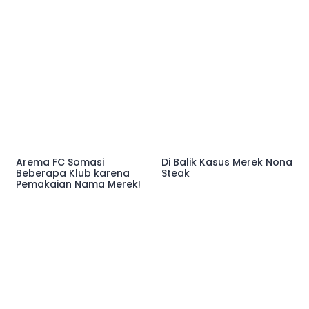
Arema FC Somasi
Di Balik Kasus Merek Nona
Beberapa Klub karena
Steak
Pemakaian Nama Merek!