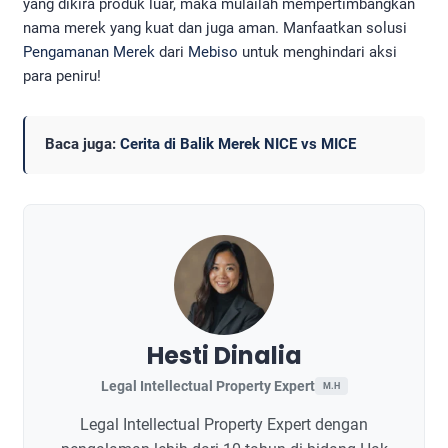
yang dikira produk luar, maka mulailah mempertimbangkan
nama merek yang kuat dan juga aman. Manfaatkan solusi
Pengamanan Merek
dari
Mebiso
untuk menghindari aksi
para peniru!
Baca juga:
Cerita di Balik Merek NICE vs MICE
Hesti Dinalia
Legal Intellectual Property Expert
M.H
Legal Intellectual Property Expert dengan