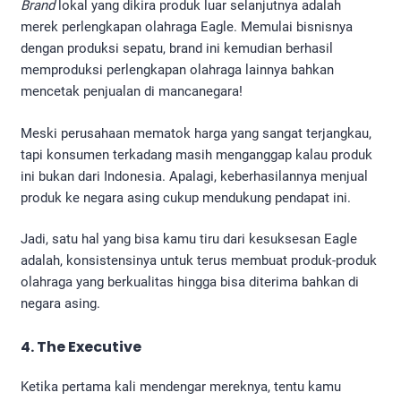
Brand
lokal yang dikira produk luar selanjutnya adalah
merek perlengkapan olahraga Eagle. Memulai bisnisnya
dengan produksi sepatu, brand ini kemudian berhasil
memproduksi perlengkapan olahraga lainnya bahkan
mencetak penjualan di mancanegara!
Meski perusahaan mematok harga yang sangat terjangkau,
tapi konsumen terkadang masih menganggap kalau produk
ini bukan dari Indonesia. Apalagi, keberhasilannya menjual
produk ke negara asing cukup mendukung pendapat ini.
Jadi, satu hal yang bisa kamu tiru dari kesuksesan Eagle
adalah, konsistensinya untuk terus membuat produk-produk
olahraga yang berkualitas hingga bisa diterima bahkan di
negara asing.
4. The Executive
Ketika pertama kali mendengar mereknya, tentu kamu