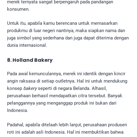
merek ternyata sangat berpengaruh pada pandangan
konsumen.
Untuk itu, apabila kamu berencana untuk memasarkan
produkmu di luar negeri nantinya, maka siapkan nama dan
juga simbol yang sederhana dan juga dapat diterima dengan
dunia internasional.
8. Holland Bakery
Pada awal kemunculannya, merek ini identik dengan kincir
angin raksasa di setiap outletnya. Hal ini untuk mendukung
konsep
bakery
seperti di negara Belanda. Alhasil,
perusahaan berhasil mendapatkan citra tersebut. Banyak
pelanggannya yang menganggap produk ini bukan dari
Indonesia.
Padahal, apabila ditelaah lebih lanjut, perusahaan produsen
roti ini adalah asli Indonesia. Hal ini membuktikan bahwa