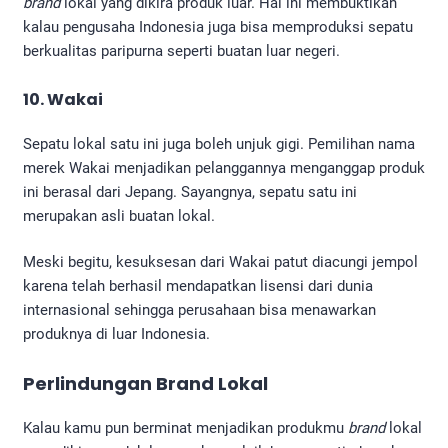
brand
lokal yang dikira produk luar. Hal ini membuktikan
kalau pengusaha Indonesia juga bisa memproduksi sepatu
berkualitas paripurna seperti buatan luar negeri.
10. Wakai
Sepatu lokal satu ini juga boleh unjuk gigi. Pemilihan nama
merek Wakai menjadikan pelanggannya menganggap produk
ini berasal dari Jepang. Sayangnya, sepatu satu ini
merupakan asli buatan lokal.
Meski begitu, kesuksesan dari Wakai patut diacungi jempol
karena telah berhasil mendapatkan lisensi dari dunia
internasional sehingga perusahaan bisa menawarkan
produknya di luar Indonesia.
Perlindungan Brand Lokal
Kalau kamu pun berminat menjadikan produkmu
brand
lokal