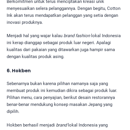
Berkomitmen untuk terus menciptakan kreasi unik
menyesuaikan selera pelanggannya. Dengan begitu, Cotton
Ink akan terus mendapatkan pelanggan yang setia dengan
inovasi produknya.
Menjadi hal yang wajar kalau
brand fashion
lokal Indonesia
ini kerap dianggap sebagai produk luar negeri. Apalagi
kualitas dari pakaian yang ditawarkan juga hampir sama
dengan kualitas produk asing.
6. Hokben
Sebenarnya bukan karena pilihan namanya saja yang
membuat produk ini kemudian dikira sebagai produk luar.
Pilihan menu, cara penyajian, berikut desain restorannya
benar-benar mendukung konsep masakan Jepang yang
dipilih.
Hokben berhasil menjadi
brand
lokal Indonesia yang