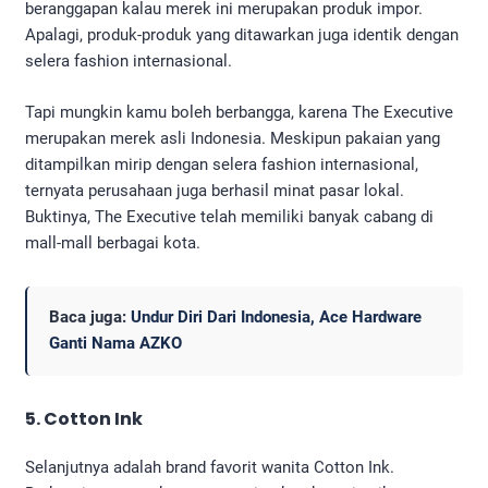
beranggapan kalau merek ini merupakan produk impor.
Apalagi, produk-produk yang ditawarkan juga identik dengan
selera fashion internasional.
Tapi mungkin kamu boleh berbangga, karena The Executive
merupakan merek asli Indonesia. Meskipun pakaian yang
ditampilkan mirip dengan selera fashion internasional,
ternyata perusahaan juga berhasil minat pasar lokal.
Buktinya, The Executive telah memiliki banyak cabang di
mall-mall berbagai kota.
Baca juga:
Undur Diri Dari Indonesia, Ace Hardware
Ganti Nama AZKO
5. Cotton Ink
Selanjutnya adalah brand favorit wanita Cotton Ink.