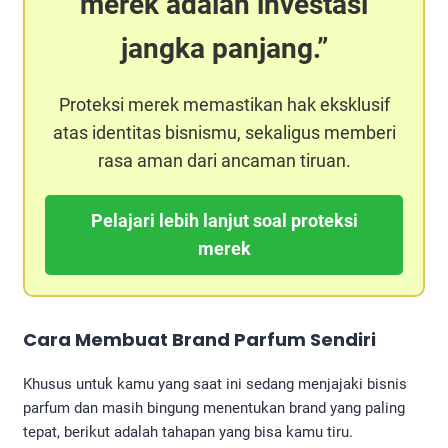
merek adalah investasi
jangka panjang.
Proteksi merek memastikan hak eksklusif
atas identitas bisnismu, sekaligus memberi
rasa aman dari ancaman tiruan.
Pelajari lebih lanjut soal proteksi
merek
Cara Membuat Brand Parfum Sendiri
Khusus untuk kamu yang saat ini sedang menjajaki bisnis
parfum dan masih bingung menentukan brand yang paling
tepat, berikut adalah tahapan yang bisa kamu tiru.