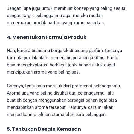
Jangan lupa juga untuk membuat konsep yang paling sesuai
dengan target pelangganmu agar mereka mudah
menemukan produk parfum yang kamu pasarkan.
4. Menentukan Formula Produk
Nah, karena bisnismu bergerak di bidang parfum, tentunya
formula produk akan memegang peranan penting. Kamu
bisa mengeksplorasi berbagai jenis bahan untuk dapat
menciptakan aroma yang paling pas.
Caranya, tentu saja merujuk dari preferensi pelangganmu.
Aroma apa yang paling disukai dari pelangganmu, lalu
buatlah dengan menggunakan berbagai bahan agar bisa
mendapatkan aroma tersebut. Tentunya, cara ini akan
menjadikanmu pilihan utama oleh para pelanggan.
5. Tentukan Desain Kemasan