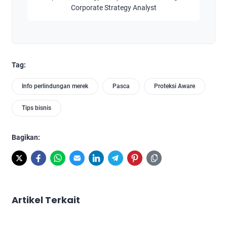
Corporate Strategy Analyst
Tag:
Info perlindungan merek
Pasca
Proteksi Aware
Tips bisnis
Bagikan:
Artikel Terkait