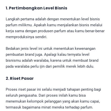
1. Pertimbangkan Level Bisnis
Langkah pertama adalah dengan menentukan level bisnis
parfum milikmu. Apakah kamu menjalankan bisnis melalui
kerja sama dengan produsen parfum atau kamu benar-benar
memproduksinya sendiri.
Bedakan jenis level ini untuk menentukan kewenangan
pembuatan brand juga. Apalagi kalau ternyata level
bisnismu adalah waralaba, karena untuk membuat brand
pada waralaba perlu ijin dari pemilik merek lebih dulu.
2. Riset Pasar
Proses riset pasar ini selalu menjadi tahapan penting bagi
seluruh pengusaha. Dari proses inilah kamu bisa
menemukan kelompok pelanggan yang akan kamu capai,
termasuk bagaimana minat mereka terhadap parfum.