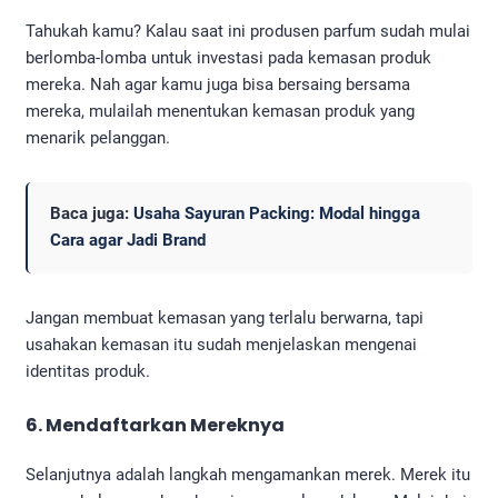
Tahukah kamu? Kalau saat ini produsen parfum sudah mulai
berlomba-lomba untuk investasi pada kemasan produk
mereka. Nah agar kamu juga bisa bersaing bersama
mereka, mulailah menentukan kemasan produk yang
menarik pelanggan.
Baca juga:
Usaha Sayuran Packing: Modal hingga
Cara agar Jadi Brand
Jangan membuat kemasan yang terlalu berwarna, tapi
usahakan kemasan itu sudah menjelaskan mengenai
identitas produk.
6. Mendaftarkan Mereknya
Selanjutnya adalah langkah mengamankan merek. Merek itu