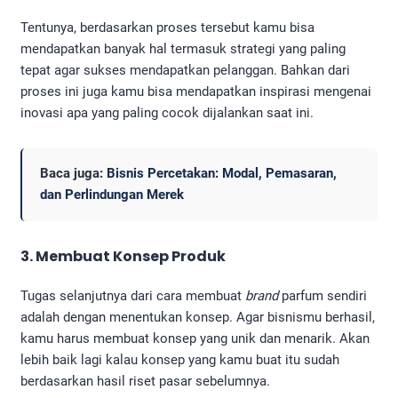
Tentunya, berdasarkan proses tersebut kamu bisa
mendapatkan banyak hal termasuk strategi yang paling
tepat agar sukses mendapatkan pelanggan. Bahkan dari
proses ini juga kamu bisa mendapatkan inspirasi mengenai
inovasi apa yang paling cocok dijalankan saat ini.
Baca juga:
Bisnis Percetakan: Modal, Pemasaran,
dan Perlindungan Merek
3. Membuat Konsep Produk
Tugas selanjutnya dari cara membuat
brand
parfum sendiri
adalah dengan menentukan konsep. Agar bisnismu berhasil,
kamu harus membuat konsep yang unik dan menarik. Akan
lebih baik lagi kalau konsep yang kamu buat itu sudah
berdasarkan hasil riset pasar sebelumnya.