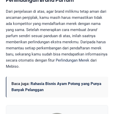
Perlindungan Brand Parfum
Dari penjelasan di atas, agar brand milikmu tetap aman dari
ancaman penjiplak, kamu masih harus memastikan tidak
ada kompetitor yang mendaftarkan merek dengan nama
yang sama. Setelah menerapkan cara membuat
brand
parfum sendiri sesuai panduan di atas, inilah saatnya
memberikan perlindungan ekstra merekmu. Daripada harus
memantau setiap perkembangan dari pendaftaran merek
baru, sekarang kamu sudah bisa mendapatkan informasinya
secara otomatis dengan fitur
Perlindungan Merek
dari
Mebiso.
Baca juga:
Rahasia Bisnis Ayam Potong yang Punya
Banyak Pelanggan