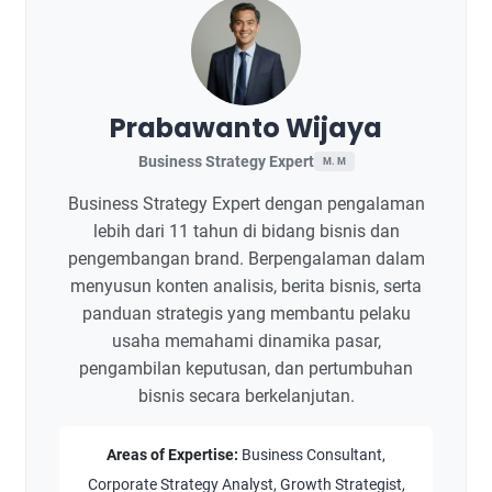
Prabawanto Wijaya
Business Strategy Expert
M. M
Business Strategy Expert dengan pengalaman
lebih dari 11 tahun di bidang bisnis dan
pengembangan brand. Berpengalaman dalam
menyusun konten analisis, berita bisnis, serta
panduan strategis yang membantu pelaku
usaha memahami dinamika pasar,
pengambilan keputusan, dan pertumbuhan
bisnis secara berkelanjutan.
Areas of Expertise:
Business Consultant,
Corporate Strategy Analyst, Growth Strategist,