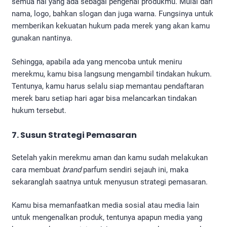
semua hal yang ada sebagai pengenal produkmu. Mulai dari
nama, logo, bahkan slogan dan juga warna. Fungsinya untuk
memberikan kekuatan hukum pada merek yang akan kamu
gunakan nantinya.
Sehingga, apabila ada yang mencoba untuk meniru
merekmu, kamu bisa langsung mengambil tindakan hukum.
Tentunya, kamu harus selalu siap memantau pendaftaran
merek baru setiap hari agar bisa melancarkan tindakan
hukum tersebut.
7. Susun Strategi Pemasaran
Setelah yakin merekmu aman dan kamu sudah melakukan
cara membuat
brand
parfum sendiri sejauh ini, maka
sekaranglah saatnya untuk menyusun strategi pemasaran.
Kamu bisa memanfaatkan media sosial atau media lain
untuk mengenalkan produk, tentunya apapun media yang