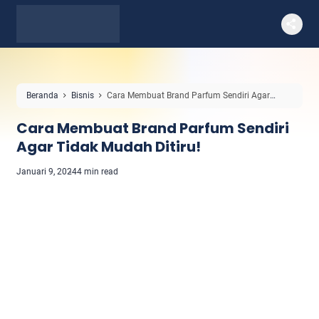
Beranda
Bisnis
Cara Membuat Brand Parfum Sendiri Agar
Tidak Mudah Ditiru!
Cara Membuat Brand Parfum Sendiri
Agar Tidak Mudah Ditiru!
Januari 9, 2024
4 min read