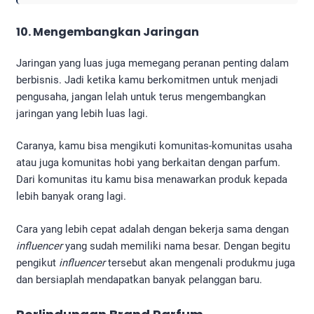
10. Mengembangkan Jaringan
Jaringan yang luas juga memegang peranan penting dalam
berbisnis. Jadi ketika kamu berkomitmen untuk menjadi
pengusaha, jangan lelah untuk terus mengembangkan
jaringan yang lebih luas lagi.
Caranya, kamu bisa mengikuti komunitas-komunitas usaha
atau juga komunitas hobi yang berkaitan dengan parfum.
Dari komunitas itu kamu bisa menawarkan produk kepada
lebih banyak orang lagi.
Cara yang lebih cepat adalah dengan bekerja sama dengan
influencer
yang sudah memiliki nama besar. Dengan begitu
pengikut
influencer
tersebut akan mengenali produkmu juga
dan bersiaplah mendapatkan banyak pelanggan baru.