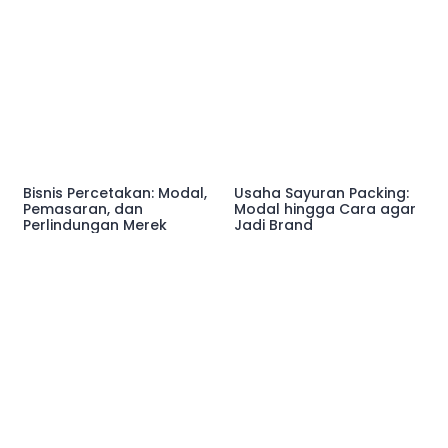
Bisnis Percetakan: Modal,
Usaha Sayuran Packing:
Pemasaran, dan
Modal hingga Cara agar
Perlindungan Merek
Jadi Brand