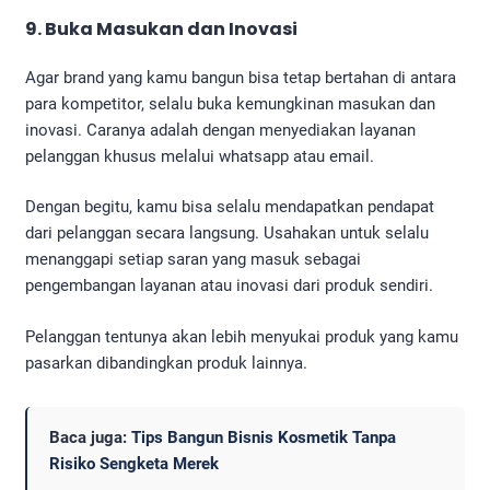
9. Buka Masukan dan Inovasi
Agar brand yang kamu bangun bisa tetap bertahan di antara
para kompetitor, selalu buka kemungkinan masukan dan
inovasi. Caranya adalah dengan menyediakan layanan
pelanggan khusus melalui whatsapp atau email.
Dengan begitu, kamu bisa selalu mendapatkan pendapat
dari pelanggan secara langsung. Usahakan untuk selalu
menanggapi setiap saran yang masuk sebagai
pengembangan layanan atau inovasi dari produk sendiri.
Pelanggan tentunya akan lebih menyukai produk yang kamu
pasarkan dibandingkan produk lainnya.
Baca juga:
Tips Bangun Bisnis Kosmetik Tanpa
Risiko Sengketa Merek