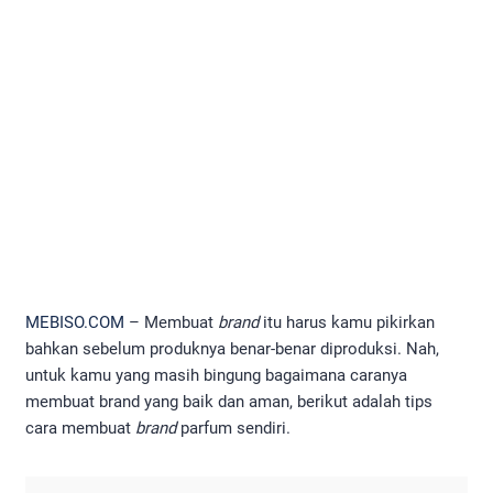
MEBISO.COM
– Membuat
brand
itu harus kamu pikirkan
bahkan sebelum produknya benar-benar diproduksi. Nah,
untuk kamu yang masih bingung bagaimana caranya
membuat brand yang baik dan aman, berikut adalah tips
cara membuat
brand
parfum sendiri.