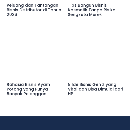
Peluang dan Tantangan
Tips Bangun Bisnis
Bisnis Distributor di Tahun
Kosmetik Tanpa Risiko
2026
Sengketa Merek
Rahasia Bisnis Ayam
8 Ide Bisnis Gen Z yang
Potong yang Punya
Viral dan Bisa Dimulai dari
Banyak Pelanggan
HP