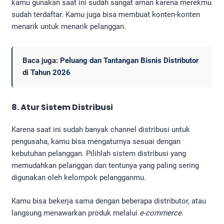
kamu gunakan saat ini sudah sangat aman karena merekmu
sudah terdaftar. Kamu juga bisa membuat konten-konten
menarik untuk menarik pelanggan.
Baca juga:
Peluang dan Tantangan Bisnis Distributor
di Tahun 2026
8. Atur Sistem Distribusi
Karena saat ini sudah banyak channel distribusi untuk
pengusaha, kamu bisa mengaturnya sesuai dengan
kebutuhan pelanggan. Pilihlah sistem distribusi yang
memudahkan pelanggan dan tentunya yang paling sering
digunakan oleh kelompok pelangganmu.
Kamu bisa bekerja sama dengan beberapa distributor, atau
langsung menawarkan produk melalui
e-commerce
.