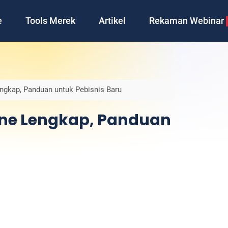
e
Tools Merek
Artikel
Rekaman Webinar
ngkap, Panduan untuk Pebisnis Baru
ine Lengkap, Panduan