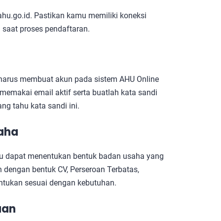
/ahu.go.id. Pastikan kamu memiliki koneksi
a saat proses pendaftaran.
harus membuat akun pada sistem AHU Online
n memakai email aktif serta buatlah kata sandi
ng tahu kata sandi ini.
saha
kamu dapat menentukan bentuk badan usaha yang
 dengan bentuk CV, Perseroan Terbatas,
tukan sesuai dengan kebutuhan.
aan