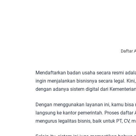
Daftar 
Mendaftarkan badan usaha secara resmi adala
ingin menjalankan bisnisnya secara legal. Kin
dengan adanya sistem digital dari Kementer
Dengan menggunakan layanan ini, kamu bisa r
langsung ke kantor pemerintah. Proses daft
mengurus legalitas bisnis, baik untuk PT, CV,