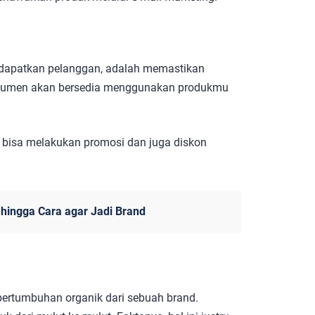
ndapatkan pelanggan, adalah memastikan
onsumen akan bersedia menggunakan produkmu
bisa melakukan promosi dan juga diskon
hingga Cara agar Jadi Brand
pertumbuhan organik dari sebuah brand.