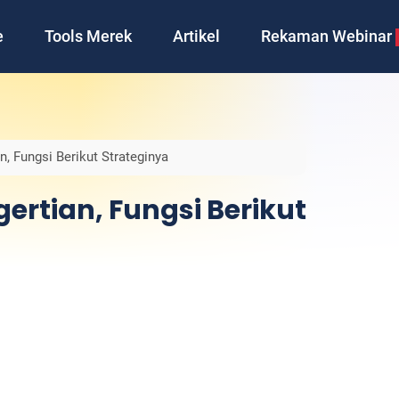
e
Tools Merek
Artikel
Rekaman Webinar
, Fungsi Berikut Strateginya
ertian, Fungsi Berikut