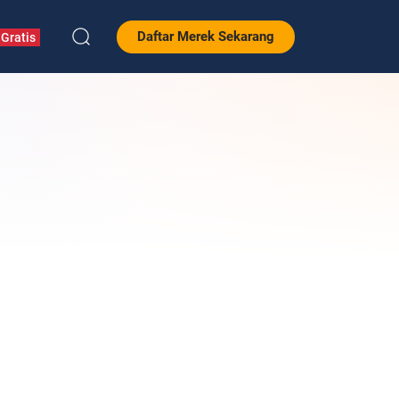
Daftar Merek Sekarang
Gratis