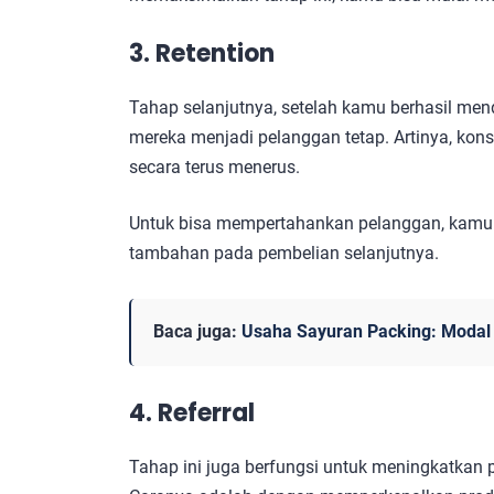
3. Retention
Tahap selanjutnya, setelah kamu berhasil me
mereka menjadi pelanggan tetap. Artinya, k
secara terus menerus.
Untuk bisa mempertahankan pelanggan, kamu 
tambahan pada pembelian selanjutnya.
Baca juga:
Usaha Sayuran Packing: Modal 
4. Referral
Tahap ini juga berfungsi untuk meningkatkan 