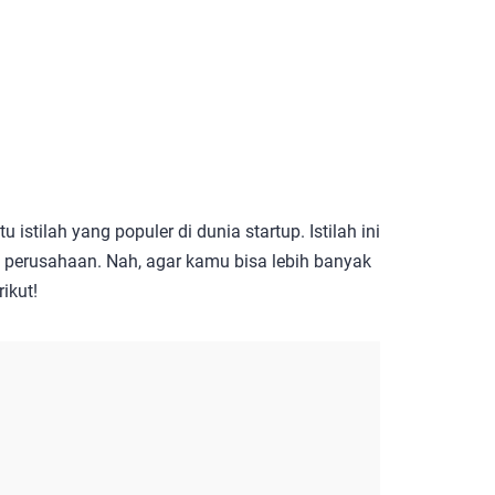
stilah yang populer di dunia startup. Istilah ini
 perusahaan. Nah, agar kamu bisa lebih banyak
ikut!