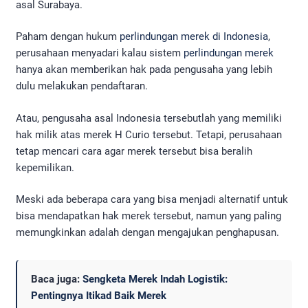
asal Surabaya.
Paham dengan hukum
perlindungan merek di Indonesia
,
perusahaan menyadari kalau sistem
perlindungan merek
hanya akan memberikan hak pada pengusaha yang lebih
dulu melakukan pendaftaran.
Atau, pengusaha asal Indonesia tersebutlah yang memiliki
hak milik atas merek H Curio tersebut. Tetapi, perusahaan
tetap mencari cara agar merek tersebut bisa beralih
kepemilikan.
Meski ada beberapa cara yang bisa menjadi alternatif untuk
bisa mendapatkan hak merek tersebut, namun yang paling
memungkinkan adalah dengan mengajukan penghapusan.
Baca juga:
Sengketa Merek Indah Logistik:
Pentingnya Itikad Baik Merek