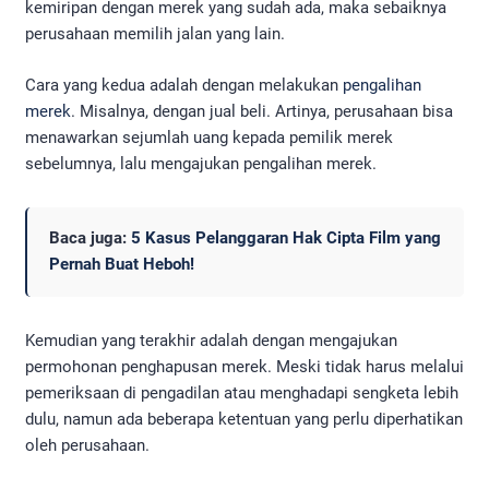
kemiripan dengan merek yang sudah ada, maka sebaiknya
perusahaan memilih jalan yang lain.
Cara yang kedua adalah dengan melakukan
pengalihan
merek
. Misalnya, dengan jual beli. Artinya, perusahaan bisa
menawarkan sejumlah uang kepada pemilik merek
sebelumnya, lalu mengajukan pengalihan merek.
Baca juga:
5 Kasus Pelanggaran Hak Cipta Film yang
Pernah Buat Heboh!
Kemudian yang terakhir adalah dengan mengajukan
permohonan penghapusan merek. Meski tidak harus melalui
pemeriksaan di pengadilan atau menghadapi sengketa lebih
dulu, namun ada beberapa ketentuan yang perlu diperhatikan
oleh perusahaan.