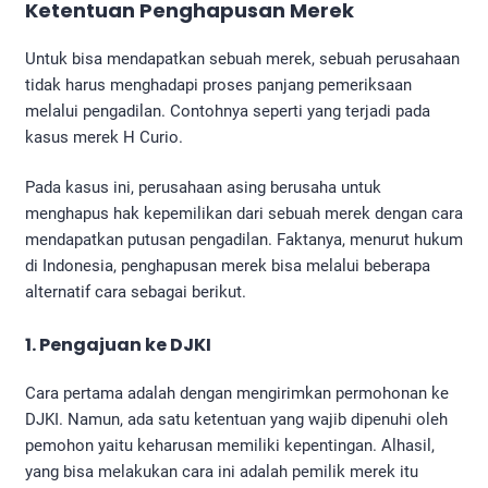
Ketentuan Penghapusan Merek
Untuk bisa mendapatkan sebuah merek, sebuah perusahaan
tidak harus menghadapi proses panjang pemeriksaan
melalui pengadilan. Contohnya seperti yang terjadi pada
kasus merek H Curio.
Pada kasus ini, perusahaan asing berusaha untuk
menghapus hak kepemilikan dari sebuah merek dengan cara
mendapatkan putusan pengadilan. Faktanya, menurut hukum
di Indonesia, penghapusan merek bisa melalui beberapa
alternatif cara sebagai berikut.
1. Pengajuan ke DJKI
Cara pertama adalah dengan mengirimkan permohonan ke
DJKI. Namun, ada satu ketentuan yang wajib dipenuhi oleh
pemohon yaitu keharusan memiliki kepentingan. Alhasil,
yang bisa melakukan cara ini adalah pemilik merek itu