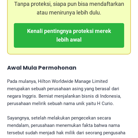
Tanpa proteksi, siapa pun bisa mendaftarkan
atau menirunya lebih dulu.
Kenali pentingnya proteksi merek
lebih awal
Awal Mula Permohonan
Pada mulanya, Hilton Worldwide Manage Limited
merupakan sebuah perusahaan asing yang berasal dari
negara Inggris. Berniat menjalankan bisnis di Indonesia,
perusahaan melirik sebuah nama unik yaitu H Curio.
Sayangnya, setelah melakukan pengecekan secara
mendalam, perusahaan menemukan fakta bahwa nama
tersebut sudah menjadi hak milik dari seorang pengusaha