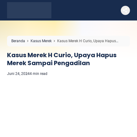
Beranda
Kasus Merek
Kasus Merek H Curio, Upaya Hapus
Merek Sampai Pengadilan
Kasus Merek H Curio, Upaya Hapus
Merek Sampai Pengadilan
Juni 24, 2024
4 min read