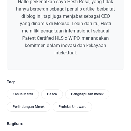
Hallo perkenalkan saya Hesti Rosa, yang tidak
hanya berperan sebagai penulis artikel berbakat
di blog ini, tapi juga menjabat sebagai CEO
yang dinamis di Mebiso. Lebih dari itu, Hesti
memiliki pengakuan internasional sebagai
Patent Certified HLS x WIPO, menandakan
komitmen dalam inovasi dan kekayaan
intelektual.
Tag:
Kasus Merek
Pasca
Penghapusan merek
Perlindungan Merek
Proteksi Unaware
Bagikan: