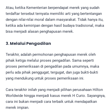
Atau, ketika Kementerian berpendapat merek yang sudah
terdaftar tersebut ternyata memiliki arti yang bertentangan
dengan nilai-nilai moral dalam masyarakat. Tidak hanya itu,
ketika ada kemiripan dengan hasil budaya tradisional, maka
bisa menjadi alasan penghapusan merek.
3. Melalui Pengadilan
Terakhir, adalah permohonan penghapusan merek oleh
pihak ketiga melalui proses pengadilan. Sama seperti
proses pemeriksaan di pengadilan pada umumnya, maka
perlu ada pihak penggugat, tergugat, dan juga bukti-bukti
yang mendukung untuk proses pemeriksaan ini.
Cara terakhir inilah yang menjadi pilihan perusahaan Hilton
Worldwide hingga menjadi kasus merek H Curio. Sayangnya,
cara ini bukan menjadi cara terbaik untuk mendapatkan
merek impian.