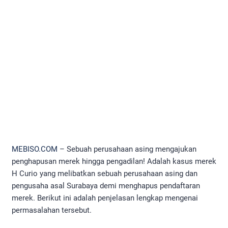
MEBISO.COM
– Sebuah perusahaan asing mengajukan
penghapusan merek hingga pengadilan! Adalah kasus merek
H Curio yang melibatkan sebuah perusahaan asing dan
pengusaha asal Surabaya demi menghapus pendaftaran
merek. Berikut ini adalah penjelasan lengkap mengenai
permasalahan tersebut.