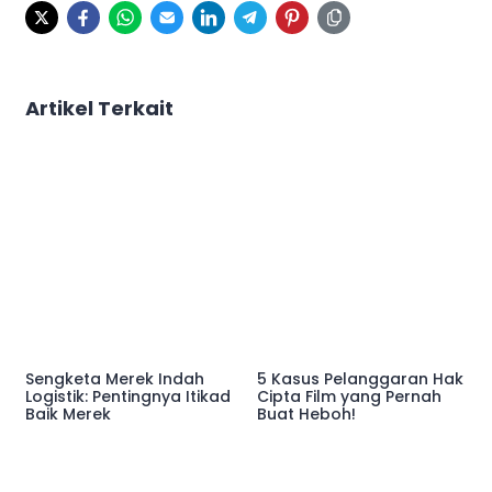
Artikel Terkait
Sengketa Merek Indah
5 Kasus Pelanggaran Hak
Logistik: Pentingnya Itikad
Cipta Film yang Pernah
Baik Merek
Buat Heboh!