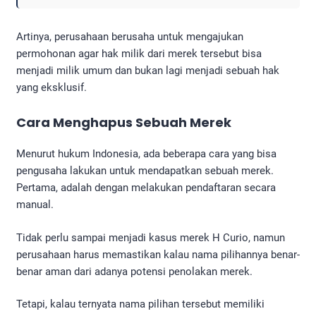
Artinya, perusahaan berusaha untuk mengajukan
permohonan agar hak milik dari merek tersebut bisa
menjadi milik umum dan bukan lagi menjadi sebuah hak
yang eksklusif.
Cara Menghapus Sebuah Merek
Menurut hukum Indonesia, ada beberapa cara yang bisa
pengusaha lakukan untuk mendapatkan sebuah merek.
Pertama, adalah dengan melakukan pendaftaran secara
manual.
Tidak perlu sampai menjadi kasus merek H Curio, namun
perusahaan harus memastikan kalau nama pilihannya benar-
benar aman dari adanya potensi penolakan merek.
Tetapi, kalau ternyata nama pilihan tersebut memiliki