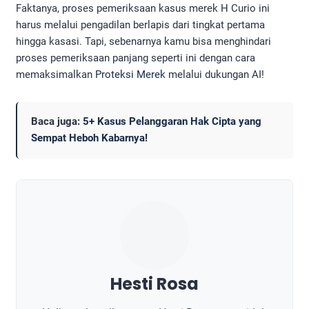
Faktanya, proses pemeriksaan kasus merek H Curio ini
harus melalui pengadilan berlapis dari tingkat pertama
hingga kasasi. Tapi, sebenarnya kamu bisa menghindari
proses pemeriksaan panjang seperti ini dengan cara
memaksimalkan
Proteksi Merek
melalui dukungan AI!
Baca juga:
5+ Kasus Pelanggaran Hak Cipta yang
Sempat Heboh Kabarnya!
Hesti Rosa