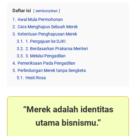
Daftar isi
sembunyikan
1.
Awal Mula Permohonan
2.
Cara Menghapus Sebuah Merek
3.
Ketentuan Penghapusan Merek
3.1.
1. Pengajuan ke DJKI
3.2.
2. Berdasarkan Prakarsa Menteri
3.3.
3. Melalui Pengadilan
4.
Pemeriksaan Pada Pengadilan
5.
Perlindungan Merek tanpa Sengketa
5.1.
Hesti Rosa
Merek adalah identitas
utama bisnismu.