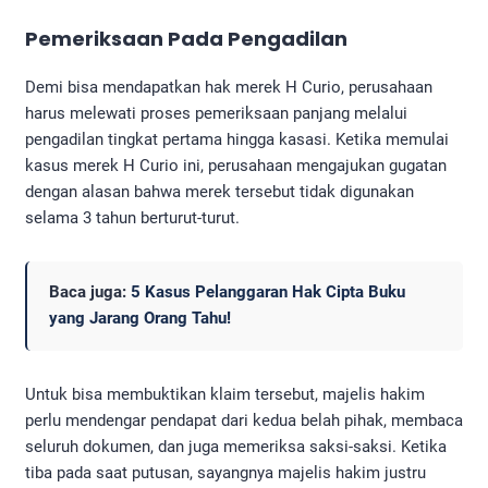
Pemeriksaan Pada Pengadilan
Demi bisa mendapatkan hak merek H Curio, perusahaan
harus melewati proses pemeriksaan panjang melalui
pengadilan tingkat pertama hingga kasasi. Ketika memulai
kasus merek H Curio ini, perusahaan mengajukan gugatan
dengan alasan bahwa merek tersebut tidak digunakan
selama 3 tahun berturut-turut.
Baca juga:
5 Kasus Pelanggaran Hak Cipta Buku
yang Jarang Orang Tahu!
Untuk bisa membuktikan klaim tersebut, majelis hakim
perlu mendengar pendapat dari kedua belah pihak, membaca
seluruh dokumen, dan juga memeriksa saksi-saksi. Ketika
tiba pada saat putusan, sayangnya majelis hakim justru