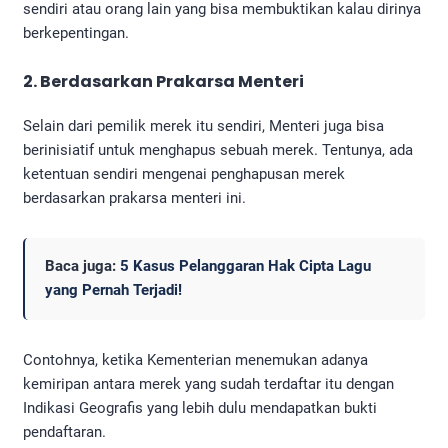
sendiri atau orang lain yang bisa membuktikan kalau dirinya
berkepentingan.
2. Berdasarkan Prakarsa Menteri
Selain dari pemilik merek itu sendiri, Menteri juga bisa
berinisiatif untuk menghapus sebuah merek. Tentunya, ada
ketentuan sendiri mengenai penghapusan merek
berdasarkan prakarsa menteri ini.
Baca juga:
5 Kasus Pelanggaran Hak Cipta Lagu
yang Pernah Terjadi!
Contohnya, ketika Kementerian menemukan adanya
kemiripan antara merek yang sudah terdaftar itu dengan
Indikasi Geografis yang lebih dulu mendapatkan bukti
pendaftaran.