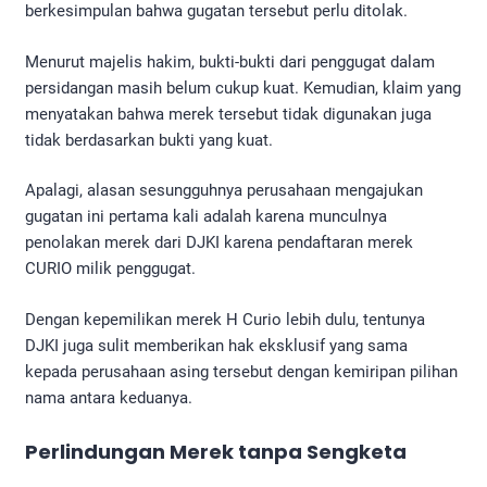
berkesimpulan bahwa gugatan tersebut perlu ditolak.
Menurut majelis hakim, bukti-bukti dari penggugat dalam
persidangan masih belum cukup kuat. Kemudian, klaim yang
menyatakan bahwa merek tersebut tidak digunakan juga
tidak berdasarkan bukti yang kuat.
Apalagi, alasan sesungguhnya perusahaan mengajukan
gugatan ini pertama kali adalah karena munculnya
penolakan merek dari DJKI karena pendaftaran merek
CURIO milik penggugat.
Dengan kepemilikan merek H Curio lebih dulu, tentunya
DJKI juga sulit memberikan hak eksklusif yang sama
kepada perusahaan asing tersebut dengan kemiripan pilihan
nama antara keduanya.
Perlindungan Merek tanpa Sengketa